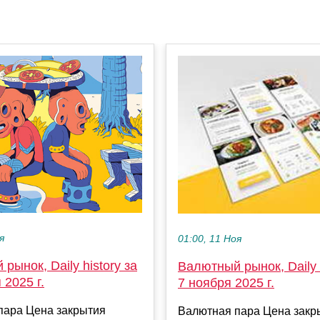
я
01:00, 11 Ноя
рынок, Daily history за
Валютный рынок, Daily h
 2025 г.
7 ноября 2025 г.
пара Цена закрытия
Валютная пара Цена закр