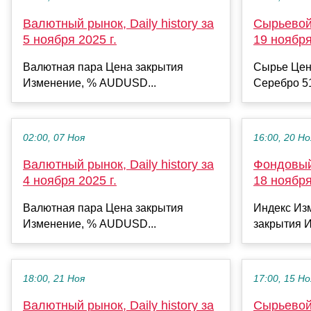
Валютный рынок, Daily history за
Сырьевой 
5 ноября 2025 г.
19 ноября
Валютная пара Цена закрытия
Сырье Цен
Изменение, % AUDUSD...
Серебро 51
02:00, 07 Ноя
16:00, 20 Но
Валютный рынок, Daily history за
Фондовый 
4 ноября 2025 г.
18 ноября
Валютная пара Цена закрытия
Индекс Из
Изменение, % AUDUSD...
закрытия И
18:00, 21 Ноя
17:00, 15 Но
Валютный рынок, Daily history за
Сырьевой 