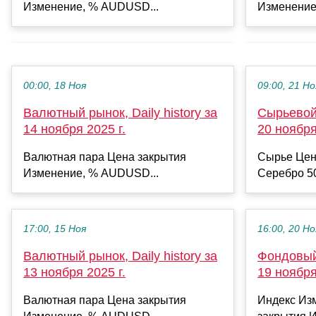
Изменение, % AUDUSD...
Изменение
00:00, 18 Ноя
09:00, 21 Но
Валютный рынок, Daily history за
Сырьевой 
14 ноября 2025 г.
20 ноября
Валютная пара Цена закрытия
Сырье Цен
Изменение, % AUDUSD...
Серебро 50
17:00, 15 Ноя
16:00, 20 Но
Валютный рынок, Daily history за
Фондовый 
13 ноября 2025 г.
19 ноября
Валютная пара Цена закрытия
Индекс Из