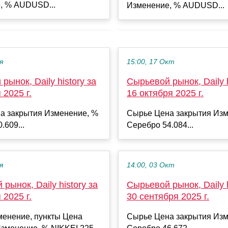
, % AUDUSD...
Изменение, % AUDUSD...
я
15:00, 17 Окт
рынок, Daily history за
Сырьевой рынок, Daily h
 2025 г.
16 октября 2025 г.
а закрытия Изменение, %
Сырье Цена закрытия Изм
.609...
Серебро 54.084...
я
14:00, 03 Окт
рынок, Daily history за
Сырьевой рынок, Daily h
 2025 г.
30 сентября 2025 г.
менение, пункты Цена
Сырье Цена закрытия Изм