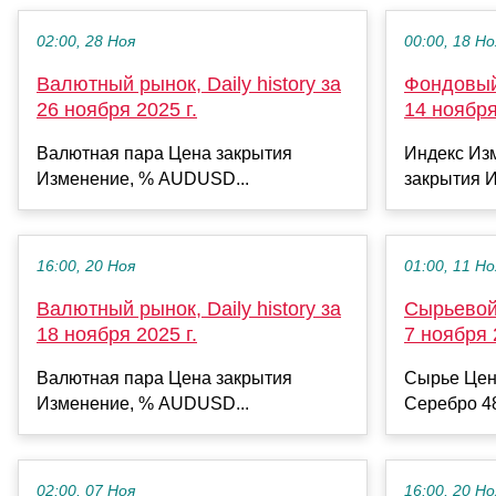
02:00, 28 Ноя
00:00, 18 Но
Валютный рынок, Daily history за
Фондовый 
26 ноября 2025 г.
14 ноября
Валютная пара Цена закрытия
Индекс Из
Изменение, % AUDUSD...
закрытия И
16:00, 20 Ноя
01:00, 11 Но
Валютный рынок, Daily history за
Сырьевой 
18 ноября 2025 г.
7 ноября 
Валютная пара Цена закрытия
Сырье Цен
Изменение, % AUDUSD...
Серебро 48
02:00, 07 Ноя
16:00, 20 Но