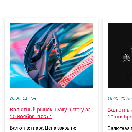
20:00, 11 Ноя
16:00, 20 Но
Валютный рынок, Daily history за
Валютный 
10 ноября 2025 г.
19 ноября
Валютная пара Цена закрытия
Валютная 