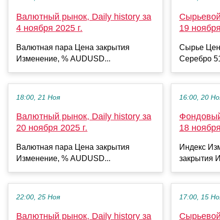
Валютный рынок, Daily history за
Сырьевой 
4 ноября 2025 г.
19 ноября
Валютная пара Цена закрытия
Сырье Цен
Изменение, % AUDUSD...
Серебро 51
18:00, 21 Ноя
16:00, 20 Но
Валютный рынок, Daily history за
Фондовый 
20 ноября 2025 г.
18 ноября
Валютная пара Цена закрытия
Индекс Из
Изменение, % AUDUSD...
закрытия И
22:00, 25 Ноя
17:00, 15 Но
Валютный рынок, Daily history за
Сырьевой 