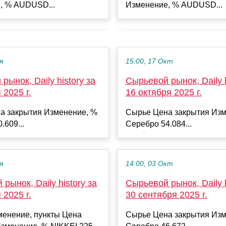
Изменение, % AUDUSD...
, % AUDUSD...
я
15:00, 17 Окт
рынок, Daily history за
Сырьевой рынок, Daily h
 2025 г.
16 октября 2025 г.
а закрытия Изменение, %
Сырье Цена закрытия Изм
.609...
Серебро 54.084...
я
14:00, 03 Окт
рынок, Daily history за
Сырьевой рынок, Daily h
 2025 г.
30 сентября 2025 г.
менение, пункты Цена
Сырье Цена закрытия Изм