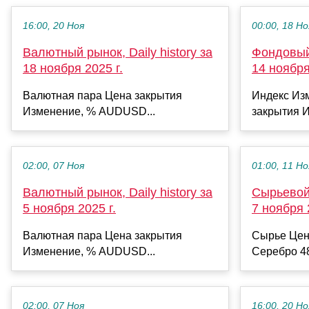
16:00, 20 Ноя
00:00, 18 Но
Валютный рынок, Daily history за
Фондовый 
18 ноября 2025 г.
14 ноября
Валютная пара Цена закрытия
Индекс Из
Изменение, % AUDUSD...
закрытия И
02:00, 07 Ноя
01:00, 11 Но
Валютный рынок, Daily history за
Сырьевой 
5 ноября 2025 г.
7 ноября 
Валютная пара Цена закрытия
Сырье Цен
Изменение, % AUDUSD...
Серебро 48
02:00, 07 Ноя
16:00, 20 Но