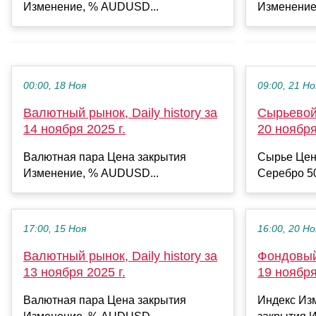
Изменение, % AUDUSD...
Изменение
00:00, 18 Ноя
09:00, 21 Но
Валютный рынок, Daily history за
Сырьевой 
14 ноября 2025 г.
20 ноября
Валютная пара Цена закрытия
Сырье Цен
Изменение, % AUDUSD...
Серебро 50
17:00, 15 Ноя
16:00, 20 Но
Валютный рынок, Daily history за
Фондовый 
13 ноября 2025 г.
19 ноября
Валютная пара Цена закрытия
Индекс Из