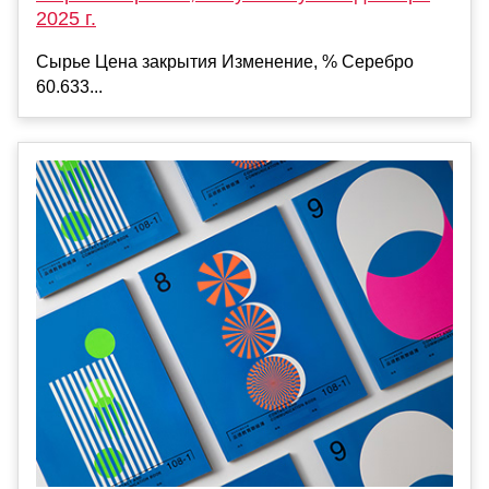
2025 г.
Сырье Цена закрытия Изменение, % Серебро
60.633...