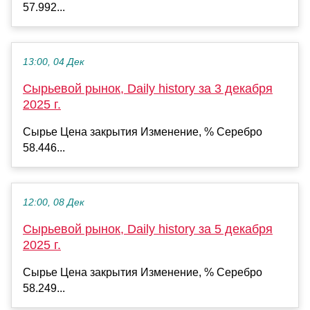
57.992...
13:00, 04 Дек
Сырьевой рынок, Daily history за 3 декабря
2025 г.
Сырье Цена закрытия Изменение, % Серебро
58.446...
12:00, 08 Дек
Сырьевой рынок, Daily history за 5 декабря
2025 г.
Сырье Цена закрытия Изменение, % Серебро
58.249...