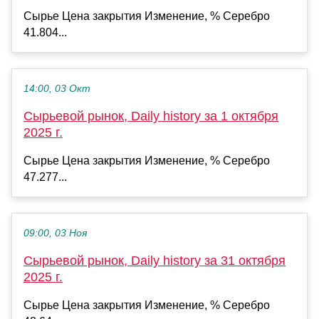
Сырье Цена закрытия Изменение, % Серебро
41.804...
14:00, 03 Окт
Сырьевой рынок, Daily history за 1 октября
2025 г.
Сырье Цена закрытия Изменение, % Серебро
47.277...
09:00, 03 Ноя
Сырьевой рынок, Daily history за 31 октября
2025 г.
Сырье Цена закрытия Изменение, % Серебро