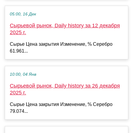
05:00, 16 Дек
Сырьевой рынок, Daily history за 12 декабря
2025 г.
Сырье Цена закрытия Изменение, % Серебро
61.961...
10:00, 04 Янв
Сырьевой рынок, Daily history за 26 декабря
2025 г.
Сырье Цена закрытия Изменение, % Серебро
79.074...