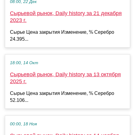
08:00, 22 Дек
Сырьевой рынок, Daily history за 21 декабря
2023 г.
Сырье Цена закрытия Изменение, % Серебро
24.395...
18:00, 14 Окт
Сырьевой рынок, Daily history за 13 октября
2025 г.
Сырье Цена закрытия Изменение, % Серебро
52.106...
00:00, 18 Ноя