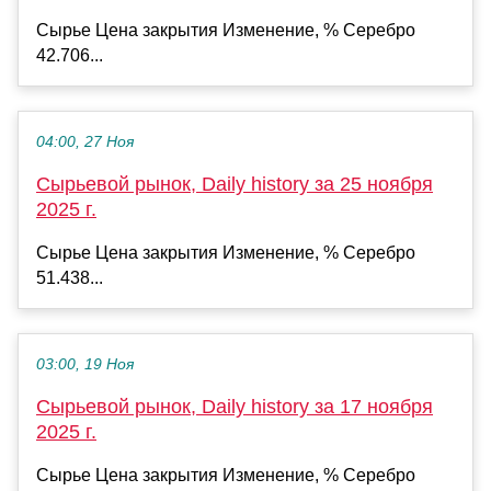
Сырье Цена закрытия Изменение, % Серебро
42.706...
04:00, 27 Ноя
Сырьевой рынок, Daily history за 25 ноября
2025 г.
Сырье Цена закрытия Изменение, % Серебро
51.438...
03:00, 19 Ноя
Сырьевой рынок, Daily history за 17 ноября
2025 г.
Сырье Цена закрытия Изменение, % Серебро