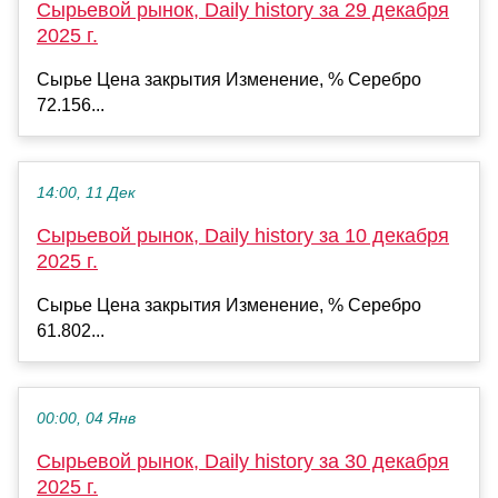
Сырьевой рынок, Daily history за 29 декабря
2025 г.
Сырье Цена закрытия Изменение, % Серебро
72.156...
14:00, 11 Дек
Сырьевой рынок, Daily history за 10 декабря
2025 г.
Сырье Цена закрытия Изменение, % Серебро
61.802...
00:00, 04 Янв
Сырьевой рынок, Daily history за 30 декабря
2025 г.