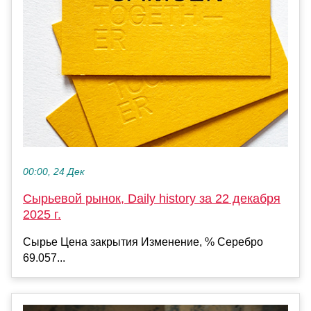
00:00, 24 Дек
Сырьевой рынок, Daily history за 22 декабря
2025 г.
Сырье Цена закрытия Изменение, % Серебро
69.057...