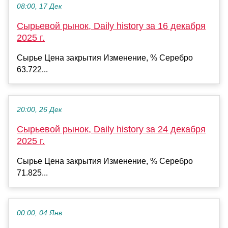
08:00, 17 Дек
Сырьевой рынок, Daily history за 16 декабря
2025 г.
Сырье Цена закрытия Изменение, % Серебро
63.722...
20:00, 26 Дек
Сырьевой рынок, Daily history за 24 декабря
2025 г.
Сырье Цена закрытия Изменение, % Серебро
71.825...
00:00, 04 Янв