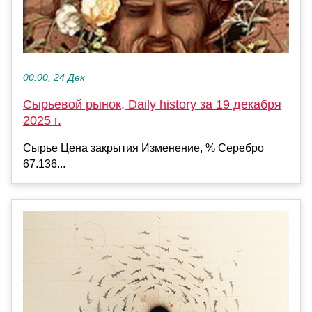
00:00, 24 Дек
Сырьевой рынок, Daily history за 19 декабря
2025 г.
Сырье Цена закрытия Изменение, % Серебро
67.136...