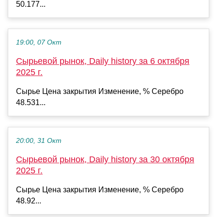
50.177...
19:00, 07 Окт
Сырьевой рынок, Daily history за 6 октября
2025 г.
Сырье Цена закрытия Изменение, % Серебро
48.531...
20:00, 31 Окт
Сырьевой рынок, Daily history за 30 октября
2025 г.
Сырье Цена закрытия Изменение, % Серебро
48.92...