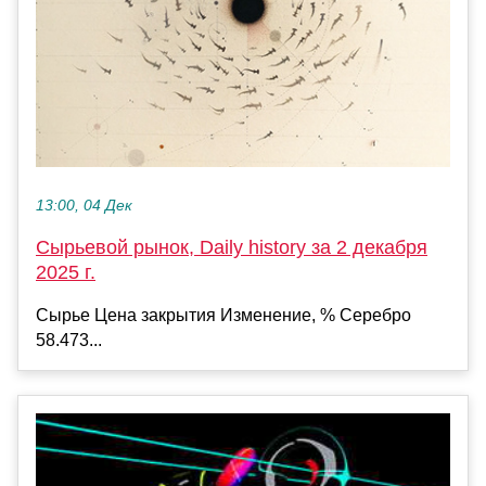
13:00, 04 Дек
Сырьевой рынок, Daily history за 2 декабря
2025 г.
Сырье Цена закрытия Изменение, % Серебро
58.473...