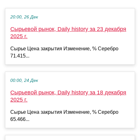
20:00, 26 Дек
Сырьевой рынок, Daily history за 23 декабря
2025 г.
Сырье Цена закрытия Изменение, % Серебро
71.415...
00:00, 24 Дек
Сырьевой рынок, Daily history за 18 декабря
2025 г.
Сырье Цена закрытия Изменение, % Серебро
65.466...