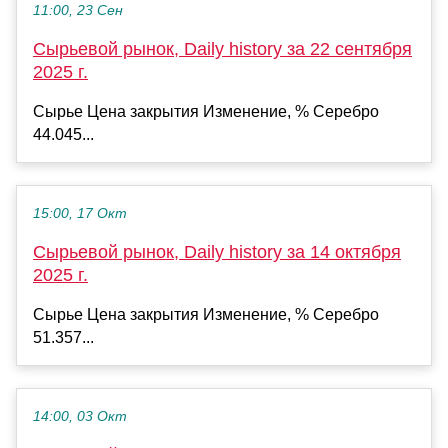
11:00, 23 Сен
Сырьевой рынок, Daily history за 22 сентября
2025 г.
Сырье Цена закрытия Изменение, % Серебро
44.045...
15:00, 17 Окт
Сырьевой рынок, Daily history за 14 октября
2025 г.
Сырье Цена закрытия Изменение, % Серебро
51.357...
14:00, 03 Окт