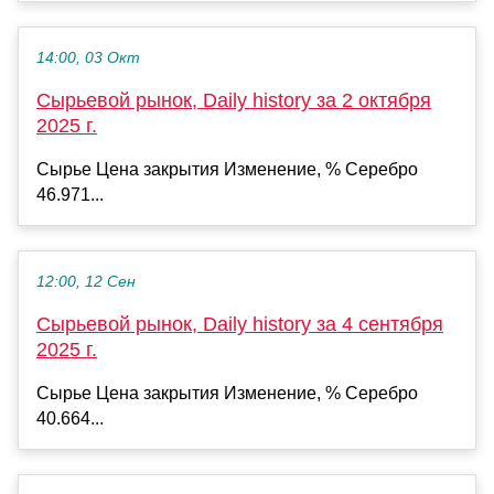
14:00, 03 Окт
Сырьевой рынок, Daily history за 2 октября
2025 г.
Сырье Цена закрытия Изменение, % Серебро
46.971...
12:00, 12 Сен
Сырьевой рынок, Daily history за 4 сентября
2025 г.
Сырье Цена закрытия Изменение, % Серебро
40.664...