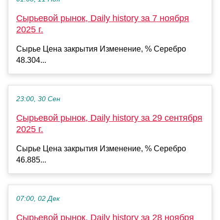
Сырьевой рынок, Daily history за 7 ноября
2025 г.
Сырье Цена закрытия Изменение, % Серебро
48.304...
23:00, 30 Сен
Сырьевой рынок, Daily history за 29 сентября
2025 г.
Сырье Цена закрытия Изменение, % Серебро
46.885...
07:00, 02 Дек
Сырьевой рынок, Daily history за 28 ноября