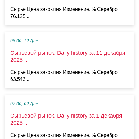
Сырье Цена закрытия Изменение, % Серебро
76.125...
06:00, 12 Дек
Сырьевой рынок, Daily history за 11 декабря
2025 г.
Сырье Цена закрытия Изменение, % Серебро
63.543...
07:00, 02 Дек
Сырьевой рынок, Daily history за 1 декабря
2025 г.
Сырье Цена закрытия Изменение, % Серебро