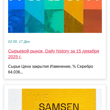
02:00, 17 Дек
Сырьевой рынок, Daily history за 15 декабря
2025 г.
Сырье Цена закрытия Изменение, % Серебро
64.036...