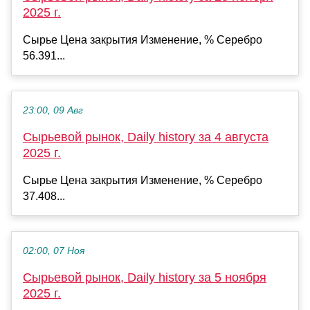
2025 г.
Сырье Цена закрытия Изменение, % Серебро
56.391...
23:00, 09 Авг
Сырьевой рынок, Daily history за 4 августа
2025 г.
Сырье Цена закрытия Изменение, % Серебро
37.408...
02:00, 07 Ноя
Сырьевой рынок, Daily history за 5 ноября
2025 г.