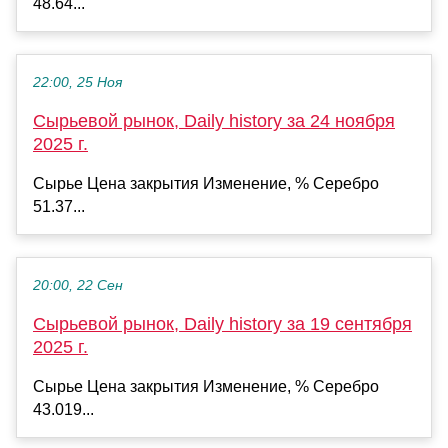
48.64...
22:00, 25 Ноя
Сырьевой рынок, Daily history за 24 ноября
2025 г.
Сырье Цена закрытия Изменение, % Серебро
51.37...
20:00, 22 Сен
Сырьевой рынок, Daily history за 19 сентября
2025 г.
Сырье Цена закрытия Изменение, % Серебро
43.019...