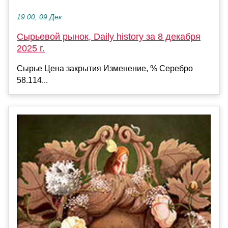
19:00, 09 Дек
Сырьевой рынок, Daily history за 8 декабря
2025 г.
Сырье Цена закрытия Изменение, % Серебро
58.114...