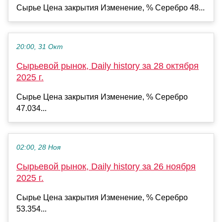
Сырье Цена закрытия Изменение, % Серебро 48...
20:00, 31 Окт
Сырьевой рынок, Daily history за 28 октября
2025 г.
Сырье Цена закрытия Изменение, % Серебро
47.034...
02:00, 28 Ноя
Сырьевой рынок, Daily history за 26 ноября
2025 г.
Сырье Цена закрытия Изменение, % Серебро
53.354...