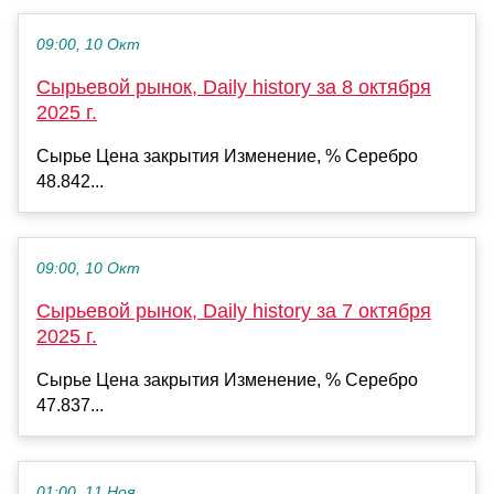
09:00, 10 Окт
Сырьевой рынок, Daily history за 8 октября
2025 г.
Сырье Цена закрытия Изменение, % Серебро
48.842...
09:00, 10 Окт
Сырьевой рынок, Daily history за 7 октября
2025 г.
Сырье Цена закрытия Изменение, % Серебро
47.837...
01:00, 11 Ноя