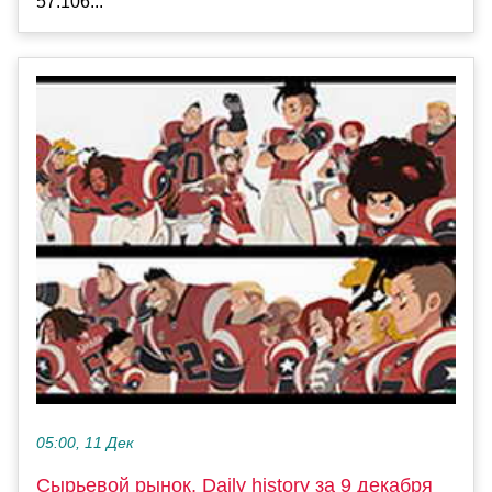
57.106...
05:00, 11 Дек
Сырьевой рынок, Daily history за 9 декабря