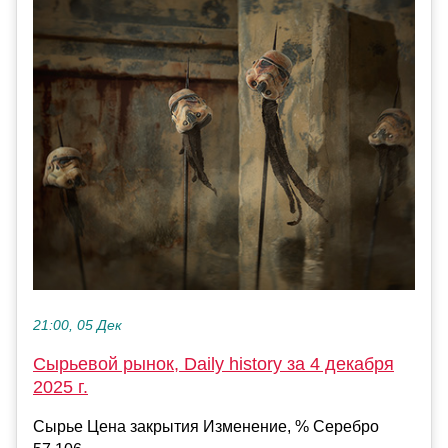
21:00, 05 Дек
Сырьевой рынок, Daily history за 4 декабря
2025 г.
Сырье Цена закрытия Изменение, % Серебро