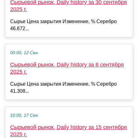
Сырьевой рынок, Daily history за 30 сентября
2025 г.
Сырье Цена закрытия Изменение, % Серебро
46.672...
00:00, 12 Сен
Сырьевой рынок, Daily history за 8 сентября
2025 г.
Сырье Цена закрытия Изменение, % Серебро
41.308...
10:00, 17 Сен
Сырьевой рынок, Daily history за 15 сентября
2025 г.