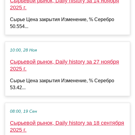
Сырьевой рынок, Daily history за 14 ноября
2025 г.
Сырье Цена закрытия Изменение, % Серебро
50.554...
10:00, 28 Ноя
Сырьевой рынок, Daily history за 27 ноября
2025 г.
Сырье Цена закрытия Изменение, % Серебро
53.42...
08:00, 19 Сен
Сырьевой рынок, Daily history за 18 сентября
2025 г.