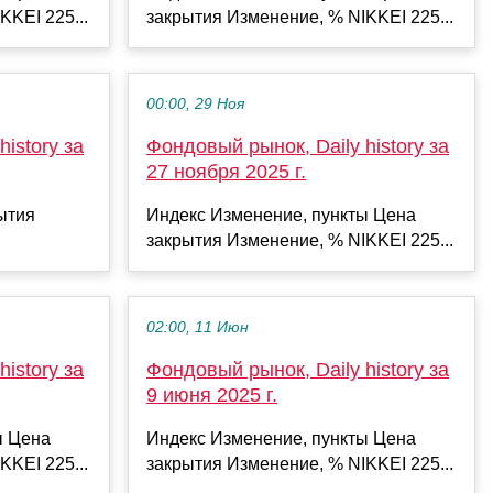
KKEI 225...
закрытия Изменение, % NIKKEI 225...
00:00, 29 Ноя
istory за
Фондовый рынок, Daily history за
27 ноября 2025 г.
ытия
Индекс Изменение, пункты Цена
закрытия Изменение, % NIKKEI 225...
02:00, 11 Июн
istory за
Фондовый рынок, Daily history за
9 июня 2025 г.
ы Цена
Индекс Изменение, пункты Цена
KKEI 225...
закрытия Изменение, % NIKKEI 225...