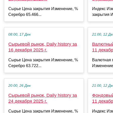
Сырье Цена закрытия Изменение, %
Индекс Из
Серебро 65.466...
закрытия И
08:00, 17 Дек
21:00, 12 Де
Сырьевой рынок, Daily history за
Валютный 
16 декабря 2025 г.
11 декабр
Сырье Цена закрытия Изменение, %
Валютная 
Серебро 63.722...
Изменение
20:00, 26 Дек
21:00, 12 Де
Сырьевой рынок, Daily history за
Фондовый 
24 декабря 2025 г.
11 декабр
Сырье Цена закрытия Изменение, %
Индекс Из