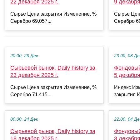
22 декабря 2025 г.
9 декабря
Сырье Цена закрытия Изменение, %
Сырье Цен
Серебро 69.057...
Серебро 60
20:00, 26 Дек
23:00, 08 Де
Сырьевой рынок, Daily history за
Фондовый 
23 декабря 2025 г.
5 декабря
Сырье Цена закрытия Изменение, %
Индекс Из
Серебро 71.415...
закрытия И
00:00, 24 Дек
22:00, 04 Де
Сырьевой рынок, Daily history за
Фондовый 
18 декабря 2025 г.
3 декабря