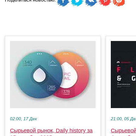
02:00, 17 Дек
21:00, 05 Де
Сырьевой рынок, Daily history за
Сырьевой 