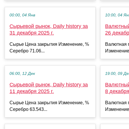
00:00, 04 Янв
10:00, 04 Ян
Сырьевой рынок, Daily history за
Валютный 
31 декабря 2025 г.
26 декабр
Сырье Цена закрытия Изменение, %
Валютная 
Серебро 71.06...
Изменение
06:00, 12 Дек
19:00, 09 Де
Сырьевой рынок, Daily history за
Валютный 
11 декабря 2025 г.
8 декабря
Сырье Цена закрытия Изменение, %
Валютная 
Серебро 63.543...
Изменение