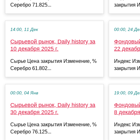
Серебро 71.825...
закрытия И
14:00, 11 Дек
00:00, 24 Де
Сырьевой рынок, Daily history за
Фондовый 
10 декабря 2025 г.
22 декабр
Сырье Цена закрытия Изменение, %
Индекс Из
Серебро 61.802...
закрытия И
00:00, 04 Янв
19:00, 09 Де
Сырьевой рынок, Daily history за
Фондовый 
30 декабря 2025 г.
8 декабря
Сырье Цена закрытия Изменение, %
Индекс Из
Серебро 76.125...
закрытия И