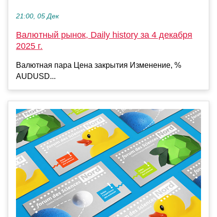
21:00, 05 Дек
Валютный рынок, Daily history за 4 декабря
2025 г.
Валютная пара Цена закрытия Изменение, %
AUDUSD...