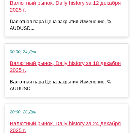
Валютный рынок, Daily history за 12 декабря
2025 г.
Валютная пара Цена закрытия Изменение, %
AUDUSD...
00:00, 24 Дек
Валютный рынок, Daily history за 18 декабря
2025 г.
Валютная пара Цена закрытия Изменение, %
AUDUSD...
20:00, 26 Дек
Валютный рынок, Daily history за 24 декабря
2025 г.