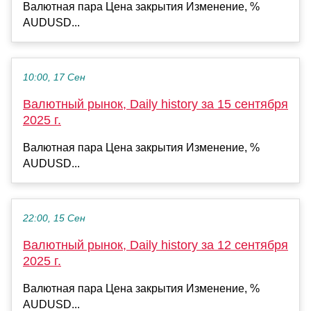
Валютная пара Цена закрытия Изменение, %
AUDUSD...
10:00, 17 Сен
Валютный рынок, Daily history за 15 сентября
2025 г.
Валютная пара Цена закрытия Изменение, %
AUDUSD...
22:00, 15 Сен
Валютный рынок, Daily history за 12 сентября
2025 г.
Валютная пара Цена закрытия Изменение, %
AUDUSD...