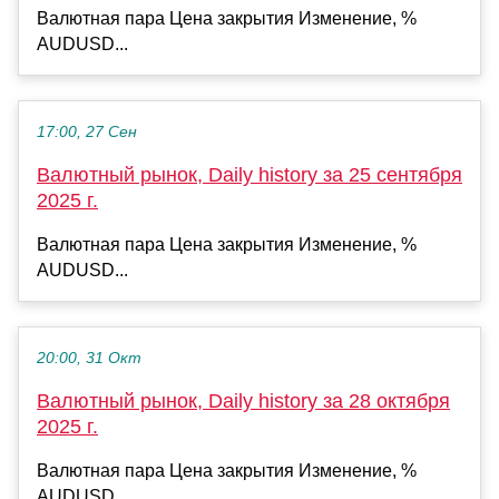
Валютная пара Цена закрытия Изменение, %
AUDUSD...
17:00, 27 Сен
Валютный рынок, Daily history за 25 сентября
2025 г.
Валютная пара Цена закрытия Изменение, %
AUDUSD...
20:00, 31 Окт
Валютный рынок, Daily history за 28 октября
2025 г.
Валютная пара Цена закрытия Изменение, %
AUDUSD...