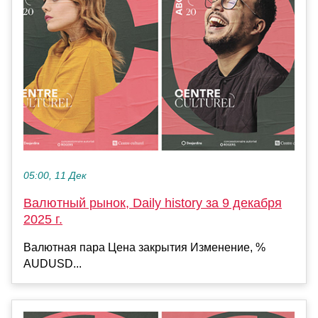
05:00, 11 Дек
Валютный рынок, Daily history за 9 декабря
2025 г.
Валютная пара Цена закрытия Изменение, %
AUDUSD...