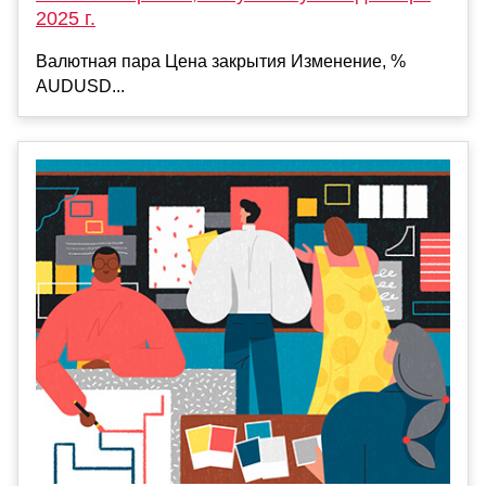
2025 г.
Валютная пара Цена закрытия Изменение, %
AUDUSD...