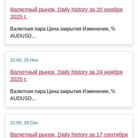
Валютный рынок, Daily history за 20 ноября
2025 г.
Валютная пара Цена закрытия Изменение, %
AUDUSD...
22:00, 25 Ноя
Валютный рынок, Daily history за 24 ноября
2025 г.
Валютная пара Цена закрытия Изменение, %
AUDUSD...
21:00, 18 Сен
Валютный рынок, Daily history за 17 сентября