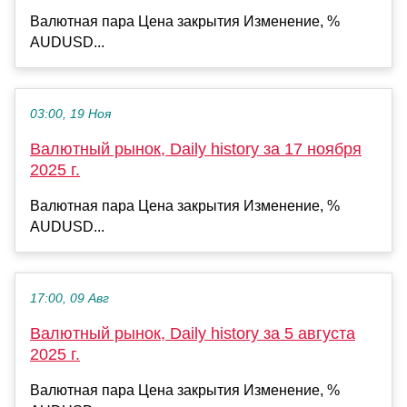
Валютная пара Цена закрытия Изменение, %
AUDUSD...
03:00, 19 Ноя
Валютный рынок, Daily history за 17 ноября
2025 г.
Валютная пара Цена закрытия Изменение, %
AUDUSD...
17:00, 09 Авг
Валютный рынок, Daily history за 5 августа
2025 г.
Валютная пара Цена закрытия Изменение, %