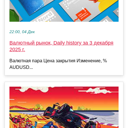
22:00, 04 Дек
Валютный рынок, Daily history за 3 декабря
2025 г.
Валютная пара Цена закрытия Изменение, %
AUDUSD...