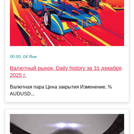
00:00, 04 Янв
Валютный рынок, Daily history за 31 декабря
2025 г.
Валютная пара Цена закрытия Изменение, %
AUDUSD...