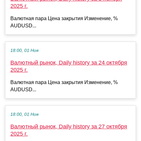
2025 г.
Валютная пара Цена закрытия Изменение, %
AUDUSD...
18:00, 01 Ноя
Валютный рынок, Daily history за 24 октября
2025 г.
Валютная пара Цена закрытия Изменение, %
AUDUSD...
18:00, 01 Ноя
Валютный рынок, Daily history за 27 октября
2025 г.