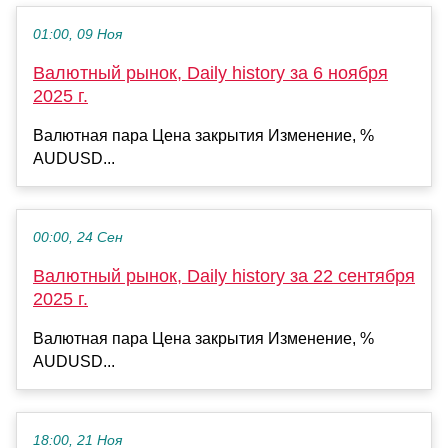
01:00, 09 Ноя
Валютный рынок, Daily history за 6 ноября
2025 г.
Валютная пара Цена закрытия Изменение, %
AUDUSD...
00:00, 24 Сен
Валютный рынок, Daily history за 22 сентября
2025 г.
Валютная пара Цена закрытия Изменение, %
AUDUSD...
18:00, 21 Ноя