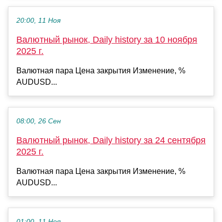
20:00, 11 Ноя
Валютный рынок, Daily history за 10 ноября
2025 г.
Валютная пара Цена закрытия Изменение, %
AUDUSD...
08:00, 26 Сен
Валютный рынок, Daily history за 24 сентября
2025 г.
Валютная пара Цена закрытия Изменение, %
AUDUSD...
01:00, 11 Ноя