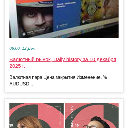
06:00, 12 Дек
Валютный рынок, Daily history за 10 декабря
2025 г.
Валютная пара Цена закрытия Изменение, %
AUDUSD...