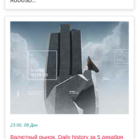
AUDUSD...
23:00, 08 Дек
Валютный рынок, Daily history за 5 декабря