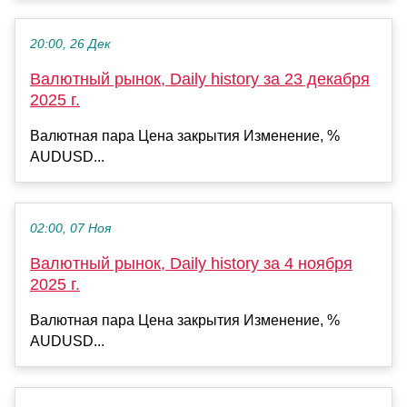
20:00, 26 Дек
Валютный рынок, Daily history за 23 декабря
2025 г.
Валютная пара Цена закрытия Изменение, %
AUDUSD...
02:00, 07 Ноя
Валютный рынок, Daily history за 4 ноября
2025 г.
Валютная пара Цена закрытия Изменение, %
AUDUSD...