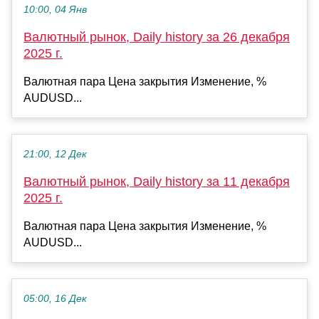
10:00, 04 Янв
Валютный рынок, Daily history за 26 декабря
2025 г.
Валютная пара Цена закрытия Изменение, %
AUDUSD...
21:00, 12 Дек
Валютный рынок, Daily history за 11 декабря
2025 г.
Валютная пара Цена закрытия Изменение, %
AUDUSD...
05:00, 16 Дек