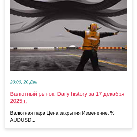
20:00, 26 Дек
Валютный рынок, Daily history за 17 декабря
2025 г.
Валютная пара Цена закрытия Изменение, %
AUDUSD...