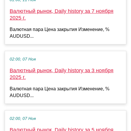
Валютный рынок, Daily history за 7 ноября
2025 г.
Валютная пара Цена закрытия Изменение, %
AUDUSD...
02:00, 07 Ноя
Валютный рынок, Daily history за 3 ноября
2025 г.
Валютная пара Цена закрытия Изменение, %
AUDUSD...
02:00, 07 Ноя
Валютный рынок, Daily history за 5 ноября