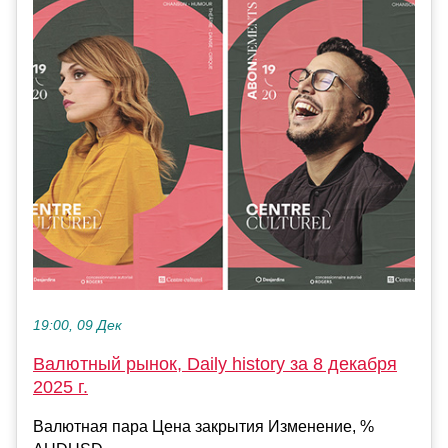
19:00, 09 Дек
Валютный рынок, Daily history за 8 декабря
2025 г.
Валютная пара Цена закрытия Изменение, %