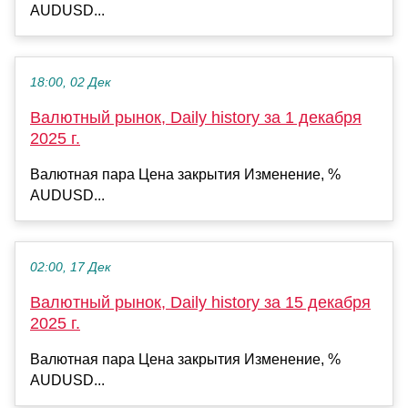
AUDUSD...
18:00, 02 Дек
Валютный рынок, Daily history за 1 декабря
2025 г.
Валютная пара Цена закрытия Изменение, %
AUDUSD...
02:00, 17 Дек
Валютный рынок, Daily history за 15 декабря
2025 г.
Валютная пара Цена закрытия Изменение, %
AUDUSD...