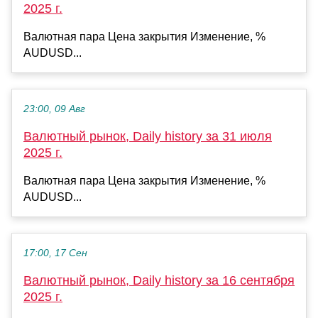
2025 г.
Валютная пара Цена закрытия Изменение, %
AUDUSD...
23:00, 09 Авг
Валютный рынок, Daily history за 31 июля
2025 г.
Валютная пара Цена закрытия Изменение, %
AUDUSD...
17:00, 17 Сен
Валютный рынок, Daily history за 16 сентября
2025 г.