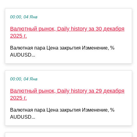
00:00, 04 Янв
Валютный рынок, Daily history за 30 декабря
2025 г.
Валютная пара Цена закрытия Изменение, %
AUDUSD...
00:00, 04 Янв
Валютный рынок, Daily history за 29 декабря
2025 г.
Валютная пара Цена закрытия Изменение, %
AUDUSD...