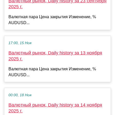
Валютный рынок, Daily history за 23 сентября
2025 г.
Валютная пара Цена закрытия Изменение, %
AUDUSD...
17:00, 15 Ноя
Валютный рынок, Daily history за 13 ноября
2025 г.
Валютная пара Цена закрытия Изменение, %
AUDUSD...
00:00, 18 Ноя
Валютный рынок, Daily history за 14 ноября
2025 г.