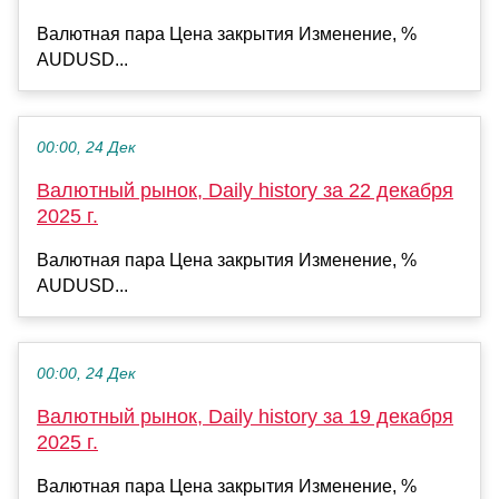
Валютная пара Цена закрытия Изменение, %
AUDUSD...
00:00, 24 Дек
Валютный рынок, Daily history за 22 декабря
2025 г.
Валютная пара Цена закрытия Изменение, %
AUDUSD...
00:00, 24 Дек
Валютный рынок, Daily history за 19 декабря
2025 г.
Валютная пара Цена закрытия Изменение, %