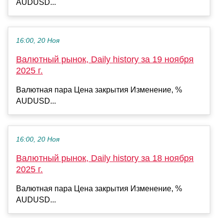
AUDUSD...
16:00, 20 Ноя
Валютный рынок, Daily history за 19 ноября
2025 г.
Валютная пара Цена закрытия Изменение, %
AUDUSD...
16:00, 20 Ноя
Валютный рынок, Daily history за 18 ноября
2025 г.
Валютная пара Цена закрытия Изменение, %
AUDUSD...