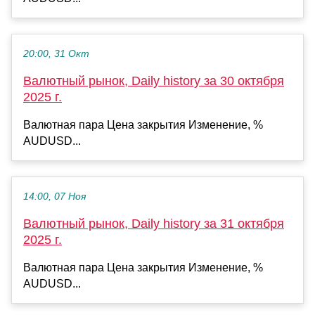
20:00, 31 Окт
Валютный рынок, Daily history за 30 октября
2025 г.
Валютная пара Цена закрытия Изменение, %
AUDUSD...
14:00, 07 Ноя
Валютный рынок, Daily history за 31 октября
2025 г.
Валютная пара Цена закрытия Изменение, %
AUDUSD...