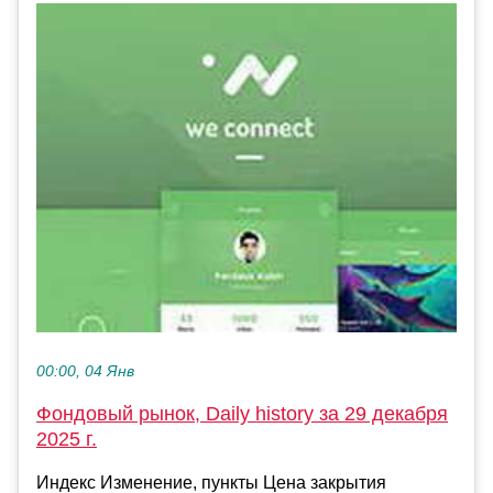
00:00, 04 Янв
Фондовый рынок, Daily history за 29 декабря
2025 г.
Индекс Изменение, пункты Цена закрытия