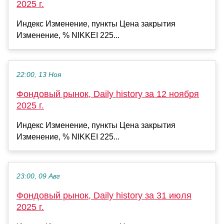
2025 г.
Индекс Изменение, пункты Цена закрытия
Изменение, % NIKKEI 225...
22:00, 13 Ноя
Фондовый рынок, Daily history за 12 ноября
2025 г.
Индекс Изменение, пункты Цена закрытия
Изменение, % NIKKEI 225...
23:00, 09 Авг
Фондовый рынок, Daily history за 31 июля
2025 г.