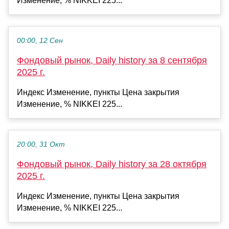
Изменение, % NIKKEI 225...
00:00, 12 Сен
Фондовый рынок, Daily history за 8 сентября
2025 г.
Индекс Изменение, пункты Цена закрытия
Изменение, % NIKKEI 225...
20:00, 31 Окт
Фондовый рынок, Daily history за 28 октября
2025 г.
Индекс Изменение, пункты Цена закрытия
Изменение, % NIKKEI 225...