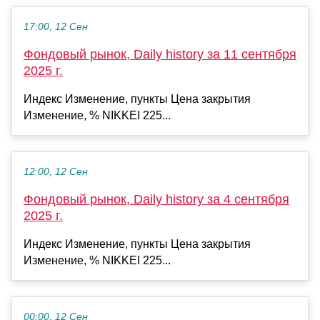
17:00, 12 Сен
Фондовый рынок, Daily history за 11 сентября
2025 г.
Индекс Изменение, пункты Цена закрытия
Изменение, % NIKKEI 225...
12:00, 12 Сен
Фондовый рынок, Daily history за 4 сентября
2025 г.
Индекс Изменение, пункты Цена закрытия
Изменение, % NIKKEI 225...
00:00, 12 Сен