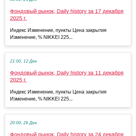
Фондовый рынок, Daily history за 17 декабря
2025 г.
Индекс Изменение, пункты Цена закрытия
Изменение, % NIKKEI 225...
21:00, 12 Дек
Фондовый рынок, Daily history за 11 декабря
2025 г.
Индекс Изменение, пункты Цена закрытия
Изменение, % NIKKEI 225...
20:00, 26 Дек
Фондовый рынок, Daily history за 24 декабря