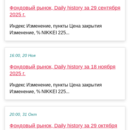
Фондовый рынок, Daily history за 29 сентября
2025 г.
Индекс Изменение, пункты Цена закрытия
Изменение, % NIKKEI 225...
16:00, 20 Ноя
Фондовый рынок, Daily history за 18 ноября
2025 г.
Индекс Изменение, пункты Цена закрытия
Изменение, % NIKKEI 225...
20:00, 31 Окт
Фондовый рынок, Daily history за 29 октября