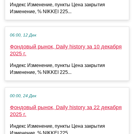
Индекс Изменение, пункты Цена закрытия
Изменение, % NIKKEI 225...
06:00, 12 Дек
Фондовый рынок, Daily history за 10 декабря
2025 г.
Индекс Изменение, пункты Цена закрытия
Изменение, % NIKKEI 225...
00:00, 24 Дек
Фондовый рынок, Daily history за 22 декабря
2025 г.
Индекс Изменение, пункты Цена закрытия
Изменение, % NIKKEI 225...