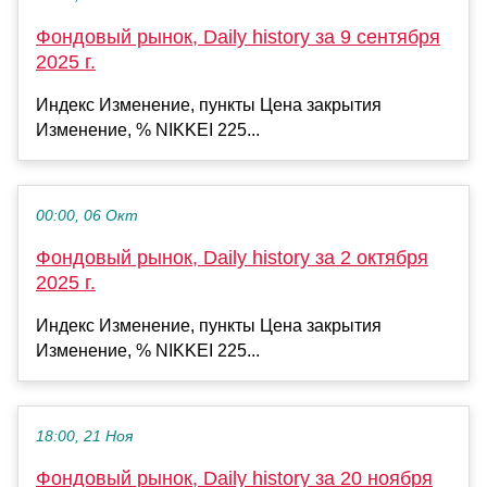
Фондовый рынок, Daily history за 9 сентября
2025 г.
Индекс Изменение, пункты Цена закрытия
Изменение, % NIKKEI 225...
00:00, 06 Окт
Фондовый рынок, Daily history за 2 октября
2025 г.
Индекс Изменение, пункты Цена закрытия
Изменение, % NIKKEI 225...
18:00, 21 Ноя
Фондовый рынок, Daily history за 20 ноября