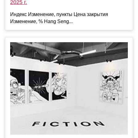
2025 г.
Индекс Изменение, пункты Цена закрытия
Изменение, % Hang Seng...