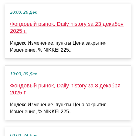
20:00, 26 Дек
Фондовый рынок, Daily history за 23 декабря
2025 г.
Индекс Изменение, пункты Цена закрытия
Изменение, % NIKKEI 225...
19:00, 09 Дек
Фондовый рынок, Daily history за 8 декабря
2025 г.
Индекс Изменение, пункты Цена закрытия
Изменение, % NIKKEI 225...
00:00, 24 Дек