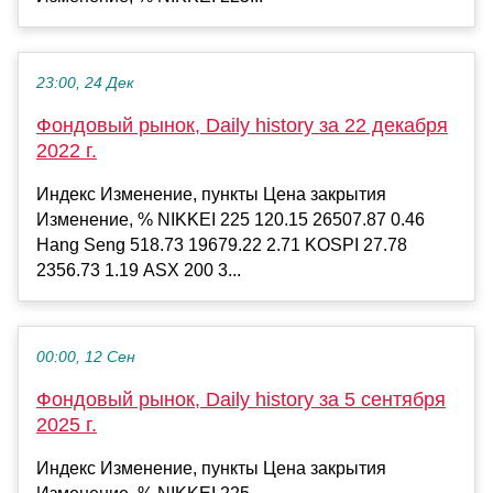
23:00, 24 Дек
Фондовый рынок, Daily history за 22 декабря
2022 г.
Индекс Изменение, пункты Цена закрытия
Изменение, % NIKKEI 225 120.15 26507.87 0.46
Hang Seng 518.73 19679.22 2.71 KOSPI 27.78
2356.73 1.19 ASX 200 3...
00:00, 12 Сен
Фондовый рынок, Daily history за 5 сентября
2025 г.
Индекс Изменение, пункты Цена закрытия