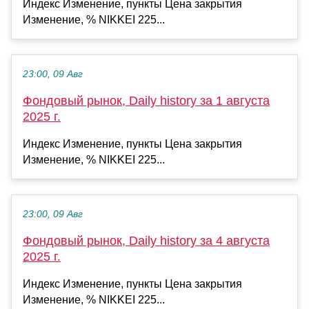
Индекс Изменение, пункты Цена закрытия
Изменение, % NIKKEI 225...
23:00, 09 Авг
Фондовый рынок, Daily history за 1 августа
2025 г.
Индекс Изменение, пункты Цена закрытия
Изменение, % NIKKEI 225...
23:00, 09 Авг
Фондовый рынок, Daily history за 4 августа
2025 г.
Индекс Изменение, пункты Цена закрытия
Изменение, % NIKKEI 225...