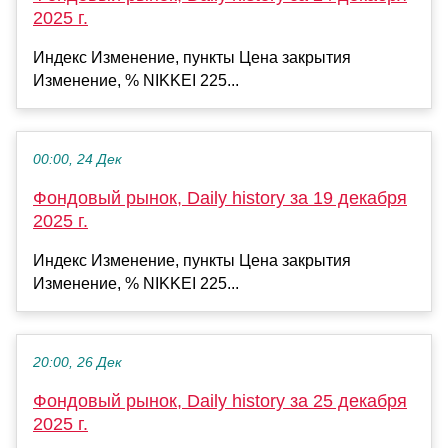
2025 г.
Индекс Изменение, пункты Цена закрытия
Изменение, % NIKKEI 225...
00:00, 24 Дек
Фондовый рынок, Daily history за 19 декабря
2025 г.
Индекс Изменение, пункты Цена закрытия
Изменение, % NIKKEI 225...
20:00, 26 Дек
Фондовый рынок, Daily history за 25 декабря
2025 г.