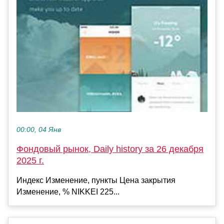
00:00, 04 Янв
Фондовый рынок, Daily history за 26 декабря
2025 г.
Индекс Изменение, пункты Цена закрытия
Изменение, % NIKKEI 225...