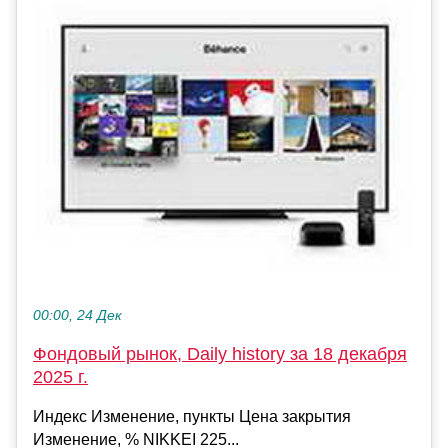
00:00, 24 Дек
Фондовый рынок, Daily history за 18 декабря
2025 г.
Индекс Изменение, пункты Цена закрытия
Изменение, % NIKKEI 225...