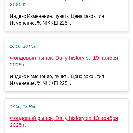
2025 г.
Индекс Изменение, пункты Цена закрытия
Изменение, % NIKKEI 225...
16:00, 20 Ноя
Фондовый рынок, Daily history за 19 ноября
2025 г.
Индекс Изменение, пункты Цена закрытия
Изменение, % NIKKEI 225...
17:00, 15 Ноя
Фондовый рынок, Daily history за 13 ноября
2025 г.