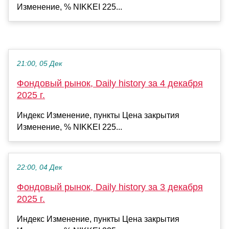
Изменение, % NIKKEI 225...
21:00, 05 Дек
Фондовый рынок, Daily history за 4 декабря
2025 г.
Индекс Изменение, пункты Цена закрытия
Изменение, % NIKKEI 225...
22:00, 04 Дек
Фондовый рынок, Daily history за 3 декабря
2025 г.
Индекс Изменение, пункты Цена закрытия