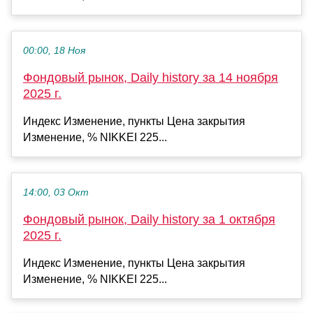
00:00, 18 Ноя
Фондовый рынок, Daily history за 14 ноября
2025 г.
Индекс Изменение, пункты Цена закрытия
Изменение, % NIKKEI 225...
14:00, 03 Окт
Фондовый рынок, Daily history за 1 октября
2025 г.
Индекс Изменение, пункты Цена закрытия
Изменение, % NIKKEI 225...