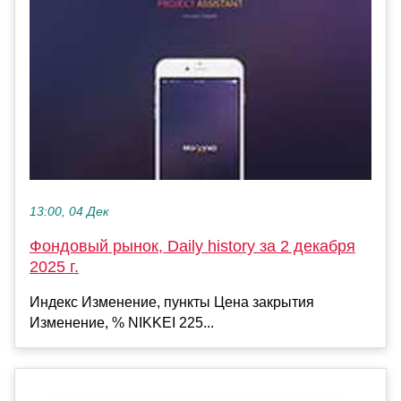
13:00, 04 Дек
Фондовый рынок, Daily history за 2 декабря
2025 г.
Индекс Изменение, пункты Цена закрытия
Изменение, % NIKKEI 225...