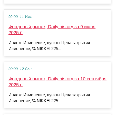
02:00, 11 Июн
Фондовый рынок, Daily history за 9 июня
2025 г.
Индекс Изменение, пункты Цена закрытия
Изменение, % NIKKEI 225...
00:00, 12 Сен
Фондовый рынок, Daily history за 10 сентября
2025 г.
Индекс Изменение, пункты Цена закрытия
Изменение, % NIKKEI 225...