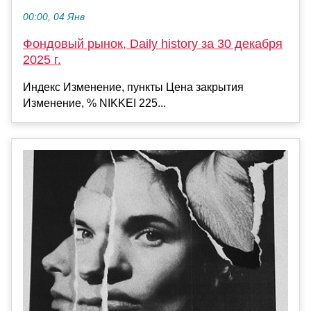
00:00, 04 Янв
Фондовый рынок, Daily history за 30 декабря
2025 г.
Индекс Изменение, пункты Цена закрытия
Изменение, % NIKKEI 225...