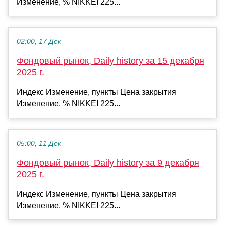
Изменение, % NIKKEI 225...
02:00, 17 Дек
Фондовый рынок, Daily history за 15 декабря
2025 г.
Индекс Изменение, пункты Цена закрытия
Изменение, % NIKKEI 225...
05:00, 11 Дек
Фондовый рынок, Daily history за 9 декабря
2025 г.
Индекс Изменение, пункты Цена закрытия
Изменение, % NIKKEI 225...