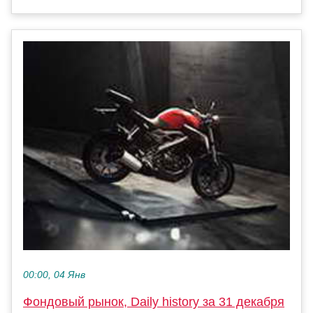
00:00, 04 Янв
Фондовый рынок, Daily history за 31 декабря