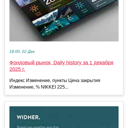
18:00, 02 Дек
Фондовый рынок, Daily history за 1 декабря
2025 г.
Индекс Изменение, пункты Цена закрытия
Изменение, % NIKKEI 225...