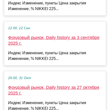
Индекс Изменение, пункты Цена закрытия
Изменение, % NIKKEI 225...
12:00, 12 Сен
Фондовый рынок, Daily history за 3 сентября
2025 г.
Индекс Изменение, пункты Цена закрытия
Изменение, % NIKKEI 225...
20:00, 31 Окт
Фондовый рынок, Daily history за 27 октября
2025 г.
Индекс Изменение, пункты Цена закрытия
Изменение, % NIKKEI 225...