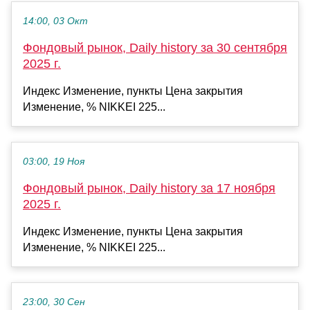
14:00, 03 Окт
Фондовый рынок, Daily history за 30 сентября
2025 г.
Индекс Изменение, пункты Цена закрытия
Изменение, % NIKKEI 225...
03:00, 19 Ноя
Фондовый рынок, Daily history за 17 ноября
2025 г.
Индекс Изменение, пункты Цена закрытия
Изменение, % NIKKEI 225...
23:00, 30 Сен