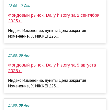
12:00, 12 Сен
Фондовый рынок, Daily history за 2 сентября
2025 г.
Индекс Изменение, пункты Цена закрытия
Изменение, % NIKKEI 225...
17:00, 09 Авг
Фондовый рынок, Daily history за 5 августа
2025 г.
Индекс Изменение, пункты Цена закрытия
Изменение, % NIKKEI 225...
17:00, 09 Авг