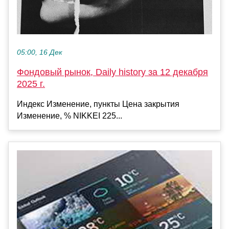
05:00, 16 Дек
Фондовый рынок, Daily history за 12 декабря
2025 г.
Индекс Изменение, пункты Цена закрытия
Изменение, % NIKKEI 225...