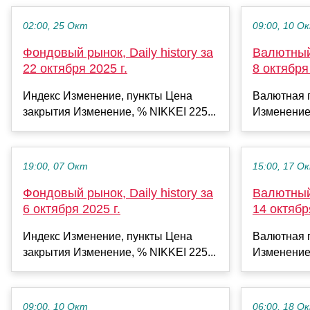
02:00, 25 Окт
09:00, 10 О
Фондовый рынок, Daily history за
Валютный 
22 октября 2025 г.
8 октября 
Индекс Изменение, пункты Цена
Валютная 
закрытия Изменение, % NIKKEI 225...
Изменение
19:00, 07 Окт
15:00, 17 О
Фондовый рынок, Daily history за
Валютный 
6 октября 2025 г.
14 октябр
Индекс Изменение, пункты Цена
Валютная 
закрытия Изменение, % NIKKEI 225...
Изменение
09:00, 10 Окт
06:00, 18 О