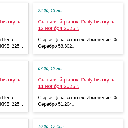
22:00, 13 Ноя
istory за
Сырьевой рынок, Daily history за
12 ноября 2025 г.
ы Цена
Сырье Цена закрытия Изменение, %
KKEI 225...
Серебро 53.302...
07:00, 12 Ноя
istory за
Сырьевой рынок, Daily history за
11 ноября 2025 г.
ы Цена
Сырье Цена закрытия Изменение, %
KKEI 225...
Серебро 51.204...
10:00, 17 Сен