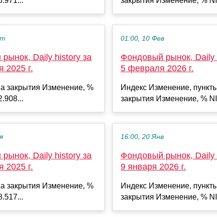
.971...
закрытия Изменение, % NI
кт
01:00, 10 Фев
рынок, Daily history за
Фондовый рынок, Daily h
я 2025 г.
5 февраля 2026 г.
а закрытия Изменение, %
Индекс Изменение, пункт
.908...
закрытия Изменение, % NI
я
16:00, 20 Янв
рынок, Daily history за
Фондовый рынок, Daily h
я 2025 г.
9 января 2026 г.
а закрытия Изменение, %
Индекс Изменение, пункт
.517...
закрытия Изменение, % NI