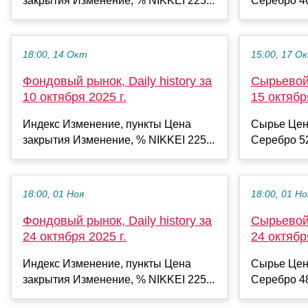
закрытия Изменение, % NIKKEI 225...
Серебро 46
18:00, 14 Окт
15:00, 17 О
Фондовый рынок, Daily history за
Сырьевой 
10 октября 2025 г.
15 октябр
Индекс Изменение, пункты Цена
Сырье Цен
закрытия Изменение, % NIKKEI 225...
Серебро 52
18:00, 01 Ноя
18:00, 01 Но
Фондовый рынок, Daily history за
Сырьевой 
24 октября 2025 г.
24 октябр
Индекс Изменение, пункты Цена
Сырье Цен
закрытия Изменение, % NIKKEI 225...
Серебро 48