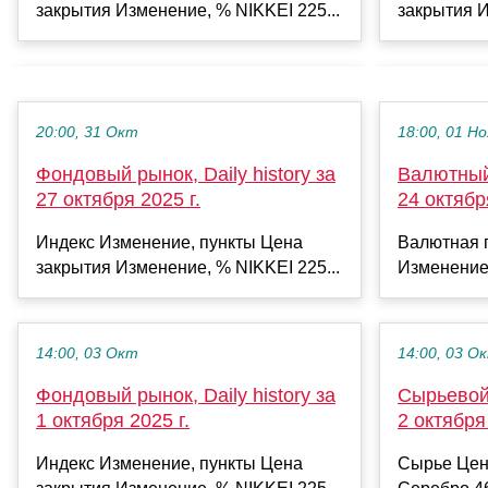
закрытия И
закрытия Изменение, % NIKKEI 225...
20:00, 31 Окт
18:00, 01 Но
Фондовый рынок, Daily history за
Валютный 
27 октября 2025 г.
24 октябр
Индекс Изменение, пункты Цена
Валютная 
закрытия Изменение, % NIKKEI 225...
Изменение
14:00, 03 Окт
14:00, 03 О
Фондовый рынок, Daily history за
Сырьевой 
1 октября 2025 г.
2 октября 
Индекс Изменение, пункты Цена
Сырье Цен