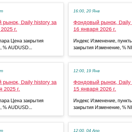
кт
16:00, 20 Янв
рынок, Daily history за
Фондовый рынок, Daily h
2025 г.
16 января 2026 г.
пара Цена закрытия
Индекс Изменение, пункт
, % AUDUSD...
закрытия Изменение, % NI
кт
12:00, 19 Янв
рынок, Daily history за
Фондовый рынок, Daily h
я 2025 г.
15 января 2026 г.
пара Цена закрытия
Индекс Изменение, пункт
, % AUDUSD...
закрытия Изменение, % NI
кт
12:00, 04 Апр