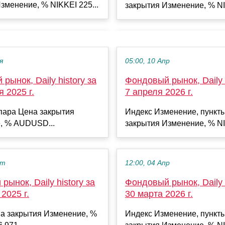
зменение, % NIKKEI 225...
закрытия Изменение, % NI
я
05:00, 10 Апр
рынок, Daily history за
Фондовый рынок, Daily h
я 2025 г.
7 апреля 2026 г.
пара Цена закрытия
Индекс Изменение, пункт
, % AUDUSD...
закрытия Изменение, % NI
кт
12:00, 04 Апр
рынок, Daily history за
Фондовый рынок, Daily h
2025 г.
30 марта 2026 г.
а закрытия Изменение, %
Индекс Изменение, пункт