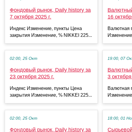
Фондовый рынок, Daily history за
Валютный 
7 октября 2025 г.
16 октябр
Индекс Изменение, пункты Цена
Валютная 
закрытия Изменение, % NIKKEI 225...
Изменение
02:00, 25 Окт
19:00, 07 О
Фондовый рынок, Daily history за
Валютный 
23 октября 2025 г.
3 октября 
Индекс Изменение, пункты Цена
Валютная 
закрытия Изменение, % NIKKEI 225...
Изменение
02:00, 25 Окт
18:00, 01 Но
Фондовый рынок, Daily history за
Сырьевой 