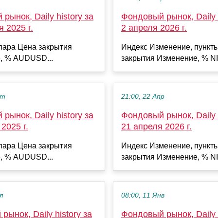
рынок, Daily history за
Фондовый рынок, Daily h
я 2025 г.
2 апреля 2026 г.
пара Цена закрытия
Индекс Изменение, пункт
, % AUDUSD...
закрытия Изменение, % NI
кт
21:00, 22 Апр
рынок, Daily history за
Фондовый рынок, Daily h
2025 г.
21 апреля 2026 г.
пара Цена закрытия
Индекс Изменение, пункт
, % AUDUSD...
закрытия Изменение, % NI
я
08:00, 11 Янв
рынок, Daily history за
Фондовый рынок, Daily h