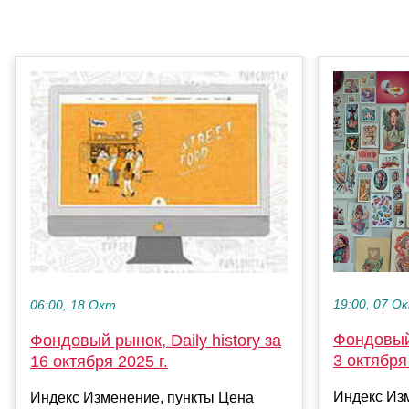
19:00, 07 О
06:00, 18 Окт
Фондовый 
Фондовый рынок, Daily history за
3 октября 
16 октября 2025 г.
Индекс Из
Индекс Изменение, пункты Цена