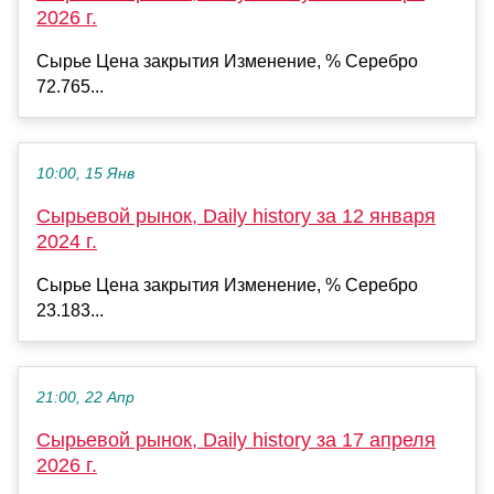
2026 г.
Сырье Цена закрытия Изменение, % Серебро
72.765...
10:00, 15 Янв
Сырьевой рынок, Daily history за 12 января
2024 г.
Сырье Цена закрытия Изменение, % Серебро
23.183...
21:00, 22 Апр
Сырьевой рынок, Daily history за 17 апреля
2026 г.