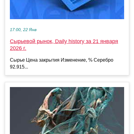
17:00, 22 Янв
Сырьевой рынок, Daily history за 21 января
2026 г.
Сырье Цена закрытия Изменение, % Серебро
92.915...