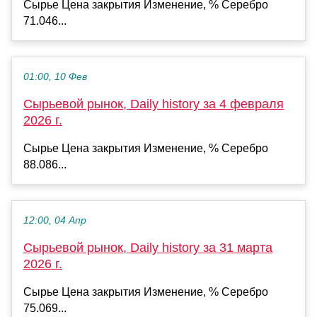
Сырье Цена закрытия Изменение, % Серебро
71.046...
01:00, 10 Фев
Сырьевой рынок, Daily history за 4 февраля
2026 г.
Сырье Цена закрытия Изменение, % Серебро
88.086...
12:00, 04 Апр
Сырьевой рынок, Daily history за 31 марта
2026 г.
Сырье Цена закрытия Изменение, % Серебро
75.069...