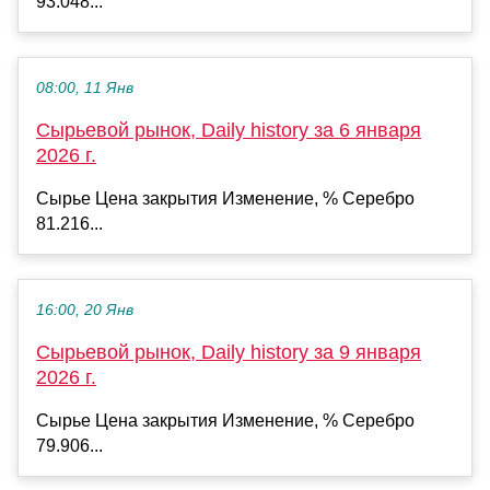
93.048...
08:00, 11 Янв
Сырьевой рынок, Daily history за 6 января
2026 г.
Сырье Цена закрытия Изменение, % Серебро
81.216...
16:00, 20 Янв
Сырьевой рынок, Daily history за 9 января
2026 г.
Сырье Цена закрытия Изменение, % Серебро
79.906...