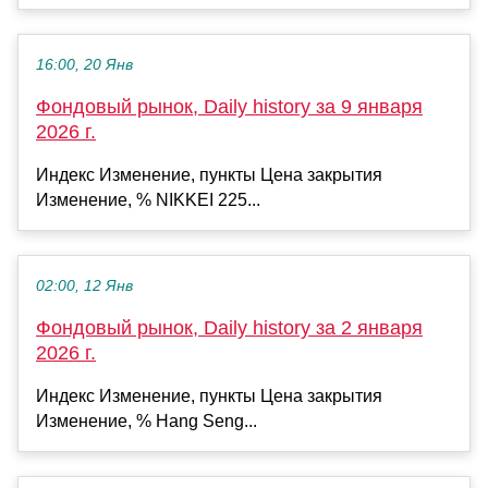
16:00, 20 Янв
Фондовый рынок, Daily history за 9 января
2026 г.
Индекс Изменение, пункты Цена закрытия
Изменение, % NIKKEI 225...
02:00, 12 Янв
Фондовый рынок, Daily history за 2 января
2026 г.
Индекс Изменение, пункты Цена закрытия
Изменение, % Hang Seng...