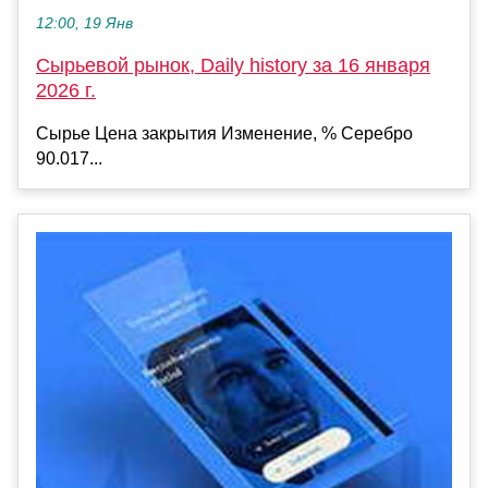
12:00, 19 Янв
Сырьевой рынок, Daily history за 16 января
2026 г.
Сырье Цена закрытия Изменение, % Серебро
90.017...