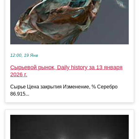
12:00, 19 Янв
Сырьевой рынок, Daily history за 13 января
2026 г.
Сырье Цена закрытия Изменение, % Серебро
86.915...