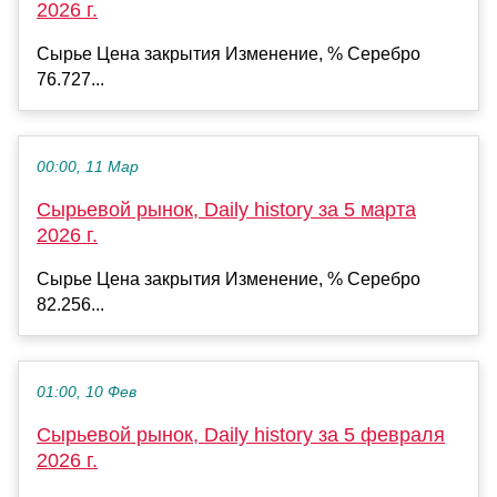
2026 г.
Сырье Цена закрытия Изменение, % Серебро
76.727...
00:00, 11 Мар
Сырьевой рынок, Daily history за 5 марта
2026 г.
Сырье Цена закрытия Изменение, % Серебро
82.256...
01:00, 10 Фев
Сырьевой рынок, Daily history за 5 февраля
2026 г.