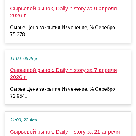
Сырьевой рынок, Daily history за 9 апреля
2026 г.
Сырье Цена закрытия Изменение, % Серебро
75.378...
11:00, 08 Апр
Сырьевой рынок, Daily history за 7 апреля
2026 г.
Сырье Цена закрытия Изменение, % Серебро
72.954...
21:00, 22 Апр
Сырьевой рынок, Daily history за 21 апреля