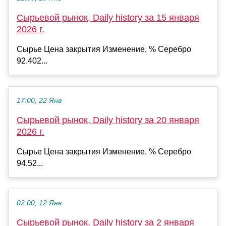
Сырьевой рынок, Daily history за 15 января
2026 г.
Сырье Цена закрытия Изменение, % Серебро
92.402...
17:00, 22 Янв
Сырьевой рынок, Daily history за 20 января
2026 г.
Сырье Цена закрытия Изменение, % Серебро
94.52...
02:00, 12 Янв
Сырьевой рынок, Daily history за 2 января