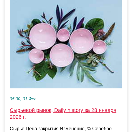
05:00, 01 Фев
Сырьевой рынок, Daily history за 28 января
2026 г.
Сырье Цена закрытия Изменение, % Серебро