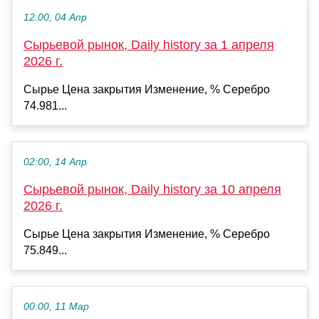
12:00, 04 Апр
Сырьевой рынок, Daily history за 1 апреля
2026 г.
Сырье Цена закрытия Изменение, % Серебро
74.981...
02:00, 14 Апр
Сырьевой рынок, Daily history за 10 апреля
2026 г.
Сырье Цена закрытия Изменение, % Серебро
75.849...
00:00, 11 Мар