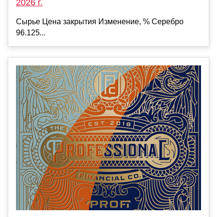
2026 г.
Сырье Цена закрытия Изменение, % Серебро
96.125...