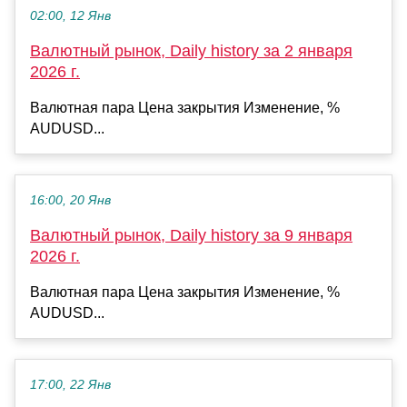
02:00, 12 Янв
Валютный рынок, Daily history за 2 января
2026 г.
Валютная пара Цена закрытия Изменение, %
AUDUSD...
16:00, 20 Янв
Валютный рынок, Daily history за 9 января
2026 г.
Валютная пара Цена закрытия Изменение, %
AUDUSD...
17:00, 22 Янв