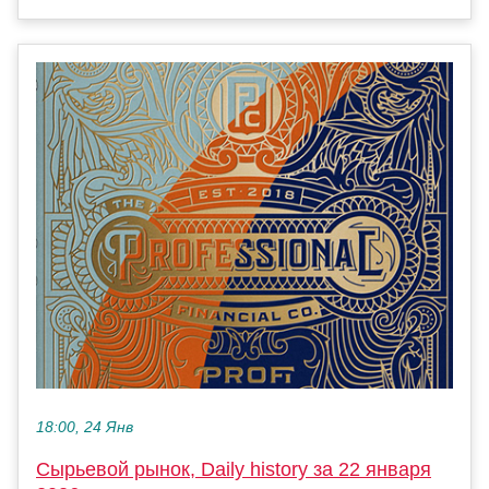
18:00, 24 Янв
Сырьевой рынок, Daily history за 22 января