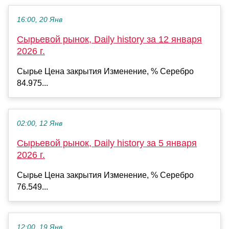
16:00, 20 Янв
Сырьевой рынок, Daily history за 12 января
2026 г.
Сырье Цена закрытия Изменение, % Серебро
84.975...
02:00, 12 Янв
Сырьевой рынок, Daily history за 5 января
2026 г.
Сырье Цена закрытия Изменение, % Серебро
76.549...
12:00, 19 Янв