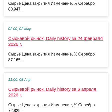
Сырье Цена закрытия Изменение, % Серебро
80.947...
02:00, 02 Мар
Сырьевой рынок, Daily history за 24 февраля
2026 г.
Сырье Цена закрытия Изменение, % Серебро
87.165...
11:00, 08 Апр
Сырьевой рынок, Daily history за 6 апреля
2026 г.
Сырье Цена закрытия Изменение, % Серебро
72.825...