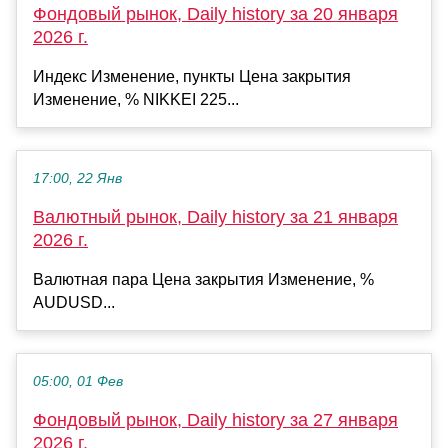
Фондовый рынок, Daily history за 20 января
2026 г.
Индекс Изменение, пункты Цена закрытия
Изменение, % NIKKEI 225...
17:00, 22 Янв
Валютный рынок, Daily history за 21 января
2026 г.
Валютная пара Цена закрытия Изменение, %
AUDUSD...
05:00, 01 Фев
Фондовый рынок, Daily history за 27 января
2026 г.