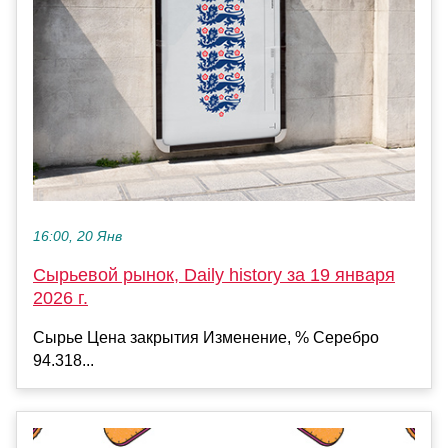
16:00, 20 Янв
Сырьевой рынок, Daily history за 19 января
2026 г.
Сырье Цена закрытия Изменение, % Серебро
94.318...