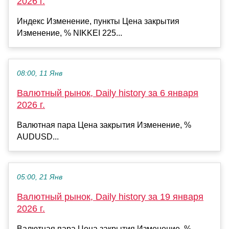
2026 г.
Индекс Изменение, пункты Цена закрытия
Изменение, % NIKKEI 225...
08:00, 11 Янв
Валютный рынок, Daily history за 6 января
2026 г.
Валютная пара Цена закрытия Изменение, %
AUDUSD...
05:00, 21 Янв
Валютный рынок, Daily history за 19 января
2026 г.
Валютная пара Цена закрытия Изменение, %