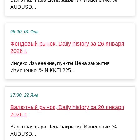
AUDUSD...
05:00, 01 Фев
Фондовый рынок, Daily history за 26 января
2026 г.
Индекс Изменение, пункты Цена закрытия
Изменение, % NIKKEI 225...
17:00, 22 Янв
Валютный рынок, Daily history за 20 января
2026 г.
Валютная пара Цена закрытия Изменение, %
AUDUSD...