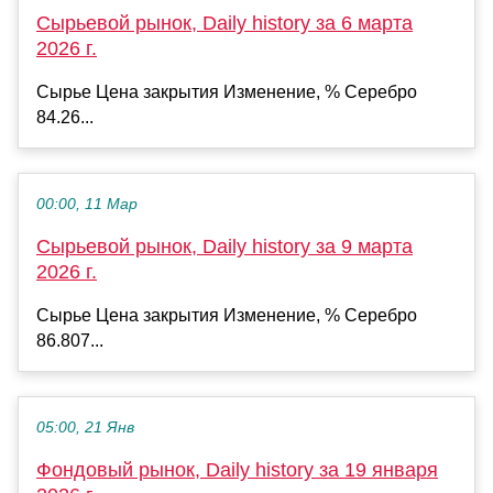
Сырьевой рынок, Daily history за 6 марта
2026 г.
Сырье Цена закрытия Изменение, % Серебро
84.26...
00:00, 11 Мар
Сырьевой рынок, Daily history за 9 марта
2026 г.
Сырье Цена закрытия Изменение, % Серебро
86.807...
05:00, 21 Янв
Фондовый рынок, Daily history за 19 января