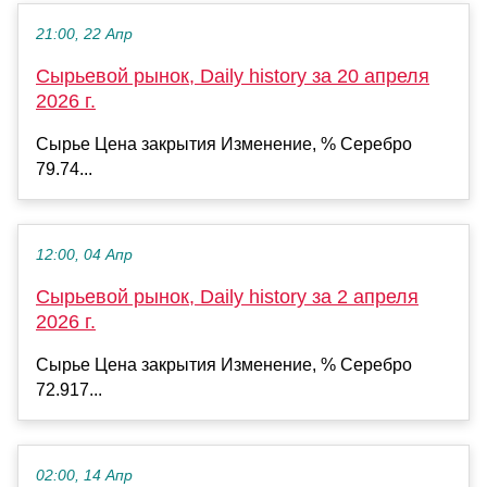
21:00, 22 Апр
Сырьевой рынок, Daily history за 20 апреля
2026 г.
Сырье Цена закрытия Изменение, % Серебро
79.74...
12:00, 04 Апр
Сырьевой рынок, Daily history за 2 апреля
2026 г.
Сырье Цена закрытия Изменение, % Серебро
72.917...
02:00, 14 Апр