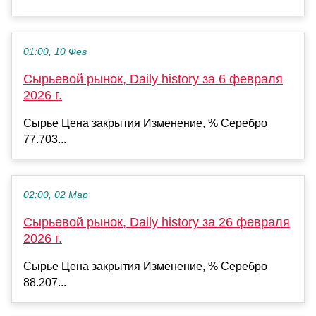
01:00, 10 Фев
Сырьевой рынок, Daily history за 6 февраля
2026 г.
Сырье Цена закрытия Изменение, % Серебро
77.703...
02:00, 02 Мар
Сырьевой рынок, Daily history за 26 февраля
2026 г.
Сырье Цена закрытия Изменение, % Серебро
88.207...