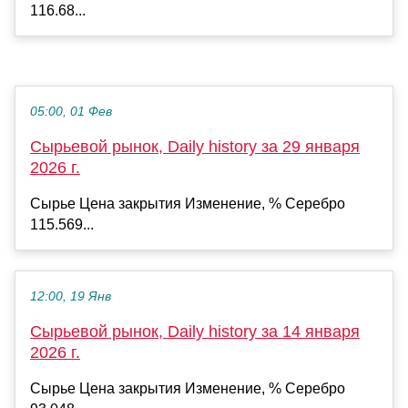
116.68...
05:00, 01 Фев
Сырьевой рынок, Daily history за 29 января
2026 г.
Сырье Цена закрытия Изменение, % Серебро
115.569...
12:00, 19 Янв
Сырьевой рынок, Daily history за 14 января
2026 г.
Сырье Цена закрытия Изменение, % Серебро