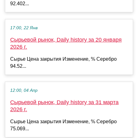
92.402...
17:00, 22 Янв
Сырьевой рынок, Daily history за 20 января
2026 г.
Сырье Цена закрытия Изменение, % Серебро
94.52...
12:00, 04 Апр
Сырьевой рынок, Daily history за 31 марта
2026 г.
Сырье Цена закрытия Изменение, % Серебро
75.069...