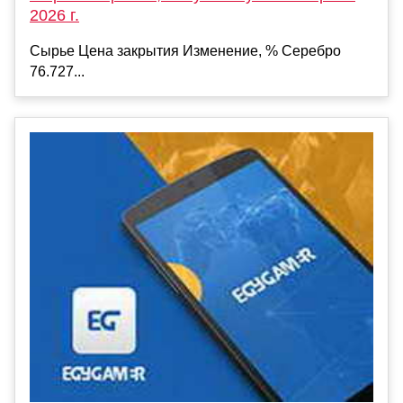
2026 г.
Сырье Цена закрытия Изменение, % Серебро
76.727...