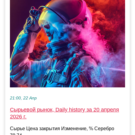
21:00, 22 Апр
Сырьевой рынок, Daily history за 20 апреля
2026 г.
Сырье Цена закрытия Изменение, % Серебро