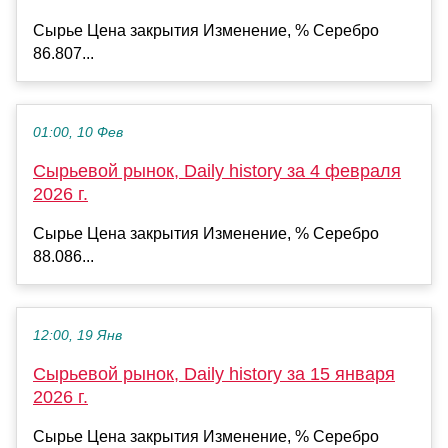
Сырье Цена закрытия Изменение, % Серебро
86.807...
01:00, 10 Фев
Сырьевой рынок, Daily history за 4 февраля
2026 г.
Сырье Цена закрытия Изменение, % Серебро
88.086...
12:00, 19 Янв
Сырьевой рынок, Daily history за 15 января
2026 г.
Сырье Цена закрытия Изменение, % Серебро