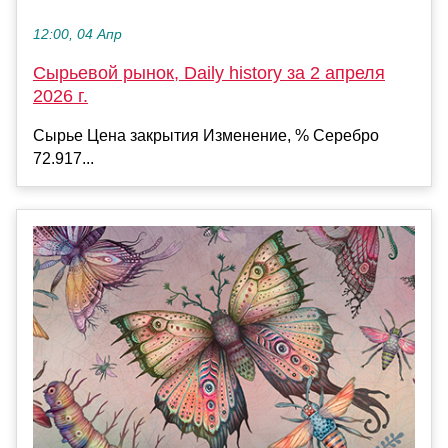
12:00, 04 Апр
Сырьевой рынок, Daily history за 2 апреля
2026 г.
Сырье Цена закрытия Изменение, % Серебро
72.917...