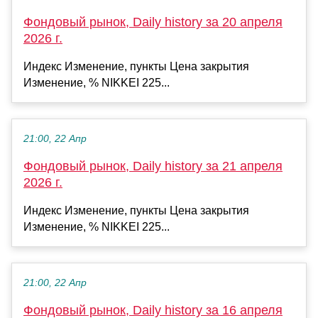
Фондовый рынок, Daily history за 20 апреля
2026 г.
Индекс Изменение, пункты Цена закрытия
Изменение, % NIKKEI 225...
21:00, 22 Апр
Фондовый рынок, Daily history за 21 апреля
2026 г.
Индекс Изменение, пункты Цена закрытия
Изменение, % NIKKEI 225...
21:00, 22 Апр
Фондовый рынок, Daily history за 16 апреля