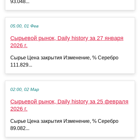
93.048...
05:00, 01 Фев
Сырьевой рынок, Daily history за 27 января
2026 г.
Сырье Цена закрытия Изменение, % Серебро
111.829...
02:00, 02 Мар
Сырьевой рынок, Daily history за 25 февраля
2026 г.
Сырье Цена закрытия Изменение, % Серебро
89.082...