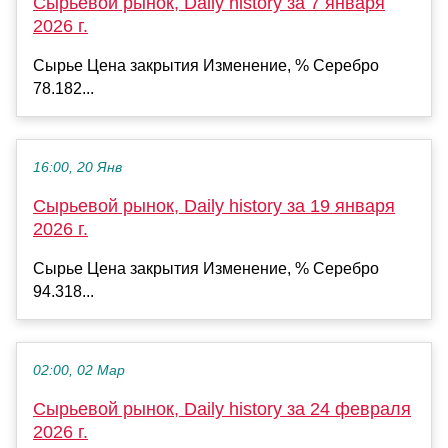
Сырьевой рынок, Daily history за 7 января
2026 г.
Сырье Цена закрытия Изменение, % Серебро
78.182...
16:00, 20 Янв
Сырьевой рынок, Daily history за 19 января
2026 г.
Сырье Цена закрытия Изменение, % Серебро
94.318...
02:00, 02 Мар
Сырьевой рынок, Daily history за 24 февраля
2026 г.