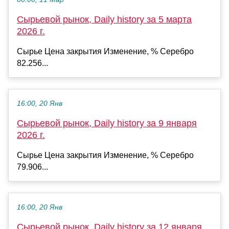
Сырьевой рынок, Daily history за 5 марта
2026 г.
Сырье Цена закрытия Изменение, % Серебро
82.256...
16:00, 20 Янв
Сырьевой рынок, Daily history за 9 января
2026 г.
Сырье Цена закрытия Изменение, % Серебро
79.906...
16:00, 20 Янв
Сырьевой рынок, Daily history за 12 января