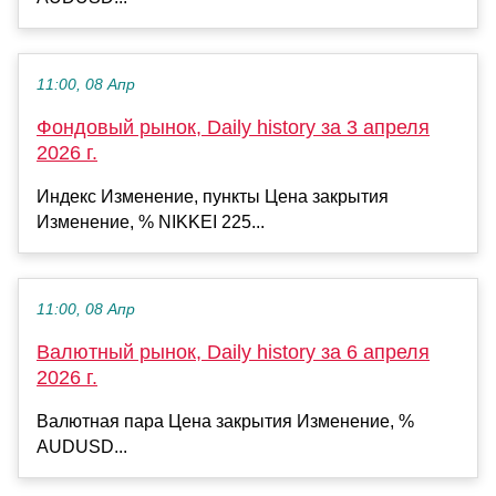
11:00, 08 Апр
Фондовый рынок, Daily history за 3 апреля
2026 г.
Индекс Изменение, пункты Цена закрытия
Изменение, % NIKKEI 225...
11:00, 08 Апр
Валютный рынок, Daily history за 6 апреля
2026 г.
Валютная пара Цена закрытия Изменение, %
AUDUSD...