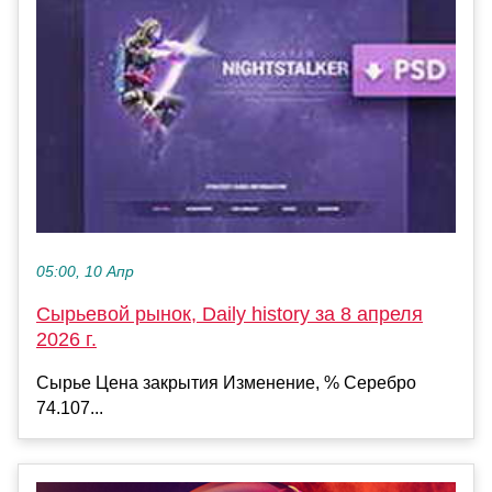
05:00, 10 Апр
Сырьевой рынок, Daily history за 8 апреля
2026 г.
Сырье Цена закрытия Изменение, % Серебро
74.107...