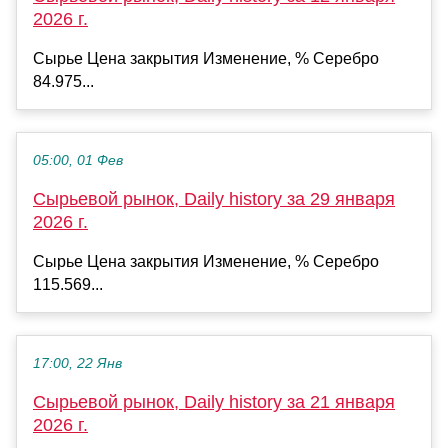
2026 г.
Сырье Цена закрытия Изменение, % Серебро
84.975...
05:00, 01 Фев
Сырьевой рынок, Daily history за 29 января
2026 г.
Сырье Цена закрытия Изменение, % Серебро
115.569...
17:00, 22 Янв
Сырьевой рынок, Daily history за 21 января
2026 г.