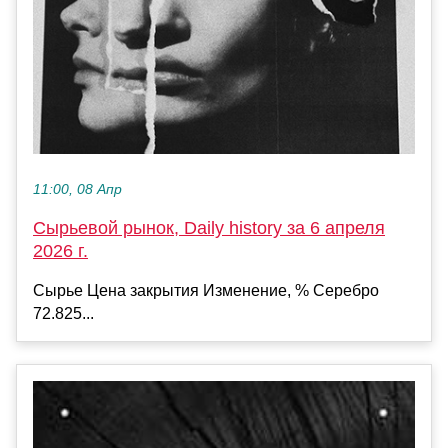
11:00, 08 Апр
Сырьевой рынок, Daily history за 6 апреля
2026 г.
Сырье Цена закрытия Изменение, % Серебро
72.825...