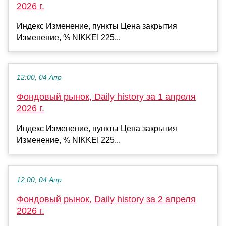
2026 г.
Индекс Изменение, пункты Цена закрытия
Изменение, % NIKKEI 225...
12:00, 04 Апр
Фондовый рынок, Daily history за 1 апреля
2026 г.
Индекс Изменение, пункты Цена закрытия
Изменение, % NIKKEI 225...
12:00, 04 Апр
Фондовый рынок, Daily history за 2 апреля
2026 г.