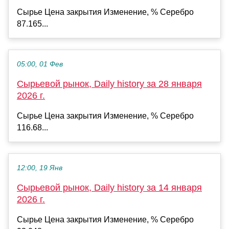
Сырье Цена закрытия Изменение, % Серебро
87.165...
05:00, 01 Фев
Сырьевой рынок, Daily history за 28 января
2026 г.
Сырье Цена закрытия Изменение, % Серебро
116.68...
12:00, 19 Янв
Сырьевой рынок, Daily history за 14 января
2026 г.
Сырье Цена закрытия Изменение, % Серебро