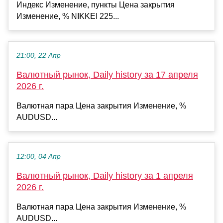
Индекс Изменение, пункты Цена закрытия
Изменение, % NIKKEI 225...
21:00, 22 Апр
Валютный рынок, Daily history за 17 апреля
2026 г.
Валютная пара Цена закрытия Изменение, %
AUDUSD...
12:00, 04 Апр
Валютный рынок, Daily history за 1 апреля
2026 г.
Валютная пара Цена закрытия Изменение, %
AUDUSD...