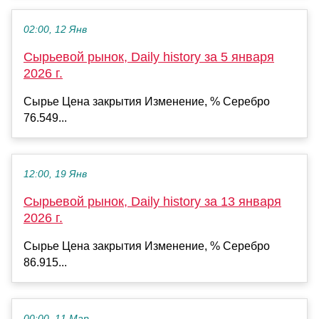
02:00, 12 Янв
Сырьевой рынок, Daily history за 5 января
2026 г.
Сырье Цена закрытия Изменение, % Серебро
76.549...
12:00, 19 Янв
Сырьевой рынок, Daily history за 13 января
2026 г.
Сырье Цена закрытия Изменение, % Серебро
86.915...
00:00, 11 Мар