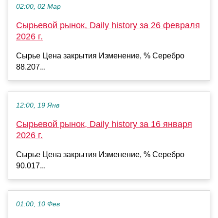
02:00, 02 Мар
Сырьевой рынок, Daily history за 26 февраля
2026 г.
Сырье Цена закрытия Изменение, % Серебро
88.207...
12:00, 19 Янв
Сырьевой рынок, Daily history за 16 января
2026 г.
Сырье Цена закрытия Изменение, % Серебро
90.017...
01:00, 10 Фев