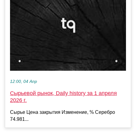
12:00, 04 Апр
Сырьевой рынок, Daily history за 1 апреля
2026 г.
Сырье Цена закрытия Изменение, % Серебро
74.981...