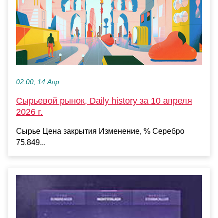
02:00, 14 Апр
Сырьевой рынок, Daily history за 10 апреля
2026 г.
Сырье Цена закрытия Изменение, % Серебро
75.849...