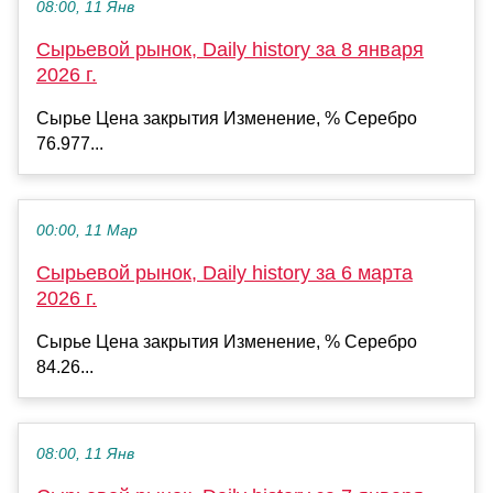
08:00, 11 Янв
Сырьевой рынок, Daily history за 8 января
2026 г.
Сырье Цена закрытия Изменение, % Серебро
76.977...
00:00, 11 Мар
Сырьевой рынок, Daily history за 6 марта
2026 г.
Сырье Цена закрытия Изменение, % Серебро
84.26...
08:00, 11 Янв