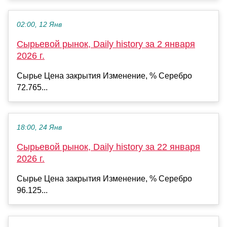
02:00, 12 Янв
Сырьевой рынок, Daily history за 2 января
2026 г.
Сырье Цена закрытия Изменение, % Серебро
72.765...
18:00, 24 Янв
Сырьевой рынок, Daily history за 22 января
2026 г.
Сырье Цена закрытия Изменение, % Серебро
96.125...