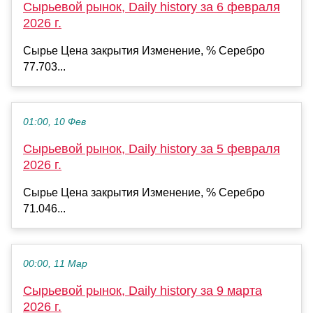
Сырьевой рынок, Daily history за 6 февраля
2026 г.
Сырье Цена закрытия Изменение, % Серебро
77.703...
01:00, 10 Фев
Сырьевой рынок, Daily history за 5 февраля
2026 г.
Сырье Цена закрытия Изменение, % Серебро
71.046...
00:00, 11 Мар
Сырьевой рынок, Daily history за 9 марта
2026 г.