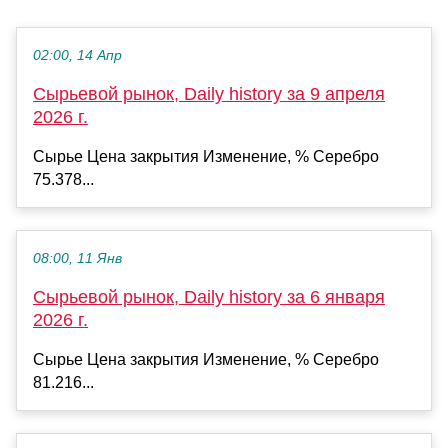
02:00, 14 Апр
Сырьевой рынок, Daily history за 9 апреля
2026 г.
Сырье Цена закрытия Изменение, % Серебро
75.378...
08:00, 11 Янв
Сырьевой рынок, Daily history за 6 января
2026 г.
Сырье Цена закрытия Изменение, % Серебро
81.216...