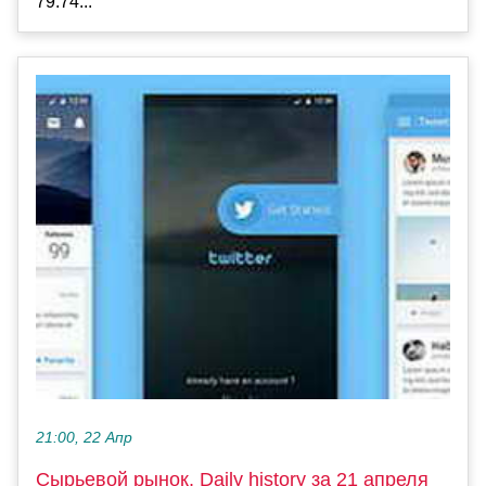
79.74...
21:00, 22 Апр
Сырьевой рынок, Daily history за 21 апреля