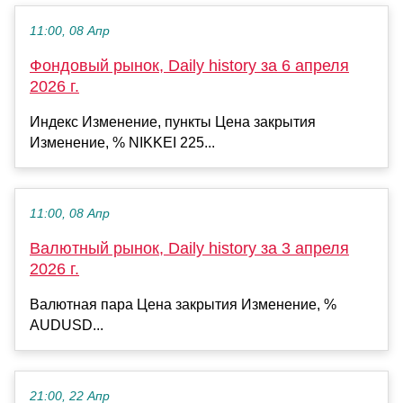
11:00, 08 Апр
Фондовый рынок, Daily history за 6 апреля
2026 г.
Индекс Изменение, пункты Цена закрытия
Изменение, % NIKKEI 225...
11:00, 08 Апр
Валютный рынок, Daily history за 3 апреля
2026 г.
Валютная пара Цена закрытия Изменение, %
AUDUSD...
21:00, 22 Апр