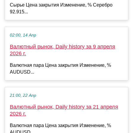
Сырье Цена закрытия Изменение, % Серебро
92.915...
02:00, 14 Апр
Валютный рынок, Daily history за 9 апреля
2026 г.
Валютная пара Цена закрытия Изменение, %
AUDUSD...
21:00, 22 Апр
Валютный рынок, Daily history за 21 апреля
2026 г.
Валютная пара Цена закрытия Изменение, %
AUDUSD...