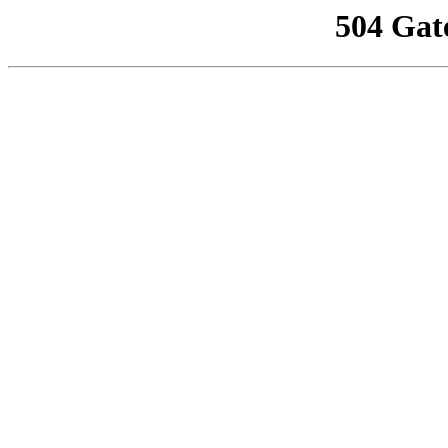
504 Gat