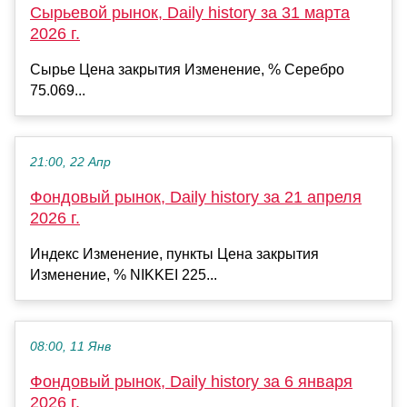
Сырьевой рынок, Daily history за 31 марта
2026 г.
Сырье Цена закрытия Изменение, % Серебро
75.069...
21:00, 22 Апр
Фондовый рынок, Daily history за 21 апреля
2026 г.
Индекс Изменение, пункты Цена закрытия
Изменение, % NIKKEI 225...
08:00, 11 Янв
Фондовый рынок, Daily history за 6 января
2026 г.