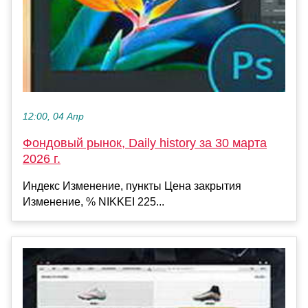
12:00, 04 Апр
Фондовый рынок, Daily history за 30 марта
2026 г.
Индекс Изменение, пункты Цена закрытия
Изменение, % NIKKEI 225...