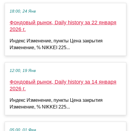
18:00, 24 Янв
Фондовый рынок, Daily history за 22 января
2026 г.
Индекс Изменение, пункты Цена закрытия
Изменение, % NIKKEI 225...
12:00, 19 Янв
Фондовый рынок, Daily history за 14 января
2026 г.
Индекс Изменение, пункты Цена закрытия
Изменение, % NIKKEI 225...
05:00, 01 Фев