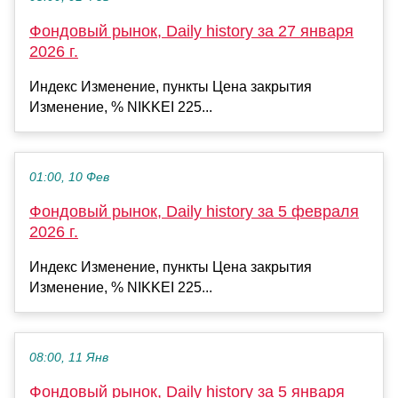
Фондовый рынок, Daily history за 27 января
2026 г.
Индекс Изменение, пункты Цена закрытия
Изменение, % NIKKEI 225...
01:00, 10 Фев
Фондовый рынок, Daily history за 5 февраля
2026 г.
Индекс Изменение, пункты Цена закрытия
Изменение, % NIKKEI 225...
08:00, 11 Янв
Фондовый рынок, Daily history за 5 января