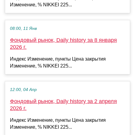
Изменение, % NIKKEI 225...
08:00, 11 Янв
Фондовый рынок, Daily history за 8 января
2026 г.
Индекс Изменение, пункты Цена закрытия
Изменение, % NIKKEI 225...
12:00, 04 Апр
Фондовый рынок, Daily history за 2 апреля
2026 г.
Индекс Изменение, пункты Цена закрытия
Изменение, % NIKKEI 225...