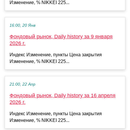
Изменение, % NIKKEI 225...
16:00, 20 Янв
Фондовый рынок, Daily history за 9 января
2026 г.
Индекс Изменение, пункты Цена закрытия
Изменение, % NIKKEI 225...
21:00, 22 Апр
Фондовый рынок, Daily history за 16 апреля
2026 г.
Индекс Изменение, пункты Цена закрытия
Изменение, % NIKKEI 225...