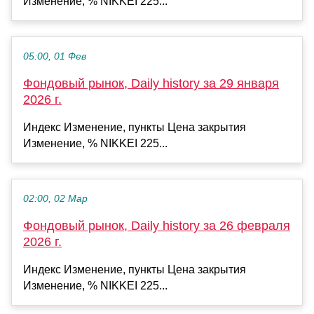
Изменение, % NIKKEI 225...
05:00, 01 Фев
Фондовый рынок, Daily history за 29 января
2026 г.
Индекс Изменение, пункты Цена закрытия
Изменение, % NIKKEI 225...
02:00, 02 Мар
Фондовый рынок, Daily history за 26 февраля
2026 г.
Индекс Изменение, пункты Цена закрытия
Изменение, % NIKKEI 225...