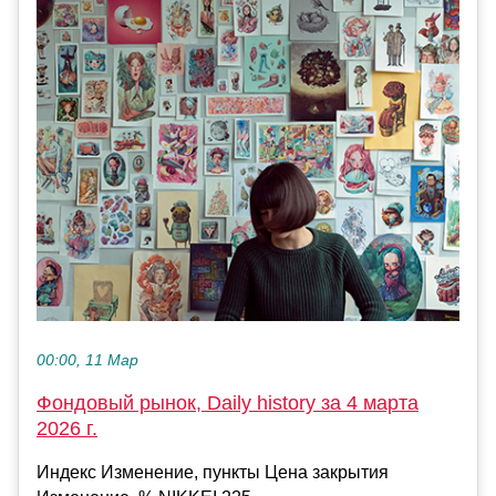
00:00, 11 Мар
Фондовый рынок, Daily history за 4 марта
2026 г.
Индекс Изменение, пункты Цена закрытия