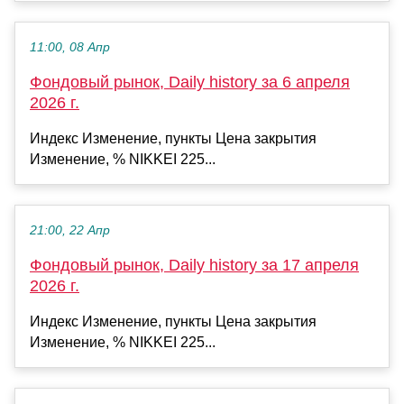
11:00, 08 Апр
Фондовый рынок, Daily history за 6 апреля
2026 г.
Индекс Изменение, пункты Цена закрытия
Изменение, % NIKKEI 225...
21:00, 22 Апр
Фондовый рынок, Daily history за 17 апреля
2026 г.
Индекс Изменение, пункты Цена закрытия
Изменение, % NIKKEI 225...