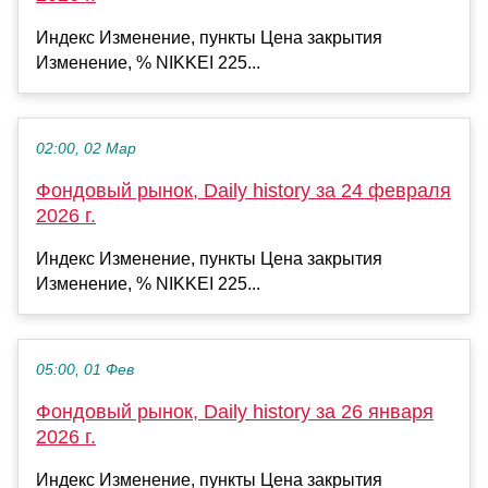
Индекс Изменение, пункты Цена закрытия
Изменение, % NIKKEI 225...
02:00, 02 Мар
Фондовый рынок, Daily history за 24 февраля
2026 г.
Индекс Изменение, пункты Цена закрытия
Изменение, % NIKKEI 225...
05:00, 01 Фев
Фондовый рынок, Daily history за 26 января
2026 г.
Индекс Изменение, пункты Цена закрытия