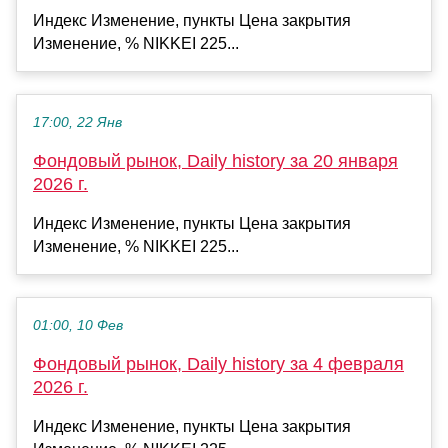
Индекс Изменение, пункты Цена закрытия
Изменение, % NIKKEI 225...
17:00, 22 Янв
Фондовый рынок, Daily history за 20 января
2026 г.
Индекс Изменение, пункты Цена закрытия
Изменение, % NIKKEI 225...
01:00, 10 Фев
Фондовый рынок, Daily history за 4 февраля
2026 г.
Индекс Изменение, пункты Цена закрытия