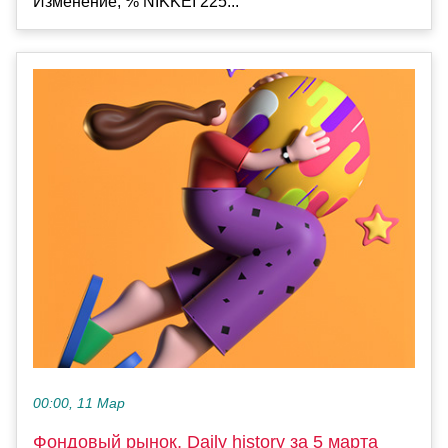
Изменение, % NIKKEI 225...
00:00, 11 Мар
Фондовый рынок, Daily history за 5 марта