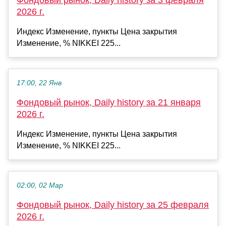
2026 г.
Индекс Изменение, пункты Цена закрытия
Изменение, % NIKKEI 225...
17:00, 22 Янв
Фондовый рынок, Daily history за 21 января
2026 г.
Индекс Изменение, пункты Цена закрытия
Изменение, % NIKKEI 225...
02:00, 02 Мар
Фондовый рынок, Daily history за 25 февраля
2026 г.