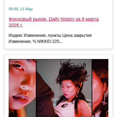
00:00, 11 Мар
Фондовый рынок, Daily history за 9 марта
2026 г.
Индекс Изменение, пункты Цена закрытия
Изменение, % NIKKEI 225...