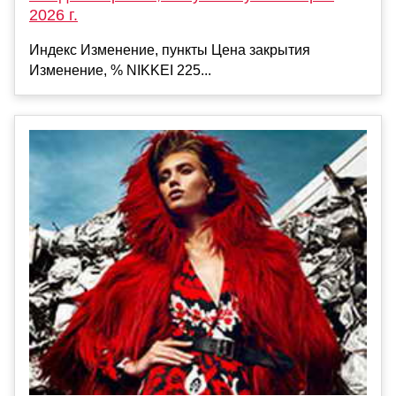
2026 г.
Индекс Изменение, пункты Цена закрытия
Изменение, % NIKKEI 225...