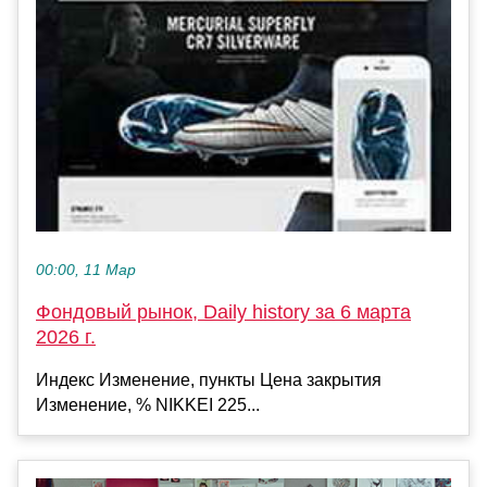
00:00, 11 Мар
Фондовый рынок, Daily history за 6 марта
2026 г.
Индекс Изменение, пункты Цена закрытия
Изменение, % NIKKEI 225...