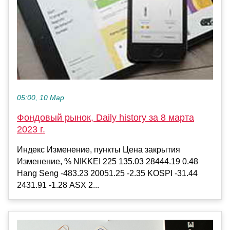
05:00, 10 Мар
Фондовый рынок, Daily history за 8 марта
2023 г.
Индекс Изменение, пункты Цена закрытия
Изменение, % NIKKEI 225 135.03 28444.19 0.48
Hang Seng -483.23 20051.25 -2.35 KOSPI -31.44
2431.91 -1.28 ASX 2...