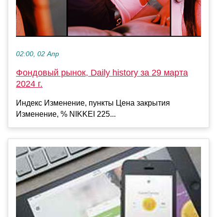
02:00, 02 Апр
Фондовый рынок, Daily history за 29 марта
2024 г.
Индекс Изменение, пункты Цена закрытия
Изменение, % NIKKEI 225...