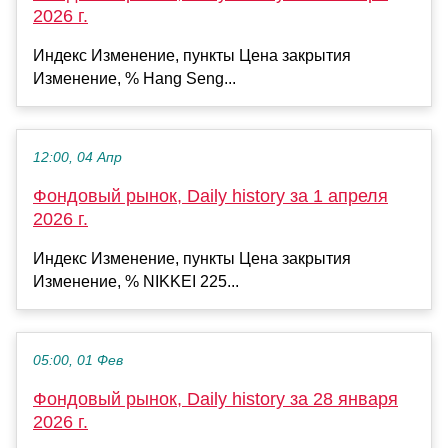
2026 г.
Индекс Изменение, пункты Цена закрытия
Изменение, % Hang Seng...
12:00, 04 Апр
Фондовый рынок, Daily history за 1 апреля
2026 г.
Индекс Изменение, пункты Цена закрытия
Изменение, % NIKKEI 225...
05:00, 01 Фев
Фондовый рынок, Daily history за 28 января
2026 г.