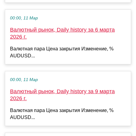
00:00, 11 Мар
Валютный рынок, Daily history за 6 марта
2026 г.
Валютная пара Цена закрытия Изменение, %
AUDUSD...
00:00, 11 Мар
Валютный рынок, Daily history за 9 марта
2026 г.
Валютная пара Цена закрытия Изменение, %
AUDUSD...