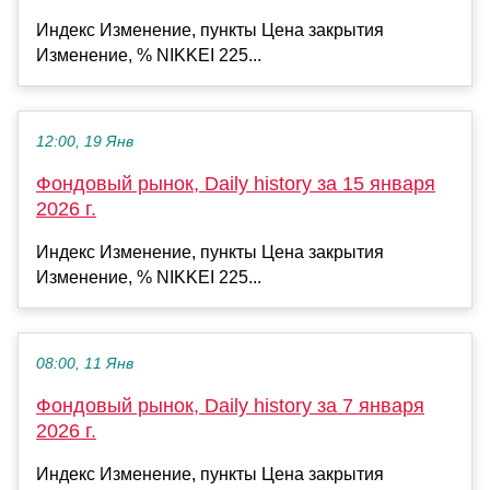
Индекс Изменение, пункты Цена закрытия
Изменение, % NIKKEI 225...
12:00, 19 Янв
Фондовый рынок, Daily history за 15 января
2026 г.
Индекс Изменение, пункты Цена закрытия
Изменение, % NIKKEI 225...
08:00, 11 Янв
Фондовый рынок, Daily history за 7 января
2026 г.
Индекс Изменение, пункты Цена закрытия