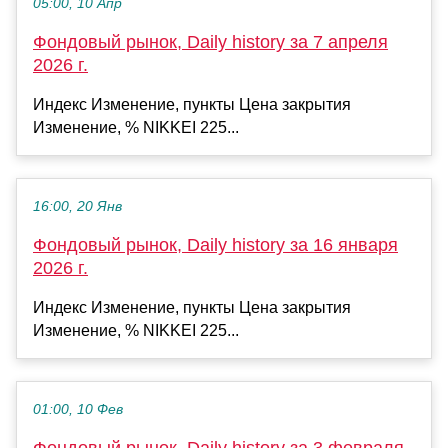
05:00, 10 Апр
Фондовый рынок, Daily history за 7 апреля
2026 г.
Индекс Изменение, пункты Цена закрытия
Изменение, % NIKKEI 225...
16:00, 20 Янв
Фондовый рынок, Daily history за 16 января
2026 г.
Индекс Изменение, пункты Цена закрытия
Изменение, % NIKKEI 225...
01:00, 10 Фев
Фондовый рынок, Daily history за 3 февраля