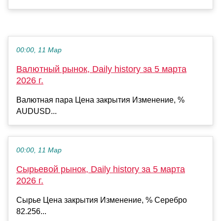
00:00, 11 Мар
Валютный рынок, Daily history за 5 марта
2026 г.
Валютная пара Цена закрытия Изменение, %
AUDUSD...
00:00, 11 Мар
Сырьевой рынок, Daily history за 5 марта
2026 г.
Сырье Цена закрытия Изменение, % Серебро
82.256...