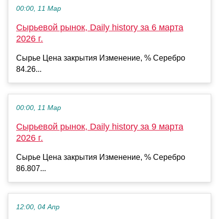
00:00, 11 Мар
Сырьевой рынок, Daily history за 6 марта
2026 г.
Сырье Цена закрытия Изменение, % Серебро
84.26...
00:00, 11 Мар
Сырьевой рынок, Daily history за 9 марта
2026 г.
Сырье Цена закрытия Изменение, % Серебро
86.807...
12:00, 04 Апр