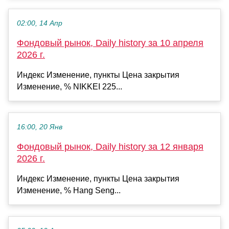
02:00, 14 Апр
Фондовый рынок, Daily history за 10 апреля
2026 г.
Индекс Изменение, пункты Цена закрытия
Изменение, % NIKKEI 225...
16:00, 20 Янв
Фондовый рынок, Daily history за 12 января
2026 г.
Индекс Изменение, пункты Цена закрытия
Изменение, % Hang Seng...