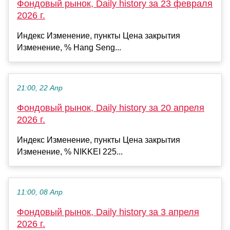
Фондовый рынок, Daily history за 23 февраля
2026 г.
Индекс Изменение, пункты Цена закрытия
Изменение, % Hang Seng...
21:00, 22 Апр
Фондовый рынок, Daily history за 20 апреля
2026 г.
Индекс Изменение, пункты Цена закрытия
Изменение, % NIKKEI 225...
11:00, 08 Апр
Фондовый рынок, Daily history за 3 апреля
2026 г.