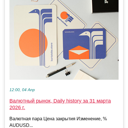
12:00, 04 Апр
Валютный рынок, Daily history за 31 марта
2026 г.
Валютная пара Цена закрытия Изменение, %
AUDUSD...