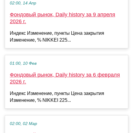
02:00, 14 Апр
Фондовый рынок, Daily history за 9 апреля
2026 г.
Индекс Изменение, пункты Цена закрытия
Изменение, % NIKKEI 225...
01:00, 10 Фев
Фондовый рынок, Daily history за 6 февраля
2026 г.
Индекс Изменение, пункты Цена закрытия
Изменение, % NIKKEI 225...
02:00, 02 Мар