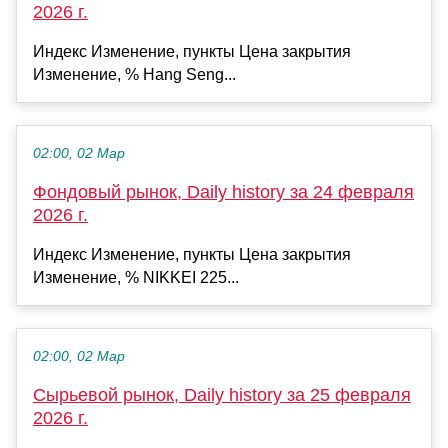
2026 г.
Индекс Изменение, пункты Цена закрытия
Изменение, % Hang Seng...
02:00, 02 Мар
Фондовый рынок, Daily history за 24 февраля
2026 г.
Индекс Изменение, пункты Цена закрытия
Изменение, % NIKKEI 225...
02:00, 02 Мар
Сырьевой рынок, Daily history за 25 февраля
2026 г.