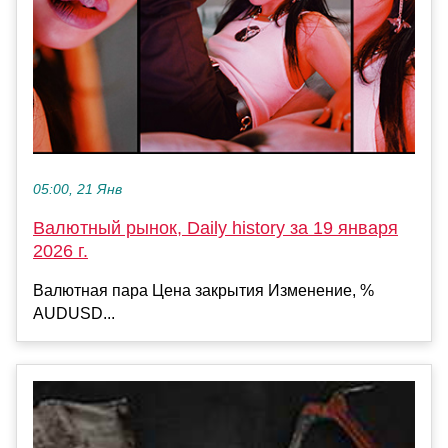
05:00, 21 Янв
Валютный рынок, Daily history за 19 января
2026 г.
Валютная пара Цена закрытия Изменение, %
AUDUSD...