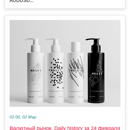
AUDUSD...
02:00, 02 Мар
Валютный рынок, Daily history за 24 февраля