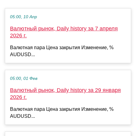
05:00, 10 Апр
Валютный рынок, Daily history за 7 апреля
2026 г.
Валютная пара Цена закрытия Изменение, %
AUDUSD...
05:00, 01 Фев
Валютный рынок, Daily history за 29 января
2026 г.
Валютная пара Цена закрытия Изменение, %
AUDUSD...