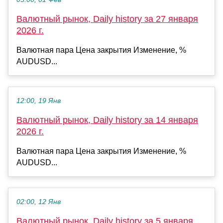
Валютный рынок, Daily history за 27 января
2026 г.
Валютная пара Цена закрытия Изменение, %
AUDUSD...
12:00, 19 Янв
Валютный рынок, Daily history за 14 января
2026 г.
Валютная пара Цена закрытия Изменение, %
AUDUSD...
02:00, 12 Янв
Валютный рынок, Daily history за 5 января