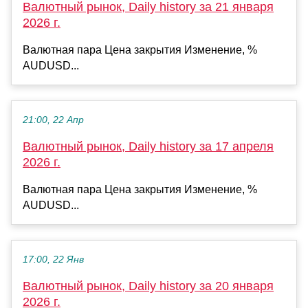
Валютный рынок, Daily history за 21 января
2026 г.
Валютная пара Цена закрытия Изменение, %
AUDUSD...
21:00, 22 Апр
Валютный рынок, Daily history за 17 апреля
2026 г.
Валютная пара Цена закрытия Изменение, %
AUDUSD...
17:00, 22 Янв
Валютный рынок, Daily history за 20 января
2026 г.