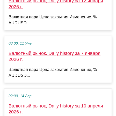
Валютный рынок, Daily history за 12 января
2026 г.
Валютная пара Цена закрытия Изменение, %
AUDUSD...
08:00, 11 Янв
Валютный рынок, Daily history за 7 января
2026 г.
Валютная пара Цена закрытия Изменение, %
AUDUSD...
02:00, 14 Апр
Валютный рынок, Daily history за 10 апреля
2026 г.