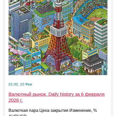
01:00, 10 Фев
Валютный рынок, Daily history за 6 февраля
2026 г.
Валютная пара Цена закрытия Изменение, %