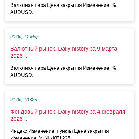
Валютная пара Цена закрытия Изменение, %
AUDUSD...
00:00, 11 Мар
Валютный рынок, Daily history за 9 марта
2026 г.
Валютная пара Цена закрытия Изменение, %
AUDUSD...
01:00, 10 Фев
Фондовый рынок, Daily history за 4 февраля
2026 г.
Индекс Изменение, пункты Цена закрытия
Изменение, % NIKKEI 225...