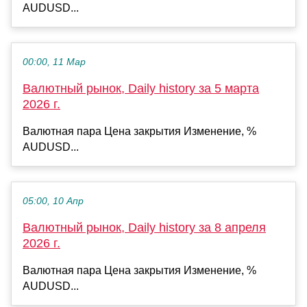
AUDUSD...
00:00, 11 Мар
Валютный рынок, Daily history за 5 марта
2026 г.
Валютная пара Цена закрытия Изменение, %
AUDUSD...
05:00, 10 Апр
Валютный рынок, Daily history за 8 апреля
2026 г.
Валютная пара Цена закрытия Изменение, %
AUDUSD...