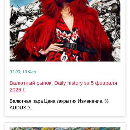
01:00, 10 Фев
Валютный рынок, Daily history за 5 февраля
2026 г.
Валютная пара Цена закрытия Изменение, %
AUDUSD...