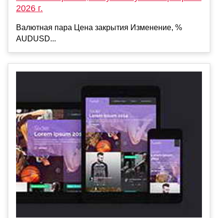
2026 г.
Валютная пара Цена закрытия Изменение, %
AUDUSD...