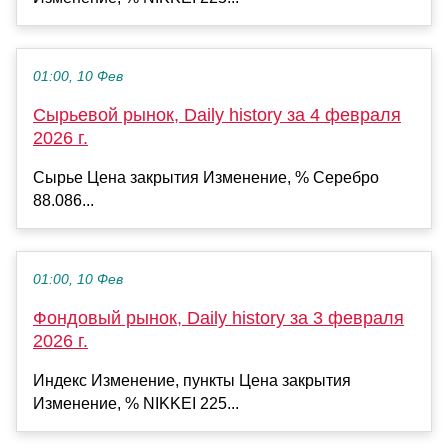
01:00, 10 Фев
Сырьевой рынок, Daily history за 4 февраля
2026 г.
Сырье Цена закрытия Изменение, % Серебро
88.086...
01:00, 10 Фев
Фондовый рынок, Daily history за 3 февраля
2026 г.
Индекс Изменение, пункты Цена закрытия
Изменение, % NIKKEI 225...