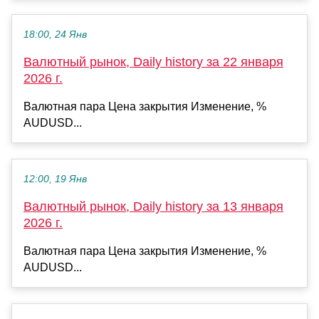
18:00, 24 Янв
Валютный рынок, Daily history за 22 января
2026 г.
Валютная пара Цена закрытия Изменение, %
AUDUSD...
12:00, 19 Янв
Валютный рынок, Daily history за 13 января
2026 г.
Валютная пара Цена закрытия Изменение, %
AUDUSD...