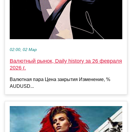
02:00, 02 Мар
Валютный рынок, Daily history за 26 февраля
2026 г.
Валютная пара Цена закрытия Изменение, %
AUDUSD...