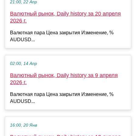
21:00, 22 Апр
Валютный рынок, Daily history за 20 апреля
2026 г.
Валютная пара Цена закрытия Изменение, %
AUDUSD...
02:00, 14 Апр
Валютный рынок, Daily history за 9 апреля
2026 г.
Валютная пара Цена закрытия Изменение, %
AUDUSD...
16:00, 20 Янв