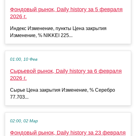
Фондовый рынок, Daily history за 5 февраля
2026 г.
Индекс Изменение, пункты Цена закрытия
Изменение, % NIKKEI 225...
01:00, 10 Фев
Сырьевой рынок, Daily history за 6 февраля
2026 г.
Сырье Цена закрытия Изменение, % Серебро
77.703...
02:00, 02 Мар
Фондовый рынок, Daily history за 23 февраля