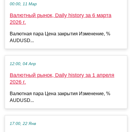
00:00, 11 Мар
Валютный рынок, Daily history за 6 марта
2026 г.
Валютная пара Цена закрытия Изменение, %
AUDUSD...
12:00, 04 Апр
Валютный рынок, Daily history за 1 апреля
2026 г.
Валютная пара Цена закрытия Изменение, %
AUDUSD...
17:00, 22 Янв