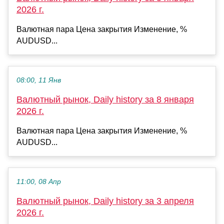
2026 г.
Валютная пара Цена закрытия Изменение, %
AUDUSD...
08:00, 11 Янв
Валютный рынок, Daily history за 8 января
2026 г.
Валютная пара Цена закрытия Изменение, %
AUDUSD...
11:00, 08 Апр
Валютный рынок, Daily history за 3 апреля
2026 г.