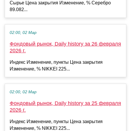
Сырье Цена закрытия Изменение, % Серебро
89.082...
02:00, 02 Мар
Фондовый рынок, Daily history за 26 февраля
2026 г.
Индекс Изменение, пункты Цена закрытия
Изменение, % NIKKEI 225...
02:00, 02 Мар
Фондовый рынок, Daily history за 25 февраля
2026 г.
Индекс Изменение, пункты Цена закрытия
Изменение, % NIKKEI 225...