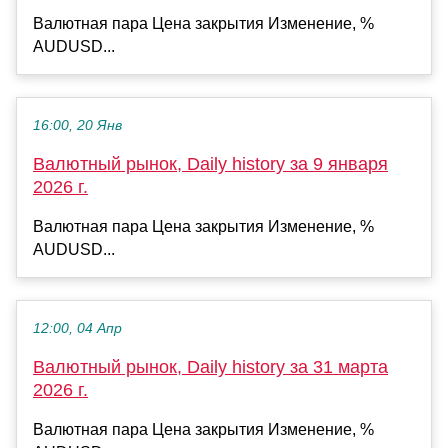
Валютная пара Цена закрытия Изменение, %
AUDUSD...
16:00, 20 Янв
Валютный рынок, Daily history за 9 января
2026 г.
Валютная пара Цена закрытия Изменение, %
AUDUSD...
12:00, 04 Апр
Валютный рынок, Daily history за 31 марта
2026 г.
Валютная пара Цена закрытия Изменение, %