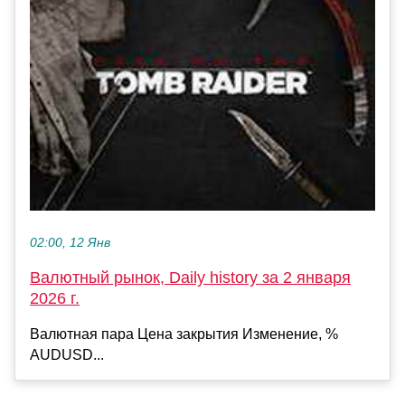
02:00, 12 Янв
Валютный рынок, Daily history за 2 января
2026 г.
Валютная пара Цена закрытия Изменение, %
AUDUSD...