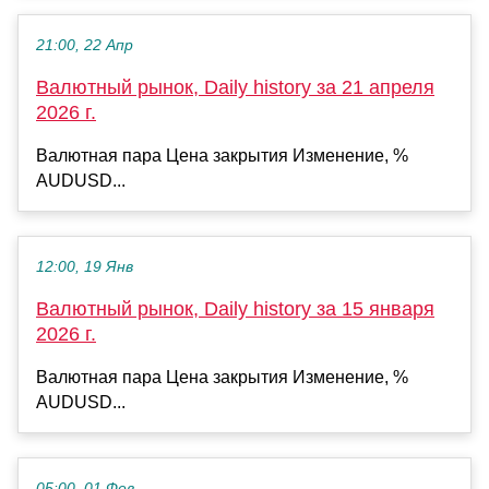
21:00, 22 Апр
Валютный рынок, Daily history за 21 апреля
2026 г.
Валютная пара Цена закрытия Изменение, %
AUDUSD...
12:00, 19 Янв
Валютный рынок, Daily history за 15 января
2026 г.
Валютная пара Цена закрытия Изменение, %
AUDUSD...
05:00, 01 Фев