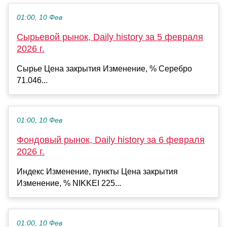
01:00, 10 Фев
Сырьевой рынок, Daily history за 5 февраля
2026 г.
Сырье Цена закрытия Изменение, % Серебро
71.046...
01:00, 10 Фев
Фондовый рынок, Daily history за 6 февраля
2026 г.
Индекс Изменение, пункты Цена закрытия
Изменение, % NIKKEI 225...
01:00, 10 Фев