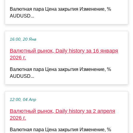
Валютная пара Цена закрытия Изменение, %
AUDUSD...
16:00, 20 Янв
Валютный рынок, Daily history за 16 января
2026 г.
Валютная пара Цена закрытия Изменение, %
AUDUSD...
12:00, 04 Апр
Валютный рынок, Daily history за 2 апреля
2026 г.
Валютная пара Цена закрытия Изменение, %