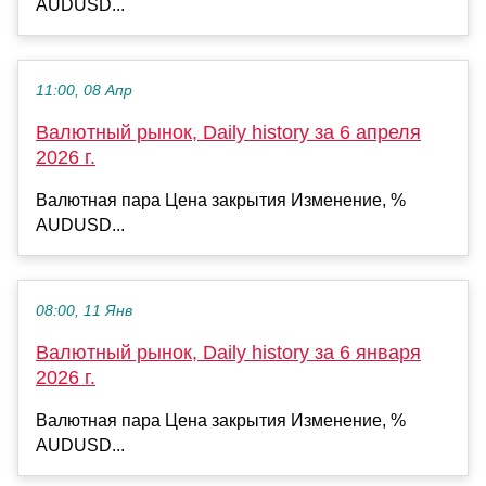
AUDUSD...
11:00, 08 Апр
Валютный рынок, Daily history за 6 апреля
2026 г.
Валютная пара Цена закрытия Изменение, %
AUDUSD...
08:00, 11 Янв
Валютный рынок, Daily history за 6 января
2026 г.
Валютная пара Цена закрытия Изменение, %
AUDUSD...