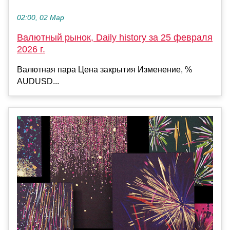
02:00, 02 Мар
Валютный рынок, Daily history за 25 февраля
2026 г.
Валютная пара Цена закрытия Изменение, %
AUDUSD...