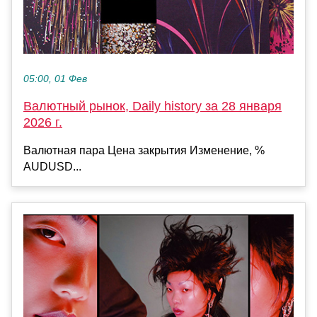
05:00, 01 Фев
Валютный рынок, Daily history за 28 января
2026 г.
Валютная пара Цена закрытия Изменение, %
AUDUSD...