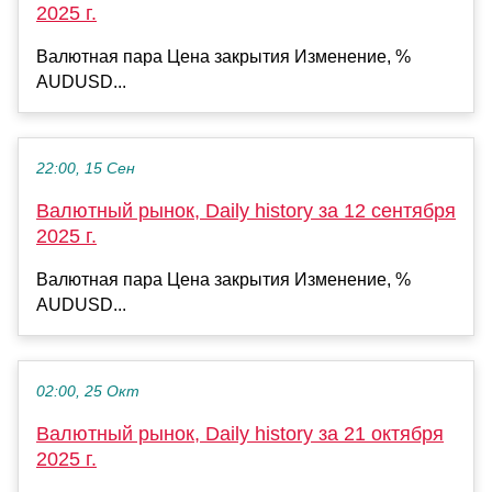
2025 г.
Валютная пара Цена закрытия Изменение, %
AUDUSD...
22:00, 15 Сен
Валютный рынок, Daily history за 12 сентября
2025 г.
Валютная пара Цена закрытия Изменение, %
AUDUSD...
02:00, 25 Окт
Валютный рынок, Daily history за 21 октября
2025 г.