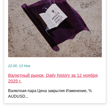
22:00, 13 Ноя
Валютный рынок, Daily history за 12 ноября
2025 г.
Валютная пара Цена закрытия Изменение, %
AUDUSD...