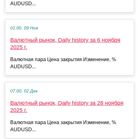
AUDUSD...
01:00, 09 Ноя
Валютный рынок, Daily history за 6 ноября
2025 г.
Валютная пара Цена закрытия Изменение, %
AUDUSD...
07:00, 02 Дек
Валютный рынок, Daily history за 28 ноября
2025 г.
Валютная пара Цена закрытия Изменение, %
AUDUSD...