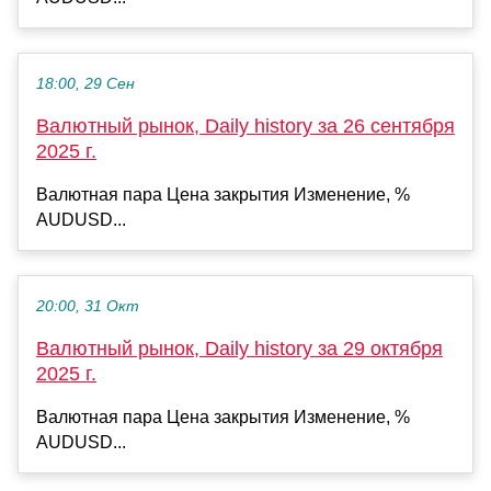
18:00, 29 Сен
Валютный рынок, Daily history за 26 сентября
2025 г.
Валютная пара Цена закрытия Изменение, %
AUDUSD...
20:00, 31 Окт
Валютный рынок, Daily history за 29 октября
2025 г.
Валютная пара Цена закрытия Изменение, %
AUDUSD...