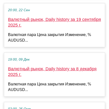
20:00, 22 Сен
Валютный рынок, Daily history за 19 сентября
2025 г.
Валютная пара Цена закрытия Изменение, %
AUDUSD...
19:00, 09 Дек
Валютный рынок, Daily history за 8 декабря
2025 г.
Валютная пара Цена закрытия Изменение, %
AUDUSD...
02:00, 25 Окт