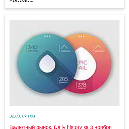
AUDUSD...
02:00, 07 Ноя
Валютный рынок, Daily history за 3 ноября