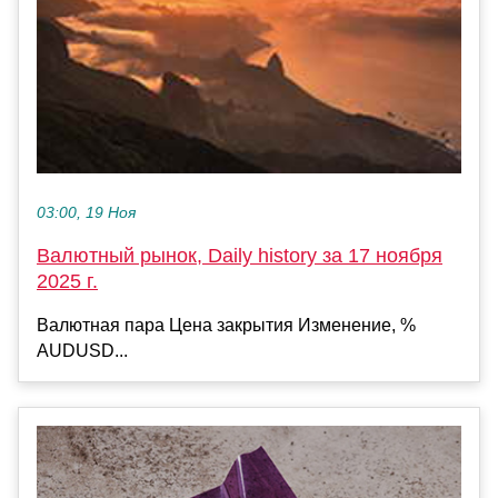
03:00, 19 Ноя
Валютный рынок, Daily history за 17 ноября
2025 г.
Валютная пара Цена закрытия Изменение, %
AUDUSD...