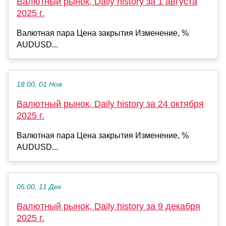
Валютный рынок, Daily history за 1 августа
2025 г.
Валютная пара Цена закрытия Изменение, %
AUDUSD...
18:00, 01 Ноя
Валютный рынок, Daily history за 24 октября
2025 г.
Валютная пара Цена закрытия Изменение, %
AUDUSD...
05:00, 11 Дек
Валютный рынок, Daily history за 9 декабря
2025 г.