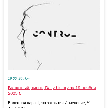
16:00, 20 Ноя
Валютный рынок, Daily history за 19 ноября
2025 г.
Валютная пара Цена закрытия Изменение, %