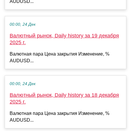
AUDUSD...
00:00, 24 Дек
Валютный рынок, Daily history за 19 декабря
2025 г.
Валютная пара Цена закрытия Изменение, %
AUDUSD...
00:00, 24 Дек
Валютный рынок, Daily history за 18 декабря
2025 г.
Валютная пара Цена закрытия Изменение, %
AUDUSD...