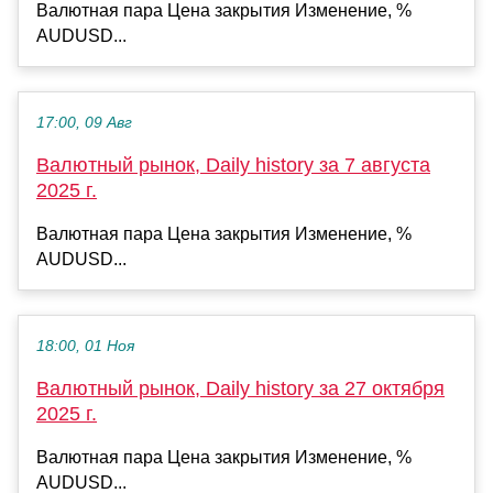
Валютная пара Цена закрытия Изменение, %
AUDUSD...
17:00, 09 Авг
Валютный рынок, Daily history за 7 августа
2025 г.
Валютная пара Цена закрытия Изменение, %
AUDUSD...
18:00, 01 Ноя
Валютный рынок, Daily history за 27 октября
2025 г.
Валютная пара Цена закрытия Изменение, %
AUDUSD...