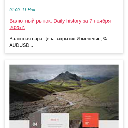
01:00, 11 Ноя
Валютный рынок, Daily history за 7 ноября
2025 г.
Валютная пара Цена закрытия Изменение, %
AUDUSD...