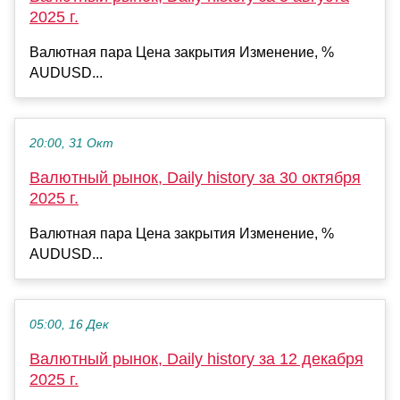
2025 г.
Валютная пара Цена закрытия Изменение, %
AUDUSD...
20:00, 31 Окт
Валютный рынок, Daily history за 30 октября
2025 г.
Валютная пара Цена закрытия Изменение, %
AUDUSD...
05:00, 16 Дек
Валютный рынок, Daily history за 12 декабря
2025 г.