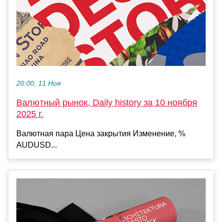
20:00, 11 Ноя
Валютный рынок, Daily history за 10 ноября
2025 г.
Валютная пара Цена закрытия Изменение, %
AUDUSD...