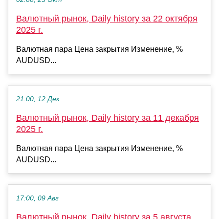
Валютный рынок, Daily history за 22 октября
2025 г.
Валютная пара Цена закрытия Изменение, %
AUDUSD...
21:00, 12 Дек
Валютный рынок, Daily history за 11 декабря
2025 г.
Валютная пара Цена закрытия Изменение, %
AUDUSD...
17:00, 09 Авг
Валютный рынок, Daily history за 5 августа