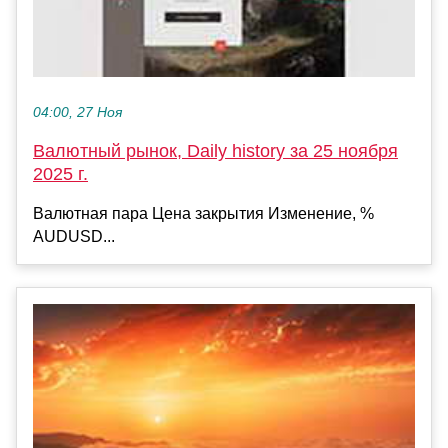
04:00, 27 Ноя
Валютный рынок, Daily history за 25 ноября
2025 г.
Валютная пара Цена закрытия Изменение, %
AUDUSD...