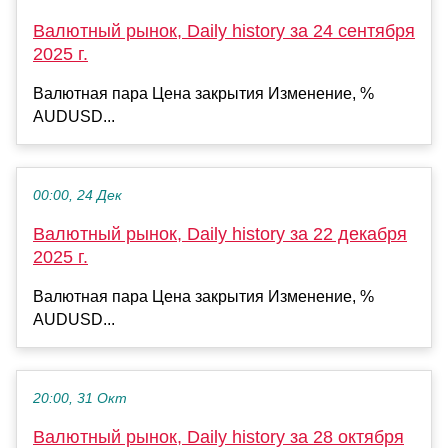
Валютный рынок, Daily history за 24 сентября
2025 г.
Валютная пара Цена закрытия Изменение, %
AUDUSD...
00:00, 24 Дек
Валютный рынок, Daily history за 22 декабря
2025 г.
Валютная пара Цена закрытия Изменение, %
AUDUSD...
20:00, 31 Окт
Валютный рынок, Daily history за 28 октября