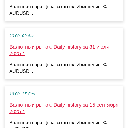
Валютная пара Цена закрытия Изменение, %
AUDUSD...
23:00, 09 Авг
Валютный рынок, Daily history за 31 июля
2025 г.
Валютная пара Цена закрытия Изменение, %
AUDUSD...
10:00, 17 Сен
Валютный рынок, Daily history за 15 сентября
2025 г.
Валютная пара Цена закрытия Изменение, %