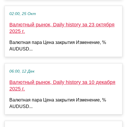
02:00, 25 Окт
Валютный рынок, Daily history за 23 октября
2025 г.
Валютная пара Цена закрытия Изменение, %
AUDUSD...
06:00, 12 Дек
Валютный рынок, Daily history за 10 декабря
2025 г.
Валютная пара Цена закрытия Изменение, %
AUDUSD...