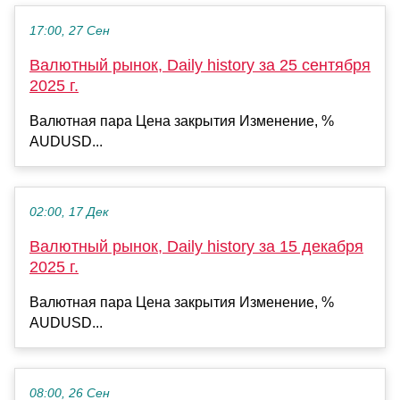
17:00, 27 Сен
Валютный рынок, Daily history за 25 сентября
2025 г.
Валютная пара Цена закрытия Изменение, %
AUDUSD...
02:00, 17 Дек
Валютный рынок, Daily history за 15 декабря
2025 г.
Валютная пара Цена закрытия Изменение, %
AUDUSD...
08:00, 26 Сен