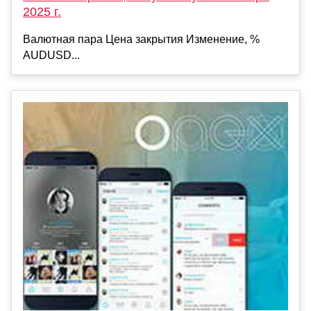
2025 г.
Валютная пара Цена закрытия Изменение, %
AUDUSD...