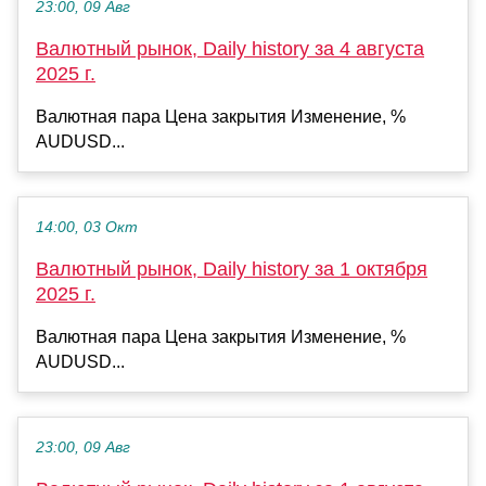
23:00, 09 Авг
Валютный рынок, Daily history за 4 августа
2025 г.
Валютная пара Цена закрытия Изменение, %
AUDUSD...
14:00, 03 Окт
Валютный рынок, Daily history за 1 октября
2025 г.
Валютная пара Цена закрытия Изменение, %
AUDUSD...
23:00, 09 Авг