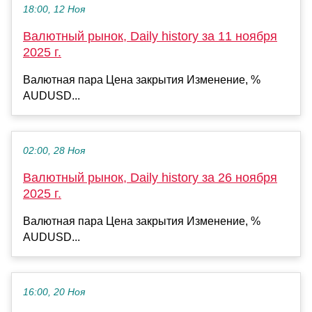
18:00, 12 Ноя
Валютный рынок, Daily history за 11 ноября
2025 г.
Валютная пара Цена закрытия Изменение, %
AUDUSD...
02:00, 28 Ноя
Валютный рынок, Daily history за 26 ноября
2025 г.
Валютная пара Цена закрытия Изменение, %
AUDUSD...
16:00, 20 Ноя