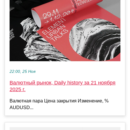
22:00, 25 Ноя
Валютный рынок, Daily history за 21 ноября
2025 г.
Валютная пара Цена закрытия Изменение, %
AUDUSD...