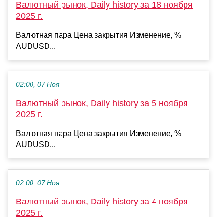
Валютный рынок, Daily history за 18 ноября
2025 г.
Валютная пара Цена закрытия Изменение, %
AUDUSD...
02:00, 07 Ноя
Валютный рынок, Daily history за 5 ноября
2025 г.
Валютная пара Цена закрытия Изменение, %
AUDUSD...
02:00, 07 Ноя
Валютный рынок, Daily history за 4 ноября
2025 г.