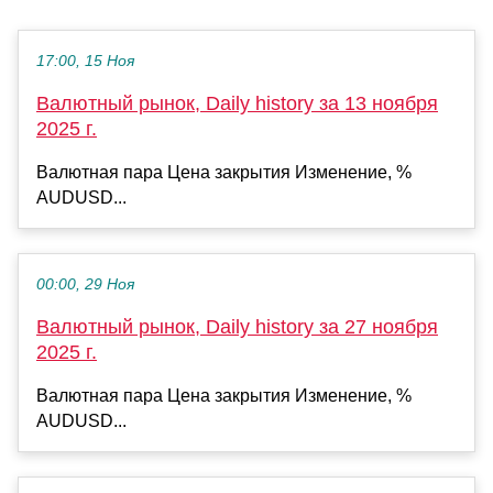
17:00, 15 Ноя
Валютный рынок, Daily history за 13 ноября
2025 г.
Валютная пара Цена закрытия Изменение, %
AUDUSD...
00:00, 29 Ноя
Валютный рынок, Daily history за 27 ноября
2025 г.
Валютная пара Цена закрытия Изменение, %
AUDUSD...