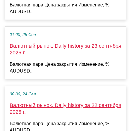
Валютная пара Цена закрытия Изменение, %
AUDUSD...
01:00, 25 Сен
Валютный рынок, Daily history за 23 сентября
2025 г.
Валютная пара Цена закрытия Изменение, %
AUDUSD...
00:00, 24 Сен
Валютный рынок, Daily history за 22 сентября
2025 г.
Валютная пара Цена закрытия Изменение, %
AUDUSD...