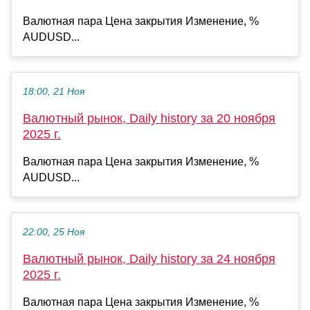
Валютная пара Цена закрытия Изменение, %
AUDUSD...
18:00, 21 Ноя
Валютный рынок, Daily history за 20 ноября
2025 г.
Валютная пара Цена закрытия Изменение, %
AUDUSD...
22:00, 25 Ноя
Валютный рынок, Daily history за 24 ноября
2025 г.
Валютная пара Цена закрытия Изменение, %