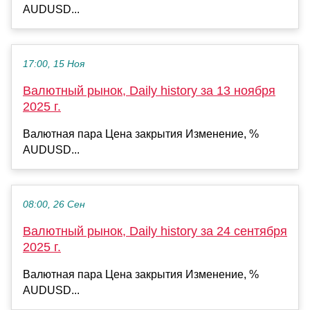
AUDUSD...
17:00, 15 Ноя
Валютный рынок, Daily history за 13 ноября
2025 г.
Валютная пара Цена закрытия Изменение, %
AUDUSD...
08:00, 26 Сен
Валютный рынок, Daily history за 24 сентября
2025 г.
Валютная пара Цена закрытия Изменение, %
AUDUSD...