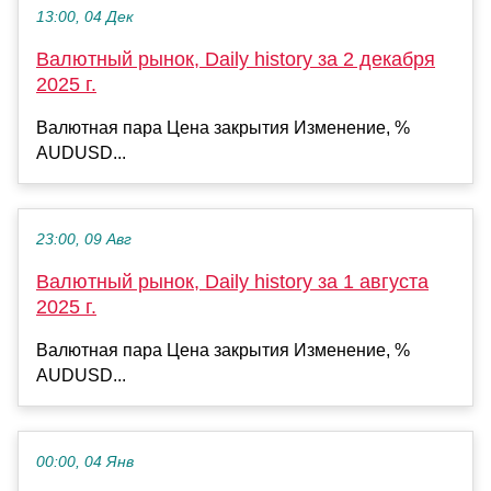
13:00, 04 Дек
Валютный рынок, Daily history за 2 декабря
2025 г.
Валютная пара Цена закрытия Изменение, %
AUDUSD...
23:00, 09 Авг
Валютный рынок, Daily history за 1 августа
2025 г.
Валютная пара Цена закрытия Изменение, %
AUDUSD...
00:00, 04 Янв