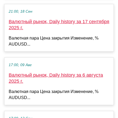
21:00, 18 Сен
Валютный рынок, Daily history за 17 сентября
2025 г.
Валютная пара Цена закрытия Изменение, %
AUDUSD...
17:00, 09 Авг
Валютный рынок, Daily history за 6 августа
2025 г.
Валютная пара Цена закрытия Изменение, %
AUDUSD...