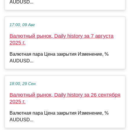
AUDUSD...
17:00, 09 Авг
Валютный рынок, Daily history за 7 августа
2025 г.
Валютная пара Цена закрытия Изменение, %
AUDUSD...
18:00, 29 Сен
Валютный рынок, Daily history за 26 сентября
2025 г.
Валютная пара Цена закрытия Изменение, %
AUDUSD...