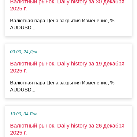
Валютный рынок, Daily history за 30 декабря
2025 г.
Валютная пара Цена закрытия Изменение, %
AUDUSD...
00:00, 24 Дек
Валютный рынок, Daily history за 19 декабря
2025 г.
Валютная пара Цена закрытия Изменение, %
AUDUSD...
10:00, 04 Янв
Валютный рынок, Daily history за 26 декабря
2025 г.