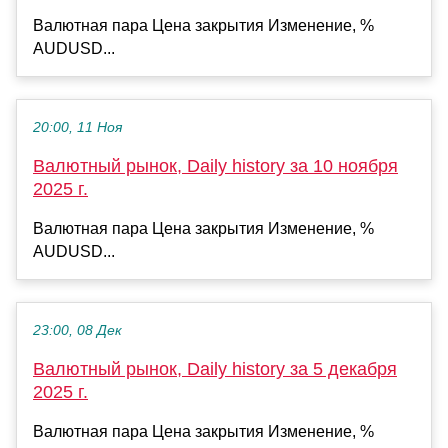
Валютная пара Цена закрытия Изменение, %
AUDUSD...
20:00, 11 Ноя
Валютный рынок, Daily history за 10 ноября
2025 г.
Валютная пара Цена закрытия Изменение, %
AUDUSD...
23:00, 08 Дек
Валютный рынок, Daily history за 5 декабря
2025 г.
Валютная пара Цена закрытия Изменение, %