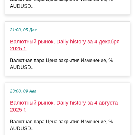
AUDUSD...
21:00, 05 Дек
Валютный рынок, Daily history за 4 декабря
2025 г.
Валютная пара Цена закрытия Изменение, %
AUDUSD...
23:00, 09 Авг
Валютный рынок, Daily history за 4 августа
2025 г.
Валютная пара Цена закрытия Изменение, %
AUDUSD...