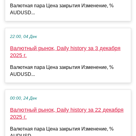
Валютная пара Цена закрытия Изменение, %
AUDUSD...
22:00, 04 Дек
Валютный рынок, Daily history за 3 декабря
2025 г.
Валютная пара Цена закрытия Изменение, %
AUDUSD...
00:00, 24 Дек
Валютный рынок, Daily history за 22 декабря
2025 г.
Валютная пара Цена закрытия Изменение, %
AUDUSD...