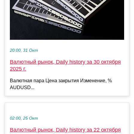
20:00, 31 Окт
Валютный рынок, Daily history за 30 октября
2025 г.
Валютная пара Цена закрытия Изменение, %
AUDUSD...
02:00, 25 Окт
Валютный рынок, Daily history за 22 октября