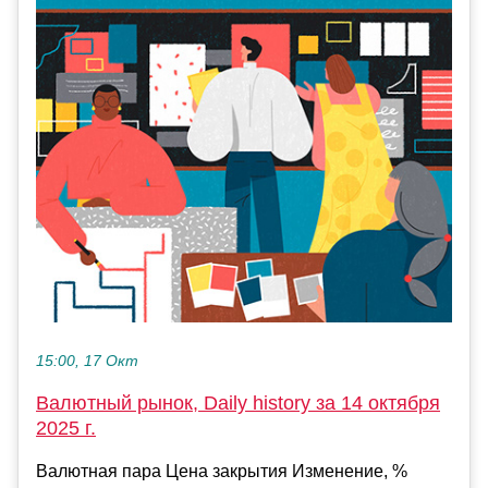
15:00, 17 Окт
Валютный рынок, Daily history за 14 октября
2025 г.
Валютная пара Цена закрытия Изменение, %