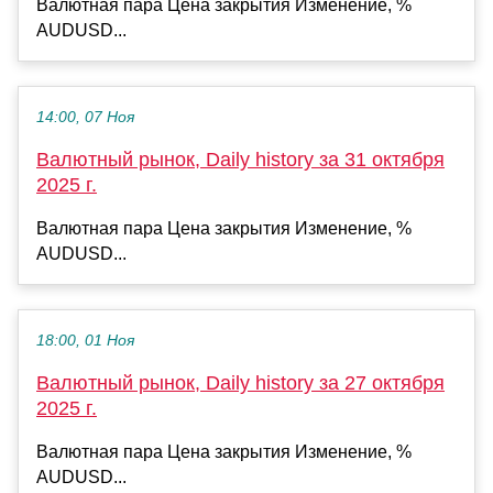
Валютная пара Цена закрытия Изменение, %
AUDUSD...
14:00, 07 Ноя
Валютный рынок, Daily history за 31 октября
2025 г.
Валютная пара Цена закрытия Изменение, %
AUDUSD...
18:00, 01 Ноя
Валютный рынок, Daily history за 27 октября
2025 г.
Валютная пара Цена закрытия Изменение, %
AUDUSD...