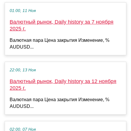
01:00, 11 Ноя
Валютный рынок, Daily history за 7 ноября
2025 г.
Валютная пара Цена закрытия Изменение, %
AUDUSD...
22:00, 13 Ноя
Валютный рынок, Daily history за 12 ноября
2025 г.
Валютная пара Цена закрытия Изменение, %
AUDUSD...
02:00, 07 Ноя