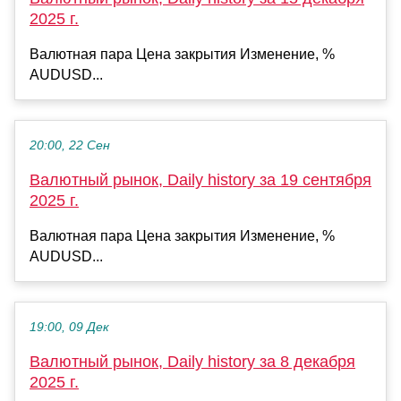
2025 г.
Валютная пара Цена закрытия Изменение, %
AUDUSD...
20:00, 22 Сен
Валютный рынок, Daily history за 19 сентября
2025 г.
Валютная пара Цена закрытия Изменение, %
AUDUSD...
19:00, 09 Дек
Валютный рынок, Daily history за 8 декабря
2025 г.