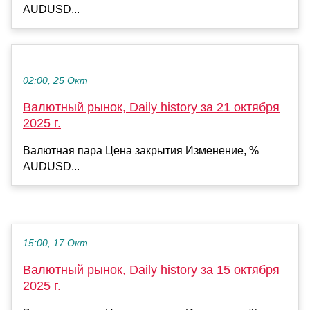
AUDUSD...
02:00, 25 Окт
Валютный рынок, Daily history за 21 октября
2025 г.
Валютная пара Цена закрытия Изменение, %
AUDUSD...
15:00, 17 Окт
Валютный рынок, Daily history за 15 октября
2025 г.