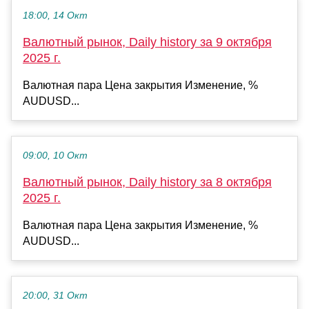
18:00, 14 Окт
Валютный рынок, Daily history за 9 октября
2025 г.
Валютная пара Цена закрытия Изменение, %
AUDUSD...
09:00, 10 Окт
Валютный рынок, Daily history за 8 октября
2025 г.
Валютная пара Цена закрытия Изменение, %
AUDUSD...
20:00, 31 Окт