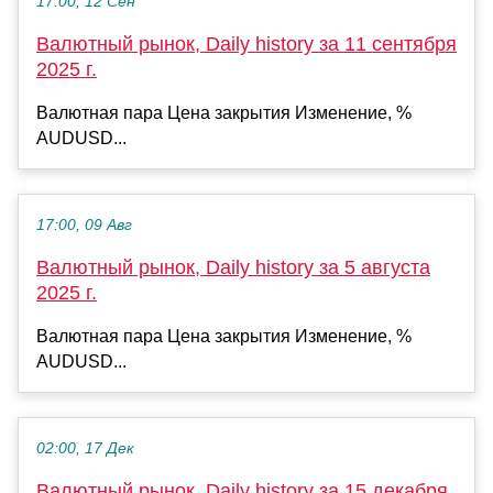
17:00, 12 Сен
Валютный рынок, Daily history за 11 сентября
2025 г.
Валютная пара Цена закрытия Изменение, %
AUDUSD...
17:00, 09 Авг
Валютный рынок, Daily history за 5 августа
2025 г.
Валютная пара Цена закрытия Изменение, %
AUDUSD...
02:00, 17 Дек
Валютный рынок, Daily history за 15 декабря