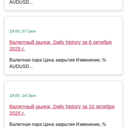
AUDUSD...
19:00, 07 Окт
Валютный рынок, Daily history за 6 октября
2025 г.
Валютная пара Цена закрытия Изменение, %
AUDUSD...
18:00, 14 Окт
Валютный рынок, Daily history за 10 октября
2025 г.
Валютная пара Цена закрытия Изменение, %