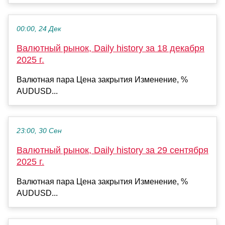
00:00, 24 Дек
Валютный рынок, Daily history за 18 декабря
2025 г.
Валютная пара Цена закрытия Изменение, %
AUDUSD...
23:00, 30 Сен
Валютный рынок, Daily history за 29 сентября
2025 г.
Валютная пара Цена закрытия Изменение, %
AUDUSD...