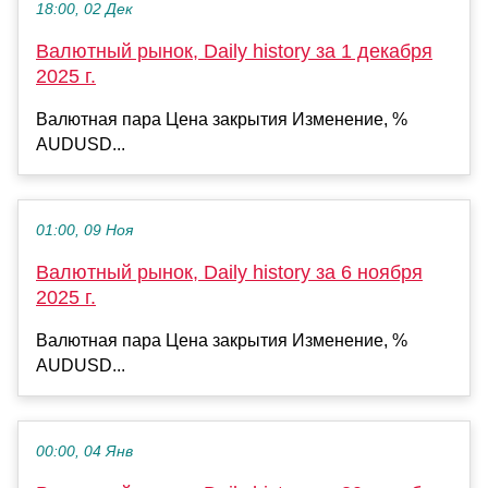
18:00, 02 Дек
Валютный рынок, Daily history за 1 декабря
2025 г.
Валютная пара Цена закрытия Изменение, %
AUDUSD...
01:00, 09 Ноя
Валютный рынок, Daily history за 6 ноября
2025 г.
Валютная пара Цена закрытия Изменение, %
AUDUSD...
00:00, 04 Янв