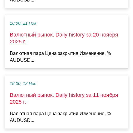
18:00, 21 Ноя
Валютный рынок, Daily history за 20 ноября
2025 г.
Валютная пара Цена закрытия Изменение, %
AUDUSD...
18:00, 12 Ноя
Валютный рынок, Daily history за 11 ноября
2025 г.
Валютная пара Цена закрытия Изменение, %
AUDUSD...