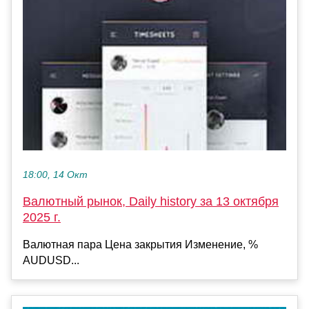
18:00, 14 Окт
Валютный рынок, Daily history за 13 октября
2025 г.
Валютная пара Цена закрытия Изменение, %
AUDUSD...