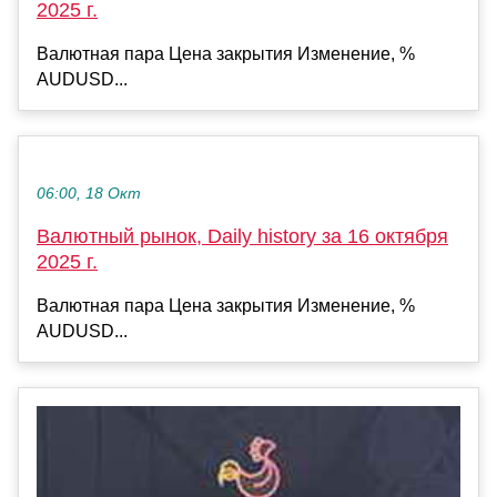
2025 г.
Валютная пара Цена закрытия Изменение, %
AUDUSD...
06:00, 18 Окт
Валютный рынок, Daily history за 16 октября
2025 г.
Валютная пара Цена закрытия Изменение, %
AUDUSD...