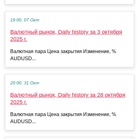
19:00, 07 Окт
Валютный рынок, Daily history за 3 октября
2025 г.
Валютная пара Цена закрытия Изменение, %
AUDUSD...
20:00, 31 Окт
Валютный рынок, Daily history за 28 октября
2025 г.
Валютная пара Цена закрытия Изменение, %
AUDUSD...