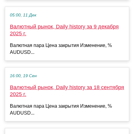
05:00, 11 Дек
Валютный рынок, Daily history за 9 декабря
2025 г.
Валютная пара Цена закрытия Изменение, %
AUDUSD...
16:00, 19 Сен
Валютный рынок, Daily history за 18 сентября
2025 г.
Валютная пара Цена закрытия Изменение, %
AUDUSD...