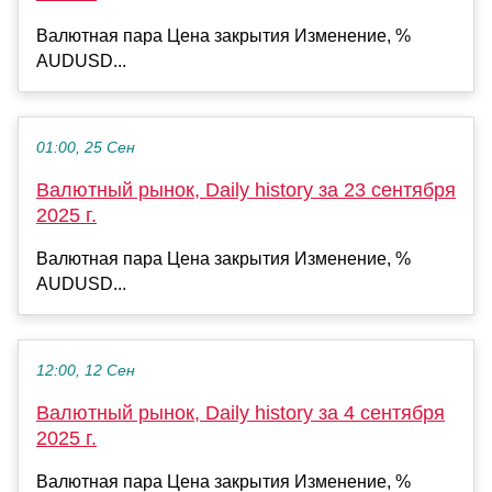
Валютная пара Цена закрытия Изменение, %
AUDUSD...
01:00, 25 Сен
Валютный рынок, Daily history за 23 сентября
2025 г.
Валютная пара Цена закрытия Изменение, %
AUDUSD...
12:00, 12 Сен
Валютный рынок, Daily history за 4 сентября
2025 г.
Валютная пара Цена закрытия Изменение, %