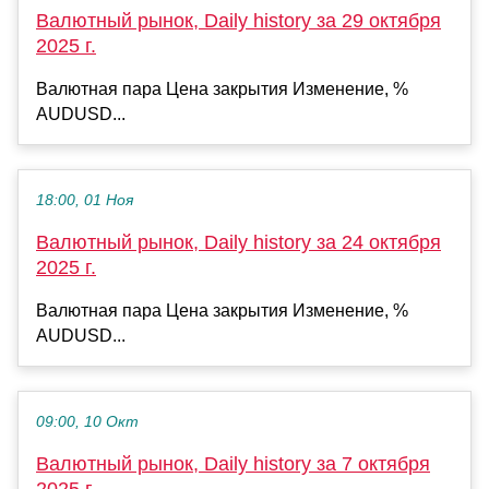
Валютный рынок, Daily history за 29 октября
2025 г.
Валютная пара Цена закрытия Изменение, %
AUDUSD...
18:00, 01 Ноя
Валютный рынок, Daily history за 24 октября
2025 г.
Валютная пара Цена закрытия Изменение, %
AUDUSD...
09:00, 10 Окт
Валютный рынок, Daily history за 7 октября
2025 г.