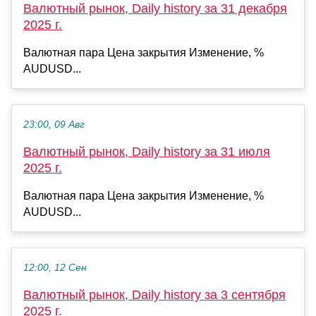
Валютный рынок, Daily history за 31 декабря
2025 г.
Валютная пара Цена закрытия Изменение, %
AUDUSD...
23:00, 09 Авг
Валютный рынок, Daily history за 31 июля
2025 г.
Валютная пара Цена закрытия Изменение, %
AUDUSD...
12:00, 12 Сен
Валютный рынок, Daily history за 3 сентября
2025 г.