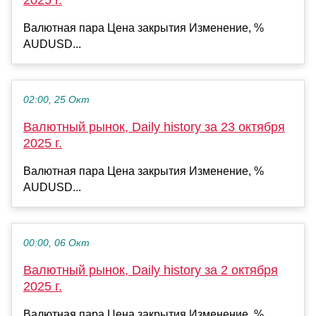
Валютная пара Цена закрытия Изменение, %
AUDUSD...
02:00, 25 Окт
Валютный рынок, Daily history за 23 октября
2025 г.
Валютная пара Цена закрытия Изменение, %
AUDUSD...
00:00, 06 Окт
Валютный рынок, Daily history за 2 октября
2025 г.
Валютная пара Цена закрытия Изменение, %