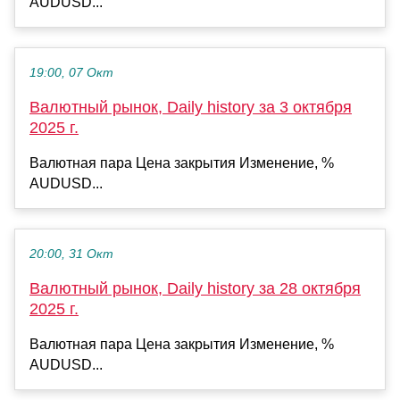
AUDUSD...
19:00, 07 Окт
Валютный рынок, Daily history за 3 октября
2025 г.
Валютная пара Цена закрытия Изменение, %
AUDUSD...
20:00, 31 Окт
Валютный рынок, Daily history за 28 октября
2025 г.
Валютная пара Цена закрытия Изменение, %
AUDUSD...