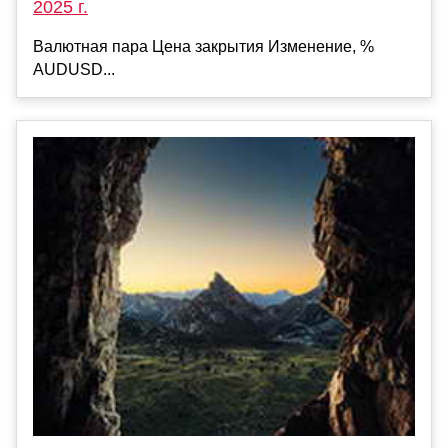
2025 г.
Валютная пара Цена закрытия Изменение, %
AUDUSD...