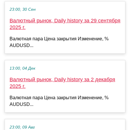
23:00, 30 Сен
Валютный рынок, Daily history за 29 сентября
2025 г.
Валютная пара Цена закрытия Изменение, %
AUDUSD...
13:00, 04 Дек
Валютный рынок, Daily history за 2 декабря
2025 г.
Валютная пара Цена закрытия Изменение, %
AUDUSD...
23:00, 09 Авг