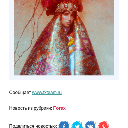
Сообщает
www.fxteam.ru
Новость из рубрики:
Forex
Поделиться новостью: