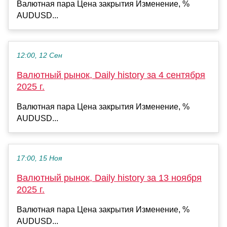
Валютная пара Цена закрытия Изменение, %
AUDUSD...
12:00, 12 Сен
Валютный рынок, Daily history за 4 сентября
2025 г.
Валютная пара Цена закрытия Изменение, %
AUDUSD...
17:00, 15 Ноя
Валютный рынок, Daily history за 13 ноября
2025 г.
Валютная пара Цена закрытия Изменение, %
AUDUSD...