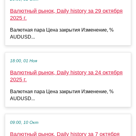
Валютный рынок, Daily history за 29 октября
2025 г.
Валютная пара Цена закрытия Изменение, %
AUDUSD...
18:00, 01 Ноя
Валютный рынок, Daily history за 24 октября
2025 г.
Валютная пара Цена закрытия Изменение, %
AUDUSD...
09:00, 10 Окт
Валютный рынок, Daily history за 7 октября