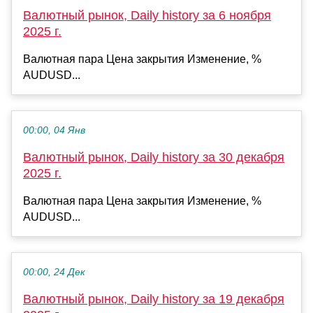
Валютный рынок, Daily history за 6 ноября
2025 г.
Валютная пара Цена закрытия Изменение, %
AUDUSD...
00:00, 04 Янв
Валютный рынок, Daily history за 30 декабря
2025 г.
Валютная пара Цена закрытия Изменение, %
AUDUSD...
00:00, 24 Дек
Валютный рынок, Daily history за 19 декабря