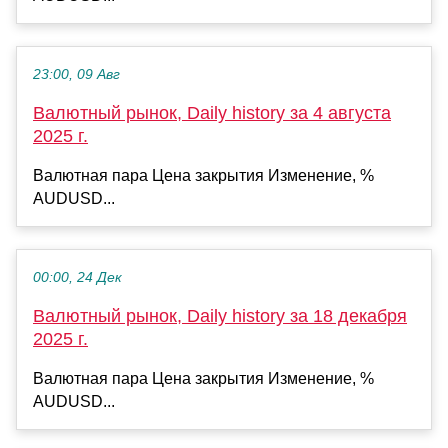
23:00, 09 Авг
Валютный рынок, Daily history за 4 августа
2025 г.
Валютная пара Цена закрытия Изменение, %
AUDUSD...
00:00, 24 Дек
Валютный рынок, Daily history за 18 декабря
2025 г.
Валютная пара Цена закрытия Изменение, %
AUDUSD...