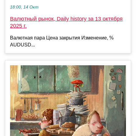
18:00, 14 Окт
Валютный рынок, Daily history за 13 октября
2025 г.
Валютная пара Цена закрытия Изменение, %
AUDUSD...