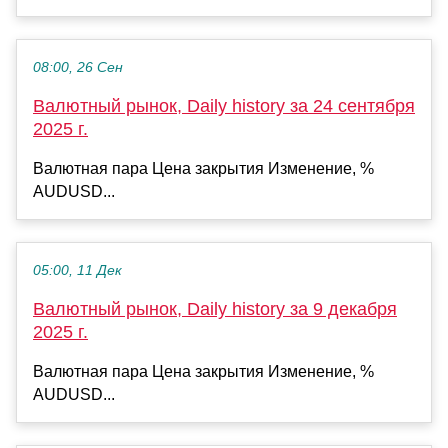
08:00, 26 Сен
Валютный рынок, Daily history за 24 сентября
2025 г.
Валютная пара Цена закрытия Изменение, %
AUDUSD...
05:00, 11 Дек
Валютный рынок, Daily history за 9 декабря
2025 г.
Валютная пара Цена закрытия Изменение, %
AUDUSD...