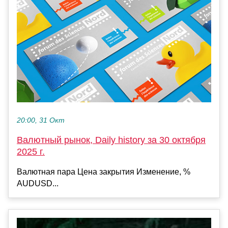
20:00, 31 Окт
Валютный рынок, Daily history за 30 октября
2025 г.
Валютная пара Цена закрытия Изменение, %
AUDUSD...