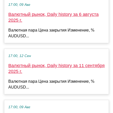
17:00, 09 Авг
Валютный рынок, Daily history за 6 августа
2025 г.
Валютная пара Цена закрытия Изменение, %
AUDUSD...
17:00, 12 Сен
Валютный рынок, Daily history за 11 сентября
2025 г.
Валютная пара Цена закрытия Изменение, %
AUDUSD...
17:00, 09 Авг