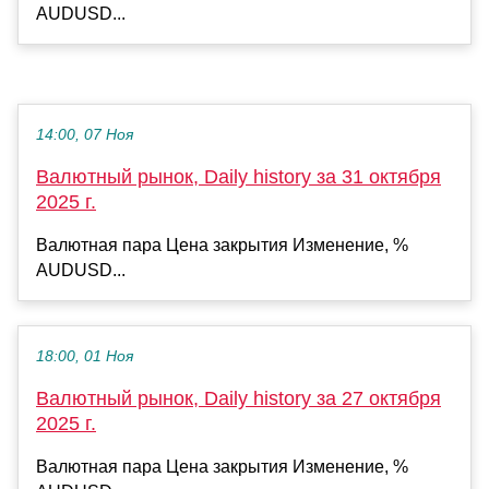
AUDUSD...
14:00, 07 Ноя
Валютный рынок, Daily history за 31 октября
2025 г.
Валютная пара Цена закрытия Изменение, %
AUDUSD...
18:00, 01 Ноя
Валютный рынок, Daily history за 27 октября
2025 г.
Валютная пара Цена закрытия Изменение, %