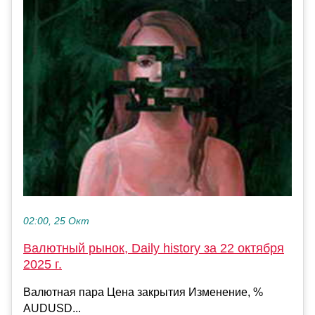
02:00, 25 Окт
Валютный рынок, Daily history за 22 октября
2025 г.
Валютная пара Цена закрытия Изменение, %
AUDUSD...