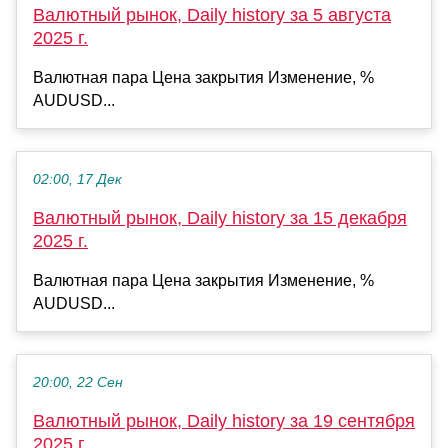
Валютный рынок, Daily history за 5 августа
2025 г.
Валютная пара Цена закрытия Изменение, %
AUDUSD...
02:00, 17 Дек
Валютный рынок, Daily history за 15 декабря
2025 г.
Валютная пара Цена закрытия Изменение, %
AUDUSD...
20:00, 22 Сен
Валютный рынок, Daily history за 19 сентября
2025 г.