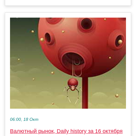
06:00, 18 Окт
Валютный рынок, Daily history за 16 октября