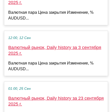
2025 г.
Валютная пара Цена закрытия Изменение, %
AUDUSD...
12:00, 12 Сен
Валютный рынок, Daily history за 3 сентября
2025 г.
Валютная пара Цена закрытия Изменение, %
AUDUSD...
01:00, 25 Сен
Валютный рынок, Daily history за 23 сентября
2025 г.