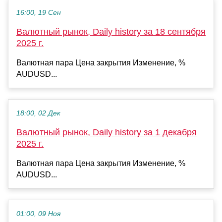
16:00, 19 Сен
Валютный рынок, Daily history за 18 сентября
2025 г.
Валютная пара Цена закрытия Изменение, %
AUDUSD...
18:00, 02 Дек
Валютный рынок, Daily history за 1 декабря
2025 г.
Валютная пара Цена закрытия Изменение, %
AUDUSD...
01:00, 09 Ноя