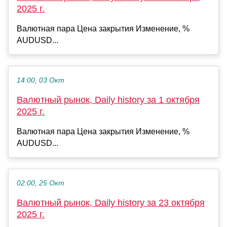
2025 г.
Валютная пара Цена закрытия Изменение, %
AUDUSD...
14:00, 03 Окт
Валютный рынок, Daily history за 1 октября
2025 г.
Валютная пара Цена закрытия Изменение, %
AUDUSD...
02:00, 25 Окт
Валютный рынок, Daily history за 23 октября
2025 г.