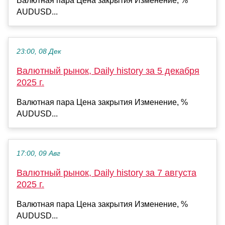
Валютная пара Цена закрытия Изменение, %
AUDUSD...
23:00, 08 Дек
Валютный рынок, Daily history за 5 декабря
2025 г.
Валютная пара Цена закрытия Изменение, %
AUDUSD...
17:00, 09 Авг
Валютный рынок, Daily history за 7 августа
2025 г.
Валютная пара Цена закрытия Изменение, %
AUDUSD...