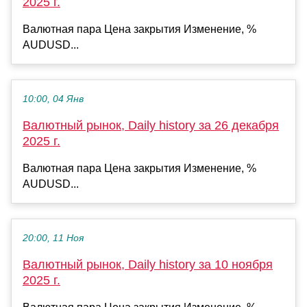
2025 г.
Валютная пара Цена закрытия Изменение, %
AUDUSD...
10:00, 04 Янв
Валютный рынок, Daily history за 26 декабря
2025 г.
Валютная пара Цена закрытия Изменение, %
AUDUSD...
20:00, 11 Ноя
Валютный рынок, Daily history за 10 ноября
2025 г.