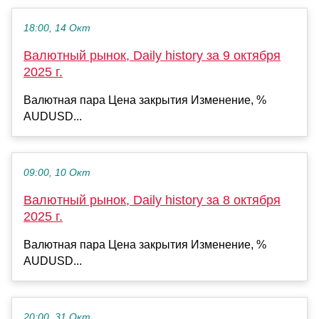
18:00, 14 Окт
Валютный рынок, Daily history за 9 октября
2025 г.
Валютная пара Цена закрытия Изменение, %
AUDUSD...
09:00, 10 Окт
Валютный рынок, Daily history за 8 октября
2025 г.
Валютная пара Цена закрытия Изменение, %
AUDUSD...
20:00, 31 Окт