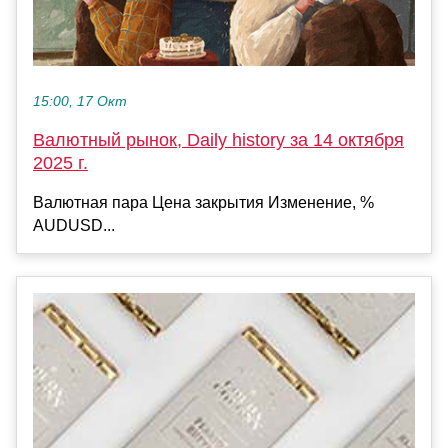
15:00, 17 Окт
Валютный рынок, Daily history за 14 октября
2025 г.
Валютная пара Цена закрытия Изменение, %
AUDUSD...