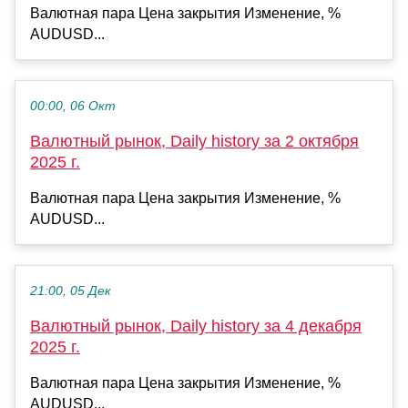
Валютная пара Цена закрытия Изменение, %
AUDUSD...
00:00, 06 Окт
Валютный рынок, Daily history за 2 октября
2025 г.
Валютная пара Цена закрытия Изменение, %
AUDUSD...
21:00, 05 Дек
Валютный рынок, Daily history за 4 декабря
2025 г.
Валютная пара Цена закрытия Изменение, %
AUDUSD...