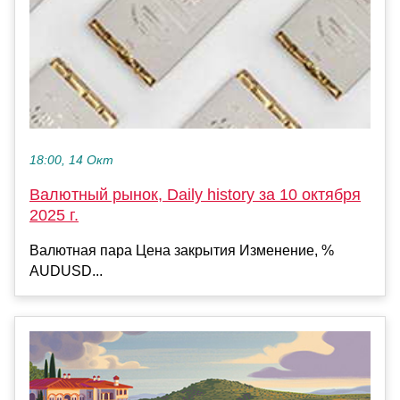
18:00, 14 Окт
Валютный рынок, Daily history за 10 октября
2025 г.
Валютная пара Цена закрытия Изменение, %
AUDUSD...