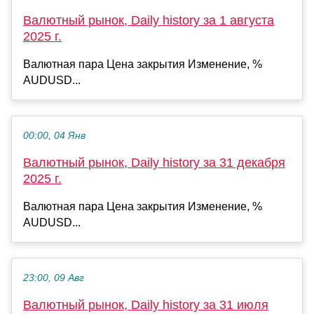
Валютный рынок, Daily history за 1 августа
2025 г.
Валютная пара Цена закрытия Изменение, %
AUDUSD...
00:00, 04 Янв
Валютный рынок, Daily history за 31 декабря
2025 г.
Валютная пара Цена закрытия Изменение, %
AUDUSD...
23:00, 09 Авг
Валютный рынок, Daily history за 31 июля