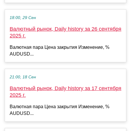
18:00, 29 Сен
Валютный рынок, Daily history за 26 сентября
2025 г.
Валютная пара Цена закрытия Изменение, %
AUDUSD...
21:00, 18 Сен
Валютный рынок, Daily history за 17 сентября
2025 г.
Валютная пара Цена закрытия Изменение, %
AUDUSD...