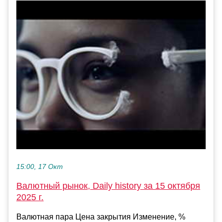
15:00, 17 Окт
Валютный рынок, Daily history за 15 октября
2025 г.
Валютная пара Цена закрытия Изменение, %