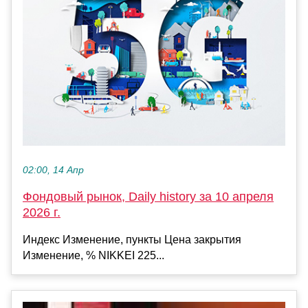
02:00, 14 Апр
Фондовый рынок, Daily history за 10 апреля
2026 г.
Индекс Изменение, пункты Цена закрытия
Изменение, % NIKKEI 225...