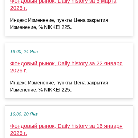
Фондовый рынок, Daily history за 6 марта
2026 г.
Индекс Изменение, пункты Цена закрытия
Изменение, % NIKKEI 225...
18:00, 24 Янв
Фондовый рынок, Daily history за 22 января
2026 г.
Индекс Изменение, пункты Цена закрытия
Изменение, % NIKKEI 225...
16:00, 20 Янв
Фондовый рынок, Daily history за 16 января
2026 г.