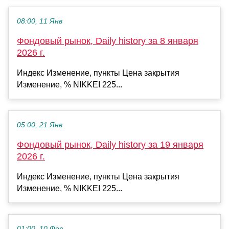
08:00, 11 Янв
Фондовый рынок, Daily history за 8 января
2026 г.
Индекс Изменение, пункты Цена закрытия
Изменение, % NIKKEI 225...
05:00, 21 Янв
Фондовый рынок, Daily history за 19 января
2026 г.
Индекс Изменение, пункты Цена закрытия
Изменение, % NIKKEI 225...
01:00, 10 Фев