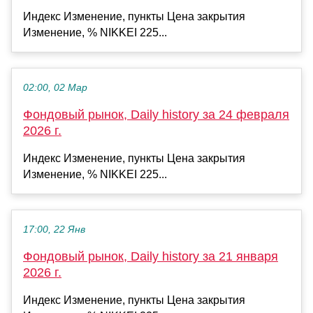
Индекс Изменение, пункты Цена закрытия
Изменение, % NIKKEI 225...
02:00, 02 Мар
Фондовый рынок, Daily history за 24 февраля
2026 г.
Индекс Изменение, пункты Цена закрытия
Изменение, % NIKKEI 225...
17:00, 22 Янв
Фондовый рынок, Daily history за 21 января
2026 г.
Индекс Изменение, пункты Цена закрытия