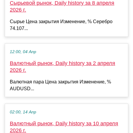
Сырьевой рынок, Daily history за 8 апреля
2026 г.
Сырье Цена закрытия Изменение, % Серебро
74.107...
12:00, 04 Апр
Валютный рынок, Daily history за 2 апреля
2026 г.
Валютная пара Цена закрытия Изменение, %
AUDUSD...
02:00, 14 Апр
Валютный рынок, Daily history за 10 апреля
2026 г.