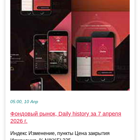
05:00, 10 Апр
Фондовый рынок, Daily history за 7 апреля
2026 г.
Индекс Изменение, пункты Цена закрытия