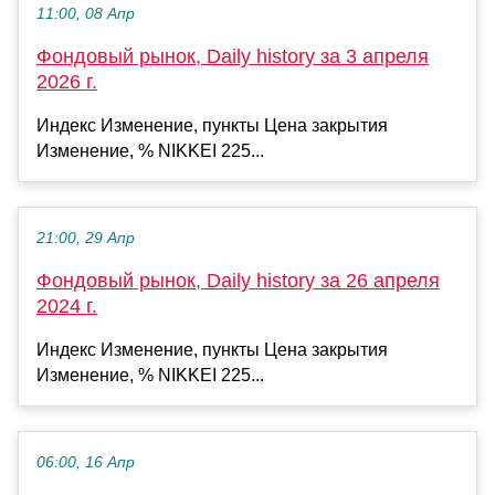
11:00, 08 Апр
Фондовый рынок, Daily history за 3 апреля
2026 г.
Индекс Изменение, пункты Цена закрытия
Изменение, % NIKKEI 225...
21:00, 29 Апр
Фондовый рынок, Daily history за 26 апреля
2024 г.
Индекс Изменение, пункты Цена закрытия
Изменение, % NIKKEI 225...
06:00, 16 Апр