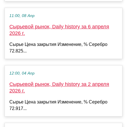
11:00, 08 Апр
Сырьевой рынок, Daily history за 6 апреля
2026 г.
Сырье Цена закрытия Изменение, % Серебро
72.825...
12:00, 04 Апр
Сырьевой рынок, Daily history за 2 апреля
2026 г.
Сырье Цена закрытия Изменение, % Серебро
72.917...