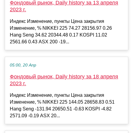
Фондовый рынок, Daily history за 13 апреля
2023 г.
Индекс Изменение, пункты Цена закрытия
Изменение, % NIKKEI 225 74.27 28156.97 0.26
Hang Seng 34.62 20344.48 0.17 KOSPI 11.02
2561.66 0.43 ASX 200 -19...
05:00, 20 Апр
Фондовый рынок, Daily history за 18 апреля
2023 г.
Индекс Изменение, пункты Цена закрытия
Изменение, % NIKKEI 225 144.05 28658.83 0.51
Hang Seng -131.94 20650.51 -0.63 KOSPI -4.82
2571.09 -0.19 ASX 20...