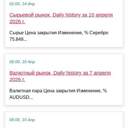
02:00, 14 Апр
Сырьевой рынок, Daily history за 10 апреля
2026 г.
Сырье Цена закрытия Изменение, % Серебро
75.849...
05:00, 10 Апр
Валютный рынок, Daily history за 7 апреля
2026 г.
Валютная пара Цена закрытия Изменение, %
AUDUSD...
05:00, 10 Апр