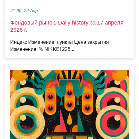
21:00, 22 Апр
Фондовый рынок, Daily history за 17 апреля
2026 г.
Индекс Изменение, пункты Цена закрытия
Изменение, % NIKKEI 225...