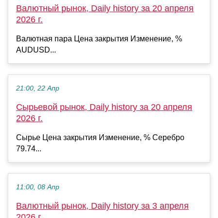
Валютный рынок, Daily history за 20 апреля
2026 г.
Валютная пара Цена закрытия Изменение, %
AUDUSD...
21:00, 22 Апр
Сырьевой рынок, Daily history за 20 апреля
2026 г.
Сырье Цена закрытия Изменение, % Серебро
79.74...
11:00, 08 Апр
Валютный рынок, Daily history за 3 апреля
2026 г.