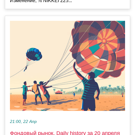
Изменение, % NIKKEI 225...
21:00, 22 Апр
Фондовый рынок, Daily history за 20 апреля