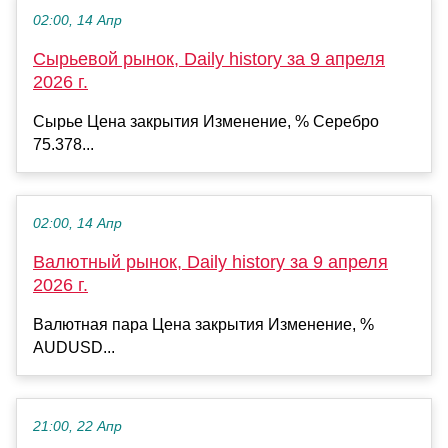
02:00, 14 Апр
Сырьевой рынок, Daily history за 9 апреля
2026 г.
Сырье Цена закрытия Изменение, % Серебро
75.378...
02:00, 14 Апр
Валютный рынок, Daily history за 9 апреля
2026 г.
Валютная пара Цена закрытия Изменение, %
AUDUSD...
21:00, 22 Апр