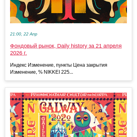
21:00, 22 Апр
Фондовый рынок, Daily history за 21 апреля
2026 г.
Индекс Изменение, пункты Цена закрытия
Изменение, % NIKKEI 225...