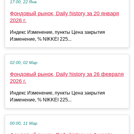
17:00, 22 Янв
Фондовый рынок, Daily history за 20 января
2026 г.
Индекс Изменение, пункты Цена закрытия
Изменение, % NIKKEI 225...
02:00, 02 Мар
Фондовый рынок, Daily history за 26 февраля
2026 г.
Индекс Изменение, пункты Цена закрытия
Изменение, % NIKKEI 225...
00:00, 11 Мар