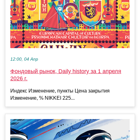
12:00, 04 Апр
Фондовый рынок, Daily history за 1 апреля
2026 г.
Индекс Изменение, пункты Цена закрытия
Изменение, % NIKKEI 225...