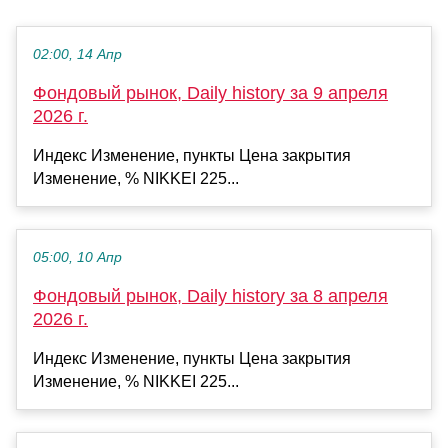
02:00, 14 Апр
Фондовый рынок, Daily history за 9 апреля
2026 г.
Индекс Изменение, пункты Цена закрытия
Изменение, % NIKKEI 225...
05:00, 10 Апр
Фондовый рынок, Daily history за 8 апреля
2026 г.
Индекс Изменение, пункты Цена закрытия
Изменение, % NIKKEI 225...