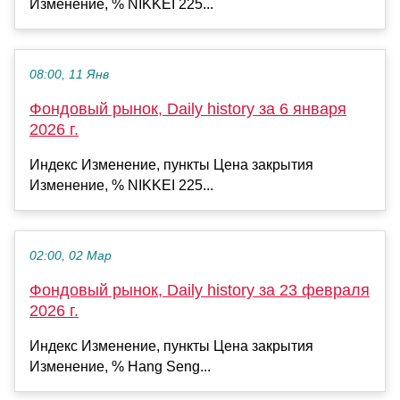
Изменение, % NIKKEI 225...
08:00, 11 Янв
Фондовый рынок, Daily history за 6 января
2026 г.
Индекс Изменение, пункты Цена закрытия
Изменение, % NIKKEI 225...
02:00, 02 Мар
Фондовый рынок, Daily history за 23 февраля
2026 г.
Индекс Изменение, пункты Цена закрытия
Изменение, % Hang Seng...