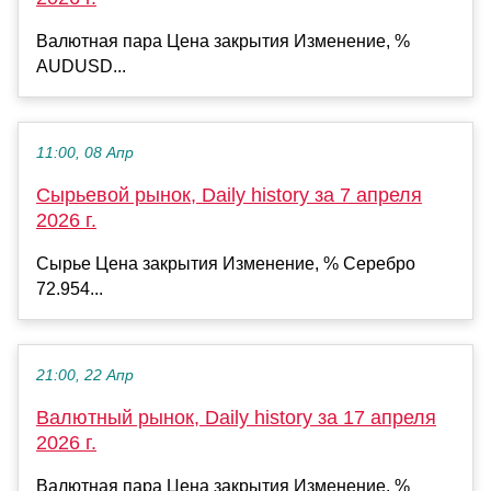
Валютная пара Цена закрытия Изменение, %
AUDUSD...
11:00, 08 Апр
Сырьевой рынок, Daily history за 7 апреля
2026 г.
Сырье Цена закрытия Изменение, % Серебро
72.954...
21:00, 22 Апр
Валютный рынок, Daily history за 17 апреля
2026 г.
Валютная пара Цена закрытия Изменение, %