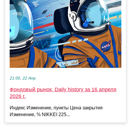
21:00, 22 Апр
Фондовый рынок, Daily history за 16 апреля
2026 г.
Индекс Изменение, пункты Цена закрытия
Изменение, % NIKKEI 225...