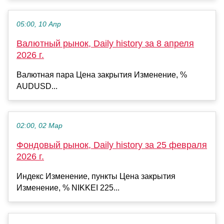
05:00, 10 Апр
Валютный рынок, Daily history за 8 апреля
2026 г.
Валютная пара Цена закрытия Изменение, %
AUDUSD...
02:00, 02 Мар
Фондовый рынок, Daily history за 25 февраля
2026 г.
Индекс Изменение, пункты Цена закрытия
Изменение, % NIKKEI 225...