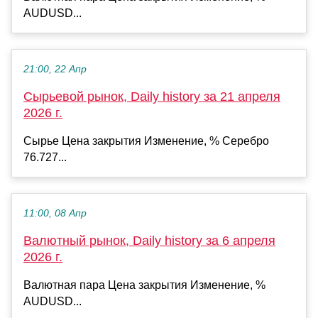
AUDUSD...
21:00, 22 Апр
Сырьевой рынок, Daily history за 21 апреля
2026 г.
Сырье Цена закрытия Изменение, % Серебро
76.727...
11:00, 08 Апр
Валютный рынок, Daily history за 6 апреля
2026 г.
Валютная пара Цена закрытия Изменение, %
AUDUSD...