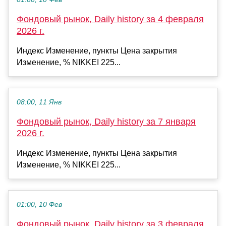
Фондовый рынок, Daily history за 4 февраля
2026 г.
Индекс Изменение, пункты Цена закрытия
Изменение, % NIKKEI 225...
08:00, 11 Янв
Фондовый рынок, Daily history за 7 января
2026 г.
Индекс Изменение, пункты Цена закрытия
Изменение, % NIKKEI 225...
01:00, 10 Фев
Фондовый рынок, Daily history за 3 февраля