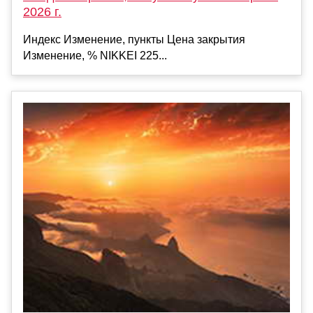
2026 г.
Индекс Изменение, пункты Цена закрытия
Изменение, % NIKKEI 225...