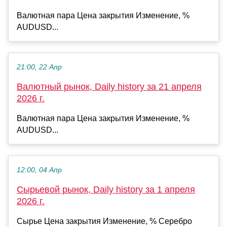
Валютная пара Цена закрытия Изменение, %
AUDUSD...
21:00, 22 Апр
Валютный рынок, Daily history за 21 апреля
2026 г.
Валютная пара Цена закрытия Изменение, %
AUDUSD...
12:00, 04 Апр
Сырьевой рынок, Daily history за 1 апреля
2026 г.
Сырье Цена закрытия Изменение, % Серебро