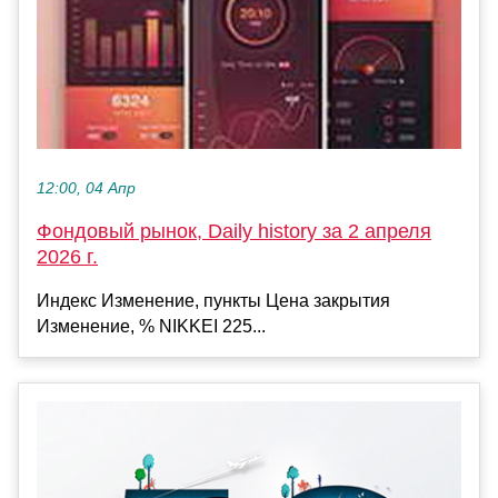
12:00, 04 Апр
Фондовый рынок, Daily history за 2 апреля
2026 г.
Индекс Изменение, пункты Цена закрытия
Изменение, % NIKKEI 225...