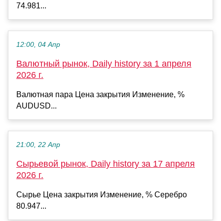
74.981...
12:00, 04 Апр
Валютный рынок, Daily history за 1 апреля
2026 г.
Валютная пара Цена закрытия Изменение, %
AUDUSD...
21:00, 22 Апр
Сырьевой рынок, Daily history за 17 апреля
2026 г.
Сырье Цена закрытия Изменение, % Серебро
80.947...