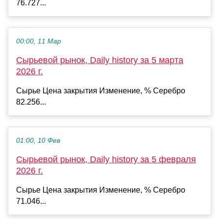
76.727...
00:00, 11 Мар
Сырьевой рынок, Daily history за 5 марта
2026 г.
Сырье Цена закрытия Изменение, % Серебро
82.256...
01:00, 10 Фев
Сырьевой рынок, Daily history за 5 февраля
2026 г.
Сырье Цена закрытия Изменение, % Серебро
71.046...