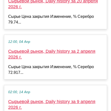
Сырьевой рынок, Daily history за 20 апреля
2026 г.
Сырье Цена закрытия Изменение, % Серебро
79.74...
12:00, 04 Апр
Сырьевой рынок, Daily history за 2 апреля
2026 г.
Сырье Цена закрытия Изменение, % Серебро
72.917...
02:00, 14 Апр
Сырьевой рынок, Daily history за 9 апреля
2026 г.