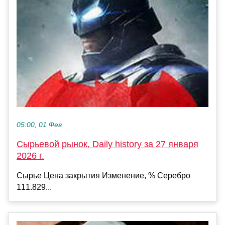
05:00, 01 Фев
Сырьевой рынок, Daily history за 27 января
2026 г.
Сырье Цена закрытия Изменение, % Серебро
111.829...