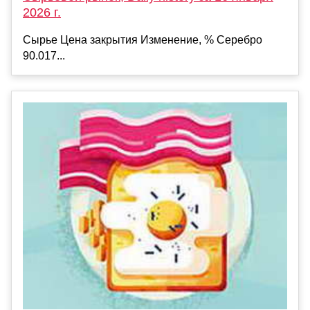
2026 г.
Сырье Цена закрытия Изменение, % Серебро
90.017...