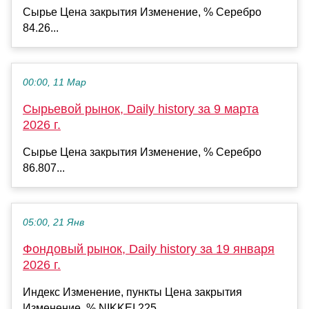
Сырье Цена закрытия Изменение, % Серебро
84.26...
00:00, 11 Мар
Сырьевой рынок, Daily history за 9 марта
2026 г.
Сырье Цена закрытия Изменение, % Серебро
86.807...
05:00, 21 Янв
Фондовый рынок, Daily history за 19 января
2026 г.
Индекс Изменение, пункты Цена закрытия
Изменение, % NIKKEI 225...