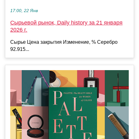
17:00, 22 Янв
Сырьевой рынок, Daily history за 21 января
2026 г.
Сырье Цена закрытия Изменение, % Серебро
92.915...