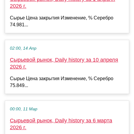
2026 г.
Сырье Цена закрытия Изменение, % Серебро
74.981...
02:00, 14 Апр
Сырьевой рынок, Daily history за 10 апреля
2026 г.
Сырье Цена закрытия Изменение, % Серебро
75.849...
00:00, 11 Мар
Сырьевой рынок, Daily history за 6 марта
2026 г.