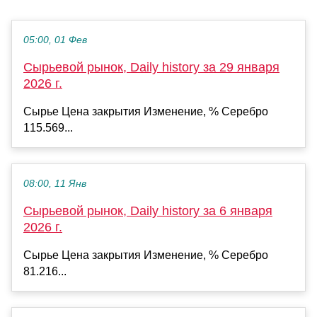
05:00, 01 Фев
Сырьевой рынок, Daily history за 29 января
2026 г.
Сырье Цена закрытия Изменение, % Серебро
115.569...
08:00, 11 Янв
Сырьевой рынок, Daily history за 6 января
2026 г.
Сырье Цена закрытия Изменение, % Серебро
81.216...