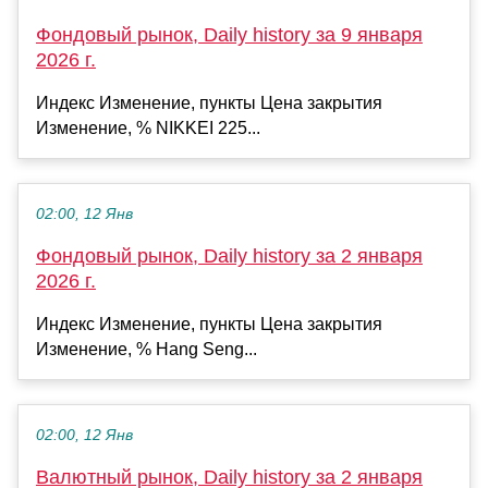
Фондовый рынок, Daily history за 9 января
2026 г.
Индекс Изменение, пункты Цена закрытия
Изменение, % NIKKEI 225...
02:00, 12 Янв
Фондовый рынок, Daily history за 2 января
2026 г.
Индекс Изменение, пункты Цена закрытия
Изменение, % Hang Seng...
02:00, 12 Янв
Валютный рынок, Daily history за 2 января