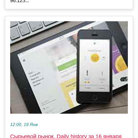
96.125...
12:00, 19 Янв
Сырьевой рынок, Daily history за 16 января