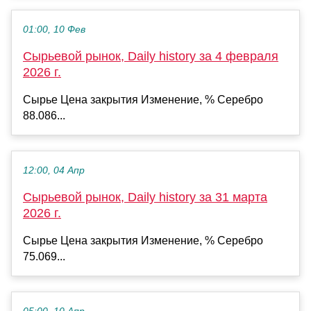
01:00, 10 Фев
Сырьевой рынок, Daily history за 4 февраля
2026 г.
Сырье Цена закрытия Изменение, % Серебро
88.086...
12:00, 04 Апр
Сырьевой рынок, Daily history за 31 марта
2026 г.
Сырье Цена закрытия Изменение, % Серебро
75.069...