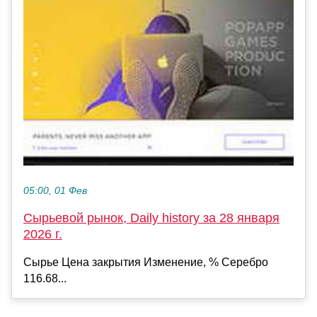
05:00, 01 Фев
Сырьевой рынок, Daily history за 28 января
2026 г.
Сырье Цена закрытия Изменение, % Серебро
116.68...