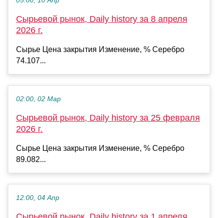
05:00, 10 Апр
Сырьевой рынок, Daily history за 8 апреля
2026 г.
Сырье Цена закрытия Изменение, % Серебро
74.107...
02:00, 02 Мар
Сырьевой рынок, Daily history за 25 февраля
2026 г.
Сырье Цена закрытия Изменение, % Серебро
89.082...
12:00, 04 Апр
Сырьевой рынок, Daily history за 1 апреля