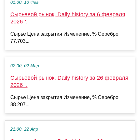
01:00, 10 Фев
Сырьевой рынок, Daily history за 6 февраля
2026 г.
Сырье Цена закрытия Изменение, % Серебро
77.703...
02:00, 02 Мар
Сырьевой рынок, Daily history за 26 февраля
2026 г.
Сырье Цена закрытия Изменение, % Серебро
88.207...
21:00, 22 Апр