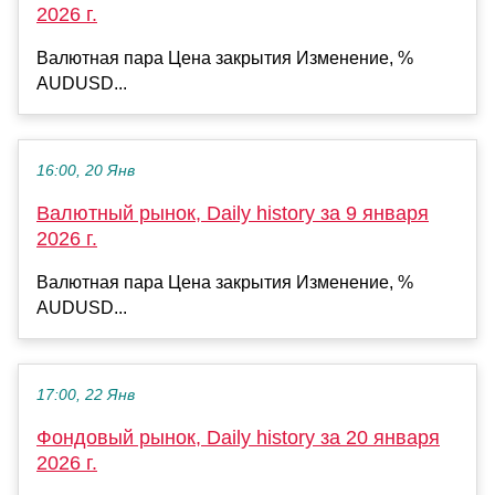
2026 г.
Валютная пара Цена закрытия Изменение, %
AUDUSD...
16:00, 20 Янв
Валютный рынок, Daily history за 9 января
2026 г.
Валютная пара Цена закрытия Изменение, %
AUDUSD...
17:00, 22 Янв
Фондовый рынок, Daily history за 20 января
2026 г.