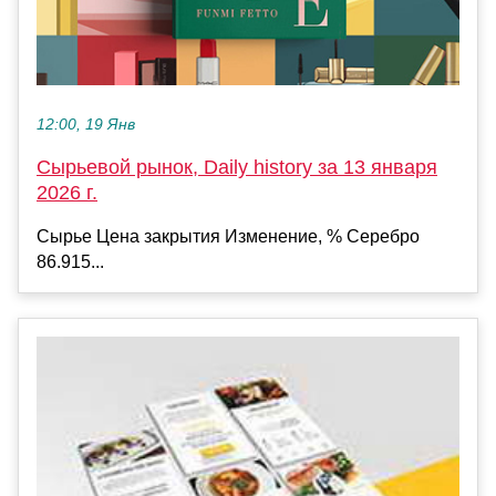
12:00, 19 Янв
Сырьевой рынок, Daily history за 13 января
2026 г.
Сырье Цена закрытия Изменение, % Серебро
86.915...