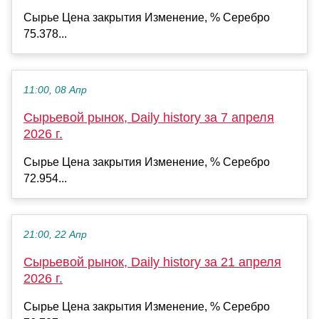
Сырье Цена закрытия Изменение, % Серебро
75.378...
11:00, 08 Апр
Сырьевой рынок, Daily history за 7 апреля
2026 г.
Сырье Цена закрытия Изменение, % Серебро
72.954...
21:00, 22 Апр
Сырьевой рынок, Daily history за 21 апреля
2026 г.
Сырье Цена закрытия Изменение, % Серебро