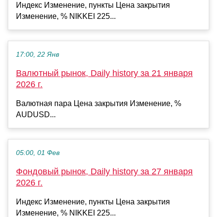
Индекс Изменение, пункты Цена закрытия
Изменение, % NIKKEI 225...
17:00, 22 Янв
Валютный рынок, Daily history за 21 января
2026 г.
Валютная пара Цена закрытия Изменение, %
AUDUSD...
05:00, 01 Фев
Фондовый рынок, Daily history за 27 января
2026 г.
Индекс Изменение, пункты Цена закрытия
Изменение, % NIKKEI 225...