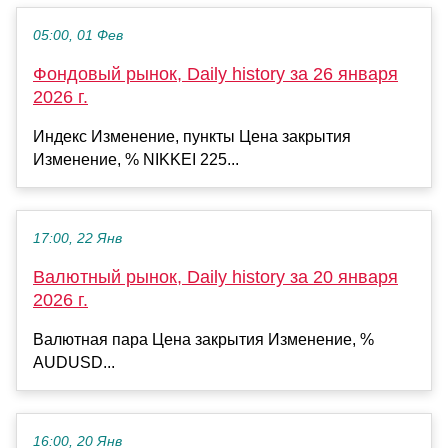
05:00, 01 Фев
Фондовый рынок, Daily history за 26 января
2026 г.
Индекс Изменение, пункты Цена закрытия
Изменение, % NIKKEI 225...
17:00, 22 Янв
Валютный рынок, Daily history за 20 января
2026 г.
Валютная пара Цена закрытия Изменение, %
AUDUSD...
16:00, 20 Янв