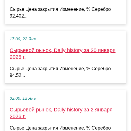
Сырье Цена закрытия Изменение, % Серебро
92.402...
17:00, 22 Янв
Сырьевой рынок, Daily history за 20 января
2026 г.
Сырье Цена закрытия Изменение, % Серебро
94.52...
02:00, 12 Янв
Сырьевой рынок, Daily history за 2 января
2026 г.
Сырье Цена закрытия Изменение, % Серебро