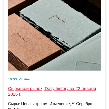
18:00, 24 Янв
Сырьевой рынок, Daily history за 22 января
2026 г.
Сырье Цена закрытия Изменение, % Серебро