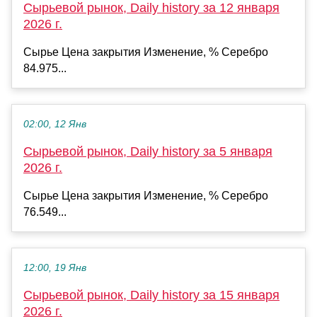
Сырьевой рынок, Daily history за 12 января
2026 г.
Сырье Цена закрытия Изменение, % Серебро
84.975...
02:00, 12 Янв
Сырьевой рынок, Daily history за 5 января
2026 г.
Сырье Цена закрытия Изменение, % Серебро
76.549...
12:00, 19 Янв
Сырьевой рынок, Daily history за 15 января
2026 г.