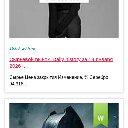
16:00, 20 Янв
Сырьевой рынок, Daily history за 19 января
2026 г.
Сырье Цена закрытия Изменение, % Серебро
94.318...