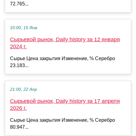
72.765...
10:00, 15 Янв
Сырьевой рынок, Daily history за 12 января
2024 г.
Сырье Цена закрытия Изменение, % Серебро
23.183...
21:00, 22 Апр
Сырьевой рынок, Daily history за 17 апреля
2026 г.
Сырье Цена закрытия Изменение, % Серебро
80.947...