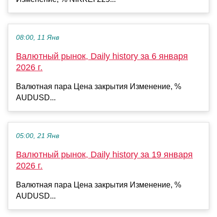
08:00, 11 Янв
Валютный рынок, Daily history за 6 января
2026 г.
Валютная пара Цена закрытия Изменение, %
AUDUSD...
05:00, 21 Янв
Валютный рынок, Daily history за 19 января
2026 г.
Валютная пара Цена закрытия Изменение, %
AUDUSD...