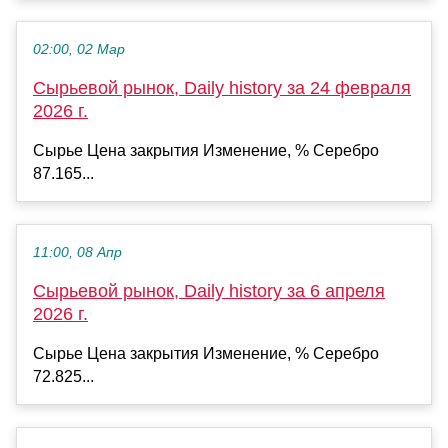
02:00, 02 Мар
Сырьевой рынок, Daily history за 24 февраля
2026 г.
Сырье Цена закрытия Изменение, % Серебро
87.165...
11:00, 08 Апр
Сырьевой рынок, Daily history за 6 апреля
2026 г.
Сырье Цена закрытия Изменение, % Серебро
72.825...