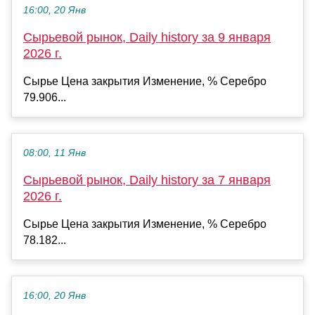
16:00, 20 Янв
Сырьевой рынок, Daily history за 9 января
2026 г.
Сырье Цена закрытия Изменение, % Серебро
79.906...
08:00, 11 Янв
Сырьевой рынок, Daily history за 7 января
2026 г.
Сырье Цена закрытия Изменение, % Серебро
78.182...
16:00, 20 Янв