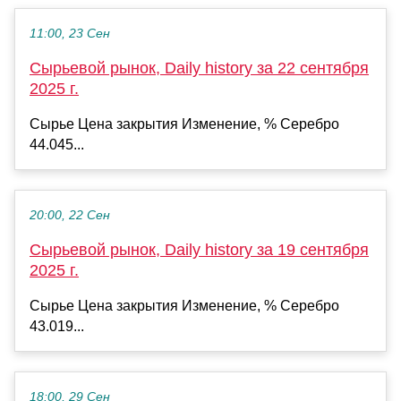
11:00, 23 Сен
Сырьевой рынок, Daily history за 22 сентября
2025 г.
Сырье Цена закрытия Изменение, % Серебро
44.045...
20:00, 22 Сен
Сырьевой рынок, Daily history за 19 сентября
2025 г.
Сырье Цена закрытия Изменение, % Серебро
43.019...
18:00, 29 Сен