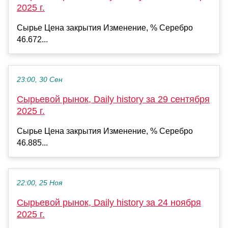
2025 г.
Сырье Цена закрытия Изменение, % Серебро
46.672...
23:00, 30 Сен
Сырьевой рынок, Daily history за 29 сентября
2025 г.
Сырье Цена закрытия Изменение, % Серебро
46.885...
22:00, 25 Ноя
Сырьевой рынок, Daily history за 24 ноября
2025 г.