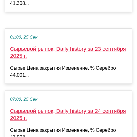
41.308...
01:00, 25 Сен
Сырьевой рынок, Daily history за 23 сентября
2025 г.
Сырье Цена закрытия Изменение, % Серебро
44.001...
07:00, 25 Сен
Сырьевой рынок, Daily history за 24 сентября
2025 г.
Сырье Цена закрытия Изменение, % Серебро