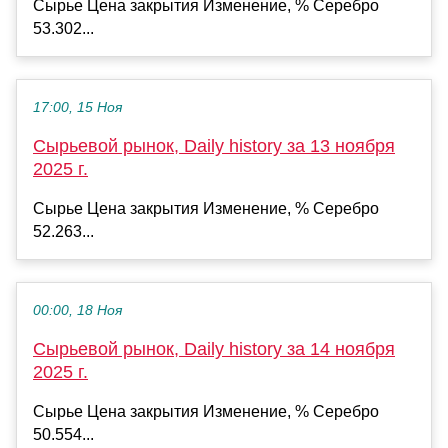
Сырье Цена закрытия Изменение, % Серебро
53.302...
17:00, 15 Ноя
Сырьевой рынок, Daily history за 13 ноября
2025 г.
Сырье Цена закрытия Изменение, % Серебро
52.263...
00:00, 18 Ноя
Сырьевой рынок, Daily history за 14 ноября
2025 г.
Сырье Цена закрытия Изменение, % Серебро
50.554...