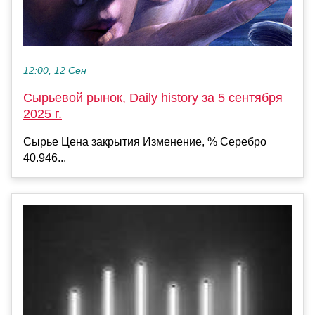
12:00, 12 Сен
Сырьевой рынок, Daily history за 5 сентября
2025 г.
Сырье Цена закрытия Изменение, % Серебро
40.946...