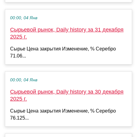
00:00, 04 Янв
Сырьевой рынок, Daily history за 31 декабря
2025 г.
Сырье Цена закрытия Изменение, % Серебро
71.06...
00:00, 04 Янв
Сырьевой рынок, Daily history за 30 декабря
2025 г.
Сырье Цена закрытия Изменение, % Серебро
76.125...