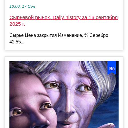
10:00, 17 Сен
Сырьевой рынок, Daily history за 16 сентября
2025 г.
Сырье Цена закрытия Изменение, % Серебро
42.55...