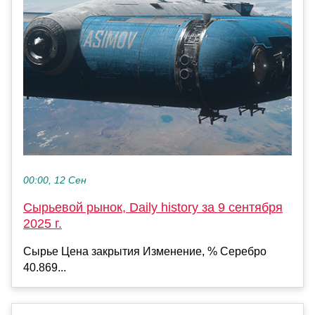
00:00, 12 Сен
Сырьевой рынок, Daily history за 9 сентября
2025 г.
Сырье Цена закрытия Изменение, % Серебро
40.869...