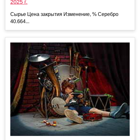
2025 г.
Сырье Цена закрытия Изменение, % Серебро
40.664...