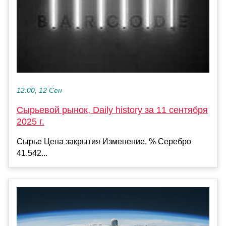
12:00, 12 Сен
Сырьевой рынок, Daily history за 11 сентября
2025 г.
Сырье Цена закрытия Изменение, % Серебро
41.542...