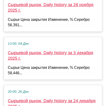
Сырьевой рынок, Daily history за 28 ноября
2025 г.
Сырье Цена закрытия Изменение, % Серебро
56.391...
13:00, 04 Дек
Сырьевой рынок, Daily history за 3 декабря
2025 г.
Сырье Цена закрытия Изменение, % Серебро
58.446...
20:00, 26 Дек
Сырьевой рынок, Daily history за 24 декабря