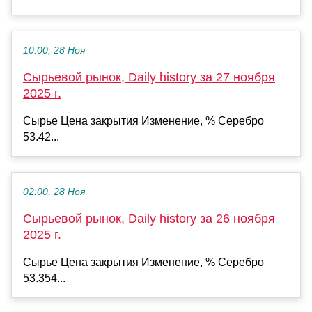
10:00, 28 Ноя
Сырьевой рынок, Daily history за 27 ноября
2025 г.
Сырье Цена закрытия Изменение, % Серебро
53.42...
02:00, 28 Ноя
Сырьевой рынок, Daily history за 26 ноября
2025 г.
Сырье Цена закрытия Изменение, % Серебро
53.354...