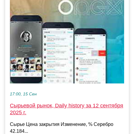
17:00, 15 Сен
Сырьевой рынок, Daily history за 12 сентября
2025 г.
Сырье Цена закрытия Изменение, % Серебро
42.184...