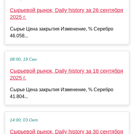
Сырьевой рынок, Daily history за 26 сентября
2025 г.
Сырье Цена закрытия Изменение, % Серебро
46.058...
08:00, 19 Сен
Сырьевой рынок, Daily history за 18 сентября
2025 г.
Сырье Цена закрытия Изменение, % Серебро
41.804...
14:00, 03 Окт
Сырьевой рынок, Daily history за 30 сентября