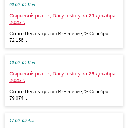
00:00, 04 Янв
Сырьевой рынок, Daily history за 29 декабря
2025 г.
Сырье Цена закрытия Изменение, % Серебро
72.156...
10:00, 04 Янв
Сырьевой рынок, Daily history за 26 декабря
2025 г.
Сырье Цена закрытия Изменение, % Серебро
79.074...
17:00, 09 Авг