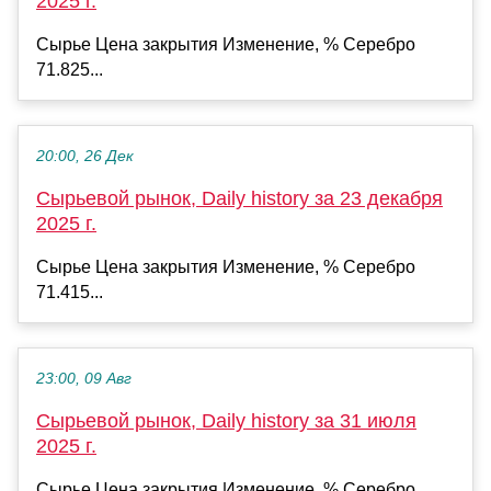
2025 г.
Сырье Цена закрытия Изменение, % Серебро
71.825...
20:00, 26 Дек
Сырьевой рынок, Daily history за 23 декабря
2025 г.
Сырье Цена закрытия Изменение, % Серебро
71.415...
23:00, 09 Авг
Сырьевой рынок, Daily history за 31 июля
2025 г.
Сырье Цена закрытия Изменение, % Серебро