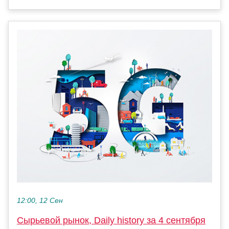
12:00, 12 Сен
Сырьевой рынок, Daily history за 4 сентября