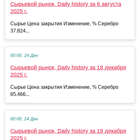
Сырьевой рынок, Daily history за 6 августа
2025 г.
Сырье Цена закрытия Изменение, % Серебро
37.824...
00:00, 24 Дек
Сырьевой рынок, Daily history за 18 декабря
2025 г.
Сырье Цена закрытия Изменение, % Серебро
65.466...
00:00, 24 Дек
Сырьевой рынок, Daily history за 19 декабря
2025 г.