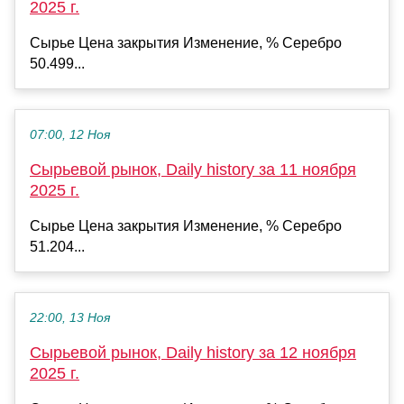
2025 г.
Сырье Цена закрытия Изменение, % Серебро
50.499...
07:00, 12 Ноя
Сырьевой рынок, Daily history за 11 ноября
2025 г.
Сырье Цена закрытия Изменение, % Серебро
51.204...
22:00, 13 Ноя
Сырьевой рынок, Daily history за 12 ноября
2025 г.