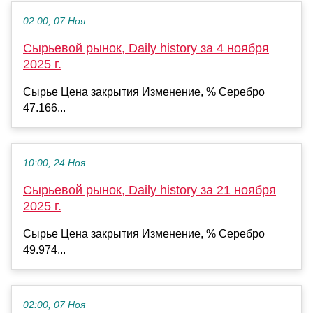
02:00, 07 Ноя
Сырьевой рынок, Daily history за 4 ноября
2025 г.
Сырье Цена закрытия Изменение, % Серебро
47.166...
10:00, 24 Ноя
Сырьевой рынок, Daily history за 21 ноября
2025 г.
Сырье Цена закрытия Изменение, % Серебро
49.974...
02:00, 07 Ноя