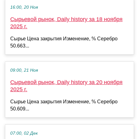
16:00, 20 Ноя
Сырьевой рынок, Daily history за 18 ноября
2025 г.
Сырье Цена закрытия Изменение, % Серебро
50.663...
09:00, 21 Ноя
Сырьевой рынок, Daily history за 20 ноября
2025 г.
Сырье Цена закрытия Изменение, % Серебро
50.609...
07:00, 02 Дек