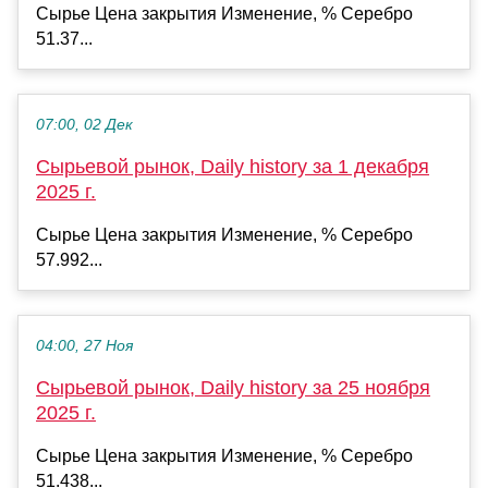
Сырье Цена закрытия Изменение, % Серебро
51.37...
07:00, 02 Дек
Сырьевой рынок, Daily history за 1 декабря
2025 г.
Сырье Цена закрытия Изменение, % Серебро
57.992...
04:00, 27 Ноя
Сырьевой рынок, Daily history за 25 ноября
2025 г.
Сырье Цена закрытия Изменение, % Серебро
51.438...