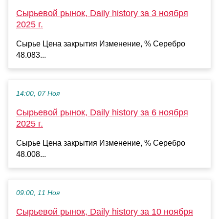
Сырьевой рынок, Daily history за 3 ноября
2025 г.
Сырье Цена закрытия Изменение, % Серебро
48.083...
14:00, 07 Ноя
Сырьевой рынок, Daily history за 6 ноября
2025 г.
Сырье Цена закрытия Изменение, % Серебро
48.008...
09:00, 11 Ноя
Сырьевой рынок, Daily history за 10 ноября