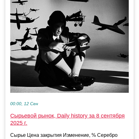
00:00, 12 Сен
Сырьевой рынок, Daily history за 8 сентября
2025 г.
Сырье Цена закрытия Изменение, % Серебро