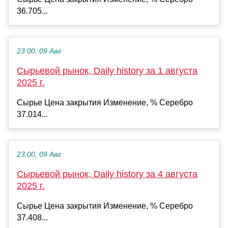
36.705...
23:00, 09 Авг
Сырьевой рынок, Daily history за 1 августа
2025 г.
Сырье Цена закрытия Изменение, % Серебро
37.014...
23:00, 09 Авг
Сырьевой рынок, Daily history за 4 августа
2025 г.
Сырье Цена закрытия Изменение, % Серебро
37.408...