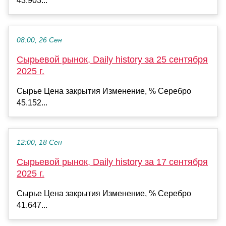
43.903...
08:00, 26 Сен
Сырьевой рынок, Daily history за 25 сентября
2025 г.
Сырье Цена закрытия Изменение, % Серебро
45.152...
12:00, 18 Сен
Сырьевой рынок, Daily history за 17 сентября
2025 г.
Сырье Цена закрытия Изменение, % Серебро
41.647...