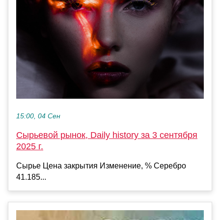
15:00, 04 Сен
Сырьевой рынок, Daily history за 3 сентября
2025 г.
Сырье Цена закрытия Изменение, % Серебро
41.185...