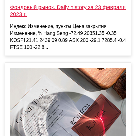
Фондовый рынок, Daily history за 23 февраля
2023 г.
Индекс Изменение, пункты Цена закрытия
Изменение, % Hang Seng -72.49 20351.35 -0.35
KOSPI 21.41 2439.09 0.89 ASX 200 -29.1 7285.4 -0.4
FTSE 100 -22.8...