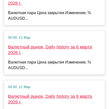
2026 г.
Валютная пара Цена закрытия Изменение, %
AUDUSD...
00:00, 11 Мар
Валютный рынок, Daily history за 6 марта
2026 г.
Валютная пара Цена закрытия Изменение, %
AUDUSD...
00:00, 11 Мар
Валютный рынок, Daily history за 9 марта
2026 г.