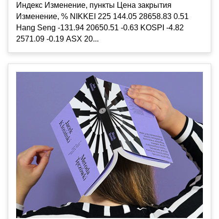
Индекс Изменение, пункты Цена закрытия
Изменение, % NIKKEI 225 144.05 28658.83 0.51
Hang Seng -131.94 20650.51 -0.63 KOSPI -4.82
2571.09 -0.19 ASX 20...