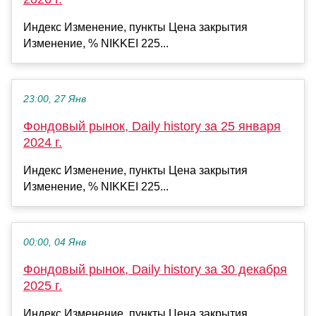
Индекс Изменение, пункты Цена закрытия
Изменение, % NIKKEI 225...
23:00, 27 Янв
Фондовый рынок, Daily history за 25 января
2024 г.
Индекс Изменение, пункты Цена закрытия
Изменение, % NIKKEI 225...
00:00, 04 Янв
Фондовый рынок, Daily history за 30 декабря
2025 г.
Индекс Изменение, пункты Цена закрытия