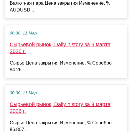
Валютная пара Цена закрытия Изменение, %
AUDUSD...
00:00, 11 Мар
Сырьевой рынок, Daily history за 6 марта
2026 г.
Сырье Цена закрытия Изменение, % Серебро
84.26...
00:00, 11 Мар
Сырьевой рынок, Daily history за 9 марта
2026 г.
Сырье Цена закрытия Изменение, % Серебро
86.807...