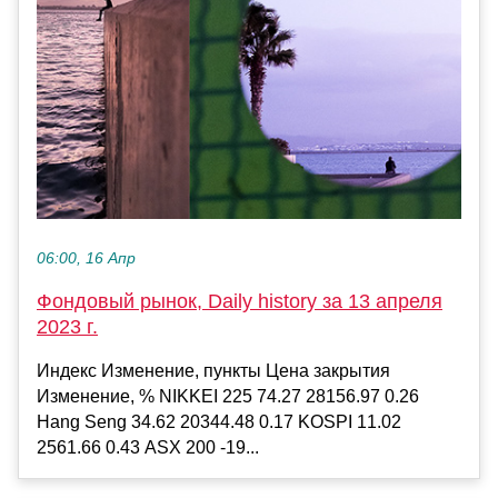
06:00, 16 Апр
Фондовый рынок, Daily history за 13 апреля
2023 г.
Индекс Изменение, пункты Цена закрытия
Изменение, % NIKKEI 225 74.27 28156.97 0.26
Hang Seng 34.62 20344.48 0.17 KOSPI 11.02
2561.66 0.43 ASX 200 -19...