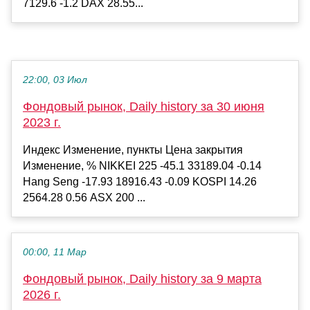
7129.6 -1.2 DAX 28.55...
22:00, 03 Июл
Фондовый рынок, Daily history за 30 июня
2023 г.
Индекс Изменение, пункты Цена закрытия
Изменение, % NIKKEI 225 -45.1 33189.04 -0.14
Hang Seng -17.93 18916.43 -0.09 KOSPI 14.26
2564.28 0.56 ASX 200 ...
00:00, 11 Мар
Фондовый рынок, Daily history за 9 марта
2026 г.