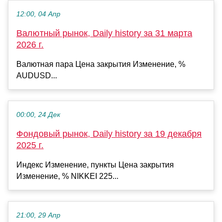
12:00, 04 Апр
Валютный рынок, Daily history за 31 марта
2026 г.
Валютная пара Цена закрытия Изменение, %
AUDUSD...
00:00, 24 Дек
Фондовый рынок, Daily history за 19 декабря
2025 г.
Индекс Изменение, пункты Цена закрытия
Изменение, % NIKKEI 225...
21:00, 29 Апр