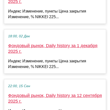
2025 г.
Индекс Изменение, пункты Цена закрытия
Изменение, % NIKKEI 225...
18:00, 02 Дек
Фондовый рынок, Daily history за 1 декабря
2025 г.
Индекс Изменение, пункты Цена закрытия
Изменение, % NIKKEI 225...
22:00, 15 Сен
Фондовый рынок, Daily history за 12 сентября
2025 г.