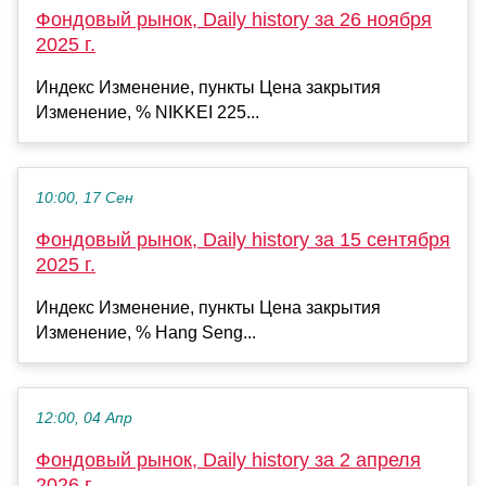
Фондовый рынок, Daily history за 26 ноября
2025 г.
Индекс Изменение, пункты Цена закрытия
Изменение, % NIKKEI 225...
10:00, 17 Сен
Фондовый рынок, Daily history за 15 сентября
2025 г.
Индекс Изменение, пункты Цена закрытия
Изменение, % Hang Seng...
12:00, 04 Апр
Фондовый рынок, Daily history за 2 апреля
2026 г.