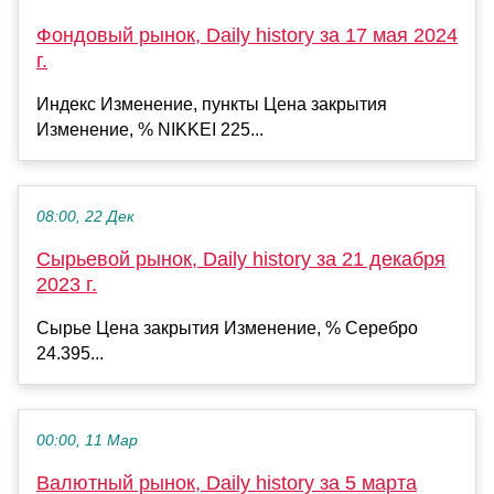
Фондовый рынок, Daily history за 17 мая 2024
г.
Индекс Изменение, пункты Цена закрытия
Изменение, % NIKKEI 225...
08:00, 22 Дек
Сырьевой рынок, Daily history за 21 декабря
2023 г.
Сырье Цена закрытия Изменение, % Серебро
24.395...
00:00, 11 Мар
Валютный рынок, Daily history за 5 марта