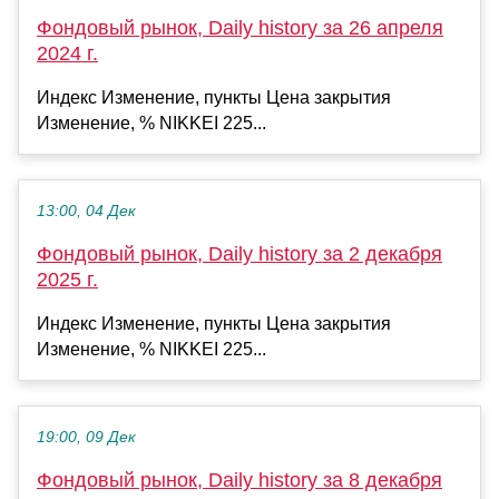
Фондовый рынок, Daily history за 26 апреля
2024 г.
Индекс Изменение, пункты Цена закрытия
Изменение, % NIKKEI 225...
13:00, 04 Дек
Фондовый рынок, Daily history за 2 декабря
2025 г.
Индекс Изменение, пункты Цена закрытия
Изменение, % NIKKEI 225...
19:00, 09 Дек
Фондовый рынок, Daily history за 8 декабря