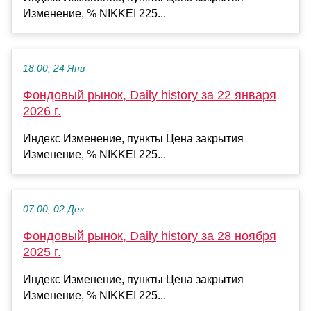
Изменение, % NIKKEI 225...
18:00, 24 Янв
Фондовый рынок, Daily history за 22 января
2026 г.
Индекс Изменение, пункты Цена закрытия
Изменение, % NIKKEI 225...
07:00, 02 Дек
Фондовый рынок, Daily history за 28 ноября
2025 г.
Индекс Изменение, пункты Цена закрытия
Изменение, % NIKKEI 225...