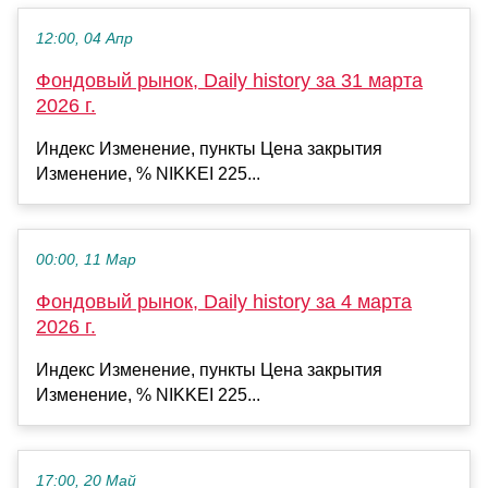
12:00, 04 Апр
Фондовый рынок, Daily history за 31 марта
2026 г.
Индекс Изменение, пункты Цена закрытия
Изменение, % NIKKEI 225...
00:00, 11 Мар
Фондовый рынок, Daily history за 4 марта
2026 г.
Индекс Изменение, пункты Цена закрытия
Изменение, % NIKKEI 225...
17:00, 20 Май