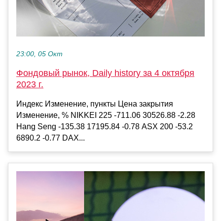
23:00, 05 Окт
Фондовый рынок, Daily history за 4 октября
2023 г.
Индекс Изменение, пункты Цена закрытия
Изменение, % NIKKEI 225 -711.06 30526.88 -2.28
Hang Seng -135.38 17195.84 -0.78 ASX 200 -53.2
6890.2 -0.77 DAX...