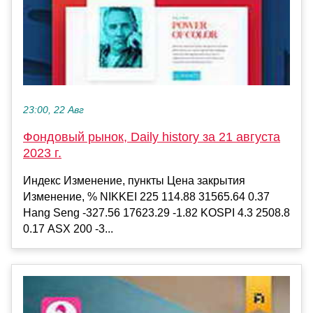
23:00, 22 Авг
Фондовый рынок, Daily history за 21 августа
2023 г.
Индекс Изменение, пункты Цена закрытия
Изменение, % NIKKEI 225 114.88 31565.64 0.37
Hang Seng -327.56 17623.29 -1.82 KOSPI 4.3 2508.8
0.17 ASX 200 -3...