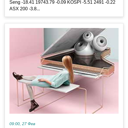
Seng -18.41 19743.79 -0.09 KOSPI -5.51 2491 -0.22
ASX 200 -3.8...
09:00, 27 Фев