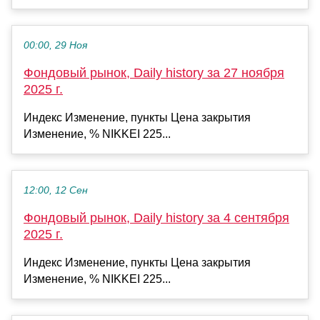
00:00, 29 Ноя
Фондовый рынок, Daily history за 27 ноября
2025 г.
Индекс Изменение, пункты Цена закрытия
Изменение, % NIKKEI 225...
12:00, 12 Сен
Фондовый рынок, Daily history за 4 сентября
2025 г.
Индекс Изменение, пункты Цена закрытия
Изменение, % NIKKEI 225...