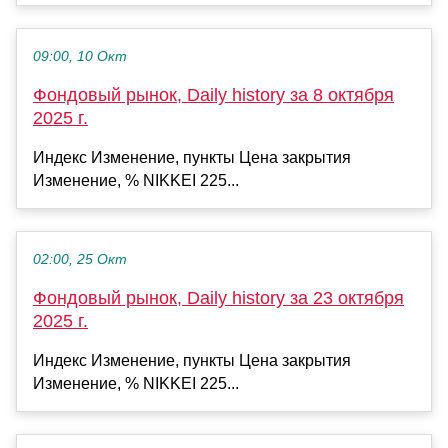
09:00, 10 Окт
Фондовый рынок, Daily history за 8 октября
2025 г.
Индекс Изменение, пункты Цена закрытия
Изменение, % NIKKEI 225...
02:00, 25 Окт
Фондовый рынок, Daily history за 23 октября
2025 г.
Индекс Изменение, пункты Цена закрытия
Изменение, % NIKKEI 225...