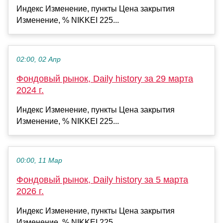
Индекс Изменение, пункты Цена закрытия
Изменение, % NIKKEI 225...
02:00, 02 Апр
Фондовый рынок, Daily history за 29 марта
2024 г.
Индекс Изменение, пункты Цена закрытия
Изменение, % NIKKEI 225...
00:00, 11 Мар
Фондовый рынок, Daily history за 5 марта
2026 г.
Индекс Изменение, пункты Цена закрытия
Изменение, % NIKKEI 225...