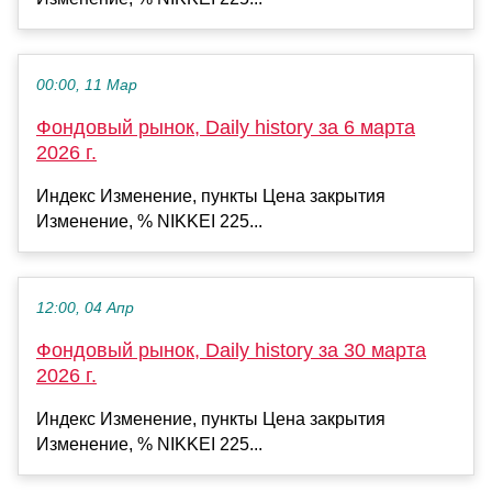
00:00, 11 Мар
Фондовый рынок, Daily history за 6 марта
2026 г.
Индекс Изменение, пункты Цена закрытия
Изменение, % NIKKEI 225...
12:00, 04 Апр
Фондовый рынок, Daily history за 30 марта
2026 г.
Индекс Изменение, пункты Цена закрытия
Изменение, % NIKKEI 225...