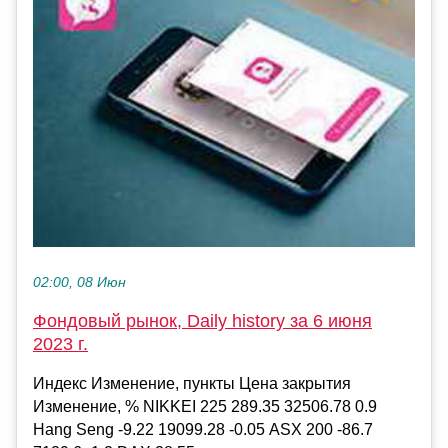
02:00, 08 Июн
Фондовый рынок, Daily history за 6 июня
2023 г.
Индекс Изменение, пункты Цена закрытия
Изменение, % NIKKEI 225 289.35 32506.78 0.9
Hang Seng -9.22 19099.28 -0.05 ASX 200 -86.7