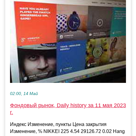
02:00, 14 Май
Фондовый рынок, Daily history за 11 мая 2023
г.
Индекс Изменение, пункты Цена закрытия
Изменение, % NIKKEI 225 4.54 29126.72 0.02 Hang