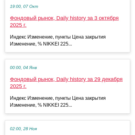
19:00, 07 Окт
Фондовый рынок, Daily history за 3 октября
2025 г.
Индекс Изменение, пункты Цена закрытия
Изменение, % NIKKEI 225...
00:00, 04 Янв
Фондовый рынок, Daily history за 29 декабря
2025 г.
Индекс Изменение, пункты Цена закрытия
Изменение, % NIKKEI 225...
02:00, 28 Ноя