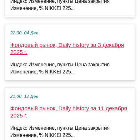
Индекс Изменение, пункты Цена закрытия
Изменение, % NIKKEI 225...
22:00, 04 Дек
Фондовый рынок, Daily history за 3 декабря
2025 г.
Индекс Изменение, пункты Цена закрытия
Изменение, % NIKKEI 225...
21:00, 12 Дек
Фондовый рынок, Daily history за 11 декабря
2025 г.
Индекс Изменение, пункты Цена закрытия
Изменение, % NIKKEI 225...