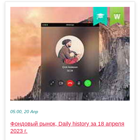
05:00, 20 Апр
Фондовый рынок, Daily history за 18 апреля
2023 г.