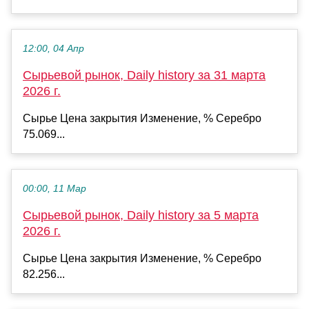
12:00, 04 Апр
Сырьевой рынок, Daily history за 31 марта
2026 г.
Сырье Цена закрытия Изменение, % Серебро
75.069...
00:00, 11 Мар
Сырьевой рынок, Daily history за 5 марта
2026 г.
Сырье Цена закрытия Изменение, % Серебро
82.256...