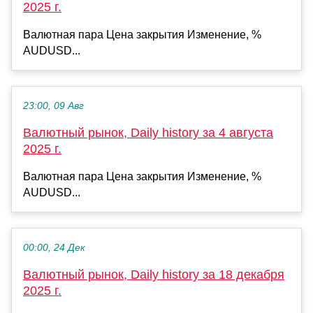
2025 г.
Валютная пара Цена закрытия Изменение, %
AUDUSD...
23:00, 09 Авг
Валютный рынок, Daily history за 4 августа
2025 г.
Валютная пара Цена закрытия Изменение, %
AUDUSD...
00:00, 24 Дек
Валютный рынок, Daily history за 18 декабря
2025 г.