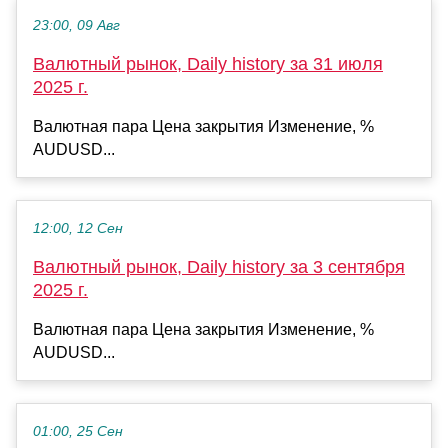
23:00, 09 Авг
Валютный рынок, Daily history за 31 июля
2025 г.
Валютная пара Цена закрытия Изменение, %
AUDUSD...
12:00, 12 Сен
Валютный рынок, Daily history за 3 сентября
2025 г.
Валютная пара Цена закрытия Изменение, %
AUDUSD...
01:00, 25 Сен