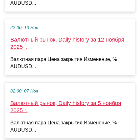
AUDUSD...
22:00, 13 Ноя
Валютный рынок, Daily history за 12 ноября
2025 г.
Валютная пара Цена закрытия Изменение, %
AUDUSD...
02:00, 07 Ноя
Валютный рынок, Daily history за 5 ноября
2025 г.
Валютная пара Цена закрытия Изменение, %
AUDUSD...