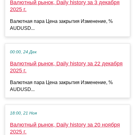
Валютный рынок, Daily history за 3 декабря
2025 г.
Валютная пара Цена закрытия Изменение, %
AUDUSD...
00:00, 24 Дек
Валютный рынок, Daily history за 22 декабря
2025 г.
Валютная пара Цена закрытия Изменение, %
AUDUSD...
18:00, 21 Ноя
Валютный рынок, Daily history за 20 ноября
2025 г.