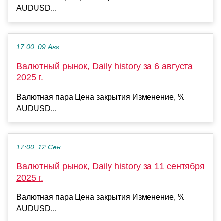
AUDUSD...
17:00, 09 Авг
Валютный рынок, Daily history за 6 августа
2025 г.
Валютная пара Цена закрытия Изменение, %
AUDUSD...
17:00, 12 Сен
Валютный рынок, Daily history за 11 сентября
2025 г.
Валютная пара Цена закрытия Изменение, %
AUDUSD...