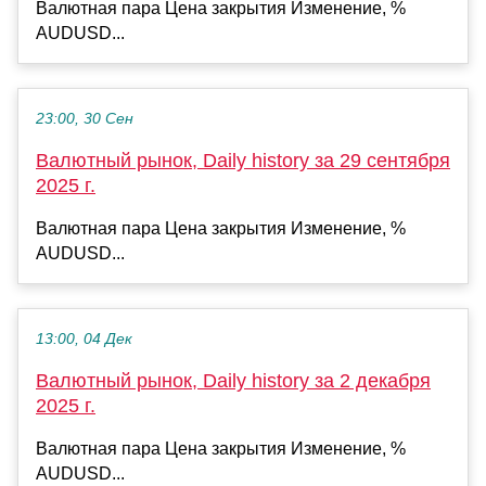
Валютная пара Цена закрытия Изменение, %
AUDUSD...
23:00, 30 Сен
Валютный рынок, Daily history за 29 сентября
2025 г.
Валютная пара Цена закрытия Изменение, %
AUDUSD...
13:00, 04 Дек
Валютный рынок, Daily history за 2 декабря
2025 г.
Валютная пара Цена закрытия Изменение, %
AUDUSD...