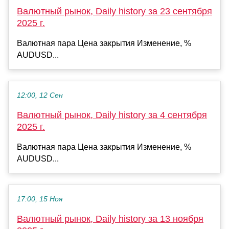
Валютный рынок, Daily history за 23 сентября
2025 г.
Валютная пара Цена закрытия Изменение, %
AUDUSD...
12:00, 12 Сен
Валютный рынок, Daily history за 4 сентября
2025 г.
Валютная пара Цена закрытия Изменение, %
AUDUSD...
17:00, 15 Ноя
Валютный рынок, Daily history за 13 ноября