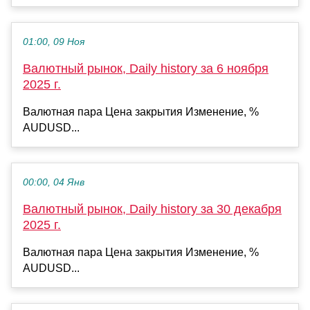
01:00, 09 Ноя
Валютный рынок, Daily history за 6 ноября
2025 г.
Валютная пара Цена закрытия Изменение, %
AUDUSD...
00:00, 04 Янв
Валютный рынок, Daily history за 30 декабря
2025 г.
Валютная пара Цена закрытия Изменение, %
AUDUSD...