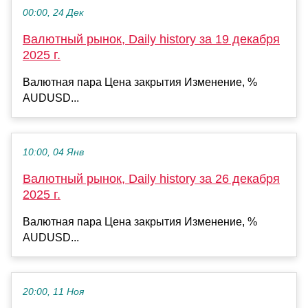
00:00, 24 Дек
Валютный рынок, Daily history за 19 декабря
2025 г.
Валютная пара Цена закрытия Изменение, %
AUDUSD...
10:00, 04 Янв
Валютный рынок, Daily history за 26 декабря
2025 г.
Валютная пара Цена закрытия Изменение, %
AUDUSD...
20:00, 11 Ноя