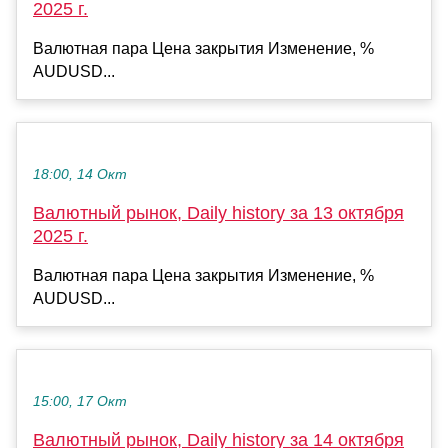
2025 г.
Валютная пара Цена закрытия Изменение, %
AUDUSD...
18:00, 14 Окт
Валютный рынок, Daily history за 13 октября
2025 г.
Валютная пара Цена закрытия Изменение, %
AUDUSD...
15:00, 17 Окт
Валютный рынок, Daily history за 14 октября