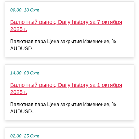
09:00, 10 Окт
Валютный рынок, Daily history за 7 октября
2025 г.
Валютная пара Цена закрытия Изменение, %
AUDUSD...
14:00, 03 Окт
Валютный рынок, Daily history за 1 октября
2025 г.
Валютная пара Цена закрытия Изменение, %
AUDUSD...
02:00, 25 Окт