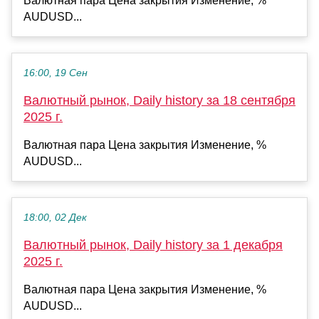
Валютная пара Цена закрытия Изменение, %
AUDUSD...
16:00, 19 Сен
Валютный рынок, Daily history за 18 сентября
2025 г.
Валютная пара Цена закрытия Изменение, %
AUDUSD...
18:00, 02 Дек
Валютный рынок, Daily history за 1 декабря
2025 г.
Валютная пара Цена закрытия Изменение, %
AUDUSD...