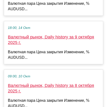
Валютная пара Цена закрытия Изменение, %
AUDUSD...
18:00, 14 Окт
Валютный рынок, Daily history за 9 октября
2025 г.
Валютная пара Цена закрытия Изменение, %
AUDUSD...
09:00, 10 Окт
Валютный рынок, Daily history за 8 октября
2025 г.
Валютная пара Цена закрытия Изменение, %
AUDUSD...