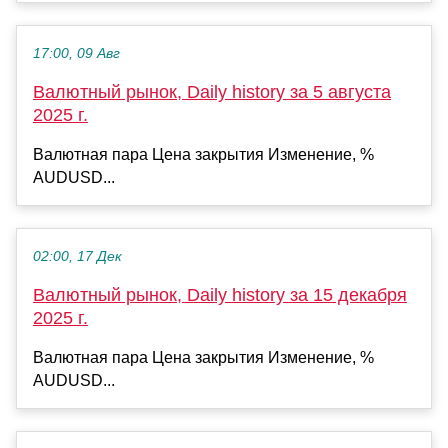
17:00, 09 Авг
Валютный рынок, Daily history за 5 августа
2025 г.
Валютная пара Цена закрытия Изменение, %
AUDUSD...
02:00, 17 Дек
Валютный рынок, Daily history за 15 декабря
2025 г.
Валютная пара Цена закрытия Изменение, %
AUDUSD...