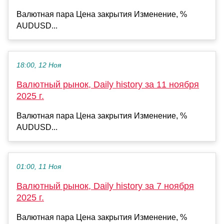
Валютная пара Цена закрытия Изменение, %
AUDUSD...
18:00, 12 Ноя
Валютный рынок, Daily history за 11 ноября
2025 г.
Валютная пара Цена закрытия Изменение, %
AUDUSD...
01:00, 11 Ноя
Валютный рынок, Daily history за 7 ноября
2025 г.
Валютная пара Цена закрытия Изменение, %