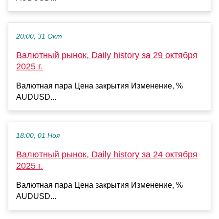
20:00, 31 Окт
Валютный рынок, Daily history за 29 октября
2025 г.
Валютная пара Цена закрытия Изменение, %
AUDUSD...
18:00, 01 Ноя
Валютный рынок, Daily history за 24 октября
2025 г.
Валютная пара Цена закрытия Изменение, %
AUDUSD...