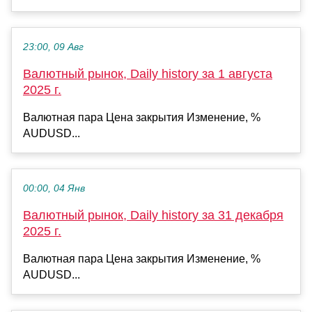
23:00, 09 Авг
Валютный рынок, Daily history за 1 августа
2025 г.
Валютная пара Цена закрытия Изменение, %
AUDUSD...
00:00, 04 Янв
Валютный рынок, Daily history за 31 декабря
2025 г.
Валютная пара Цена закрытия Изменение, %
AUDUSD...