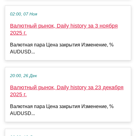
02:00, 07 Ноя
Валютный рынок, Daily history за 3 ноября
2025 г.
Валютная пара Цена закрытия Изменение, %
AUDUSD...
20:00, 26 Дек
Валютный рынок, Daily history за 23 декабря
2025 г.
Валютная пара Цена закрытия Изменение, %
AUDUSD...