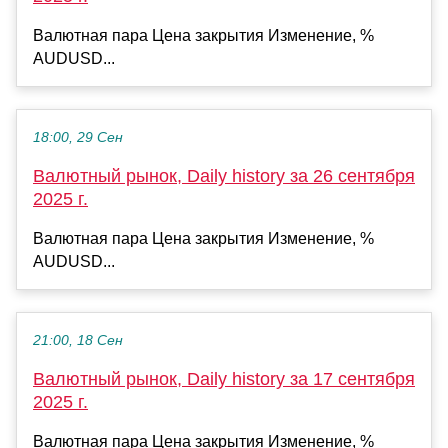
Валютная пара Цена закрытия Изменение, %
AUDUSD...
18:00, 29 Сен
Валютный рынок, Daily history за 26 сентября
2025 г.
Валютная пара Цена закрытия Изменение, %
AUDUSD...
21:00, 18 Сен
Валютный рынок, Daily history за 17 сентября
2025 г.
Валютная пара Цена закрытия Изменение, %