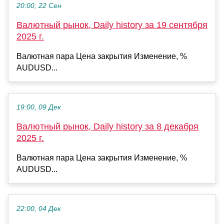
20:00, 22 Сен
Валютный рынок, Daily history за 19 сентября
2025 г.
Валютная пара Цена закрытия Изменение, %
AUDUSD...
19:00, 09 Дек
Валютный рынок, Daily history за 8 декабря
2025 г.
Валютная пара Цена закрытия Изменение, %
AUDUSD...
22:00, 04 Дек