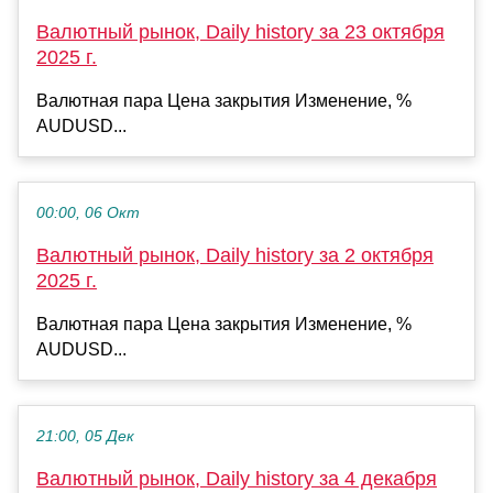
Валютный рынок, Daily history за 23 октября
2025 г.
Валютная пара Цена закрытия Изменение, %
AUDUSD...
00:00, 06 Окт
Валютный рынок, Daily history за 2 октября
2025 г.
Валютная пара Цена закрытия Изменение, %
AUDUSD...
21:00, 05 Дек
Валютный рынок, Daily history за 4 декабря