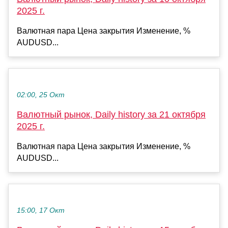
2025 г.
Валютная пара Цена закрытия Изменение, %
AUDUSD...
02:00, 25 Окт
Валютный рынок, Daily history за 21 октября
2025 г.
Валютная пара Цена закрытия Изменение, %
AUDUSD...
15:00, 17 Окт