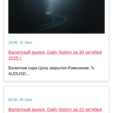
20:00, 31 Окт
Валютный рынок, Daily history за 30 октября
2025 г.
Валютная пара Цена закрытия Изменение, %
AUDUSD...
02:00, 25 Окт
Валютный рынок, Daily history за 22 октября