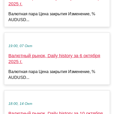
2025 г.
Валютная пара Цена закрытия Изменение, %
AUDUSD...
19:00, 07 Окт
Валютный рынок, Daily history за 6 октября
2025 г.
Валютная пара Цена закрытия Изменение, %
AUDUSD...
18:00, 14 Окт
Валютный рынок, Daily history за 10 октября