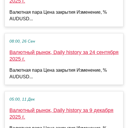
2025 г.
Валютная пара Цена закрытия Изменение, %
AUDUSD...
08:00, 26 Сен
Валютный рынок, Daily history за 24 сентября
2025 г.
Валютная пара Цена закрытия Изменение, %
AUDUSD...
05:00, 11 Дек
Валютный рынок, Daily history за 9 декабря
2025 г.