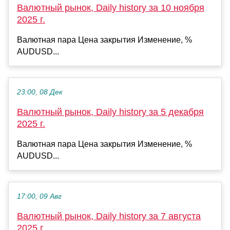
Валютный рынок, Daily history за 10 ноября
2025 г.
Валютная пара Цена закрытия Изменение, %
AUDUSD...
23:00, 08 Дек
Валютный рынок, Daily history за 5 декабря
2025 г.
Валютная пара Цена закрытия Изменение, %
AUDUSD...
17:00, 09 Авг
Валютный рынок, Daily history за 7 августа
2025 г.