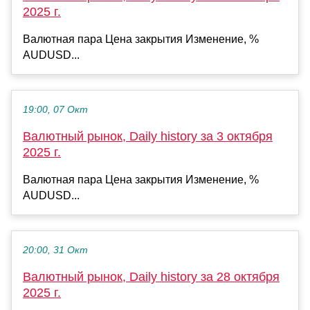
2025 г.
Валютная пара Цена закрытия Изменение, %
AUDUSD...
19:00, 07 Окт
Валютный рынок, Daily history за 3 октября
2025 г.
Валютная пара Цена закрытия Изменение, %
AUDUSD...
20:00, 31 Окт
Валютный рынок, Daily history за 28 октября
2025 г.