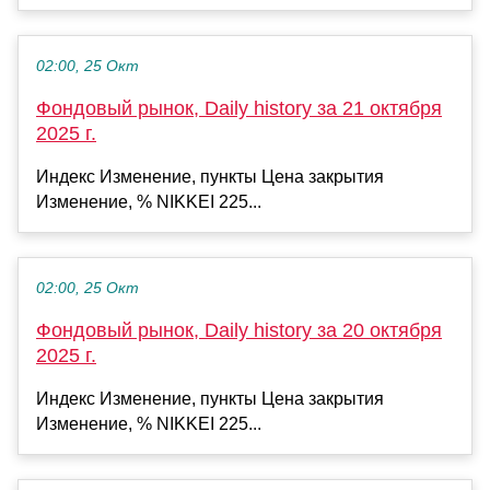
02:00, 25 Окт
Фондовый рынок, Daily history за 21 октября
2025 г.
Индекс Изменение, пункты Цена закрытия
Изменение, % NIKKEI 225...
02:00, 25 Окт
Фондовый рынок, Daily history за 20 октября
2025 г.
Индекс Изменение, пункты Цена закрытия
Изменение, % NIKKEI 225...