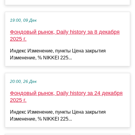
19:00, 09 Дек
Фондовый рынок, Daily history за 8 декабря
2025 г.
Индекс Изменение, пункты Цена закрытия
Изменение, % NIKKEI 225...
20:00, 26 Дек
Фондовый рынок, Daily history за 24 декабря
2025 г.
Индекс Изменение, пункты Цена закрытия
Изменение, % NIKKEI 225...