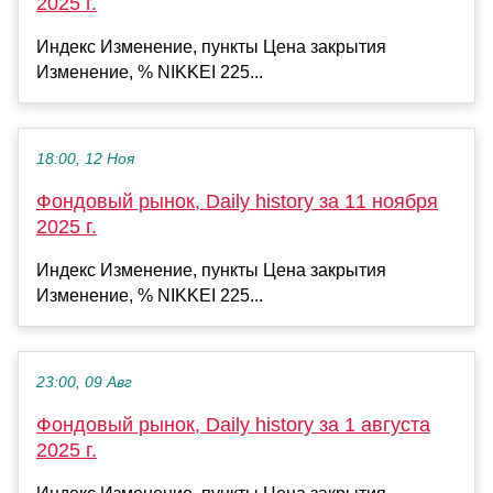
2025 г.
Индекс Изменение, пункты Цена закрытия
Изменение, % NIKKEI 225...
18:00, 12 Ноя
Фондовый рынок, Daily history за 11 ноября
2025 г.
Индекс Изменение, пункты Цена закрытия
Изменение, % NIKKEI 225...
23:00, 09 Авг
Фондовый рынок, Daily history за 1 августа
2025 г.