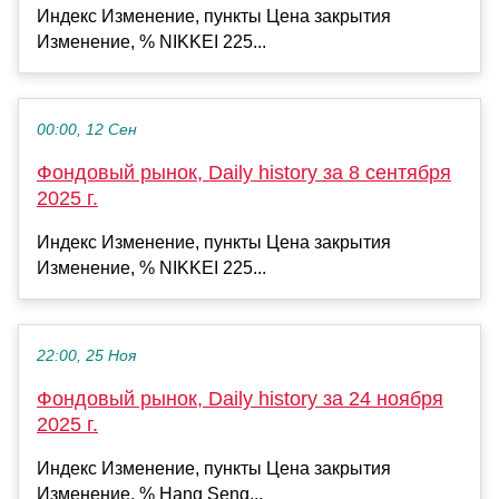
Индекс Изменение, пункты Цена закрытия
Изменение, % NIKKEI 225...
00:00, 12 Сен
Фондовый рынок, Daily history за 8 сентября
2025 г.
Индекс Изменение, пункты Цена закрытия
Изменение, % NIKKEI 225...
22:00, 25 Ноя
Фондовый рынок, Daily history за 24 ноября
2025 г.
Индекс Изменение, пункты Цена закрытия
Изменение, % Hang Seng...