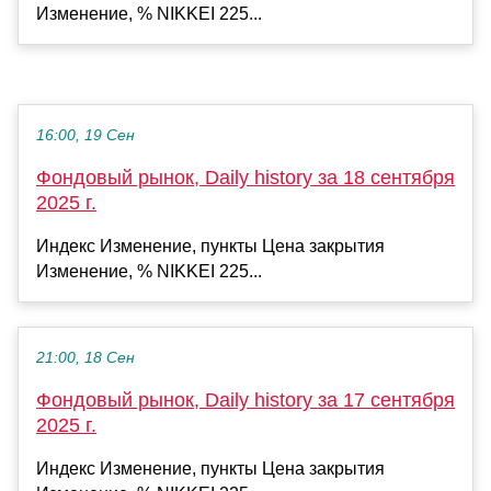
Изменение, % NIKKEI 225...
16:00, 19 Сен
Фондовый рынок, Daily history за 18 сентября
2025 г.
Индекс Изменение, пункты Цена закрытия
Изменение, % NIKKEI 225...
21:00, 18 Сен
Фондовый рынок, Daily history за 17 сентября
2025 г.
Индекс Изменение, пункты Цена закрытия