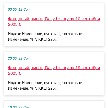
00:00, 12 Сен
Фондовый рынок, Daily history за 10 сентября
2025 г.
Индекс Изменение, пункты Цена закрытия
Изменение, % NIKKEI 225...
20:00, 22 Сен
Фондовый рынок, Daily history за 19 сентября
2025 г.
Индекс Изменение, пункты Цена закрытия
Изменение, % NIKKEI 225...
18:00, 29 Сен