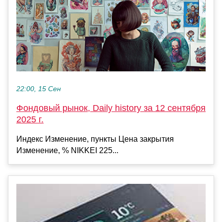
22:00, 15 Сен
Фондовый рынок, Daily history за 12 сентября
2025 г.
Индекс Изменение, пункты Цена закрытия
Изменение, % NIKKEI 225...