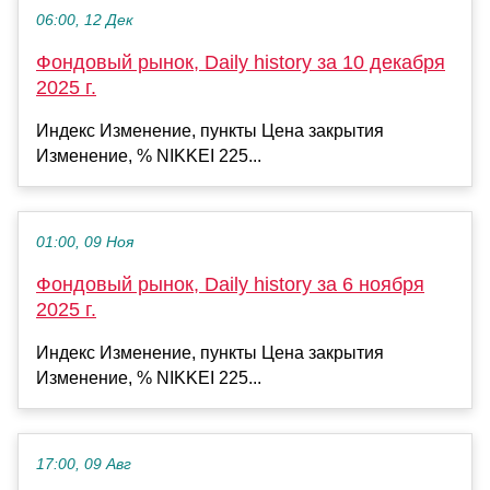
06:00, 12 Дек
Фондовый рынок, Daily history за 10 декабря
2025 г.
Индекс Изменение, пункты Цена закрытия
Изменение, % NIKKEI 225...
01:00, 09 Ноя
Фондовый рынок, Daily history за 6 ноября
2025 г.
Индекс Изменение, пункты Цена закрытия
Изменение, % NIKKEI 225...
17:00, 09 Авг