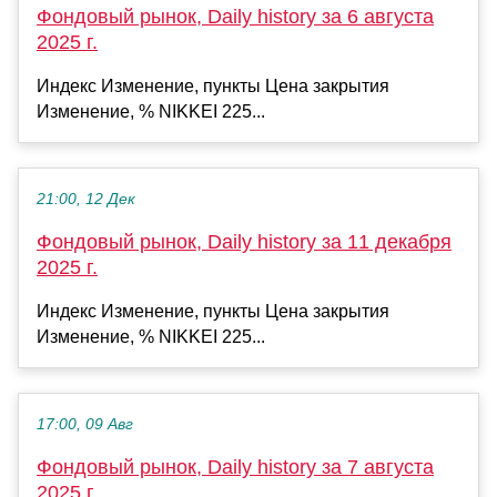
Фондовый рынок, Daily history за 6 августа
2025 г.
Индекс Изменение, пункты Цена закрытия
Изменение, % NIKKEI 225...
21:00, 12 Дек
Фондовый рынок, Daily history за 11 декабря
2025 г.
Индекс Изменение, пункты Цена закрытия
Изменение, % NIKKEI 225...
17:00, 09 Авг
Фондовый рынок, Daily history за 7 августа
2025 г.