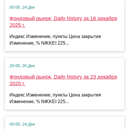
00:00, 24 Дек
Фондовый рынок, Daily history за 18 декабря
2025 г.
Индекс Изменение, пункты Цена закрытия
Изменение, % NIKKEI 225...
20:00, 26 Дек
Фондовый рынок, Daily history за 23 декабря
2025 г.
Индекс Изменение, пункты Цена закрытия
Изменение, % NIKKEI 225...
00:00, 24 Дек