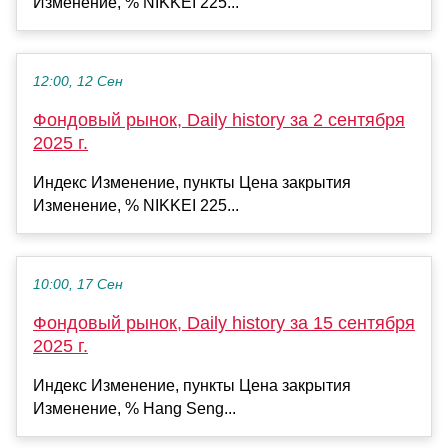
Изменение, % NIKKEI 225...
12:00, 12 Сен
Фондовый рынок, Daily history за 2 сентября
2025 г.
Индекс Изменение, пункты Цена закрытия
Изменение, % NIKKEI 225...
10:00, 17 Сен
Фондовый рынок, Daily history за 15 сентября
2025 г.
Индекс Изменение, пункты Цена закрытия
Изменение, % Hang Seng...