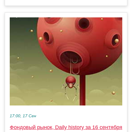
17:00, 17 Сен
Фондовый рынок, Daily history за 16 сентября