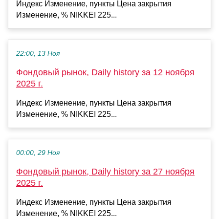
Индекс Изменение, пункты Цена закрытия
Изменение, % NIKKEI 225...
22:00, 13 Ноя
Фондовый рынок, Daily history за 12 ноября
2025 г.
Индекс Изменение, пункты Цена закрытия
Изменение, % NIKKEI 225...
00:00, 29 Ноя
Фондовый рынок, Daily history за 27 ноября
2025 г.
Индекс Изменение, пункты Цена закрытия
Изменение, % NIKKEI 225...