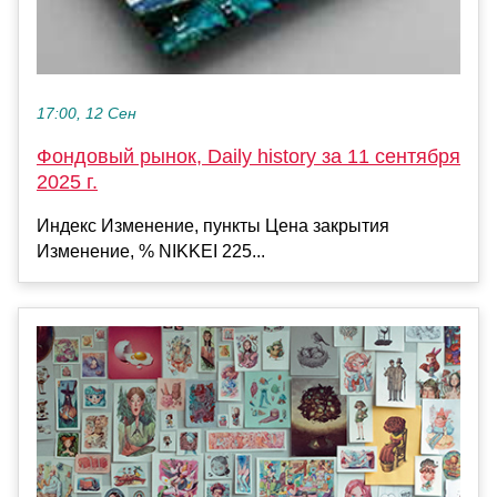
17:00, 12 Сен
Фондовый рынок, Daily history за 11 сентября
2025 г.
Индекс Изменение, пункты Цена закрытия
Изменение, % NIKKEI 225...