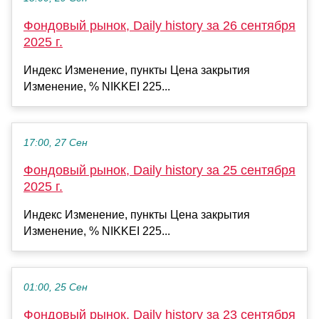
Фондовый рынок, Daily history за 26 сентября
2025 г.
Индекс Изменение, пункты Цена закрытия
Изменение, % NIKKEI 225...
17:00, 27 Сен
Фондовый рынок, Daily history за 25 сентября
2025 г.
Индекс Изменение, пункты Цена закрытия
Изменение, % NIKKEI 225...
01:00, 25 Сен
Фондовый рынок, Daily history за 23 сентября