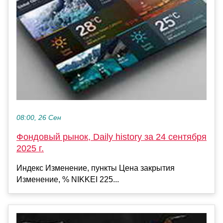
08:00, 26 Сен
Фондовый рынок, Daily history за 24 сентября
2025 г.
Индекс Изменение, пункты Цена закрытия
Изменение, % NIKKEI 225...