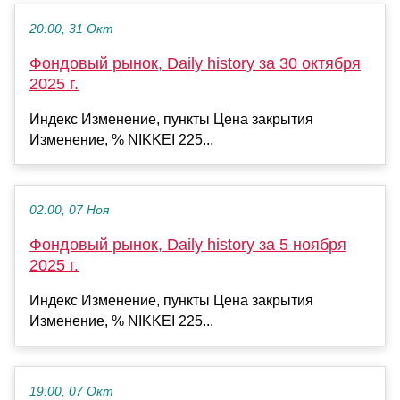
20:00, 31 Окт
Фондовый рынок, Daily history за 30 октября
2025 г.
Индекс Изменение, пункты Цена закрытия
Изменение, % NIKKEI 225...
02:00, 07 Ноя
Фондовый рынок, Daily history за 5 ноября
2025 г.
Индекс Изменение, пункты Цена закрытия
Изменение, % NIKKEI 225...
19:00, 07 Окт