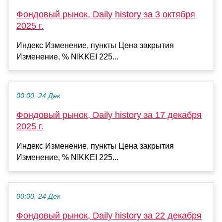
Фондовый рынок, Daily history за 3 октября
2025 г.
Индекс Изменение, пункты Цена закрытия
Изменение, % NIKKEI 225...
00:00, 24 Дек
Фондовый рынок, Daily history за 17 декабря
2025 г.
Индекс Изменение, пункты Цена закрытия
Изменение, % NIKKEI 225...
00:00, 24 Дек
Фондовый рынок, Daily history за 22 декабря