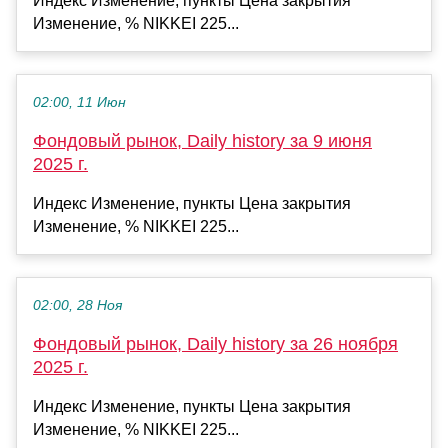
Индекс Изменение, пункты Цена закрытия
Изменение, % NIKKEI 225...
02:00, 11 Июн
Фондовый рынок, Daily history за 9 июня
2025 г.
Индекс Изменение, пункты Цена закрытия
Изменение, % NIKKEI 225...
02:00, 28 Ноя
Фондовый рынок, Daily history за 26 ноября
2025 г.
Индекс Изменение, пункты Цена закрытия
Изменение, % NIKKEI 225...