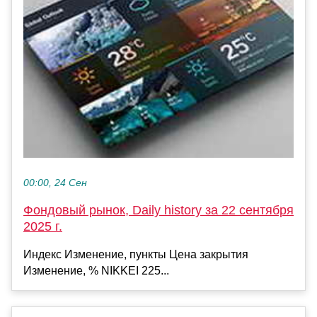
00:00, 24 Сен
Фондовый рынок, Daily history за 22 сентября
2025 г.
Индекс Изменение, пункты Цена закрытия
Изменение, % NIKKEI 225...