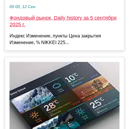
00:00, 12 Сен
Фондовый рынок, Daily history за 5 сентября
2025 г.
Индекс Изменение, пункты Цена закрытия
Изменение, % NIKKEI 225...