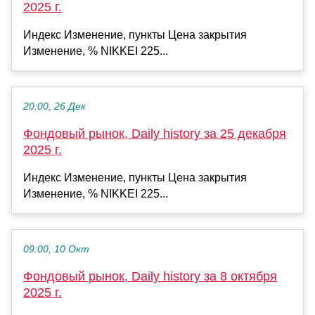
2025 г.
Индекс Изменение, пункты Цена закрытия
Изменение, % NIKKEI 225...
20:00, 26 Дек
Фондовый рынок, Daily history за 25 декабря
2025 г.
Индекс Изменение, пункты Цена закрытия
Изменение, % NIKKEI 225...
09:00, 10 Окт
Фондовый рынок, Daily history за 8 октября
2025 г.