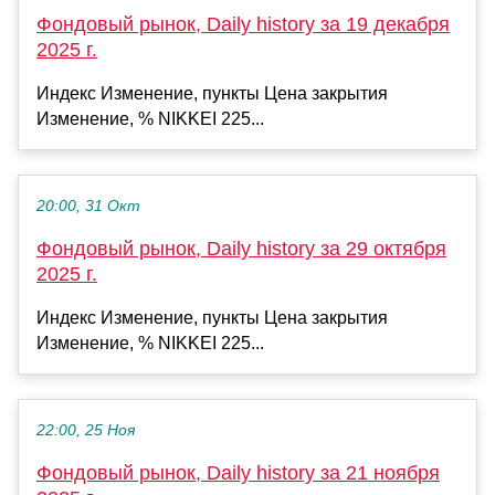
Фондовый рынок, Daily history за 19 декабря
2025 г.
Индекс Изменение, пункты Цена закрытия
Изменение, % NIKKEI 225...
20:00, 31 Окт
Фондовый рынок, Daily history за 29 октября
2025 г.
Индекс Изменение, пункты Цена закрытия
Изменение, % NIKKEI 225...
22:00, 25 Ноя
Фондовый рынок, Daily history за 21 ноября