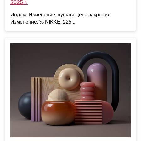
2025 г.
Индекс Изменение, пункты Цена закрытия
Изменение, % NIKKEI 225...