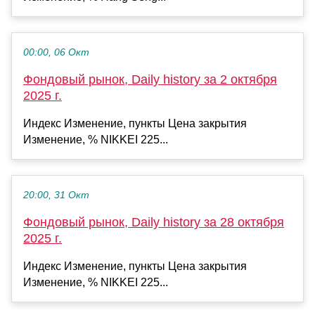
00:00, 06 Окт
Фондовый рынок, Daily history за 2 октября
2025 г.
Индекс Изменение, пункты Цена закрытия
Изменение, % NIKKEI 225...
20:00, 31 Окт
Фондовый рынок, Daily history за 28 октября
2025 г.
Индекс Изменение, пункты Цена закрытия
Изменение, % NIKKEI 225...