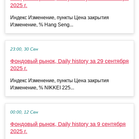
2025 г.
Индекс Изменение, пункты Цена закрытия
Изменение, % Hang Seng...
23:00, 30 Сен
Фондовый рынок, Daily history за 29 сентября
2025 г.
Индекс Изменение, пункты Цена закрытия
Изменение, % NIKKEI 225...
00:00, 12 Сен
Фондовый рынок, Daily history за 9 сентября
2025 г.