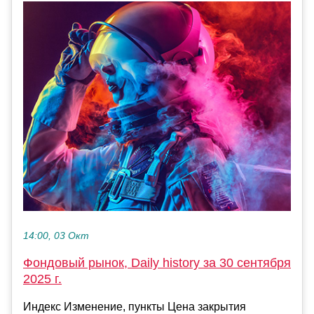
14:00, 03 Окт
Фондовый рынок, Daily history за 30 сентября
2025 г.
Индекс Изменение, пункты Цена закрытия