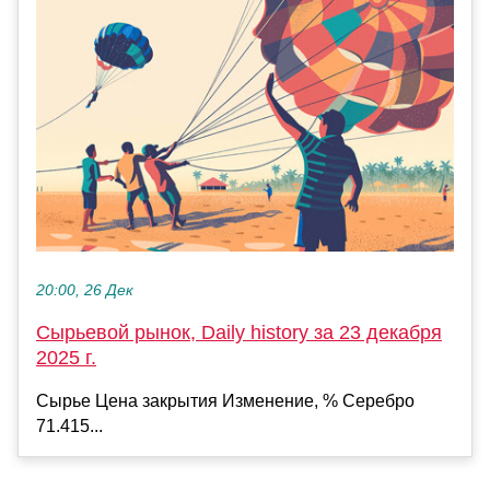
20:00, 26 Дек
Сырьевой рынок, Daily history за 23 декабря
2025 г.
Сырье Цена закрытия Изменение, % Серебро
71.415...