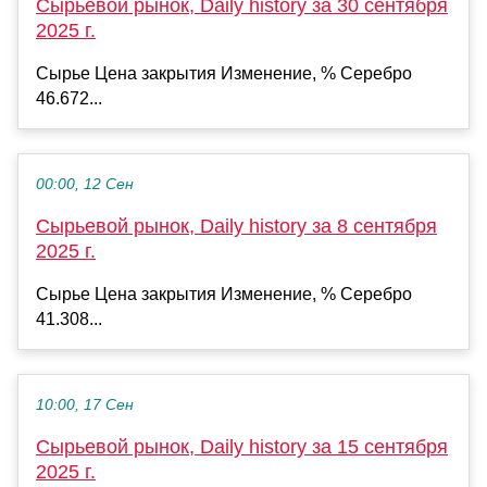
Сырьевой рынок, Daily history за 30 сентября
2025 г.
Сырье Цена закрытия Изменение, % Серебро
46.672...
00:00, 12 Сен
Сырьевой рынок, Daily history за 8 сентября
2025 г.
Сырье Цена закрытия Изменение, % Серебро
41.308...
10:00, 17 Сен
Сырьевой рынок, Daily history за 15 сентября
2025 г.