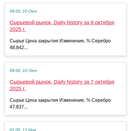
09:00, 10 Окт
Сырьевой рынок, Daily history за 8 октября
2025 г.
Сырье Цена закрытия Изменение, % Серебро
48.842...
09:00, 10 Окт
Сырьевой рынок, Daily history за 7 октября
2025 г.
Сырье Цена закрытия Изменение, % Серебро
47.837...
01:00, 11 Ноя