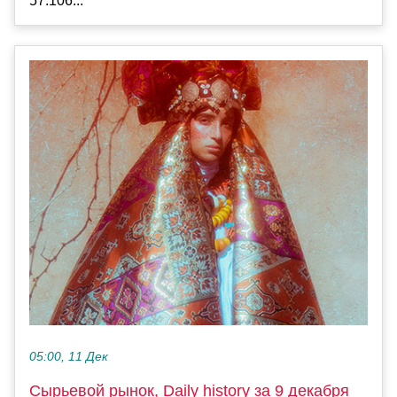
57.106...
05:00, 11 Дек
Сырьевой рынок, Daily history за 9 декабря