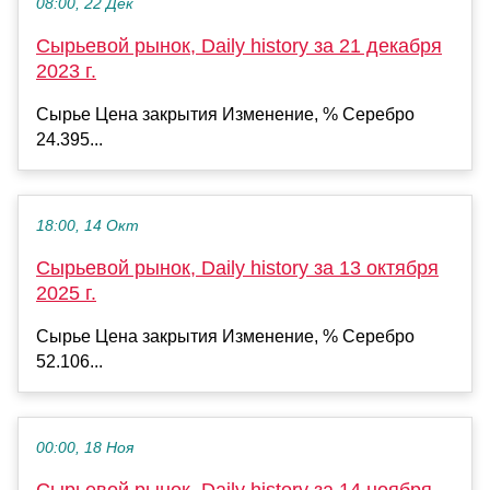
08:00, 22 Дек
Сырьевой рынок, Daily history за 21 декабря
2023 г.
Сырье Цена закрытия Изменение, % Серебро
24.395...
18:00, 14 Окт
Сырьевой рынок, Daily history за 13 октября
2025 г.
Сырье Цена закрытия Изменение, % Серебро
52.106...
00:00, 18 Ноя
Сырьевой рынок, Daily history за 14 ноября