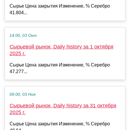
Сырье Цена закрытия Изменение, % Серебро
41.804...
14:00, 03 Окт
Сырьевой рынок, Daily history за 1 октября
2025 г.
Сырье Цена закрытия Изменение, % Серебро
47.277...
09:00, 03 Ноя
Сырьевой рынок, Daily history за 31 октября
2025 г.
Сырье Цена закрытия Изменение, % Серебро