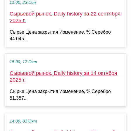
11:00, 23 Сен
Сырьевой рынок, Daily history за 22 сентября
2025 г.
Сырье Цена закрытия Изменение, % Серебро
44.045...
15:00, 17 Окт
Сырьевой рынок, Daily history за 14 октября
2025 г.
Сырье Цена закрытия Изменение, % Серебро
51.357...
14:00, 03 Окт