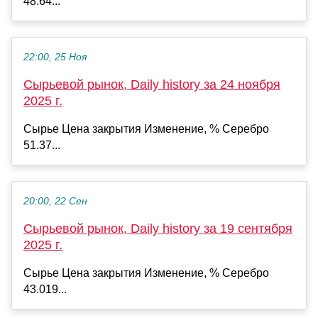
48.64...
22:00, 25 Ноя
Сырьевой рынок, Daily history за 24 ноября
2025 г.
Сырье Цена закрытия Изменение, % Серебро
51.37...
20:00, 22 Сен
Сырьевой рынок, Daily history за 19 сентября
2025 г.
Сырье Цена закрытия Изменение, % Серебро
43.019...