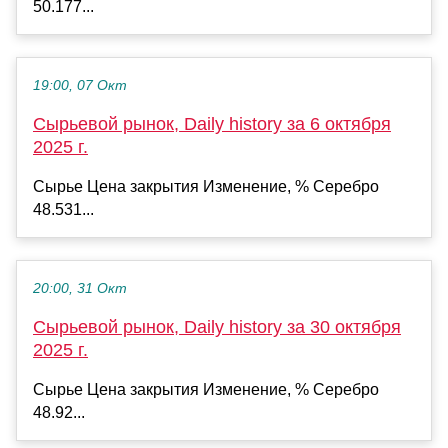
50.177...
19:00, 07 Окт
Сырьевой рынок, Daily history за 6 октября
2025 г.
Сырье Цена закрытия Изменение, % Серебро
48.531...
20:00, 31 Окт
Сырьевой рынок, Daily history за 30 октября
2025 г.
Сырье Цена закрытия Изменение, % Серебро
48.92...