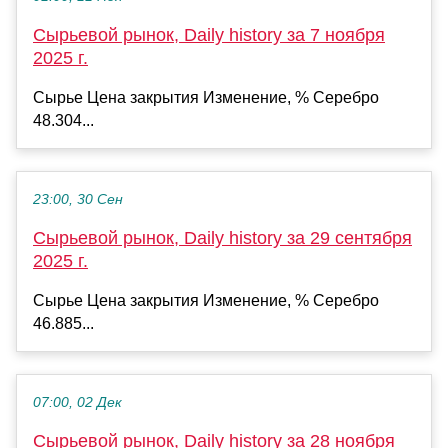
Сырьевой рынок, Daily history за 7 ноября
2025 г.
Сырье Цена закрытия Изменение, % Серебро
48.304...
23:00, 30 Сен
Сырьевой рынок, Daily history за 29 сентября
2025 г.
Сырье Цена закрытия Изменение, % Серебро
46.885...
07:00, 02 Дек
Сырьевой рынок, Daily history за 28 ноября