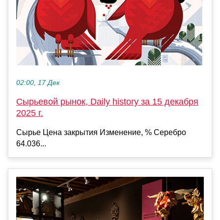
02:00, 17 Дек
Сырьевой рынок, Daily history за 15 декабря
2025 г.
Сырье Цена закрытия Изменение, % Серебро
64.036...