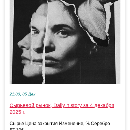
21:00, 05 Дек
Сырьевой рынок, Daily history за 4 декабря
2025 г.
Сырье Цена закрытия Изменение, % Серебро