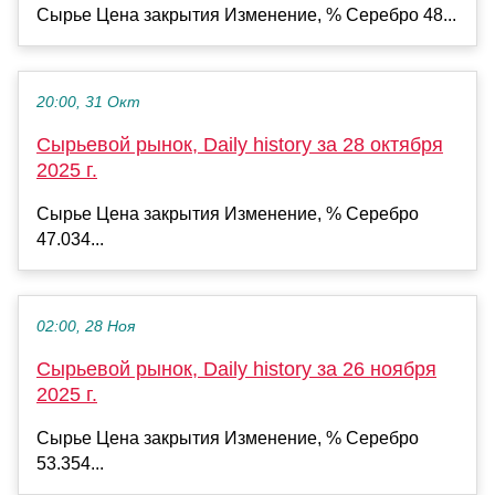
Сырье Цена закрытия Изменение, % Серебро 48...
20:00, 31 Окт
Сырьевой рынок, Daily history за 28 октября
2025 г.
Сырье Цена закрытия Изменение, % Серебро
47.034...
02:00, 28 Ноя
Сырьевой рынок, Daily history за 26 ноября
2025 г.
Сырье Цена закрытия Изменение, % Серебро
53.354...