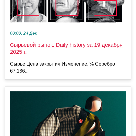
00:00, 24 Дек
Сырьевой рынок, Daily history за 19 декабря
2025 г.
Сырье Цена закрытия Изменение, % Серебро
67.136...