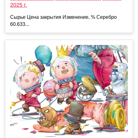
2025 г.
Сырье Цена закрытия Изменение, % Серебро
60.633...