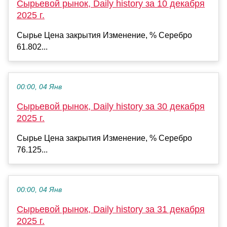
Сырьевой рынок, Daily history за 10 декабря
2025 г.
Сырье Цена закрытия Изменение, % Серебро
61.802...
00:00, 04 Янв
Сырьевой рынок, Daily history за 30 декабря
2025 г.
Сырье Цена закрытия Изменение, % Серебро
76.125...
00:00, 04 Янв
Сырьевой рынок, Daily history за 31 декабря
2025 г.