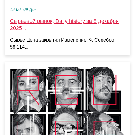
19:00, 09 Дек
Сырьевой рынок, Daily history за 8 декабря
2025 г.
Сырье Цена закрытия Изменение, % Серебро
58.114...