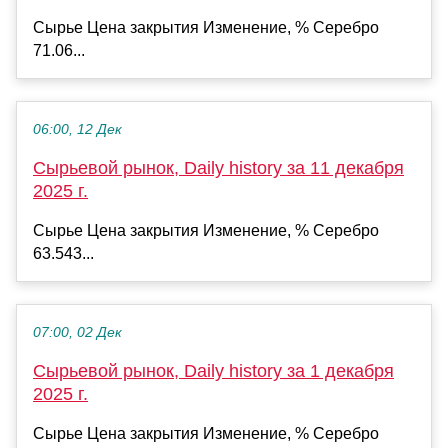
Сырье Цена закрытия Изменение, % Серебро
71.06...
06:00, 12 Дек
Сырьевой рынок, Daily history за 11 декабря
2025 г.
Сырье Цена закрытия Изменение, % Серебро
63.543...
07:00, 02 Дек
Сырьевой рынок, Daily history за 1 декабря
2025 г.
Сырье Цена закрытия Изменение, % Серебро