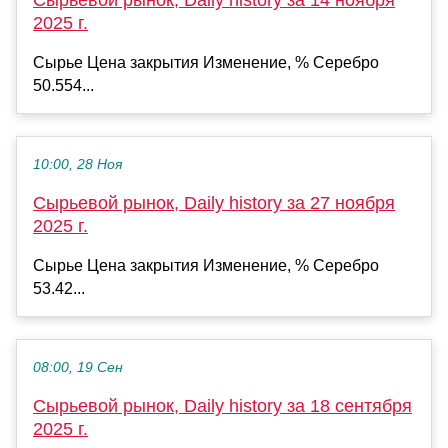
2025 г.
Сырье Цена закрытия Изменение, % Серебро
50.554...
10:00, 28 Ноя
Сырьевой рынок, Daily history за 27 ноября
2025 г.
Сырье Цена закрытия Изменение, % Серебро
53.42...
08:00, 19 Сен
Сырьевой рынок, Daily history за 18 сентября
2025 г.