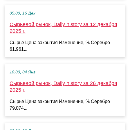
05:00, 16 Дек
Сырьевой рынок, Daily history за 12 декабря
2025 г.
Сырье Цена закрытия Изменение, % Серебро
61.961...
10:00, 04 Янв
Сырьевой рынок, Daily history за 26 декабря
2025 г.
Сырье Цена закрытия Изменение, % Серебро
79.074...