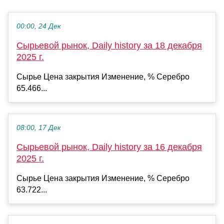
00:00, 24 Дек
Сырьевой рынок, Daily history за 18 декабря
2025 г.
Сырье Цена закрытия Изменение, % Серебро
65.466...
08:00, 17 Дек
Сырьевой рынок, Daily history за 16 декабря
2025 г.
Сырье Цена закрытия Изменение, % Серебро
63.722...