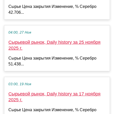
Сырье Цена закрытия Изменение, % Серебро
42.706...
04:00, 27 Ноя
Сырьевой рынок, Daily history за 25 ноября
2025 г.
Сырье Цена закрытия Изменение, % Серебро
51.438...
03:00, 19 Ноя
Сырьевой рынок, Daily history за 17 ноября
2025 г.
Сырье Цена закрытия Изменение, % Серебро