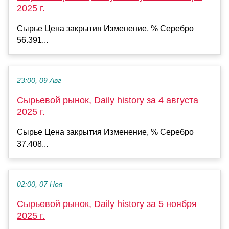
2025 г.
Сырье Цена закрытия Изменение, % Серебро
56.391...
23:00, 09 Авг
Сырьевой рынок, Daily history за 4 августа
2025 г.
Сырье Цена закрытия Изменение, % Серебро
37.408...
02:00, 07 Ноя
Сырьевой рынок, Daily history за 5 ноября
2025 г.