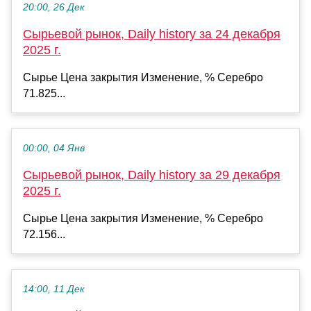
20:00, 26 Дек
Сырьевой рынок, Daily history за 24 декабря
2025 г.
Сырье Цена закрытия Изменение, % Серебро
71.825...
00:00, 04 Янв
Сырьевой рынок, Daily history за 29 декабря
2025 г.
Сырье Цена закрытия Изменение, % Серебро
72.156...
14:00, 11 Дек