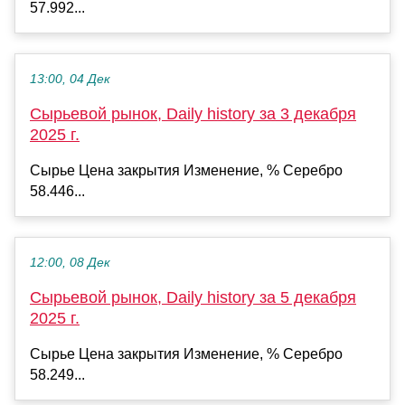
57.992...
13:00, 04 Дек
Сырьевой рынок, Daily history за 3 декабря
2025 г.
Сырье Цена закрытия Изменение, % Серебро
58.446...
12:00, 08 Дек
Сырьевой рынок, Daily history за 5 декабря
2025 г.
Сырье Цена закрытия Изменение, % Серебро
58.249...