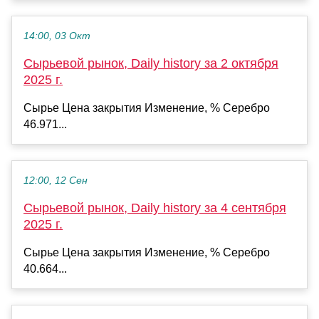
14:00, 03 Окт
Сырьевой рынок, Daily history за 2 октября
2025 г.
Сырье Цена закрытия Изменение, % Серебро
46.971...
12:00, 12 Сен
Сырьевой рынок, Daily history за 4 сентября
2025 г.
Сырье Цена закрытия Изменение, % Серебро
40.664...