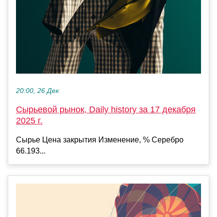
20:00, 26 Дек
Сырьевой рынок, Daily history за 17 декабря
2025 г.
Сырье Цена закрытия Изменение, % Серебро
66.193...