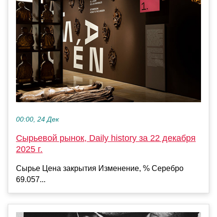
00:00, 24 Дек
Сырьевой рынок, Daily history за 22 декабря
2025 г.
Сырье Цена закрытия Изменение, % Серебро
69.057...