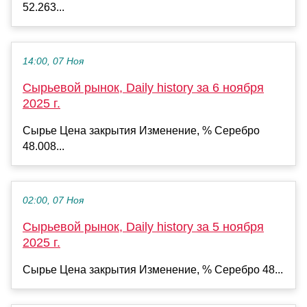
52.263...
14:00, 07 Ноя
Сырьевой рынок, Daily history за 6 ноября
2025 г.
Сырье Цена закрытия Изменение, % Серебро
48.008...
02:00, 07 Ноя
Сырьевой рынок, Daily history за 5 ноября
2025 г.
Сырье Цена закрытия Изменение, % Серебро 48...