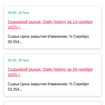
00:00, 18 Ноя
Сырьевой рынок, Daily history за 14 ноября
2025 г.
Сырье Цена закрытия Изменение, % Серебро
50.554...
02:00, 28 Ноя
Сырьевой рынок, Daily history за 26 ноября
2025 г.
Сырье Цена закрытия Изменение, % Серебро
53.354...