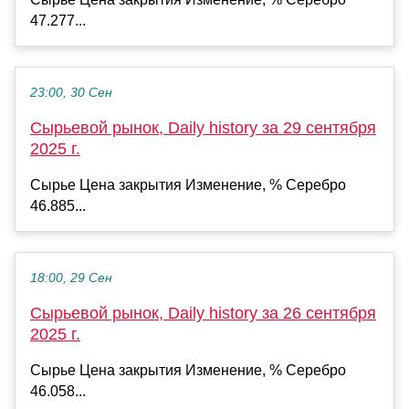
47.277...
23:00, 30 Сен
Сырьевой рынок, Daily history за 29 сентября
2025 г.
Сырье Цена закрытия Изменение, % Серебро
46.885...
18:00, 29 Сен
Сырьевой рынок, Daily history за 26 сентября
2025 г.
Сырье Цена закрытия Изменение, % Серебро
46.058...