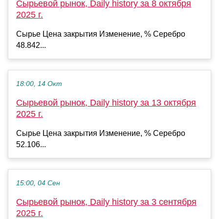
Сырьевой рынок, Daily history за 8 октября
2025 г.
Сырье Цена закрытия Изменение, % Серебро
48.842...
18:00, 14 Окт
Сырьевой рынок, Daily history за 13 октября
2025 г.
Сырье Цена закрытия Изменение, % Серебро
52.106...
15:00, 04 Сен
Сырьевой рынок, Daily history за 3 сентября
2025 г.