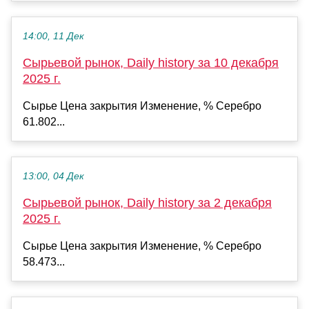
14:00, 11 Дек
Сырьевой рынок, Daily history за 10 декабря
2025 г.
Сырье Цена закрытия Изменение, % Серебро
61.802...
13:00, 04 Дек
Сырьевой рынок, Daily history за 2 декабря
2025 г.
Сырье Цена закрытия Изменение, % Серебро
58.473...