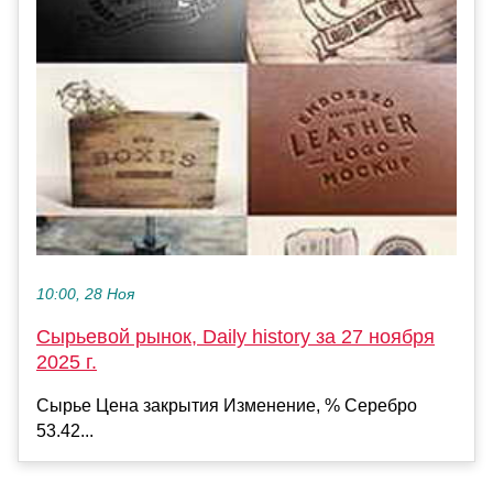
10:00, 28 Ноя
Сырьевой рынок, Daily history за 27 ноября
2025 г.
Сырье Цена закрытия Изменение, % Серебро
53.42...