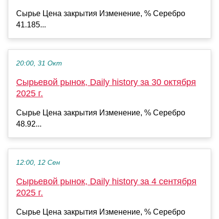
Сырье Цена закрытия Изменение, % Серебро
41.185...
20:00, 31 Окт
Сырьевой рынок, Daily history за 30 октября
2025 г.
Сырье Цена закрытия Изменение, % Серебро
48.92...
12:00, 12 Сен
Сырьевой рынок, Daily history за 4 сентября
2025 г.
Сырье Цена закрытия Изменение, % Серебро