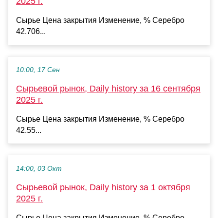
2025 г.
Сырье Цена закрытия Изменение, % Серебро
42.706...
10:00, 17 Сен
Сырьевой рынок, Daily history за 16 сентября
2025 г.
Сырье Цена закрытия Изменение, % Серебро
42.55...
14:00, 03 Окт
Сырьевой рынок, Daily history за 1 октября
2025 г.
Сырье Цена закрытия Изменение, % Серебро