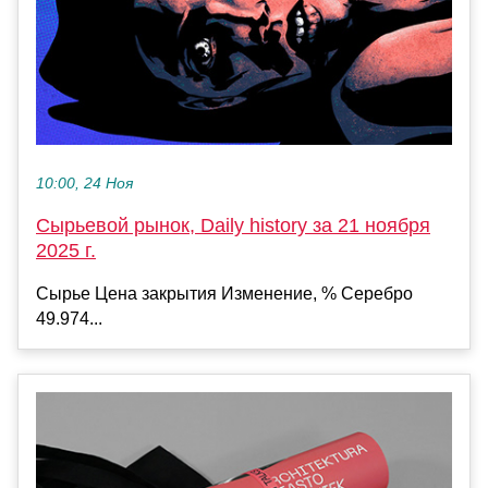
10:00, 24 Ноя
Сырьевой рынок, Daily history за 21 ноября
2025 г.
Сырье Цена закрытия Изменение, % Серебро
49.974...