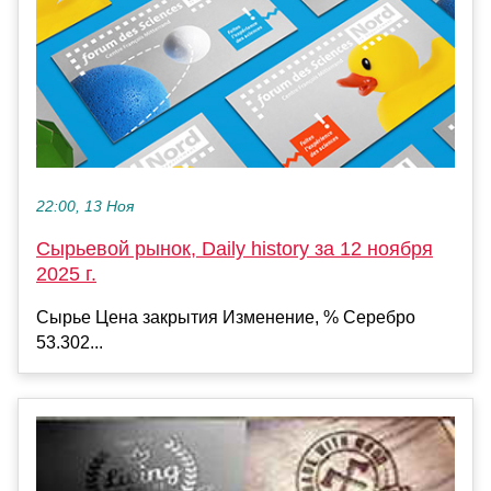
22:00, 13 Ноя
Сырьевой рынок, Daily history за 12 ноября
2025 г.
Сырье Цена закрытия Изменение, % Серебро
53.302...