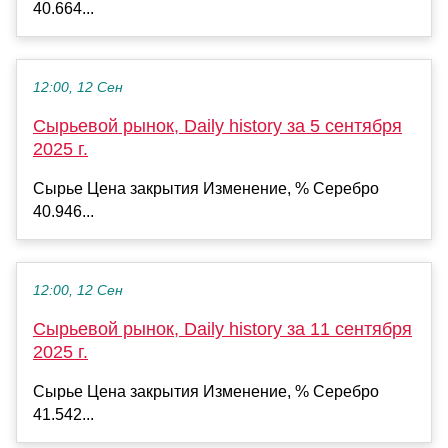
40.664...
12:00, 12 Сен
Сырьевой рынок, Daily history за 5 сентября
2025 г.
Сырье Цена закрытия Изменение, % Серебро
40.946...
12:00, 12 Сен
Сырьевой рынок, Daily history за 11 сентября
2025 г.
Сырье Цена закрытия Изменение, % Серебро
41.542...