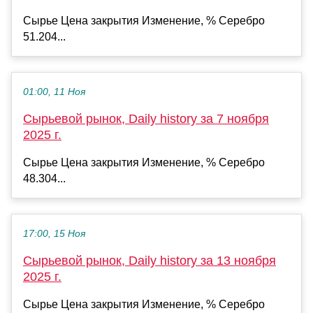
Сырье Цена закрытия Изменение, % Серебро
51.204...
01:00, 11 Ноя
Сырьевой рынок, Daily history за 7 ноября
2025 г.
Сырье Цена закрытия Изменение, % Серебро
48.304...
17:00, 15 Ноя
Сырьевой рынок, Daily history за 13 ноября
2025 г.
Сырье Цена закрытия Изменение, % Серебро