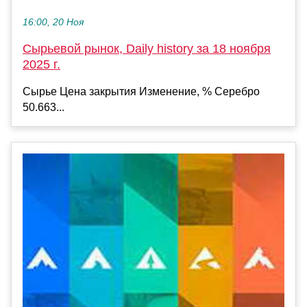
16:00, 20 Ноя
Сырьевой рынок, Daily history за 18 ноября
2025 г.
Сырье Цена закрытия Изменение, % Серебро
50.663...