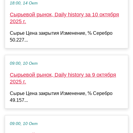
18:00, 14 Окт
Сырьевой рынок, Daily history за 10 октября
2025 г.
Сырье Цена закрытия Изменение, % Серебро
50.227...
09:00, 10 Окт
Сырьевой рынок, Daily history за 9 октября
2025 г.
Сырье Цена закрытия Изменение, % Серебро
49.157...
09:00, 10 Окт