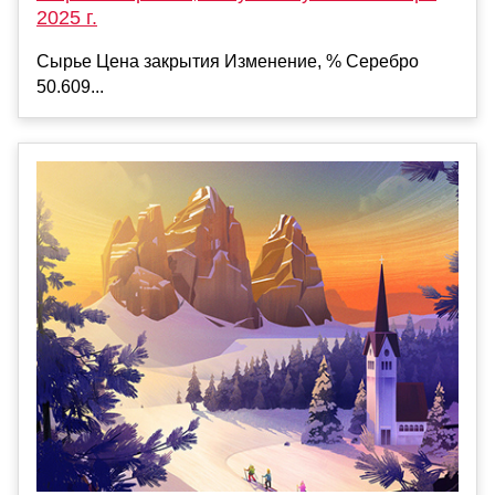
2025 г.
Сырье Цена закрытия Изменение, % Серебро
50.609...