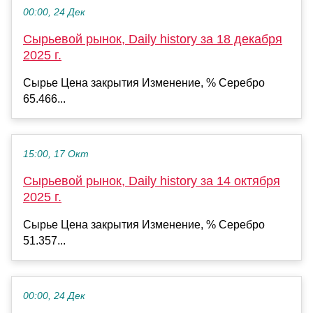
00:00, 24 Дек
Сырьевой рынок, Daily history за 18 декабря
2025 г.
Сырье Цена закрытия Изменение, % Серебро
65.466...
15:00, 17 Окт
Сырьевой рынок, Daily history за 14 октября
2025 г.
Сырье Цена закрытия Изменение, % Серебро
51.357...
00:00, 24 Дек