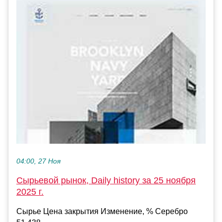
04:00, 27 Ноя
Сырьевой рынок, Daily history за 25 ноября
2025 г.
Сырье Цена закрытия Изменение, % Серебро