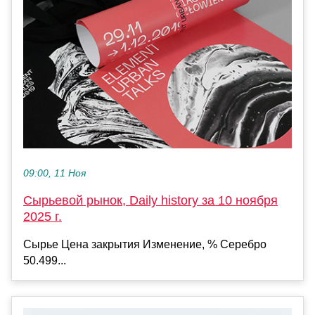
09:00, 11 Ноя
Сырьевой рынок, Daily history за 10 ноября
2025 г.
Сырье Цена закрытия Изменение, % Серебро
50.499...