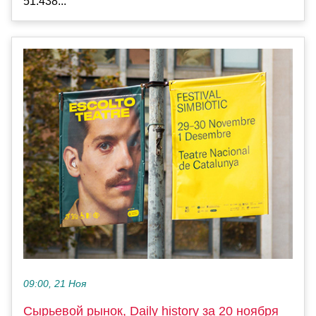
51.438...
09:00, 21 Ноя
Сырьевой рынок, Daily history за 20 ноября