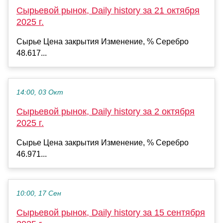
Сырьевой рынок, Daily history за 21 октября
2025 г.
Сырье Цена закрытия Изменение, % Серебро
48.617...
14:00, 03 Окт
Сырьевой рынок, Daily history за 2 октября
2025 г.
Сырье Цена закрытия Изменение, % Серебро
46.971...
10:00, 17 Сен
Сырьевой рынок, Daily history за 15 сентября