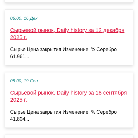
05:00, 16 Дек
Сырьевой рынок, Daily history за 12 декабря
2025 г.
Сырье Цена закрытия Изменение, % Серебро
61.961...
08:00, 19 Сен
Сырьевой рынок, Daily history за 18 сентября
2025 г.
Сырье Цена закрытия Изменение, % Серебро
41.804...