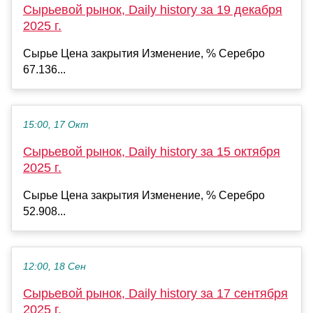
Сырьевой рынок, Daily history за 19 декабря
2025 г.
Сырье Цена закрытия Изменение, % Серебро
67.136...
15:00, 17 Окт
Сырьевой рынок, Daily history за 15 октября
2025 г.
Сырье Цена закрытия Изменение, % Серебро
52.908...
12:00, 18 Сен
Сырьевой рынок, Daily history за 17 сентября
2025 г.