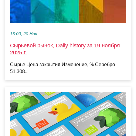
16:00, 20 Ноя
Сырьевой рынок, Daily history за 19 ноября
2025 г.
Сырье Цена закрытия Изменение, % Серебро
51.308...