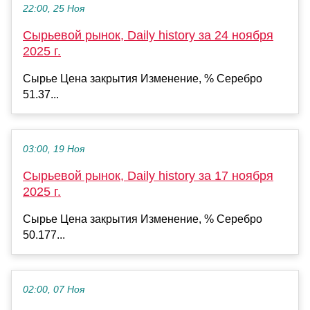
22:00, 25 Ноя
Сырьевой рынок, Daily history за 24 ноября
2025 г.
Сырье Цена закрытия Изменение, % Серебро
51.37...
03:00, 19 Ноя
Сырьевой рынок, Daily history за 17 ноября
2025 г.
Сырье Цена закрытия Изменение, % Серебро
50.177...
02:00, 07 Ноя