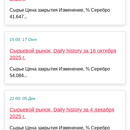
Сырье Цена закрытия Изменение, % Серебро
41.647...
15:00, 17 Окт
Сырьевой рынок, Daily history за 16 октября
2025 г.
Сырье Цена закрытия Изменение, % Серебро
54.084...
21:00, 05 Дек
Сырьевой рынок, Daily history за 4 декабря
2025 г.
Сырье Цена закрытия Изменение, % Серебро