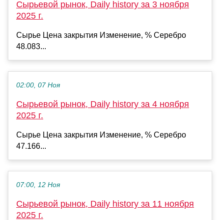
Сырьевой рынок, Daily history за 3 ноября
2025 г.
Сырье Цена закрытия Изменение, % Серебро
48.083...
02:00, 07 Ноя
Сырьевой рынок, Daily history за 4 ноября
2025 г.
Сырье Цена закрытия Изменение, % Серебро
47.166...
07:00, 12 Ноя
Сырьевой рынок, Daily history за 11 ноября
2025 г.