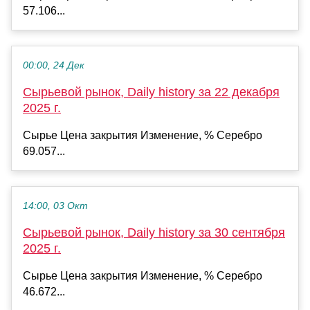
57.106...
00:00, 24 Дек
Сырьевой рынок, Daily history за 22 декабря
2025 г.
Сырье Цена закрытия Изменение, % Серебро
69.057...
14:00, 03 Окт
Сырьевой рынок, Daily history за 30 сентября
2025 г.
Сырье Цена закрытия Изменение, % Серебро
46.672...