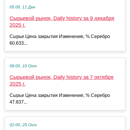
05:00, 11 Дек
Сырьевой рынок, Daily history за 9 декабря
2025 г.
Сырье Цена закрытия Изменение, % Серебро
60.633...
09:00, 10 Окт
Сырьевой рынок, Daily history за 7 октября
2025 г.
Сырье Цена закрытия Изменение, % Серебро
47.837...
02:00, 25 Окт