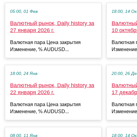
05:00, 01 Фев
18:00, 14 О
Валютный рынок, Daily history за
Валютный 
27 января 2026 г.
10 октябр
Валютная пара Цена закрытия
Валютная 
Изменение, % AUDUSD...
Изменение
18:00, 24 Янв
20:00, 26 Де
Валютный рынок, Daily history за
Валютный 
22 января 2026 г.
17 декабр
Валютная пара Цена закрытия
Валютная 
Изменение, % AUDUSD...
Изменение
08:00, 11 Янв
18:00, 14 О