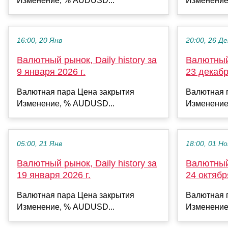
Изменение, % AUDUSD...
Изменение
16:00, 20 Янв
20:00, 26 Де
Валютный рынок, Daily history за
Валютный 
9 января 2026 г.
23 декабр
Валютная пара Цена закрытия
Валютная 
Изменение, % AUDUSD...
Изменение
05:00, 21 Янв
18:00, 01 Но
Валютный рынок, Daily history за
Валютный 
19 января 2026 г.
24 октябр
Валютная пара Цена закрытия
Валютная 
Изменение, % AUDUSD...
Изменение