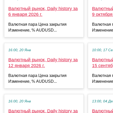
Валютный рынок, Daily history за
Валютный 
6 января 2026 г.
9 октября 
Валютная пара Цена закрытия
Валютная 
Изменение, % AUDUSD...
Изменение
16:00, 20 Янв
10:00, 17 С
Валютный рынок, Daily history за
Валютный 
12 января 2026 г.
15 сентяб
Валютная пара Цена закрытия
Валютная 
Изменение, % AUDUSD...
Изменение
16:00, 20 Янв
13:00, 04 Де
Валютный рынок, Daily history за
Валютный 