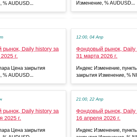
Изменение, % AUDUSD...
, % AUDUSD...
кт
12:00, 04 Апр
рынок, Daily history за
Фондовый рынок, Daily h
2025 г.
31 марта 2026 г.
пара Цена закрытия
Индекс Изменение, пункт
, % AUDUSD...
закрытия Изменение, % NI
ен
21:00, 22 Апр
рынок, Daily history за
Фондовый рынок, Daily h
я 2025 г.
16 апреля 2026 г.
пара Цена закрытия
Индекс Изменение, пункт