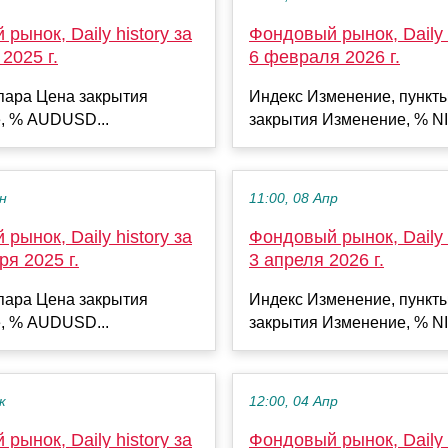
рынок, Daily history за
Фондовый рынок, Daily h
2025 г.
6 февраля 2026 г.
пара Цена закрытия
Индекс Изменение, пункт
, % AUDUSD...
закрытия Изменение, % NI
ен
11:00, 08 Апр
рынок, Daily history за
Фондовый рынок, Daily h
ря 2025 г.
3 апреля 2026 г.
пара Цена закрытия
Индекс Изменение, пункт
, % AUDUSD...
закрытия Изменение, % NI
к
12:00, 04 Апр
рынок, Daily history за
Фондовый рынок, Daily h