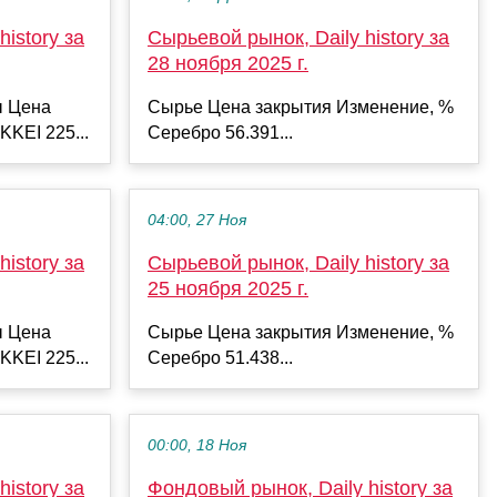
istory за
Сырьевой рынок, Daily history за
28 ноября 2025 г.
ы Цена
Сырье Цена закрытия Изменение, %
KKEI 225...
Серебро 56.391...
04:00, 27 Ноя
istory за
Сырьевой рынок, Daily history за
25 ноября 2025 г.
ы Цена
Сырье Цена закрытия Изменение, %
KKEI 225...
Серебро 51.438...
00:00, 18 Ноя
istory за
Фондовый рынок, Daily history за