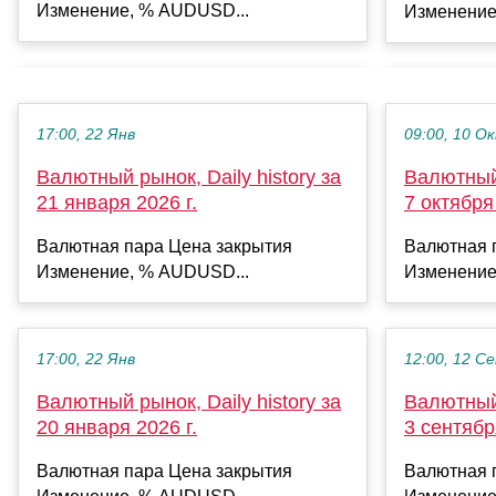
Изменение, % AUDUSD...
Изменение
17:00, 22 Янв
09:00, 10 О
Валютный рынок, Daily history за
Валютный 
21 января 2026 г.
7 октября 
Валютная пара Цена закрытия
Валютная 
Изменение, % AUDUSD...
Изменение
17:00, 22 Янв
12:00, 12 С
Валютный рынок, Daily history за
Валютный 
20 января 2026 г.
3 сентябр
Валютная пара Цена закрытия
Валютная 