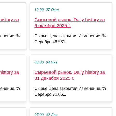
19:00, 07 Окт
istory за
Сырьевой рынок, Daily history за
6 октября 2025 г.
енение, %
Сырье Цена закрытия Изменение, %
Серебро 48.531...
00:00, 04 Янв
istory за
Сырьевой рынок, Daily history за
31 декабря 2025 г.
енение, %
Сырье Цена закрытия Изменение, %
Серебро 71.06...
07:00, 02 Дек