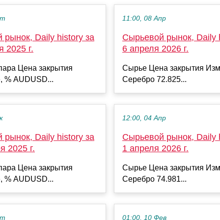
кт
11:00, 08 Апр
рынок, Daily history за
Сырьевой рынок, Daily h
я 2025 г.
6 апреля 2026 г.
пара Цена закрытия
Сырье Цена закрытия Изм
, % AUDUSD...
Серебро 72.825...
к
12:00, 04 Апр
рынок, Daily history за
Сырьевой рынок, Daily h
я 2025 г.
1 апреля 2026 г.
пара Цена закрытия
Сырье Цена закрытия Изм
, % AUDUSD...
Серебро 74.981...
кт
01:00, 10 Фев