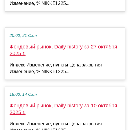
Изменение, % NIKKEI 225...
20:00, 31 Окт
Фондовый рынок, Daily history за 27 октября
2025 г.
Индекс Изменение, пункты Цена закрытия
Изменение, % NIKKEI 225...
18:00, 14 Окт
Фондовый рынок, Daily history за 10 октября
2025 г.
Индекс Изменение, пункты Цена закрытия