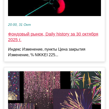
20:00, 31 Окт
Фондовый рынок, Daily history за 30 октября
2025 г.
Индекс Изменение, пункты Цена закрытия
Изменение, % NIKKEI 225...