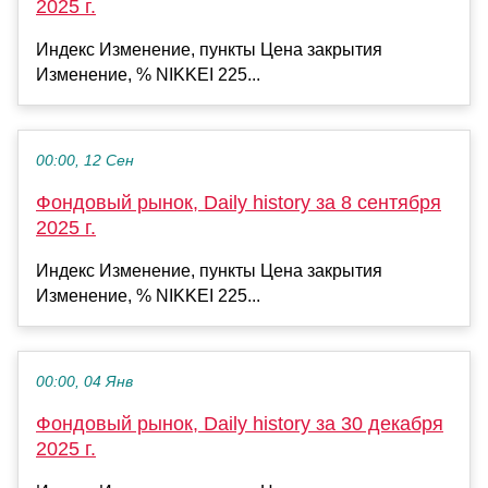
2025 г.
Индекс Изменение, пункты Цена закрытия
Изменение, % NIKKEI 225...
00:00, 12 Сен
Фондовый рынок, Daily history за 8 сентября
2025 г.
Индекс Изменение, пункты Цена закрытия
Изменение, % NIKKEI 225...
00:00, 04 Янв
Фондовый рынок, Daily history за 30 декабря
2025 г.