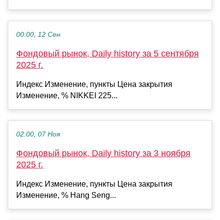
00:00, 12 Сен
Фондовый рынок, Daily history за 5 сентября
2025 г.
Индекс Изменение, пункты Цена закрытия
Изменение, % NIKKEI 225...
02:00, 07 Ноя
Фондовый рынок, Daily history за 3 ноября
2025 г.
Индекс Изменение, пункты Цена закрытия
Изменение, % Hang Seng...