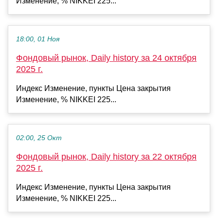
Изменение, % NIKKEI 225...
18:00, 01 Ноя
Фондовый рынок, Daily history за 24 октября
2025 г.
Индекс Изменение, пункты Цена закрытия
Изменение, % NIKKEI 225...
02:00, 25 Окт
Фондовый рынок, Daily history за 22 октября
2025 г.
Индекс Изменение, пункты Цена закрытия
Изменение, % NIKKEI 225...