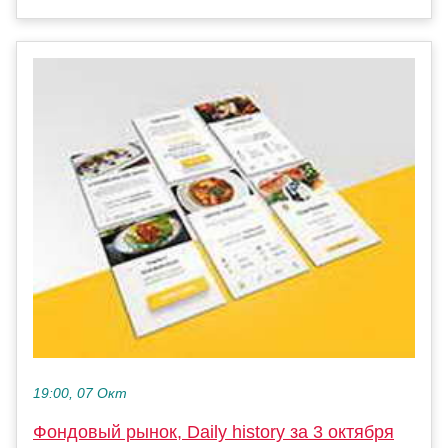
19:00, 07 Окт
Фондовый рынок, Daily history за 3 октября