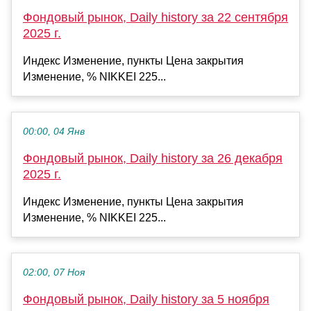
Фондовый рынок, Daily history за 22 сентября
2025 г.
Индекс Изменение, пункты Цена закрытия
Изменение, % NIKKEI 225...
00:00, 04 Янв
Фондовый рынок, Daily history за 26 декабря
2025 г.
Индекс Изменение, пункты Цена закрытия
Изменение, % NIKKEI 225...
02:00, 07 Ноя
Фондовый рынок, Daily history за 5 ноября