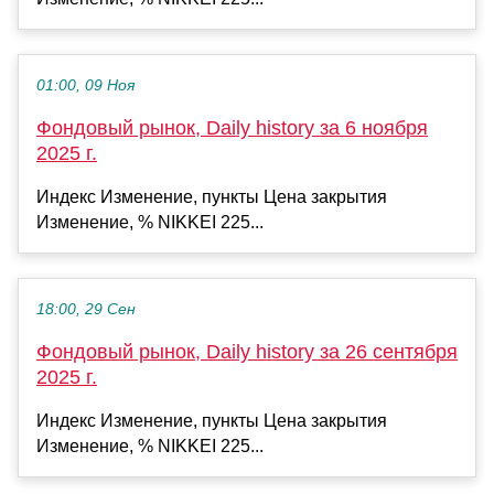
01:00, 09 Ноя
Фондовый рынок, Daily history за 6 ноября
2025 г.
Индекс Изменение, пункты Цена закрытия
Изменение, % NIKKEI 225...
18:00, 29 Сен
Фондовый рынок, Daily history за 26 сентября
2025 г.
Индекс Изменение, пункты Цена закрытия
Изменение, % NIKKEI 225...