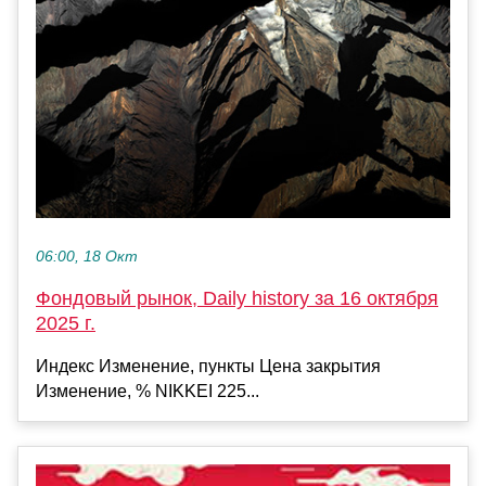
06:00, 18 Окт
Фондовый рынок, Daily history за 16 октября
2025 г.
Индекс Изменение, пункты Цена закрытия
Изменение, % NIKKEI 225...