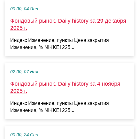
00:00, 04 Янв
Фондовый рынок, Daily history за 29 декабря
2025 г.
Индекс Изменение, пункты Цена закрытия
Изменение, % NIKKEI 225...
02:00, 07 Ноя
Фондовый рынок, Daily history за 4 ноября
2025 г.
Индекс Изменение, пункты Цена закрытия
Изменение, % NIKKEI 225...
00:00, 24 Сен