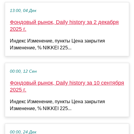
13:00, 04 Дек
Фондовый рынок, Daily history за 2 декабря
2025 г.
Индекс Изменение, пункты Цена закрытия
Изменение, % NIKKEI 225...
00:00, 12 Сен
Фондовый рынок, Daily history за 10 сентября
2025 г.
Индекс Изменение, пункты Цена закрытия
Изменение, % NIKKEI 225...
00:00, 24 Дек