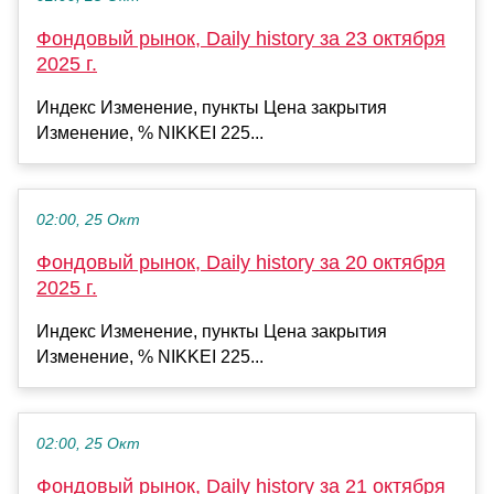
Фондовый рынок, Daily history за 23 октября
2025 г.
Индекс Изменение, пункты Цена закрытия
Изменение, % NIKKEI 225...
02:00, 25 Окт
Фондовый рынок, Daily history за 20 октября
2025 г.
Индекс Изменение, пункты Цена закрытия
Изменение, % NIKKEI 225...
02:00, 25 Окт
Фондовый рынок, Daily history за 21 октября