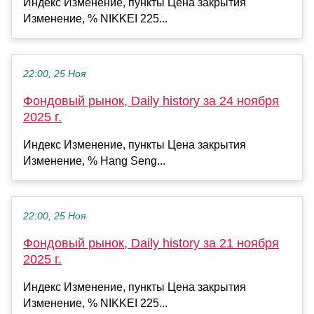
Индекс Изменение, пункты Цена закрытия
Изменение, % NIKKEI 225...
22:00, 25 Ноя
Фондовый рынок, Daily history за 24 ноября
2025 г.
Индекс Изменение, пункты Цена закрытия
Изменение, % Hang Seng...
22:00, 25 Ноя
Фондовый рынок, Daily history за 21 ноября
2025 г.
Индекс Изменение, пункты Цена закрытия
Изменение, % NIKKEI 225...