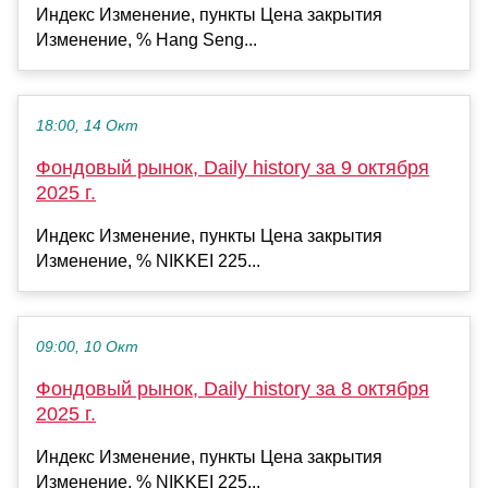
Индекс Изменение, пункты Цена закрытия
Изменение, % Hang Seng...
18:00, 14 Окт
Фондовый рынок, Daily history за 9 октября
2025 г.
Индекс Изменение, пункты Цена закрытия
Изменение, % NIKKEI 225...
09:00, 10 Окт
Фондовый рынок, Daily history за 8 октября
2025 г.
Индекс Изменение, пункты Цена закрытия
Изменение, % NIKKEI 225...