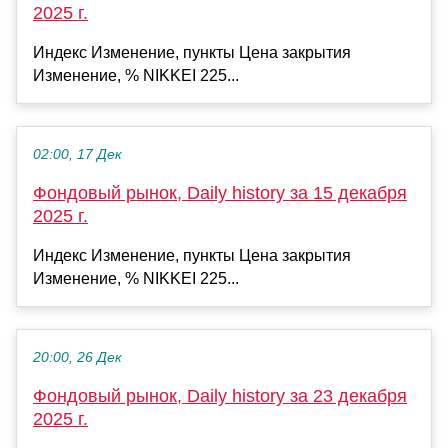
2025 г.
Индекс Изменение, пункты Цена закрытия
Изменение, % NIKKEI 225...
02:00, 17 Дек
Фондовый рынок, Daily history за 15 декабря
2025 г.
Индекс Изменение, пункты Цена закрытия
Изменение, % NIKKEI 225...
20:00, 26 Дек
Фондовый рынок, Daily history за 23 декабря
2025 г.