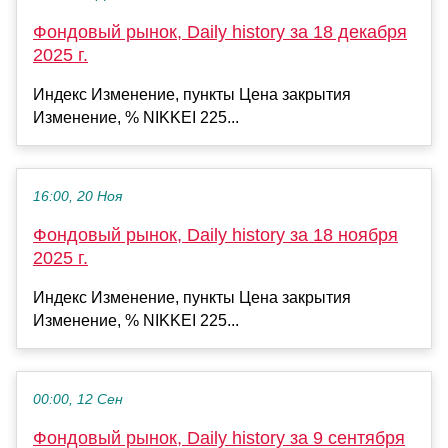
Фондовый рынок, Daily history за 18 декабря
2025 г.
Индекс Изменение, пункты Цена закрытия
Изменение, % NIKKEI 225...
16:00, 20 Ноя
Фондовый рынок, Daily history за 18 ноября
2025 г.
Индекс Изменение, пункты Цена закрытия
Изменение, % NIKKEI 225...
00:00, 12 Сен
Фондовый рынок, Daily history за 9 сентября