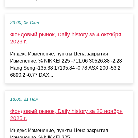
23:00, 05 Окт
Фондовый рынок, Daily history за 4 октября
2023 г.
Индекс Изменение, пункты Цена закрытия
Изменение, % NIKKEI 225 -711.06 30526.88 -2.28
Hang Seng -135.38 17195.84 -0.78 ASX 200 -53.2
6890.2 -0.77 DAX...
18:00, 21 Ноя
Фондовый рынок, Daily history за 20 ноября
2025 г.
Индекс Изменение, пункты Цена закрытия
Изменение, % NIKKEI 225...