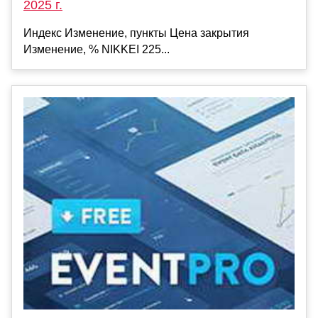
2025 г.
Индекс Изменение, пункты Цена закрытия
Изменение, % NIKKEI 225...