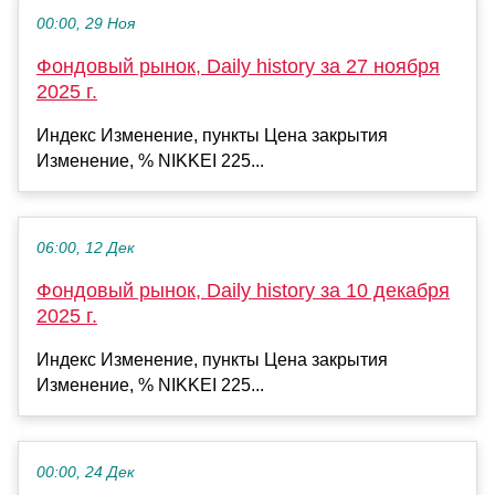
00:00, 29 Ноя
Фондовый рынок, Daily history за 27 ноября
2025 г.
Индекс Изменение, пункты Цена закрытия
Изменение, % NIKKEI 225...
06:00, 12 Дек
Фондовый рынок, Daily history за 10 декабря
2025 г.
Индекс Изменение, пункты Цена закрытия
Изменение, % NIKKEI 225...
00:00, 24 Дек