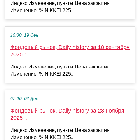
Индекс Изменение, пункты Цена закрытия
Изменение, % NIKKEI 225...
16:00, 19 Сен
Фондовый рынок, Daily history за 18 сентября
2025 г.
Индекс Изменение, пункты Цена закрытия
Изменение, % NIKKEI 225...
07:00, 02 Дек
Фондовый рынок, Daily history за 28 ноября
2025 г.
Индекс Изменение, пункты Цена закрытия
Изменение, % NIKKEI 225...