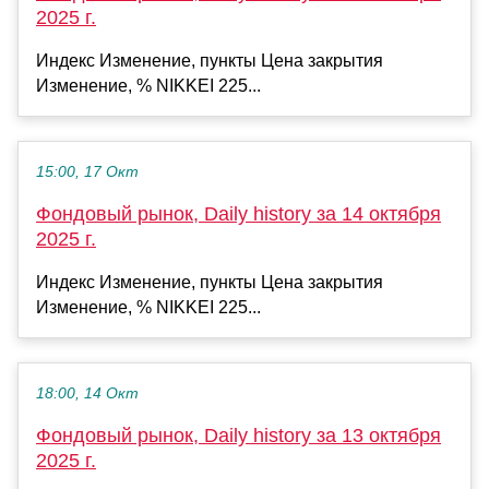
2025 г.
Индекс Изменение, пункты Цена закрытия
Изменение, % NIKKEI 225...
15:00, 17 Окт
Фондовый рынок, Daily history за 14 октября
2025 г.
Индекс Изменение, пункты Цена закрытия
Изменение, % NIKKEI 225...
18:00, 14 Окт
Фондовый рынок, Daily history за 13 октября
2025 г.