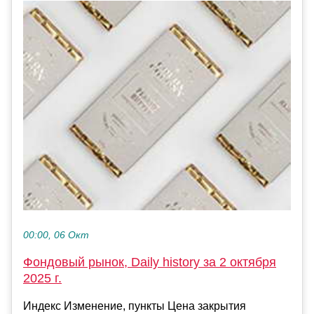
00:00, 06 Окт
Фондовый рынок, Daily history за 2 октября
2025 г.
Индекс Изменение, пункты Цена закрытия