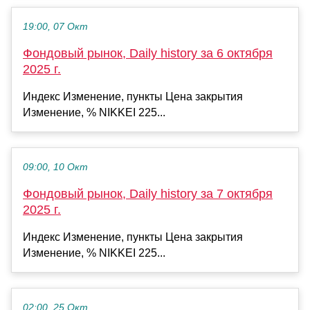
19:00, 07 Окт
Фондовый рынок, Daily history за 6 октября
2025 г.
Индекс Изменение, пункты Цена закрытия
Изменение, % NIKKEI 225...
09:00, 10 Окт
Фондовый рынок, Daily history за 7 октября
2025 г.
Индекс Изменение, пункты Цена закрытия
Изменение, % NIKKEI 225...
02:00, 25 Окт