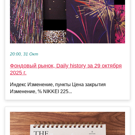
20:00, 31 Окт
Фондовый рынок, Daily history за 29 октября
2025 г.
Индекс Изменение, пункты Цена закрытия
Изменение, % NIKKEI 225...