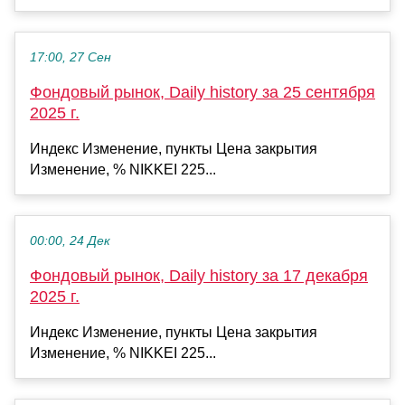
17:00, 27 Сен
Фондовый рынок, Daily history за 25 сентября
2025 г.
Индекс Изменение, пункты Цена закрытия
Изменение, % NIKKEI 225...
00:00, 24 Дек
Фондовый рынок, Daily history за 17 декабря
2025 г.
Индекс Изменение, пункты Цена закрытия
Изменение, % NIKKEI 225...