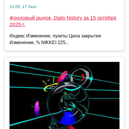
15:00, 17 Окт
Фондовый рынок, Daily history за 15 октября
2025 г.
Индекс Изменение, пункты Цена закрытия
Изменение, % NIKKEI 225...