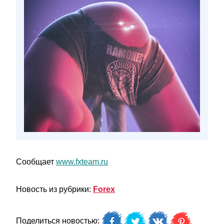
Сообщает
www.fxteam.ru
Новость из рубрики:
Forex
Поделиться новостью: