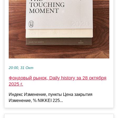
20:00, 31 Окт
Фондовый рынок, Daily history за 28 октября
2025 г.
Индекс Изменение, пункты Цена закрытия
Изменение, % NIKKEI 225...