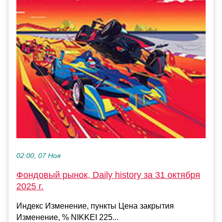
02:00, 07 Ноя
Фондовый рынок, Daily history за 31 октября
2025 г.
Индекс Изменение, пункты Цена закрытия
Изменение, % NIKKEI 225...