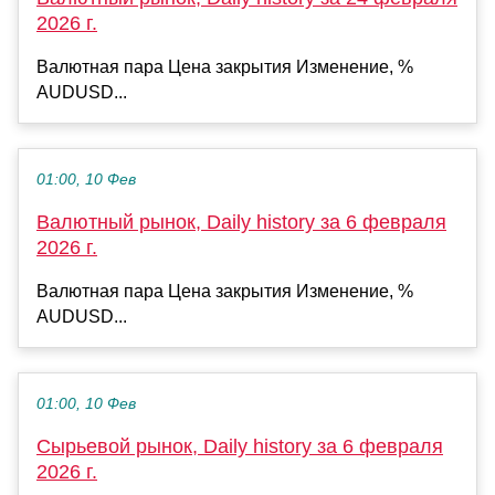
2026 г.
Валютная пара Цена закрытия Изменение, %
AUDUSD...
01:00, 10 Фев
Валютный рынок, Daily history за 6 февраля
2026 г.
Валютная пара Цена закрытия Изменение, %
AUDUSD...
01:00, 10 Фев
Сырьевой рынок, Daily history за 6 февраля
2026 г.