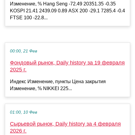
Изменение, % Hang Seng -72.49 20351.35 -0.35
KOSPI 21.41 2439.09 0.89 ASX 200 -29.1 7285.4 -0.4
FTSE 100 -22.8...
00:00, 21 Фев
Фондовый рынок, Daily history за 19 февраля
2025 г.
Индекс Изменение, пункты Цена закрытия
Изменение, % NIKKEI 225...
01:00, 10 Фев
Сырьевой рынок, Daily history за 4 февраля
2026 г.