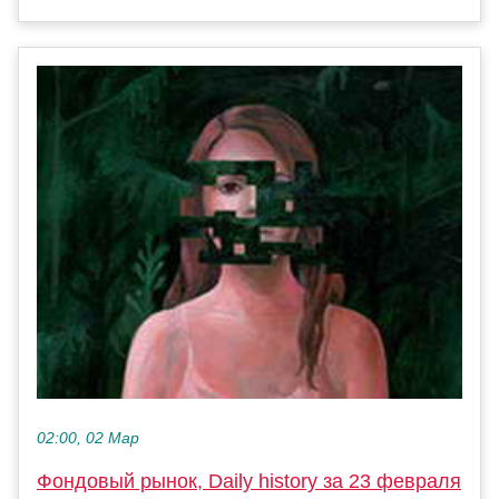
02:00, 02 Мар
Фондовый рынок, Daily history за 23 февраля