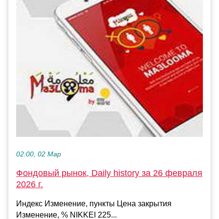
02:00, 02 Мар
Фондовый рынок, Daily history за 26 февраля
2026 г.
Индекс Изменение, пункты Цена закрытия
Изменение, % NIKKEI 225...