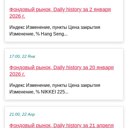
Фондовый рынок, Daily history за 2 января
2026 г.
Индекс Изменение, пункты Цена закрытия
Изменение, % Hang Seng...
17:00, 22 Янв
Фондовый рынок, Daily history за 20 января
2026 г.
Индекс Изменение, пункты Цена закрытия
Изменение, % NIKKEI 225...
21:00, 22 Апр
Фондовый рынок, Daily history за 21 апреля