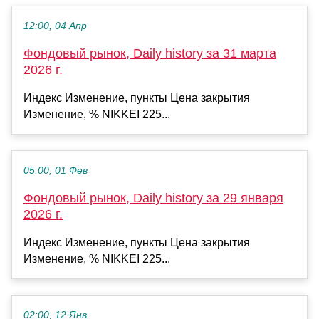
12:00, 04 Апр
Фондовый рынок, Daily history за 31 марта
2026 г.
Индекс Изменение, пункты Цена закрытия
Изменение, % NIKKEI 225...
05:00, 01 Фев
Фондовый рынок, Daily history за 29 января
2026 г.
Индекс Изменение, пункты Цена закрытия
Изменение, % NIKKEI 225...
02:00, 12 Янв