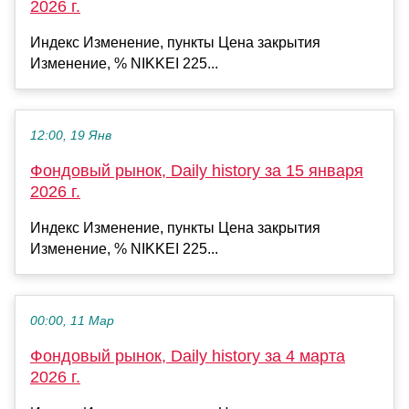
2026 г.
Индекс Изменение, пункты Цена закрытия
Изменение, % NIKKEI 225...
12:00, 19 Янв
Фондовый рынок, Daily history за 15 января
2026 г.
Индекс Изменение, пункты Цена закрытия
Изменение, % NIKKEI 225...
00:00, 11 Мар
Фондовый рынок, Daily history за 4 марта
2026 г.