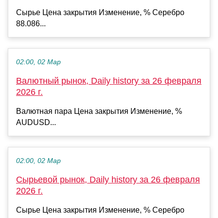
Сырье Цена закрытия Изменение, % Серебро
88.086...
02:00, 02 Мар
Валютный рынок, Daily history за 26 февраля
2026 г.
Валютная пара Цена закрытия Изменение, %
AUDUSD...
02:00, 02 Мар
Сырьевой рынок, Daily history за 26 февраля
2026 г.
Сырье Цена закрытия Изменение, % Серебро