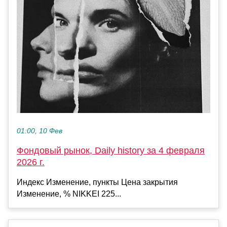
01:00, 10 Фев
Фондовый рынок, Daily history за 4 февраля
2026 г.
Индекс Изменение, пункты Цена закрытия
Изменение, % NIKKEI 225...