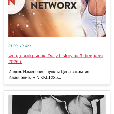
01:00, 10 Фев
Фондовый рынок, Daily history за 3 февраля
2026 г.
Индекс Изменение, пункты Цена закрытия
Изменение, % NIKKEI 225...