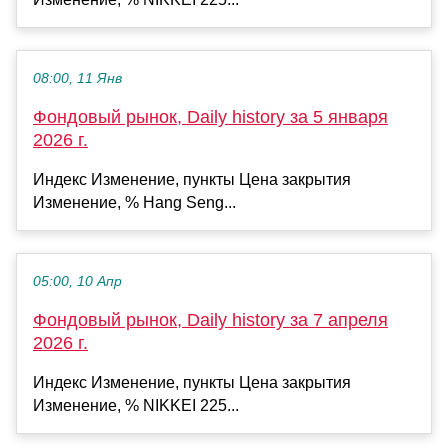
08:00, 11 Янв
Фондовый рынок, Daily history за 5 января
2026 г.
Индекс Изменение, пункты Цена закрытия
Изменение, % Hang Seng...
05:00, 10 Апр
Фондовый рынок, Daily history за 7 апреля
2026 г.
Индекс Изменение, пункты Цена закрытия
Изменение, % NIKKEI 225...