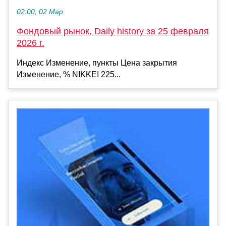
02:00, 02 Мар
Фондовый рынок, Daily history за 25 февраля
2026 г.
Индекс Изменение, пункты Цена закрытия
Изменение, % NIKKEI 225...