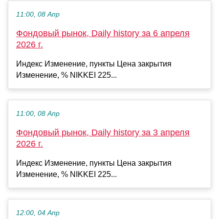
11:00, 08 Апр
Фондовый рынок, Daily history за 6 апреля
2026 г.
Индекс Изменение, пункты Цена закрытия
Изменение, % NIKKEI 225...
11:00, 08 Апр
Фондовый рынок, Daily history за 3 апреля
2026 г.
Индекс Изменение, пункты Цена закрытия
Изменение, % NIKKEI 225...
12:00, 04 Апр