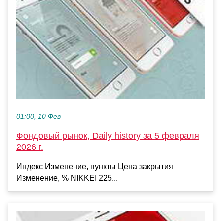
01:00, 10 Фев
Фондовый рынок, Daily history за 5 февраля
2026 г.
Индекс Изменение, пункты Цена закрытия
Изменение, % NIKKEI 225...