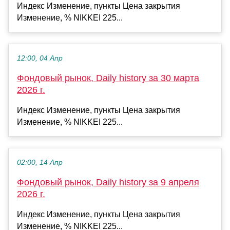
Индекс Изменение, пункты Цена закрытия
Изменение, % NIKKEI 225...
12:00, 04 Апр
Фондовый рынок, Daily history за 30 марта
2026 г.
Индекс Изменение, пункты Цена закрытия
Изменение, % NIKKEI 225...
02:00, 14 Апр
Фондовый рынок, Daily history за 9 апреля
2026 г.
Индекс Изменение, пункты Цена закрытия
Изменение, % NIKKEI 225...