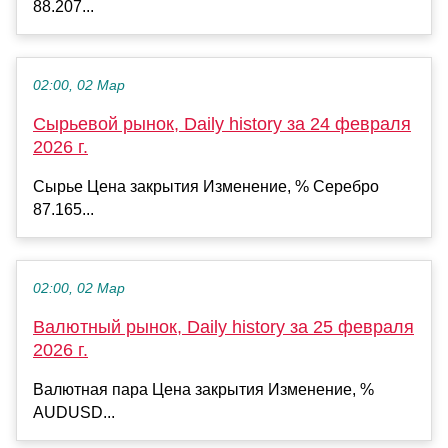
88.207...
02:00, 02 Мар
Сырьевой рынок, Daily history за 24 февраля
2026 г.
Сырье Цена закрытия Изменение, % Серебро
87.165...
02:00, 02 Мар
Валютный рынок, Daily history за 25 февраля
2026 г.
Валютная пара Цена закрытия Изменение, %
AUDUSD...