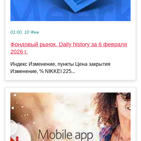
01:00, 10 Фев
Фондовый рынок, Daily history за 6 февраля
2026 г.
Индекс Изменение, пункты Цена закрытия
Изменение, % NIKKEI 225...