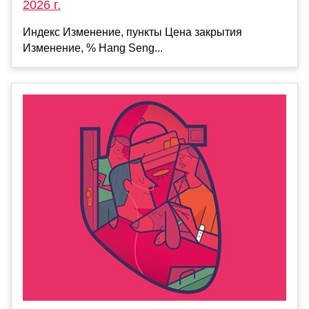
2026 г.
Индекс Изменение, пункты Цена закрытия
Изменение, % Hang Seng...