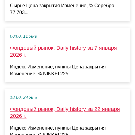
Сырье Цена закрытия Изменение, % Серебро
77.703...
08:00, 11 Янв
Фондовый рынок, Daily history за 7 января
2026 г.
Индекс Изменение, пункты Цена закрытия
Изменение, % NIKKEI 225...
18:00, 24 Янв
Фондовый рынок, Daily history за 22 января
2026 г.
Индекс Изменение, пункты Цена закрытия
Изменение, % NIKKEI 225...