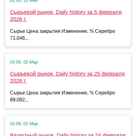
01:00, 10 Фев
Сырьевой рынок, Daily history за 5 февраля
2026 г.
Сырье Цена закрытия Изменение, % Серебро
71.046...
02:00, 02 Мар
Сырьевой рынок, Daily history за 25 февраля
2026 г.
Сырье Цена закрытия Изменение, % Серебро
89.082...
02:00, 02 Мар
Валютный рынок, Daily history за 24 февраля