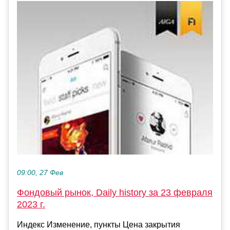
09:00, 27 Фев
Фондовый рынок, Daily history за 23 февраля
2023 г.
Индекс Изменение, пункты Цена закрытия