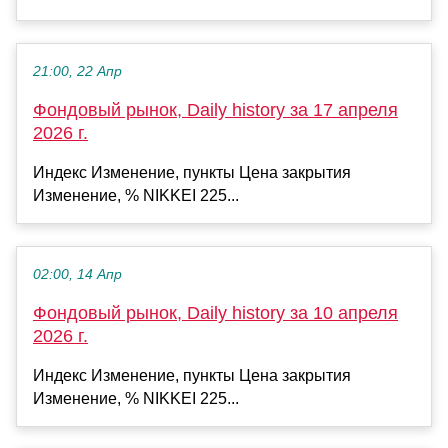
21:00, 22 Апр
Фондовый рынок, Daily history за 17 апреля
2026 г.
Индекс Изменение, пункты Цена закрытия
Изменение, % NIKKEI 225...
02:00, 14 Апр
Фондовый рынок, Daily history за 10 апреля
2026 г.
Индекс Изменение, пункты Цена закрытия
Изменение, % NIKKEI 225...