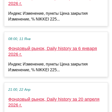
2026 г.
Индекс Изменение, пункты Цена закрытия
Изменение, % NIKKEI 225...
08:00, 11 Янв
Фондовый рынок, Daily history за 6 января
2026 г.
Индекс Изменение, пункты Цена закрытия
Изменение, % NIKKEI 225...
21:00, 22 Апр
Фондовый рынок, Daily history за 20 апреля
2026 г.