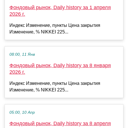
Фондовый рынок, Daily history за 1 апреля
2026 г.
Индекс Изменение, пункты Цена закрытия
Изменение, % NIKKEI 225...
08:00, 11 Янв
Фондовый рынок, Daily history за 8 января
2026 г.
Индекс Изменение, пункты Цена закрытия
Изменение, % NIKKEI 225...
05:00, 10 Апр
Фондовый рынок, Daily history за 8 апреля