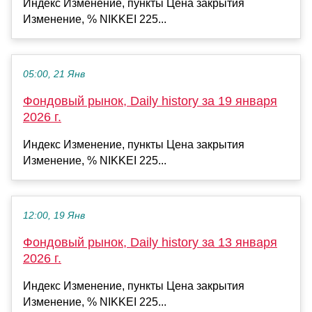
Индекс Изменение, пункты Цена закрытия
Изменение, % NIKKEI 225...
05:00, 21 Янв
Фондовый рынок, Daily history за 19 января
2026 г.
Индекс Изменение, пункты Цена закрытия
Изменение, % NIKKEI 225...
12:00, 19 Янв
Фондовый рынок, Daily history за 13 января
2026 г.
Индекс Изменение, пункты Цена закрытия
Изменение, % NIKKEI 225...