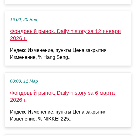
16:00, 20 Янв
Фондовый рынок, Daily history за 12 января
2026 г.
Индекс Изменение, пункты Цена закрытия
Изменение, % Hang Seng...
00:00, 11 Мар
Фондовый рынок, Daily history за 6 марта
2026 г.
Индекс Изменение, пункты Цена закрытия
Изменение, % NIKKEI 225...