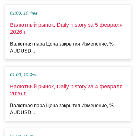
01:00, 10 Фев
Валютный рынок, Daily history за 5 февраля
2026 г.
Валютная пара Цена закрытия Изменение, %
AUDUSD...
01:00, 10 Фев
Валютный рынок, Daily history за 4 февраля
2026 г.
Валютная пара Цена закрытия Изменение, %
AUDUSD...