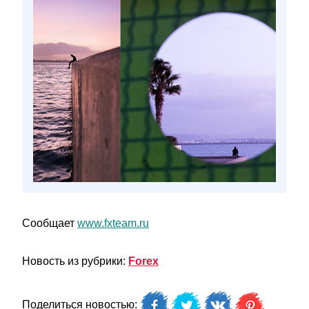
Сообщает
www.fxteam.ru
Новость из рубрики:
Forex
Поделиться новостью: