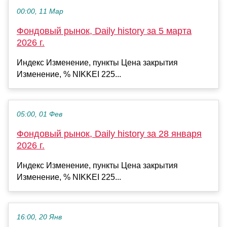
00:00, 11 Мар
Фондовый рынок, Daily history за 5 марта
2026 г.
Индекс Изменение, пункты Цена закрытия
Изменение, % NIKKEI 225...
05:00, 01 Фев
Фондовый рынок, Daily history за 28 января
2026 г.
Индекс Изменение, пункты Цена закрытия
Изменение, % NIKKEI 225...
16:00, 20 Янв