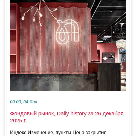
00:00, 04 Янв
Фондовый рынок, Daily history за 26 декабря
2025 г.
Индекс Изменение, пункты Цена закрытия