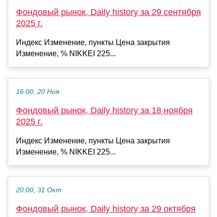
Фондовый рынок, Daily history за 29 сентября
2025 г.
Индекс Изменение, пункты Цена закрытия
Изменение, % NIKKEI 225...
16:00, 20 Ноя
Фондовый рынок, Daily history за 18 ноября
2025 г.
Индекс Изменение, пункты Цена закрытия
Изменение, % NIKKEI 225...
20:00, 31 Окт
Фондовый рынок, Daily history за 29 октября