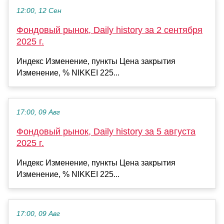
12:00, 12 Сен
Фондовый рынок, Daily history за 2 сентября
2025 г.
Индекс Изменение, пункты Цена закрытия
Изменение, % NIKKEI 225...
17:00, 09 Авг
Фондовый рынок, Daily history за 5 августа
2025 г.
Индекс Изменение, пункты Цена закрытия
Изменение, % NIKKEI 225...
17:00, 09 Авг