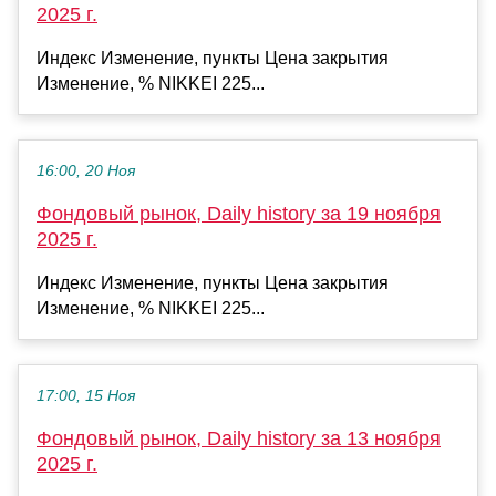
2025 г.
Индекс Изменение, пункты Цена закрытия
Изменение, % NIKKEI 225...
16:00, 20 Ноя
Фондовый рынок, Daily history за 19 ноября
2025 г.
Индекс Изменение, пункты Цена закрытия
Изменение, % NIKKEI 225...
17:00, 15 Ноя
Фондовый рынок, Daily history за 13 ноября
2025 г.