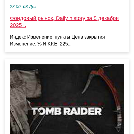
23:00, 08 Дек
Фондовый рынок, Daily history за 5 декабря
2025 г.
Индекс Изменение, пункты Цена закрытия
Изменение, % NIKKEI 225...