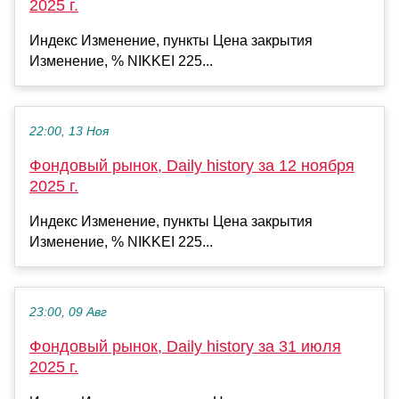
2025 г.
Индекс Изменение, пункты Цена закрытия
Изменение, % NIKKEI 225...
22:00, 13 Ноя
Фондовый рынок, Daily history за 12 ноября
2025 г.
Индекс Изменение, пункты Цена закрытия
Изменение, % NIKKEI 225...
23:00, 09 Авг
Фондовый рынок, Daily history за 31 июля
2025 г.