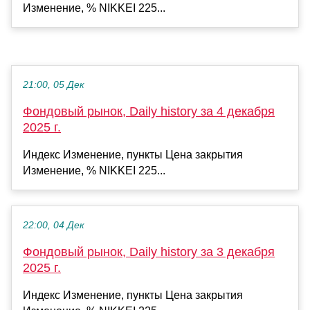
Изменение, % NIKKEI 225...
21:00, 05 Дек
Фондовый рынок, Daily history за 4 декабря
2025 г.
Индекс Изменение, пункты Цена закрытия
Изменение, % NIKKEI 225...
22:00, 04 Дек
Фондовый рынок, Daily history за 3 декабря
2025 г.
Индекс Изменение, пункты Цена закрытия