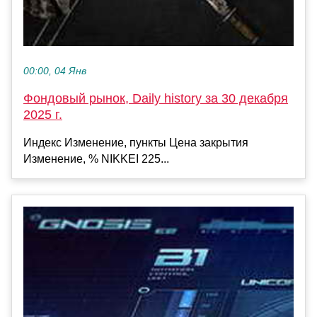
00:00, 04 Янв
Фондовый рынок, Daily history за 30 декабря
2025 г.
Индекс Изменение, пункты Цена закрытия
Изменение, % NIKKEI 225...