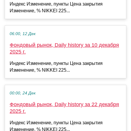
Индекс Изменение, пункты Цена закрытия
Изменение, % NIKKEI 225...
06:00, 12 Дек
Фондовый рынок, Daily history за 10 декабря
2025 г.
Индекс Изменение, пункты Цена закрытия
Изменение, % NIKKEI 225...
00:00, 24 Дек
Фондовый рынок, Daily history за 22 декабря
2025 г.
Индекс Изменение, пункты Цена закрытия
Изменение, % NIKKEI 225...