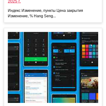
2025 г.
Индекс Изменение, пункты Цена закрытия
Изменение, % Hang Seng...