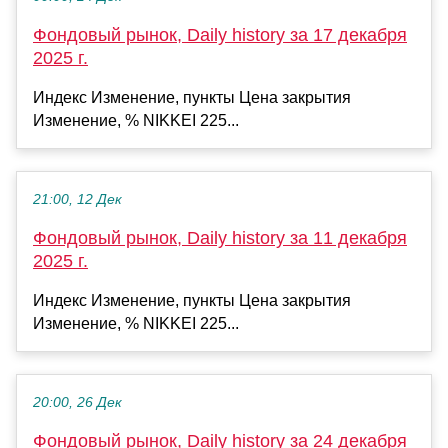
Фондовый рынок, Daily history за 17 декабря
2025 г.
Индекс Изменение, пункты Цена закрытия
Изменение, % NIKKEI 225...
21:00, 12 Дек
Фондовый рынок, Daily history за 11 декабря
2025 г.
Индекс Изменение, пункты Цена закрытия
Изменение, % NIKKEI 225...
20:00, 26 Дек
Фондовый рынок, Daily history за 24 декабря