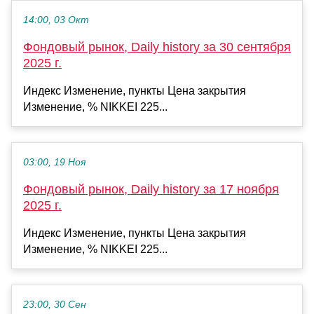
14:00, 03 Окт
Фондовый рынок, Daily history за 30 сентября
2025 г.
Индекс Изменение, пункты Цена закрытия
Изменение, % NIKKEI 225...
03:00, 19 Ноя
Фондовый рынок, Daily history за 17 ноября
2025 г.
Индекс Изменение, пункты Цена закрытия
Изменение, % NIKKEI 225...
23:00, 30 Сен