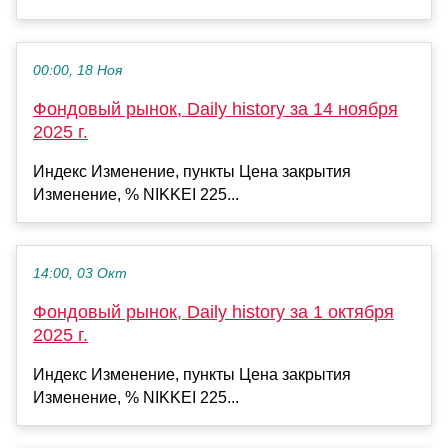
00:00, 18 Ноя
Фондовый рынок, Daily history за 14 ноября
2025 г.
Индекс Изменение, пункты Цена закрытия
Изменение, % NIKKEI 225...
14:00, 03 Окт
Фондовый рынок, Daily history за 1 октября
2025 г.
Индекс Изменение, пункты Цена закрытия
Изменение, % NIKKEI 225...