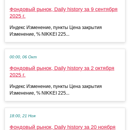
Фондовый рынок, Daily history за 9 сентября
2025 г.
Индекс Изменение, пункты Цена закрытия
Изменение, % NIKKEI 225...
00:00, 06 Окт
Фондовый рынок, Daily history за 2 октября
2025 г.
Индекс Изменение, пункты Цена закрытия
Изменение, % NIKKEI 225...
18:00, 21 Ноя
Фондовый рынок, Daily history за 20 ноября