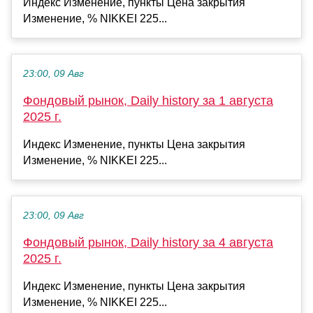
Индекс Изменение, пункты Цена закрытия
Изменение, % NIKKEI 225...
23:00, 09 Авг
Фондовый рынок, Daily history за 1 августа
2025 г.
Индекс Изменение, пункты Цена закрытия
Изменение, % NIKKEI 225...
23:00, 09 Авг
Фондовый рынок, Daily history за 4 августа
2025 г.
Индекс Изменение, пункты Цена закрытия
Изменение, % NIKKEI 225...