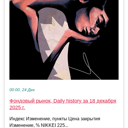
00:00, 24 Дек
Фондовый рынок, Daily history за 18 декабря
2025 г.
Индекс Изменение, пункты Цена закрытия
Изменение, % NIKKEI 225...