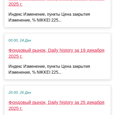
2025 г.
Индекс Изменение, пункты Цена закрытия
Изменение, % NIKKEI 225...
00:00, 24 Дек
Фондовый рынок, Daily history за 19 декабря
2025 г.
Индекс Изменение, пункты Цена закрытия
Изменение, % NIKKEI 225...
20:00, 26 Дек
Фондовый рынок, Daily history за 25 декабря
2025 г.