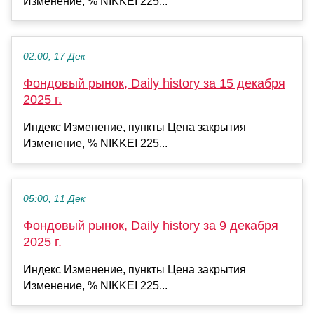
Изменение, % NIKKEI 225...
02:00, 17 Дек
Фондовый рынок, Daily history за 15 декабря
2025 г.
Индекс Изменение, пункты Цена закрытия
Изменение, % NIKKEI 225...
05:00, 11 Дек
Фондовый рынок, Daily history за 9 декабря
2025 г.
Индекс Изменение, пункты Цена закрытия
Изменение, % NIKKEI 225...