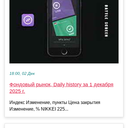
18:00, 02 Дек
Фондовый рынок, Daily history за 1 декабря
2025 г.
Индекс Изменение, пункты Цена закрытия
Изменение, % NIKKEI 225...