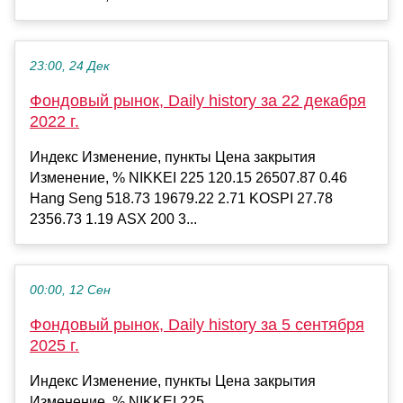
23:00, 24 Дек
Фондовый рынок, Daily history за 22 декабря
2022 г.
Индекс Изменение, пункты Цена закрытия
Изменение, % NIKKEI 225 120.15 26507.87 0.46
Hang Seng 518.73 19679.22 2.71 KOSPI 27.78
2356.73 1.19 ASX 200 3...
00:00, 12 Сен
Фондовый рынок, Daily history за 5 сентября
2025 г.
Индекс Изменение, пункты Цена закрытия
Изменение, % NIKKEI 225...