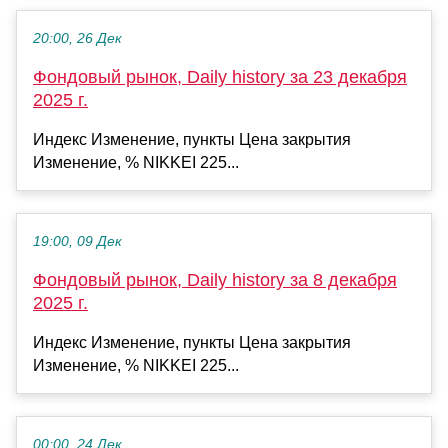
20:00, 26 Дек
Фондовый рынок, Daily history за 23 декабря
2025 г.
Индекс Изменение, пункты Цена закрытия
Изменение, % NIKKEI 225...
19:00, 09 Дек
Фондовый рынок, Daily history за 8 декабря
2025 г.
Индекс Изменение, пункты Цена закрытия
Изменение, % NIKKEI 225...
00:00, 24 Дек