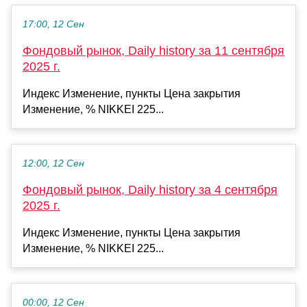
17:00, 12 Сен
Фондовый рынок, Daily history за 11 сентября
2025 г.
Индекс Изменение, пункты Цена закрытия
Изменение, % NIKKEI 225...
12:00, 12 Сен
Фондовый рынок, Daily history за 4 сентября
2025 г.
Индекс Изменение, пункты Цена закрытия
Изменение, % NIKKEI 225...
00:00, 12 Сен