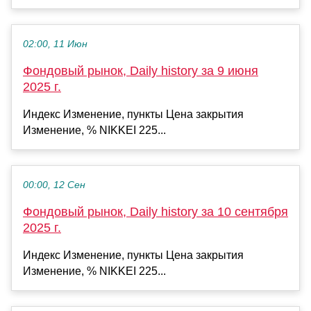
02:00, 11 Июн
Фондовый рынок, Daily history за 9 июня
2025 г.
Индекс Изменение, пункты Цена закрытия
Изменение, % NIKKEI 225...
00:00, 12 Сен
Фондовый рынок, Daily history за 10 сентября
2025 г.
Индекс Изменение, пункты Цена закрытия
Изменение, % NIKKEI 225...