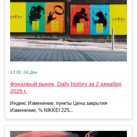
13:00, 04 Дек
Фондовый рынок, Daily history за 2 декабря
2025 г.
Индекс Изменение, пункты Цена закрытия
Изменение, % NIKKEI 225...