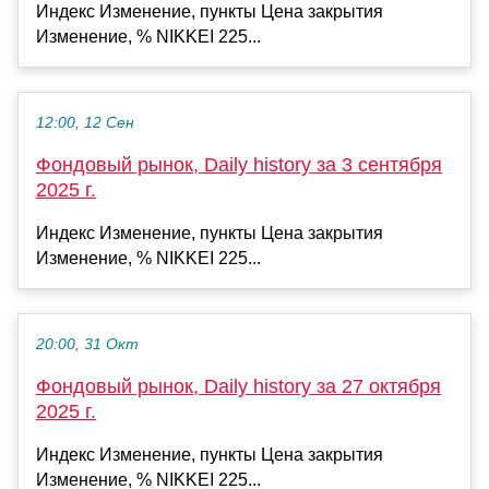
Индекс Изменение, пункты Цена закрытия
Изменение, % NIKKEI 225...
12:00, 12 Сен
Фондовый рынок, Daily history за 3 сентября
2025 г.
Индекс Изменение, пункты Цена закрытия
Изменение, % NIKKEI 225...
20:00, 31 Окт
Фондовый рынок, Daily history за 27 октября
2025 г.
Индекс Изменение, пункты Цена закрытия
Изменение, % NIKKEI 225...