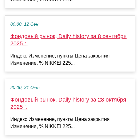
00:00, 12 Сен
Фондовый рынок, Daily history за 8 сентября
2025 г.
Индекс Изменение, пункты Цена закрытия
Изменение, % NIKKEI 225...
20:00, 31 Окт
Фондовый рынок, Daily history за 28 октября
2025 г.
Индекс Изменение, пункты Цена закрытия
Изменение, % NIKKEI 225...