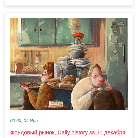
00:00, 04 Янв
Фондовый рынок, Daily history за 31 декабря