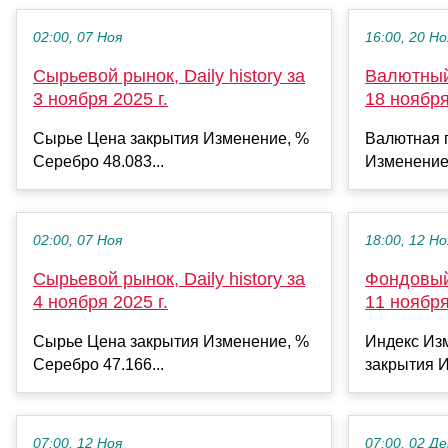
02:00, 07 Ноя
16:00, 20 Но
Сырьевой рынок, Daily history за
Валютный 
3 ноября 2025 г.
18 ноября
Сырье Цена закрытия Изменение, %
Валютная 
Серебро 48.083...
Изменение
02:00, 07 Ноя
18:00, 12 Но
Сырьевой рынок, Daily history за
Фондовый 
4 ноября 2025 г.
11 ноября
Сырье Цена закрытия Изменение, %
Индекс Из
Серебро 47.166...
закрытия И
07:00, 12 Ноя
07:00, 02 Де