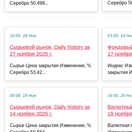
Серебро 50
Серебро 50.499...
10:00, 28 Ноя
03:00, 19 Но
Сырьевой рынок, Daily history за
Фондовый 
27 ноября 2025 г.
17 ноября
Сырье Цена закрытия Изменение, %
Индекс Из
Серебро 53.42...
закрытия И
00:00, 18 Ноя
16:00, 20 Но
Сырьевой рынок, Daily history за
Валютный 
14 ноября 2025 г.
19 ноября
Сырье Цена закрытия Изменение, %
Валютная 