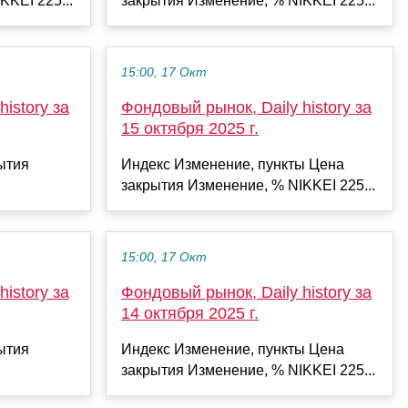
KKEI 225...
закрытия Изменение, % NIKKEI 225...
15:00, 17 Окт
istory за
Фондовый рынок, Daily history за
15 октября 2025 г.
ытия
Индекс Изменение, пункты Цена
закрытия Изменение, % NIKKEI 225...
15:00, 17 Окт
istory за
Фондовый рынок, Daily history за
14 октября 2025 г.
ытия
Индекс Изменение, пункты Цена
закрытия Изменение, % NIKKEI 225...