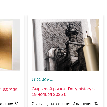
16:00, 20 Ноя
Сырьевой рынок, Daily history за
istory за
19 ноября 2025 г.
Сырье Цена закрытия Изменение, %
енение, %