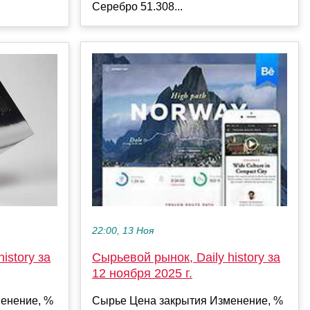
Серебро 51.308...
22:00, 13 Ноя
Сырьевой рынок, Daily history за
istory за
12 ноября 2025 г.
Сырье Цена закрытия Изменение, %
енение, %