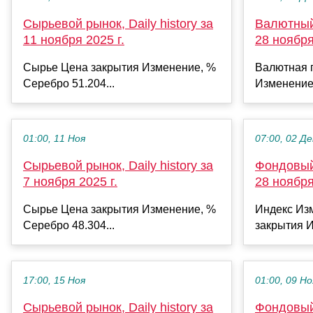
Сырьевой рынок, Daily history за
Валютный 
11 ноября 2025 г.
28 ноября
Сырье Цена закрытия Изменение, %
Валютная 
Серебро 51.204...
Изменение
01:00, 11 Ноя
07:00, 02 Де
Сырьевой рынок, Daily history за
Фондовый 
7 ноября 2025 г.
28 ноября
Сырье Цена закрытия Изменение, %
Индекс Из
Серебро 48.304...
закрытия И
17:00, 15 Ноя
01:00, 09 Но
Сырьевой рынок, Daily history за
Фондовый 