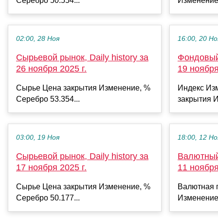
Серебро 50.554...
Изменение
02:00, 28 Ноя
16:00, 20 Но
Сырьевой рынок, Daily history за
Фондовый 
26 ноября 2025 г.
19 ноября
Сырье Цена закрытия Изменение, %
Индекс Из
Серебро 53.354...
закрытия И
03:00, 19 Ноя
18:00, 12 Но
Сырьевой рынок, Daily history за
Валютный 
17 ноября 2025 г.
11 ноября
Сырье Цена закрытия Изменение, %
Валютная 
Серебро 50.177...
Изменение