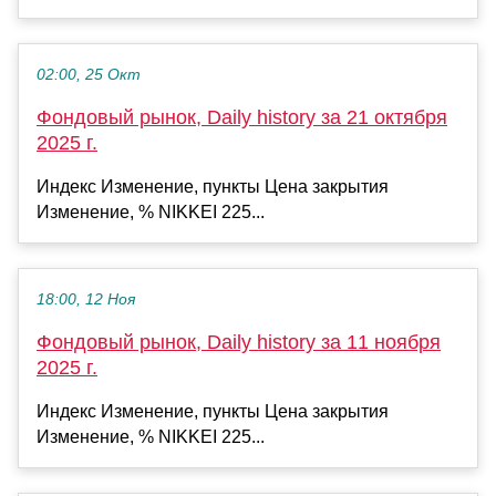
02:00, 25 Окт
Фондовый рынок, Daily history за 21 октября
2025 г.
Индекс Изменение, пункты Цена закрытия
Изменение, % NIKKEI 225...
18:00, 12 Ноя
Фондовый рынок, Daily history за 11 ноября
2025 г.
Индекс Изменение, пункты Цена закрытия
Изменение, % NIKKEI 225...