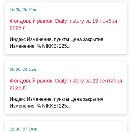
16:00, 20 Ноя
Фондовый рынок, Daily history за 19 ноября
2025 г.
Индекс Изменение, пункты Цена закрытия
Изменение, % NIKKEI 225...
00:00, 24 Сен
Фондовый рынок, Daily history за 22 сентября
2025 г.
Индекс Изменение, пункты Цена закрытия
Изменение, % NIKKEI 225...
19:00, 07 Окт