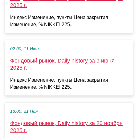
2025 г.
Индекс Изменение, пункты Цена закрытия
Изменение, % NIKKEI 225...
02:00, 11 Июн
Фондовый рынок, Daily history за 9 июня
2025 г.
Индекс Изменение, пункты Цена закрытия
Изменение, % NIKKEI 225...
18:00, 21 Ноя
Фондовый рынок, Daily history за 20 ноября
2025 г.