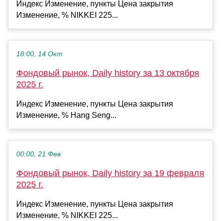
Индекс Изменение, пункты Цена закрытия
Изменение, % NIKKEI 225...
18:00, 14 Окт
Фондовый рынок, Daily history за 13 октября
2025 г.
Индекс Изменение, пункты Цена закрытия
Изменение, % Hang Seng...
00:00, 21 Фев
Фондовый рынок, Daily history за 19 февраля
2025 г.
Индекс Изменение, пункты Цена закрытия
Изменение, % NIKKEI 225...