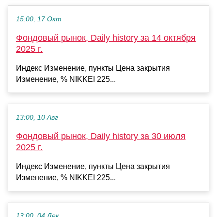
15:00, 17 Окт
Фондовый рынок, Daily history за 14 октября
2025 г.
Индекс Изменение, пункты Цена закрытия
Изменение, % NIKKEI 225...
13:00, 10 Авг
Фондовый рынок, Daily history за 30 июля
2025 г.
Индекс Изменение, пункты Цена закрытия
Изменение, % NIKKEI 225...
13:00, 04 Дек