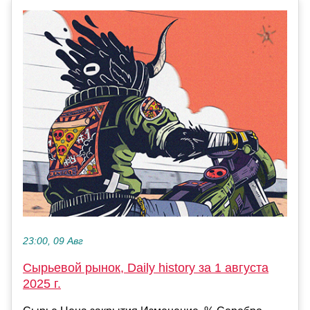
23:00, 09 Авг
Сырьевой рынок, Daily history за 1 августа
2025 г.