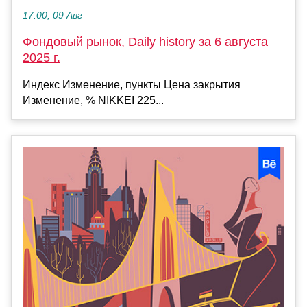
17:00, 09 Авг
Фондовый рынок, Daily history за 6 августа
2025 г.
Индекс Изменение, пункты Цена закрытия
Изменение, % NIKKEI 225...