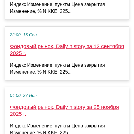
Индекс Изменение, пункты Цена закрытия
Изменение, % NIKKEI 225...
22:00, 15 Сен
Фондовый рынок, Daily history за 12 сентября
2025 г.
Индекс Изменение, пункты Цена закрытия
Изменение, % NIKKEI 225...
04:00, 27 Ноя
Фондовый рынок, Daily history за 25 ноября
2025 г.
Индекс Изменение, пункты Цена закрытия
Изменение, % NIKKEI 225...