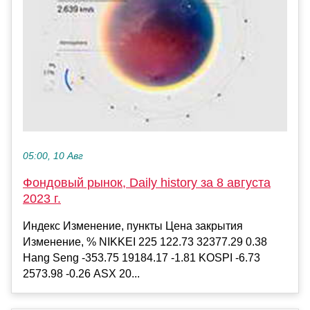
05:00, 10 Авг
Фондовый рынок, Daily history за 8 августа
2023 г.
Индекс Изменение, пункты Цена закрытия
Изменение, % NIKKEI 225 122.73 32377.29 0.38
Hang Seng -353.75 19184.17 -1.81 KOSPI -6.73
2573.98 -0.26 ASX 20...