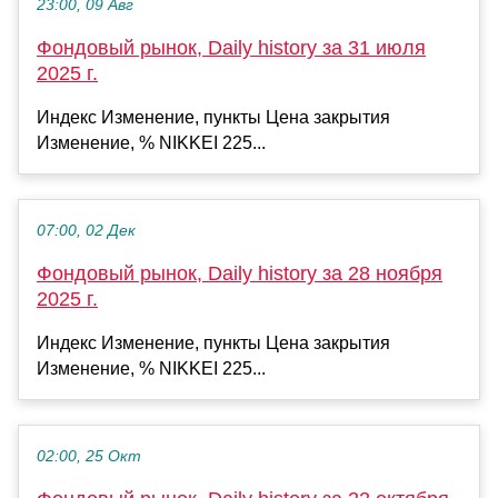
23:00, 09 Авг
Фондовый рынок, Daily history за 31 июля
2025 г.
Индекс Изменение, пункты Цена закрытия
Изменение, % NIKKEI 225...
07:00, 02 Дек
Фондовый рынок, Daily history за 28 ноября
2025 г.
Индекс Изменение, пункты Цена закрытия
Изменение, % NIKKEI 225...
02:00, 25 Окт