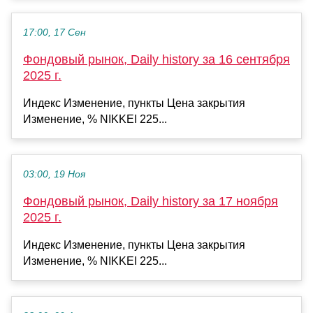
17:00, 17 Сен
Фондовый рынок, Daily history за 16 сентября
2025 г.
Индекс Изменение, пункты Цена закрытия
Изменение, % NIKKEI 225...
03:00, 19 Ноя
Фондовый рынок, Daily history за 17 ноября
2025 г.
Индекс Изменение, пункты Цена закрытия
Изменение, % NIKKEI 225...