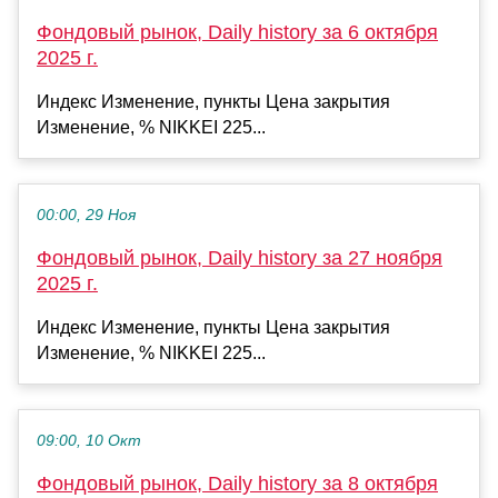
Фондовый рынок, Daily history за 6 октября
2025 г.
Индекс Изменение, пункты Цена закрытия
Изменение, % NIKKEI 225...
00:00, 29 Ноя
Фондовый рынок, Daily history за 27 ноября
2025 г.
Индекс Изменение, пункты Цена закрытия
Изменение, % NIKKEI 225...
09:00, 10 Окт
Фондовый рынок, Daily history за 8 октября