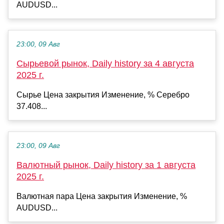
AUDUSD...
23:00, 09 Авг
Сырьевой рынок, Daily history за 4 августа
2025 г.
Сырье Цена закрытия Изменение, % Серебро
37.408...
23:00, 09 Авг
Валютный рынок, Daily history за 1 августа
2025 г.
Валютная пара Цена закрытия Изменение, %
AUDUSD...