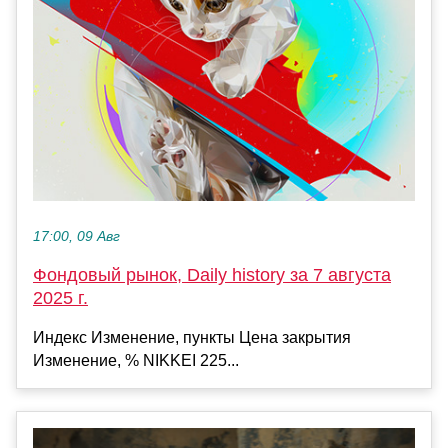
17:00, 09 Авг
Фондовый рынок, Daily history за 7 августа
2025 г.
Индекс Изменение, пункты Цена закрытия
Изменение, % NIKKEI 225...