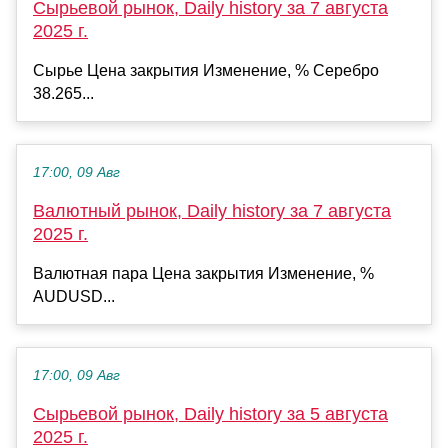
Сырьевой рынок, Daily history за 7 августа
2025 г.
Сырье Цена закрытия Изменение, % Серебро
38.265...
17:00, 09 Авг
Валютный рынок, Daily history за 7 августа
2025 г.
Валютная пара Цена закрытия Изменение, %
AUDUSD...
17:00, 09 Авг
Сырьевой рынок, Daily history за 5 августа
2025 г.