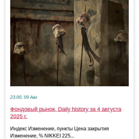
23:00, 09 Авг
Фондовый рынок, Daily history за 4 августа
2025 г.
Индекс Изменение, пункты Цена закрытия
Изменение, % NIKKEI 225...