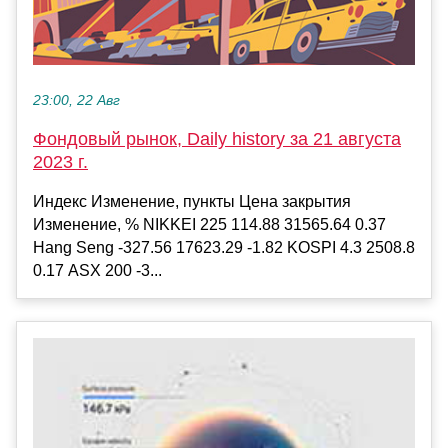
23:00, 22 Авг
Фондовый рынок, Daily history за 21 августа
2023 г.
Индекс Изменение, пункты Цена закрытия
Изменение, % NIKKEI 225 114.88 31565.64 0.37
Hang Seng -327.56 17623.29 -1.82 KOSPI 4.3 2508.8
0.17 ASX 200 -3...