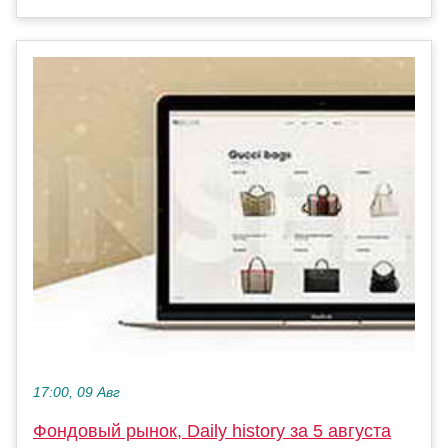
17:00, 09 Авг
Фондовый рынок, Daily history за 5 августа