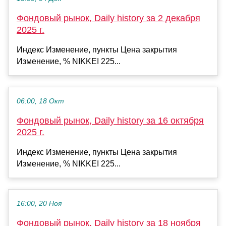
Фондовый рынок, Daily history за 2 декабря
2025 г.
Индекс Изменение, пункты Цена закрытия
Изменение, % NIKKEI 225...
06:00, 18 Окт
Фондовый рынок, Daily history за 16 октября
2025 г.
Индекс Изменение, пункты Цена закрытия
Изменение, % NIKKEI 225...
16:00, 20 Ноя
Фондовый рынок, Daily history за 18 ноября