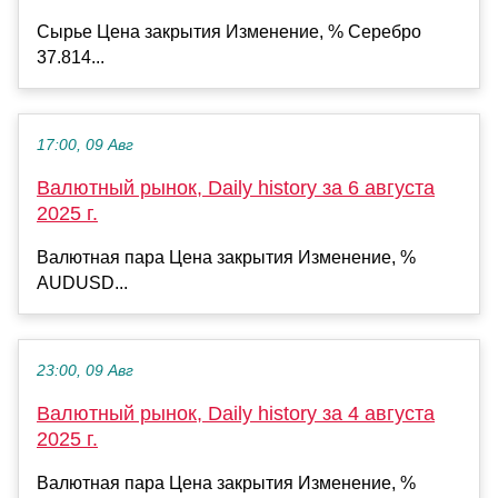
Сырье Цена закрытия Изменение, % Серебро
37.814...
17:00, 09 Авг
Валютный рынок, Daily history за 6 августа
2025 г.
Валютная пара Цена закрытия Изменение, %
AUDUSD...
23:00, 09 Авг
Валютный рынок, Daily history за 4 августа
2025 г.
Валютная пара Цена закрытия Изменение, %