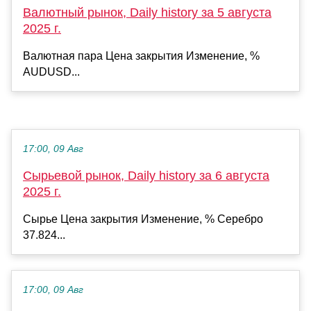
Валютный рынок, Daily history за 5 августа
2025 г.
Валютная пара Цена закрытия Изменение, %
AUDUSD...
17:00, 09 Авг
Сырьевой рынок, Daily history за 6 августа
2025 г.
Сырье Цена закрытия Изменение, % Серебро
37.824...
17:00, 09 Авг