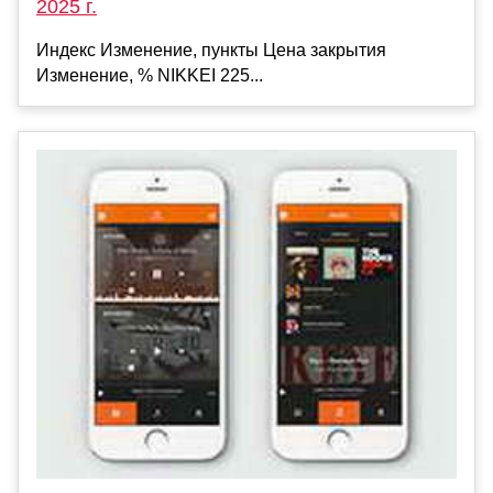
2025 г.
Индекс Изменение, пункты Цена закрытия
Изменение, % NIKKEI 225...