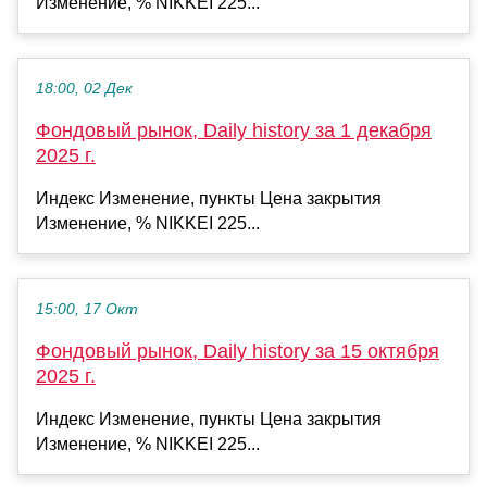
Изменение, % NIKKEI 225...
18:00, 02 Дек
Фондовый рынок, Daily history за 1 декабря
2025 г.
Индекс Изменение, пункты Цена закрытия
Изменение, % NIKKEI 225...
15:00, 17 Окт
Фондовый рынок, Daily history за 15 октября
2025 г.
Индекс Изменение, пункты Цена закрытия
Изменение, % NIKKEI 225...