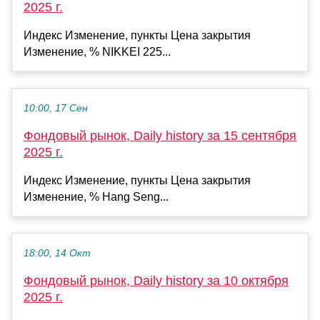
2025 г.
Индекс Изменение, пункты Цена закрытия
Изменение, % NIKKEI 225...
10:00, 17 Сен
Фондовый рынок, Daily history за 15 сентября
2025 г.
Индекс Изменение, пункты Цена закрытия
Изменение, % Hang Seng...
18:00, 14 Окт
Фондовый рынок, Daily history за 10 октября
2025 г.