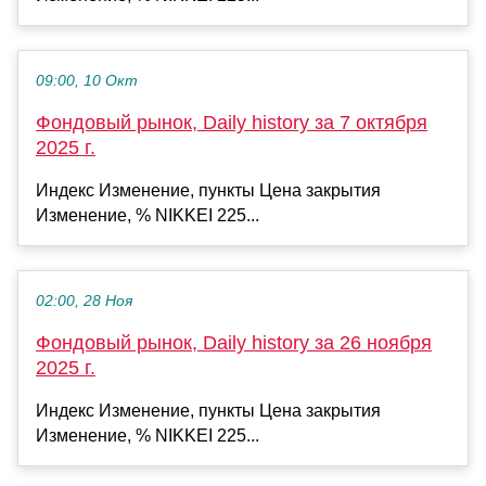
09:00, 10 Окт
Фондовый рынок, Daily history за 7 октября
2025 г.
Индекс Изменение, пункты Цена закрытия
Изменение, % NIKKEI 225...
02:00, 28 Ноя
Фондовый рынок, Daily history за 26 ноября
2025 г.
Индекс Изменение, пункты Цена закрытия
Изменение, % NIKKEI 225...