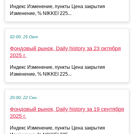
Индекс Изменение, пункты Цена закрытия
Изменение, % NIKKEI 225...
02:00, 25 Окт
Фондовый рынок, Daily history за 23 октября
2025 г.
Индекс Изменение, пункты Цена закрытия
Изменение, % NIKKEI 225...
20:00, 22 Сен
Фондовый рынок, Daily history за 19 сентября
2025 г.
Индекс Изменение, пункты Цена закрытия