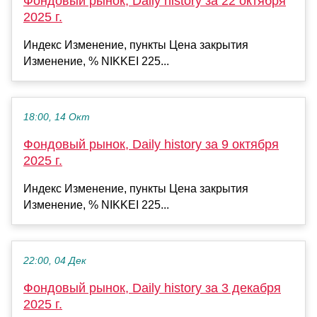
Фондовый рынок, Daily history за 22 октября
2025 г.
Индекс Изменение, пункты Цена закрытия
Изменение, % NIKKEI 225...
18:00, 14 Окт
Фондовый рынок, Daily history за 9 октября
2025 г.
Индекс Изменение, пункты Цена закрытия
Изменение, % NIKKEI 225...
22:00, 04 Дек
Фондовый рынок, Daily history за 3 декабря
2025 г.