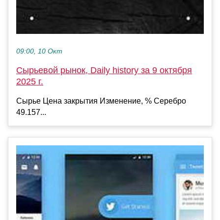
09:00, 10 Окт
Сырьевой рынок, Daily history за 9 октября
2025 г.
Сырье Цена закрытия Изменение, % Серебро
49.157...