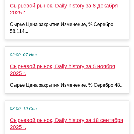
Сырьевой рынок, Daily history за 8 декабря
2025 г.
Сырье Цена закрытия Изменение, % Серебро
58.114...
02:00, 07 Ноя
Сырьевой рынок, Daily history за 5 ноября
2025 г.
Сырье Цена закрытия Изменение, % Серебро 48...
08:00, 19 Сен
Сырьевой рынок, Daily history за 18 сентября
2025 г.