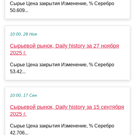
Сырье Цена закрытия Изменение, % Серебро
50.609...
10:00, 28 Ноя
Сырьевой рынок, Daily history за 27 ноября
2025 г.
Сырье Цена закрытия Изменение, % Серебро
53.42...
10:00, 17 Сен
Сырьевой рынок, Daily history за 15 сентября
2025 г.
Сырье Цена закрытия Изменение, % Серебро
42.706...