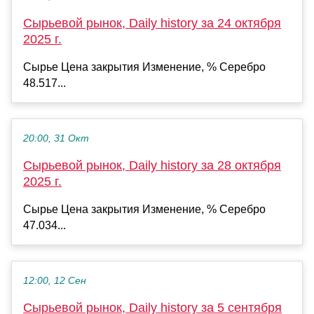
Сырьевой рынок, Daily history за 24 октября
2025 г.
Сырье Цена закрытия Изменение, % Серебро
48.517...
20:00, 31 Окт
Сырьевой рынок, Daily history за 28 октября
2025 г.
Сырье Цена закрытия Изменение, % Серебро
47.034...
12:00, 12 Сен
Сырьевой рынок, Daily history за 5 сентября