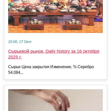
15:00, 17 Окт
Сырьевой рынок, Daily history за 16 октября
2025 г.
Сырье Цена закрытия Изменение, % Серебро
54.084...