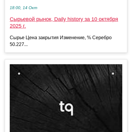
18:00, 14 Окт
Сырьевой рынок, Daily history за 10 октября
2025 г.
Сырье Цена закрытия Изменение, % Серебро
50.227...