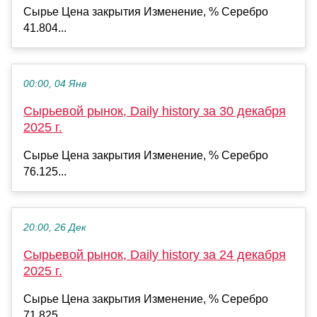
Сырье Цена закрытия Изменение, % Серебро
41.804...
00:00, 04 Янв
Сырьевой рынок, Daily history за 30 декабря
2025 г.
Сырье Цена закрытия Изменение, % Серебро
76.125...
20:00, 26 Дек
Сырьевой рынок, Daily history за 24 декабря
2025 г.
Сырье Цена закрытия Изменение, % Серебро
71.825...