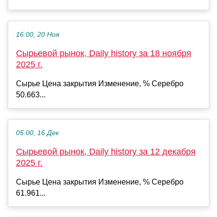
16:00, 20 Ноя
Сырьевой рынок, Daily history за 18 ноября
2025 г.
Сырье Цена закрытия Изменение, % Серебро
50.663...
05:00, 16 Дек
Сырьевой рынок, Daily history за 12 декабря
2025 г.
Сырье Цена закрытия Изменение, % Серебро
61.961...