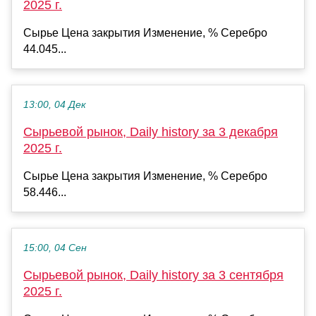
2025 г.
Сырье Цена закрытия Изменение, % Серебро
44.045...
13:00, 04 Дек
Сырьевой рынок, Daily history за 3 декабря
2025 г.
Сырье Цена закрытия Изменение, % Серебро
58.446...
15:00, 04 Сен
Сырьевой рынок, Daily history за 3 сентября
2025 г.