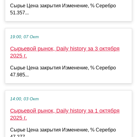
Сырье Цена закрытия Изменение, % Серебро
51.357...
19:00, 07 Окт
Сырьевой рынок, Daily history за 3 октября
2025 г.
Сырье Цена закрытия Изменение, % Серебро
47.985...
14:00, 03 Окт
Сырьевой рынок, Daily history за 1 октября
2025 г.
Сырье Цена закрытия Изменение, % Серебро
47.277...