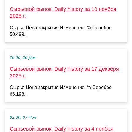
Сырьевой рынок, Daily history за 10 ноября
2025 г.
Сырье Цена закрытия Изменение, % Серебро
50.499...
20:00, 26 Дек
Сырьевой рынок, Daily history за 17 декабря
2025 г.
Сырье Цена закрытия Изменение, % Серебро
66.193...
02:00, 07 Ноя
Сырьевой рынок, Daily history за 4 ноября