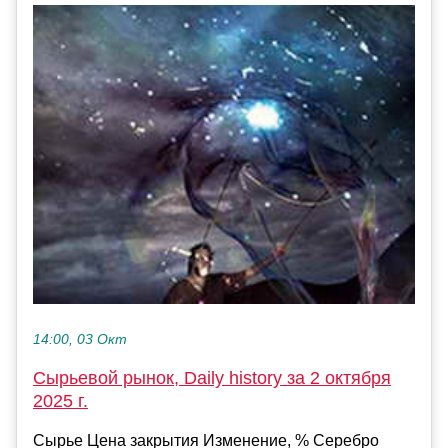
14:00, 03 Окт
Сырьевой рынок, Daily history за 2 октября
2025 г.
Сырье Цена закрытия Изменение, % Серебро