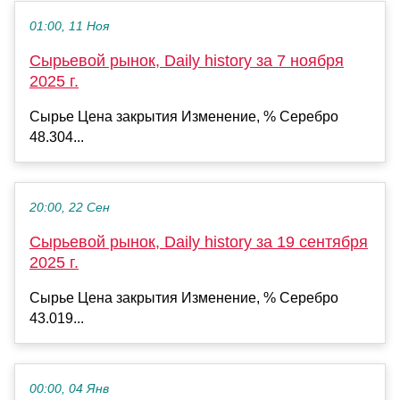
01:00, 11 Ноя
Сырьевой рынок, Daily history за 7 ноября
2025 г.
Сырье Цена закрытия Изменение, % Серебро
48.304...
20:00, 22 Сен
Сырьевой рынок, Daily history за 19 сентября
2025 г.
Сырье Цена закрытия Изменение, % Серебро
43.019...
00:00, 04 Янв