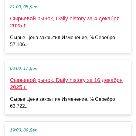
21:00, 05 Дек
Сырьевой рынок, Daily history за 4 декабря
2025 г.
Сырье Цена закрытия Изменение, % Серебро
57.106...
08:00, 17 Дек
Сырьевой рынок, Daily history за 16 декабря
2025 г.
Сырье Цена закрытия Изменение, % Серебро
63.722...
19:00, 09 Дек