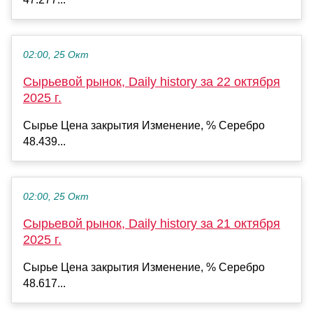
02:00, 25 Окт
Сырьевой рынок, Daily history за 22 октября
2025 г.
Сырье Цена закрытия Изменение, % Серебро
48.439...
02:00, 25 Окт
Сырьевой рынок, Daily history за 21 октября
2025 г.
Сырье Цена закрытия Изменение, % Серебро
48.617...