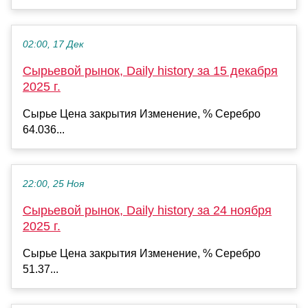
02:00, 17 Дек
Сырьевой рынок, Daily history за 15 декабря
2025 г.
Сырье Цена закрытия Изменение, % Серебро
64.036...
22:00, 25 Ноя
Сырьевой рынок, Daily history за 24 ноября
2025 г.
Сырье Цена закрытия Изменение, % Серебро
51.37...