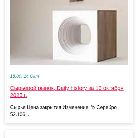
18:00, 14 Окт
Сырьевой рынок, Daily history за 13 октября
2025 г.
Сырье Цена закрытия Изменение, % Серебро
52.106...