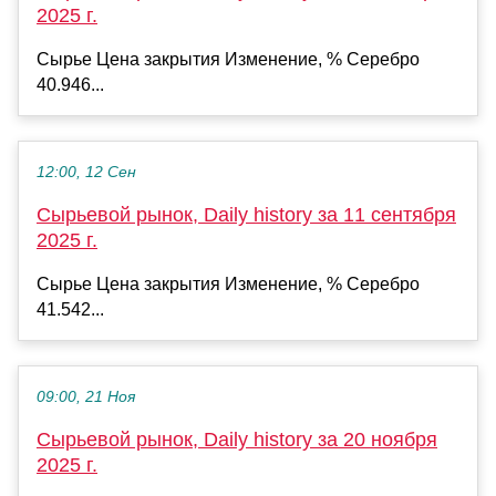
2025 г.
Сырье Цена закрытия Изменение, % Серебро
40.946...
12:00, 12 Сен
Сырьевой рынок, Daily history за 11 сентября
2025 г.
Сырье Цена закрытия Изменение, % Серебро
41.542...
09:00, 21 Ноя
Сырьевой рынок, Daily history за 20 ноября
2025 г.