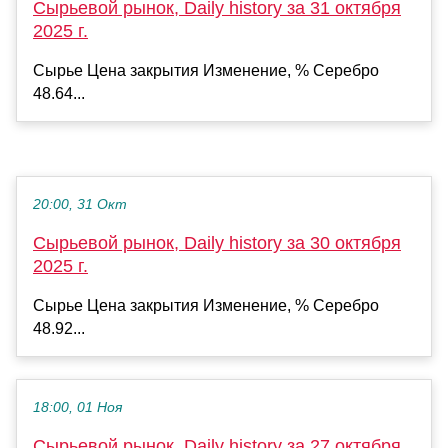
Сырьевой рынок, Daily history за 31 октября
2025 г.
Сырье Цена закрытия Изменение, % Серебро
48.64...
20:00, 31 Окт
Сырьевой рынок, Daily history за 30 октября
2025 г.
Сырье Цена закрытия Изменение, % Серебро
48.92...
18:00, 01 Ноя
Сырьевой рынок, Daily history за 27 октября