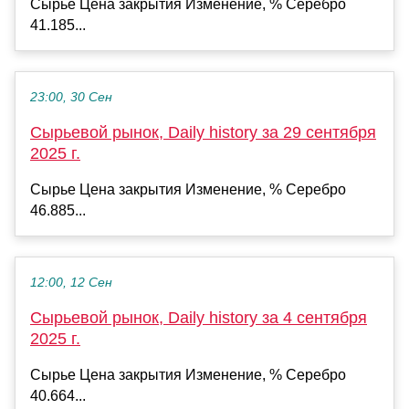
Сырье Цена закрытия Изменение, % Серебро
41.185...
23:00, 30 Сен
Сырьевой рынок, Daily history за 29 сентября
2025 г.
Сырье Цена закрытия Изменение, % Серебро
46.885...
12:00, 12 Сен
Сырьевой рынок, Daily history за 4 сентября
2025 г.
Сырье Цена закрытия Изменение, % Серебро
40.664...