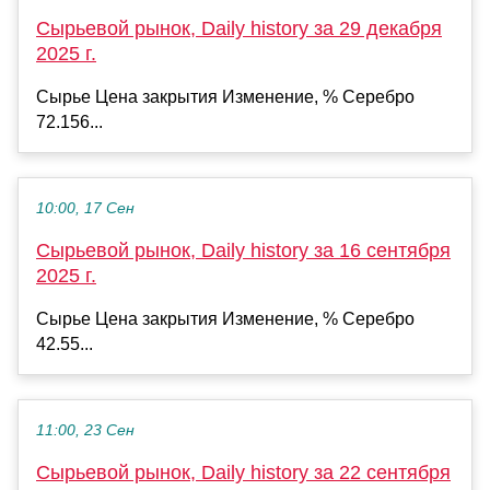
Сырьевой рынок, Daily history за 29 декабря
2025 г.
Сырье Цена закрытия Изменение, % Серебро
72.156...
10:00, 17 Сен
Сырьевой рынок, Daily history за 16 сентября
2025 г.
Сырье Цена закрытия Изменение, % Серебро
42.55...
11:00, 23 Сен
Сырьевой рынок, Daily history за 22 сентября