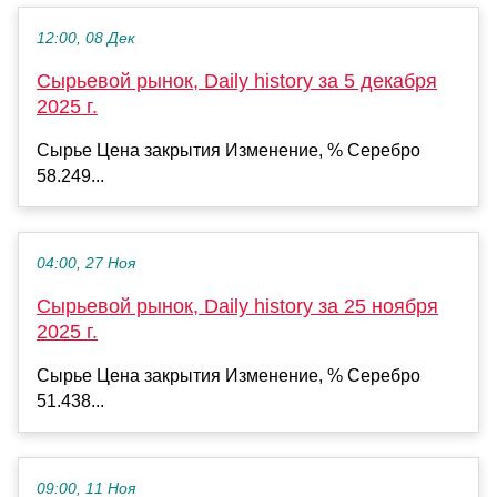
12:00, 08 Дек
Сырьевой рынок, Daily history за 5 декабря
2025 г.
Сырье Цена закрытия Изменение, % Серебро
58.249...
04:00, 27 Ноя
Сырьевой рынок, Daily history за 25 ноября
2025 г.
Сырье Цена закрытия Изменение, % Серебро
51.438...
09:00, 11 Ноя