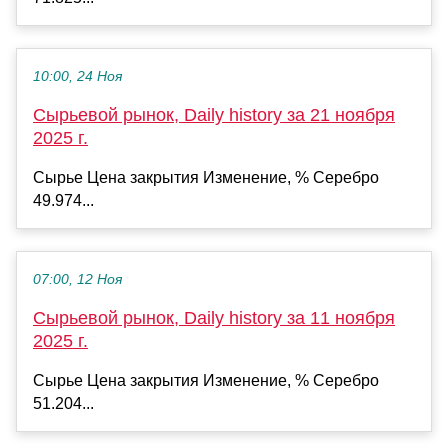
10:00, 24 Ноя
Сырьевой рынок, Daily history за 21 ноября
2025 г.
Сырье Цена закрытия Изменение, % Серебро
49.974...
07:00, 12 Ноя
Сырьевой рынок, Daily history за 11 ноября
2025 г.
Сырье Цена закрытия Изменение, % Серебро
51.204...