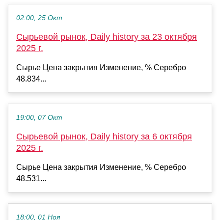
02:00, 25 Окт
Сырьевой рынок, Daily history за 23 октября
2025 г.
Сырье Цена закрытия Изменение, % Серебро
48.834...
19:00, 07 Окт
Сырьевой рынок, Daily history за 6 октября
2025 г.
Сырье Цена закрытия Изменение, % Серебро
48.531...
18:00, 01 Ноя