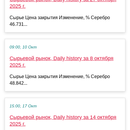
2025 г.
Сырье Цена закрытия Изменение, % Серебро
46.731...
09:00, 10 Окт
Сырьевой рынок, Daily history за 8 октября
2025 г.
Сырье Цена закрытия Изменение, % Серебро
48.842...
15:00, 17 Окт
Сырьевой рынок, Daily history за 14 октября
2025 г.