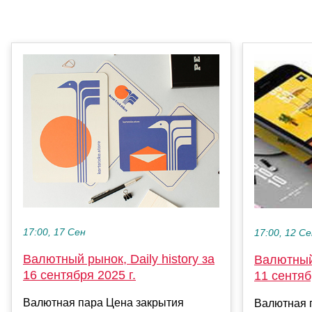
17:00, 17 Сен
17:00, 12 С
Валютный рынок, Daily history за
Валютный 
16 сентября 2025 г.
11 сентяб
Валютная пара Цена закрытия
Валютная 