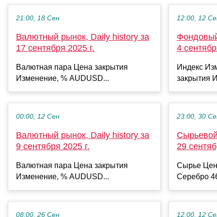
21:00, 18 Сен
12:00, 12 С
Валютный рынок, Daily history за
Фондовый 
17 сентября 2025 г.
4 сентябр
Валютная пара Цена закрытия
Индекс Из
Изменение, % AUDUSD...
закрытия И
00:00, 12 Сен
23:00, 30 С
Валютный рынок, Daily history за
Сырьевой 
9 сентября 2025 г.
29 сентяб
Валютная пара Цена закрытия
Сырье Цен
Изменение, % AUDUSD...
Серебро 46
08:00, 26 Сен
12:00, 12 С