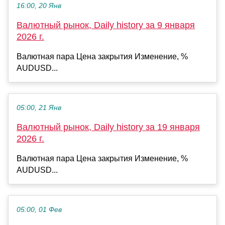
16:00, 20 Янв
Валютный рынок, Daily history за 9 января
2026 г.
Валютная пара Цена закрытия Изменение, %
AUDUSD...
05:00, 21 Янв
Валютный рынок, Daily history за 19 января
2026 г.
Валютная пара Цена закрытия Изменение, %
AUDUSD...
05:00, 01 Фев