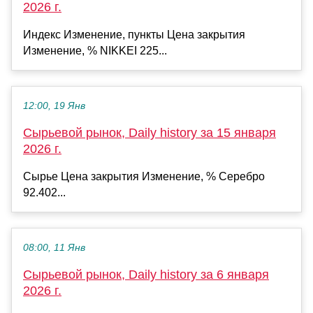
2026 г.
Индекс Изменение, пункты Цена закрытия
Изменение, % NIKKEI 225...
12:00, 19 Янв
Сырьевой рынок, Daily history за 15 января
2026 г.
Сырье Цена закрытия Изменение, % Серебро
92.402...
08:00, 11 Янв
Сырьевой рынок, Daily history за 6 января
2026 г.