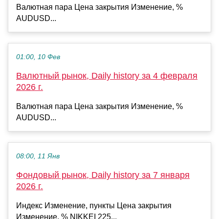
Валютная пара Цена закрытия Изменение, %
AUDUSD...
01:00, 10 Фев
Валютный рынок, Daily history за 4 февраля
2026 г.
Валютная пара Цена закрытия Изменение, %
AUDUSD...
08:00, 11 Янв
Фондовый рынок, Daily history за 7 января
2026 г.
Индекс Изменение, пункты Цена закрытия
Изменение, % NIKKEI 225...