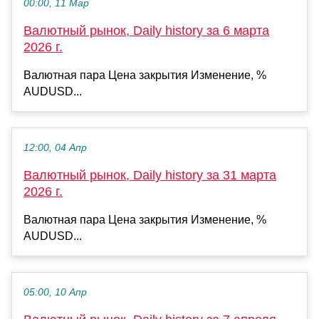
00:00, 11 Мар
Валютный рынок, Daily history за 6 марта
2026 г.
Валютная пара Цена закрытия Изменение, %
AUDUSD...
12:00, 04 Апр
Валютный рынок, Daily history за 31 марта
2026 г.
Валютная пара Цена закрытия Изменение, %
AUDUSD...
05:00, 10 Апр