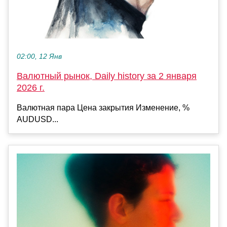
02:00, 12 Янв
Валютный рынок, Daily history за 2 января
2026 г.
Валютная пара Цена закрытия Изменение, %
AUDUSD...