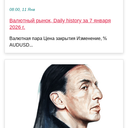
08:00, 11 Янв
Валютный рынок, Daily history за 7 января
2026 г.
Валютная пара Цена закрытия Изменение, %
AUDUSD...