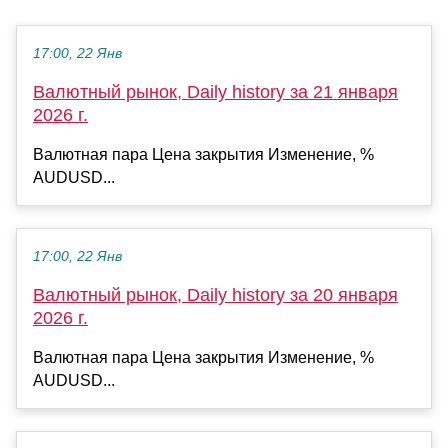
17:00, 22 Янв
Валютный рынок, Daily history за 21 января
2026 г.
Валютная пара Цена закрытия Изменение, %
AUDUSD...
17:00, 22 Янв
Валютный рынок, Daily history за 20 января
2026 г.
Валютная пара Цена закрытия Изменение, %
AUDUSD...