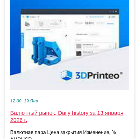
12:00, 19 Янв
Валютный рынок, Daily history за 13 января
2026 г.
Валютная пара Цена закрытия Изменение, %