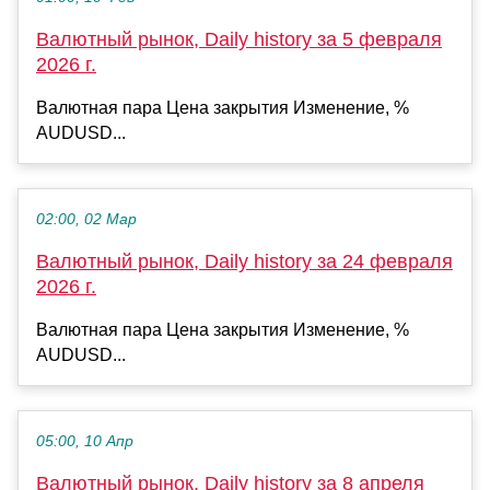
Валютный рынок, Daily history за 5 февраля
2026 г.
Валютная пара Цена закрытия Изменение, %
AUDUSD...
02:00, 02 Мар
Валютный рынок, Daily history за 24 февраля
2026 г.
Валютная пара Цена закрытия Изменение, %
AUDUSD...
05:00, 10 Апр
Валютный рынок, Daily history за 8 апреля