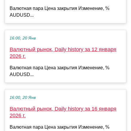
Валютная пара Цена закрытия Изменение, %
AUDUSD...
16:00, 20 Янв
Валютный рынок, Daily history за 12 января
2026 г.
Валютная пара Цена закрытия Изменение, %
AUDUSD...
16:00, 20 Янв
Валютный рынок, Daily history за 16 января
2026 г.
Валютная пара Цена закрытия Изменение, %