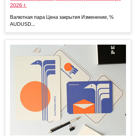
2026 г.
Валютная пара Цена закрытия Изменение, %
AUDUSD...