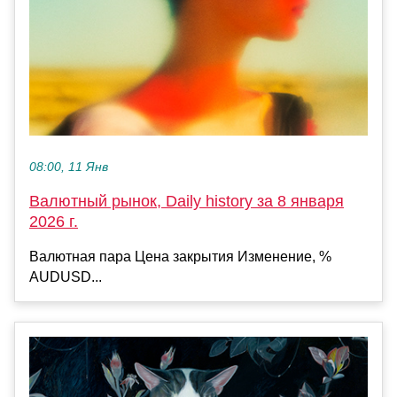
08:00, 11 Янв
Валютный рынок, Daily history за 8 января
2026 г.
Валютная пара Цена закрытия Изменение, %
AUDUSD...