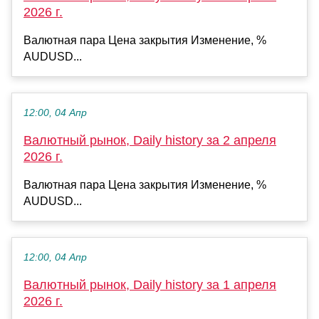
2026 г.
Валютная пара Цена закрытия Изменение, %
AUDUSD...
12:00, 04 Апр
Валютный рынок, Daily history за 2 апреля
2026 г.
Валютная пара Цена закрытия Изменение, %
AUDUSD...
12:00, 04 Апр
Валютный рынок, Daily history за 1 апреля
2026 г.