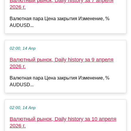
Валютный рынок, Daily history за 7 апреля
2026 г.
Валютная пара Цена закрытия Изменение, %
AUDUSD...
02:00, 14 Апр
Валютный рынок, Daily history за 9 апреля
2026 г.
Валютная пара Цена закрытия Изменение, %
AUDUSD...
02:00, 14 Апр
Валютный рынок, Daily history за 10 апреля
2026 г.