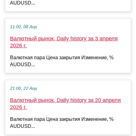
AUDUSD...
11:00, 08 Апр
Валютный рынок, Daily history за 3 апреля
2026 г.
Валютная пара Цена закрытия Изменение, %
AUDUSD...
21:00, 22 Апр
Валютный рынок, Daily history за 20 апреля
2026 г.
Валютная пара Цена закрытия Изменение, %
AUDUSD...