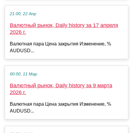
21:00, 22 Апр
Валютный рынок, Daily history за 17 апреля
2026 г.
Валютная пара Цена закрытия Изменение, %
AUDUSD...
00:00, 11 Мар
Валютный рынок, Daily history за 9 марта
2026 г.
Валютная пара Цена закрытия Изменение, %
AUDUSD...