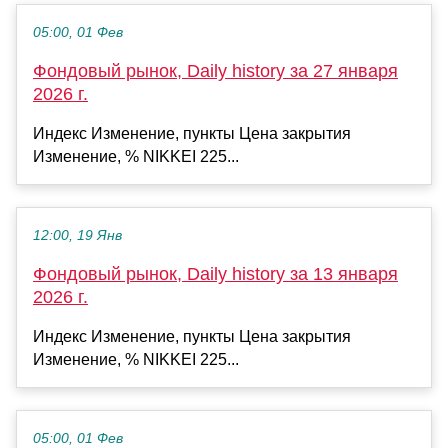
05:00, 01 Фев
Фондовый рынок, Daily history за 27 января
2026 г.
Индекс Изменение, пункты Цена закрытия
Изменение, % NIKKEI 225...
12:00, 19 Янв
Фондовый рынок, Daily history за 13 января
2026 г.
Индекс Изменение, пункты Цена закрытия
Изменение, % NIKKEI 225...
05:00, 01 Фев