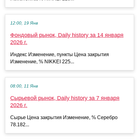
12:00, 19 Янв
Фондовый рынок, Daily history за 14 января
2026 г.
Индекс Изменение, пункты Цена закрытия
Изменение, % NIKKEI 225...
08:00, 11 Янв
Сырьевой рынок, Daily history за 7 января
2026 г.
Сырье Цена закрытия Изменение, % Серебро
78.182...