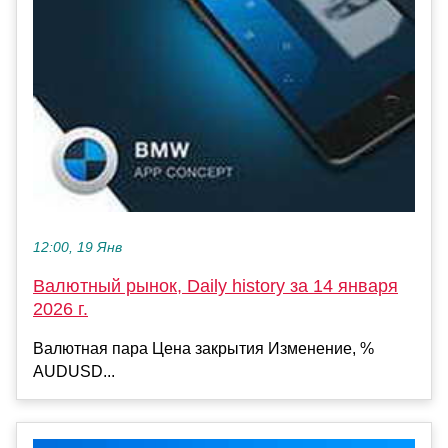
12:00, 19 Янв
Валютный рынок, Daily history за 14 января
2026 г.
Валютная пара Цена закрытия Изменение, %
AUDUSD...