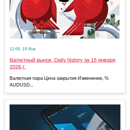
12:00, 19 Янв
Валютный рынок, Daily history за 15 января
2026 г.
Валютная пара Цена закрытия Изменение, %
AUDUSD...