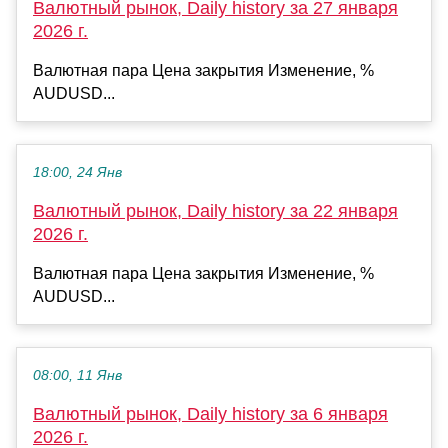
Валютный рынок, Daily history за 27 января
2026 г.
Валютная пара Цена закрытия Изменение, %
AUDUSD...
18:00, 24 Янв
Валютный рынок, Daily history за 22 января
2026 г.
Валютная пара Цена закрытия Изменение, %
AUDUSD...
08:00, 11 Янв
Валютный рынок, Daily history за 6 января
2026 г.