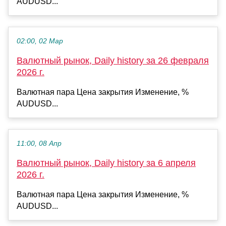
AUDUSD...
02:00, 02 Мар
Валютный рынок, Daily history за 26 февраля
2026 г.
Валютная пара Цена закрытия Изменение, %
AUDUSD...
11:00, 08 Апр
Валютный рынок, Daily history за 6 апреля
2026 г.
Валютная пара Цена закрытия Изменение, %
AUDUSD...