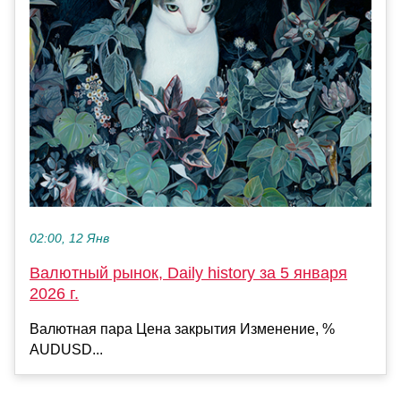
02:00, 12 Янв
Валютный рынок, Daily history за 5 января
2026 г.
Валютная пара Цена закрытия Изменение, %
AUDUSD...