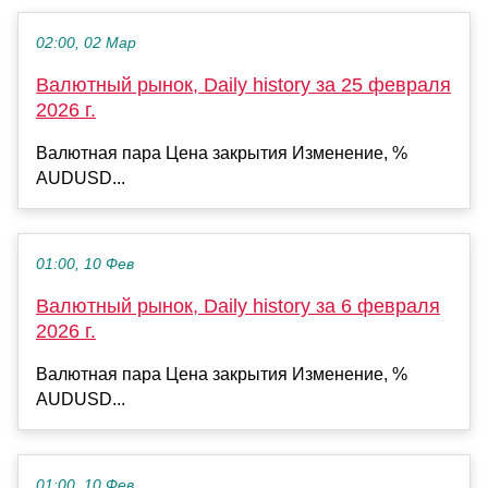
02:00, 02 Мар
Валютный рынок, Daily history за 25 февраля
2026 г.
Валютная пара Цена закрытия Изменение, %
AUDUSD...
01:00, 10 Фев
Валютный рынок, Daily history за 6 февраля
2026 г.
Валютная пара Цена закрытия Изменение, %
AUDUSD...
01:00, 10 Фев