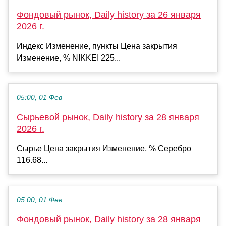
Фондовый рынок, Daily history за 26 января
2026 г.
Индекс Изменение, пункты Цена закрытия
Изменение, % NIKKEI 225...
05:00, 01 Фев
Сырьевой рынок, Daily history за 28 января
2026 г.
Сырье Цена закрытия Изменение, % Серебро
116.68...
05:00, 01 Фев
Фондовый рынок, Daily history за 28 января