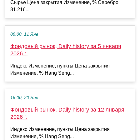
Сырье Цена закрытия Изменение, % Серебро
81.216...
08:00, 11 Янв
Фондовый рынок, Daily history за 5 января
2026 г.
Индекс Изменение, пункты Цена закрытия
Изменение, % Hang Seng...
16:00, 20 Янв
Фондовый рынок, Daily history за 12 января
2026 г.
Индекс Изменение, пункты Цена закрытия
Изменение, % Hang Seng...