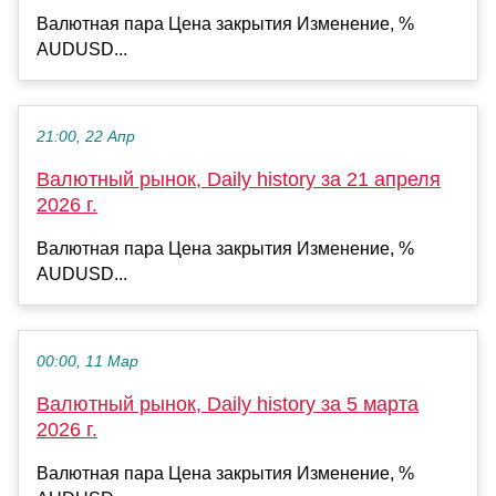
Валютная пара Цена закрытия Изменение, %
AUDUSD...
21:00, 22 Апр
Валютный рынок, Daily history за 21 апреля
2026 г.
Валютная пара Цена закрытия Изменение, %
AUDUSD...
00:00, 11 Мар
Валютный рынок, Daily history за 5 марта
2026 г.
Валютная пара Цена закрытия Изменение, %