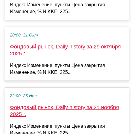
Индекс Изменение, пункты Цена закрытия
Изменение, % NIKKEI 225...
20:00, 31 Окт
Фондовый рынок, Daily history за 29 октября
2025 г.
Индекс Изменение, пункты Цена закрытия
Изменение, % NIKKEI 225...
22:00, 25 Ноя
Фондовый рынок, Daily history за 21 ноября
2025 г.
Индекс Изменение, пункты Цена закрытия
Изменение, % NIKKEI 225...