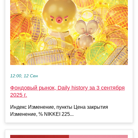
12:00, 12 Сен
Фондовый рынок, Daily history за 3 сентября
2025 г.
Индекс Изменение, пункты Цена закрытия
Изменение, % NIKKEI 225...