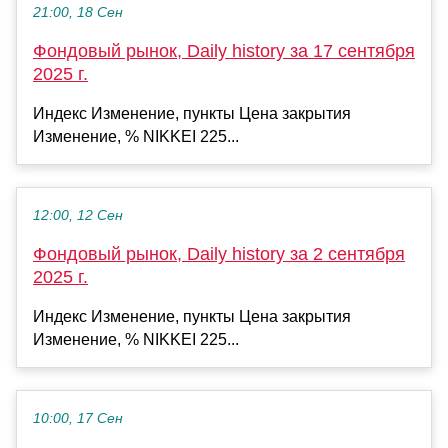
21:00, 18 Сен
Фондовый рынок, Daily history за 17 сентября
2025 г.
Индекс Изменение, пункты Цена закрытия
Изменение, % NIKKEI 225...
12:00, 12 Сен
Фондовый рынок, Daily history за 2 сентября
2025 г.
Индекс Изменение, пункты Цена закрытия
Изменение, % NIKKEI 225...
10:00, 17 Сен