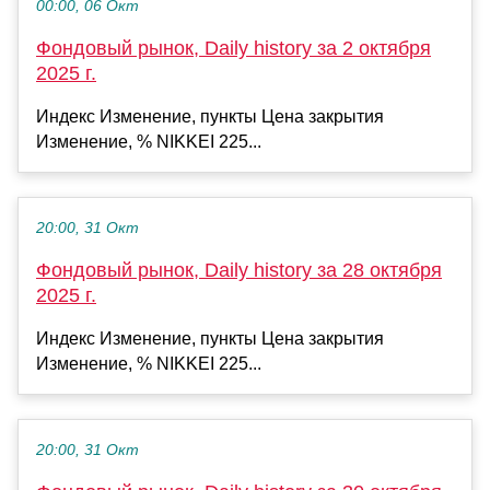
00:00, 06 Окт
Фондовый рынок, Daily history за 2 октября
2025 г.
Индекс Изменение, пункты Цена закрытия
Изменение, % NIKKEI 225...
20:00, 31 Окт
Фондовый рынок, Daily history за 28 октября
2025 г.
Индекс Изменение, пункты Цена закрытия
Изменение, % NIKKEI 225...
20:00, 31 Окт