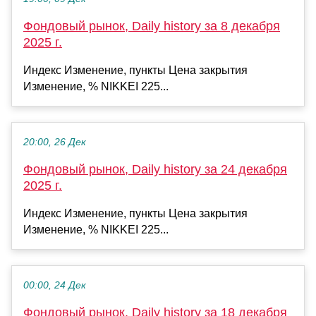
Фондовый рынок, Daily history за 8 декабря
2025 г.
Индекс Изменение, пункты Цена закрытия
Изменение, % NIKKEI 225...
20:00, 26 Дек
Фондовый рынок, Daily history за 24 декабря
2025 г.
Индекс Изменение, пункты Цена закрытия
Изменение, % NIKKEI 225...
00:00, 24 Дек
Фондовый рынок, Daily history за 18 декабря