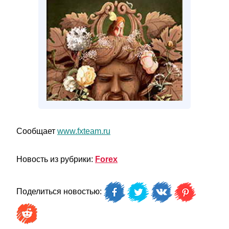
Сообщает
www.fxteam.ru
Новость из рубрики:
Forex
Поделиться новостью: