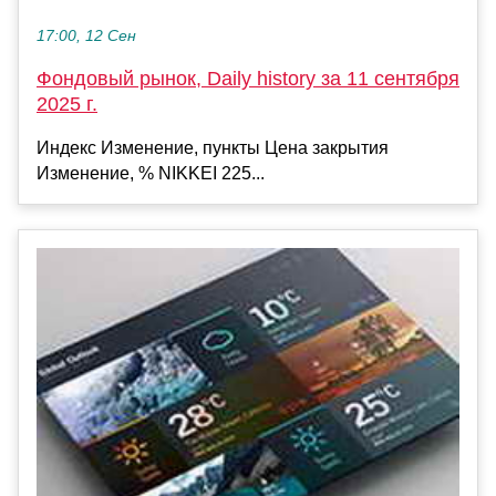
17:00, 12 Сен
Фондовый рынок, Daily history за 11 сентября
2025 г.
Индекс Изменение, пункты Цена закрытия
Изменение, % NIKKEI 225...