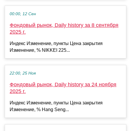
00:00, 12 Сен
Фондовый рынок, Daily history за 8 сентября
2025 г.
Индекс Изменение, пункты Цена закрытия
Изменение, % NIKKEI 225...
22:00, 25 Ноя
Фондовый рынок, Daily history за 24 ноября
2025 г.
Индекс Изменение, пункты Цена закрытия
Изменение, % Hang Seng...