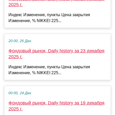
2025 г.
Индекс Изменение, пункты Цена закрытия
Изменение, % NIKKEI 225...
20:00, 26 Дек
Фондовый рынок, Daily history за 23 декабря
2025 г.
Индекс Изменение, пункты Цена закрытия
Изменение, % NIKKEI 225...
00:00, 24 Дек
Фондовый рынок, Daily history за 19 декабря
2025 г.