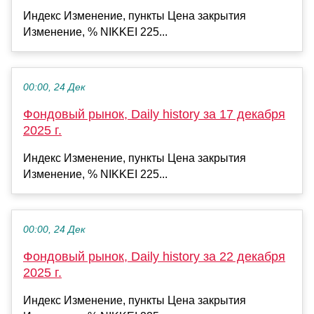
Индекс Изменение, пункты Цена закрытия
Изменение, % NIKKEI 225...
00:00, 24 Дек
Фондовый рынок, Daily history за 17 декабря
2025 г.
Индекс Изменение, пункты Цена закрытия
Изменение, % NIKKEI 225...
00:00, 24 Дек
Фондовый рынок, Daily history за 22 декабря
2025 г.
Индекс Изменение, пункты Цена закрытия