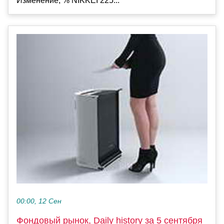
Изменение, % NIKKEI 225...
00:00, 12 Сен
Фондовый рынок, Daily history за 5 сентября