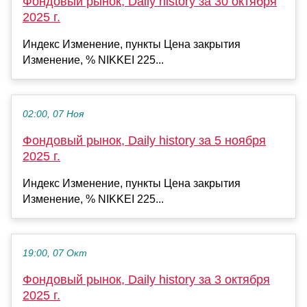
Фондовый рынок, Daily history за 30 октября
2025 г.
Индекс Изменение, пункты Цена закрытия
Изменение, % NIKKEI 225...
02:00, 07 Ноя
Фондовый рынок, Daily history за 5 ноября
2025 г.
Индекс Изменение, пункты Цена закрытия
Изменение, % NIKKEI 225...
19:00, 07 Окт
Фондовый рынок, Daily history за 3 октября
2025 г.