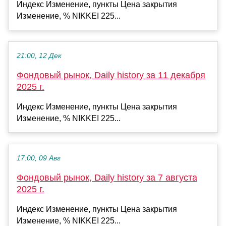
Индекс Изменение, пункты Цена закрытия
Изменение, % NIKKEI 225...
21:00, 12 Дек
Фондовый рынок, Daily history за 11 декабря
2025 г.
Индекс Изменение, пункты Цена закрытия
Изменение, % NIKKEI 225...
17:00, 09 Авг
Фондовый рынок, Daily history за 7 августа
2025 г.
Индекс Изменение, пункты Цена закрытия
Изменение, % NIKKEI 225...