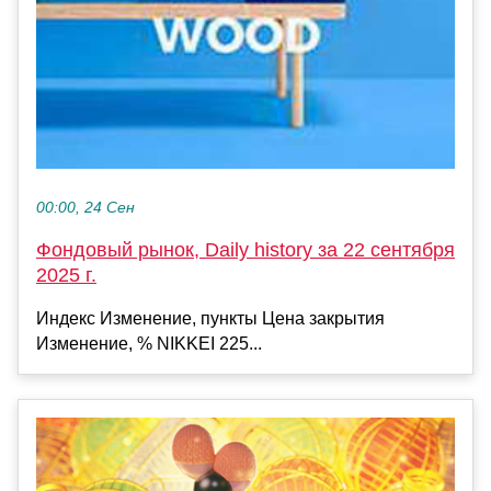
00:00, 24 Сен
Фондовый рынок, Daily history за 22 сентября
2025 г.
Индекс Изменение, пункты Цена закрытия
Изменение, % NIKKEI 225...