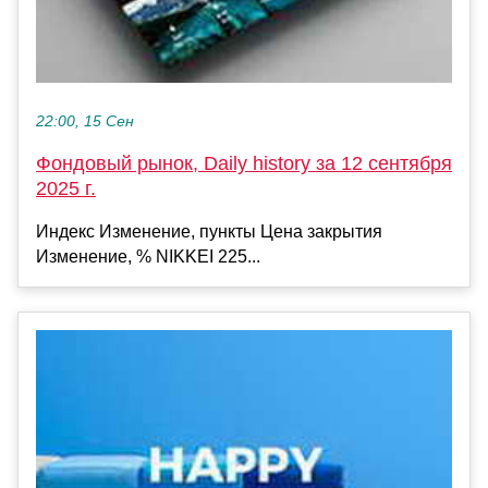
22:00, 15 Сен
Фондовый рынок, Daily history за 12 сентября
2025 г.
Индекс Изменение, пункты Цена закрытия
Изменение, % NIKKEI 225...