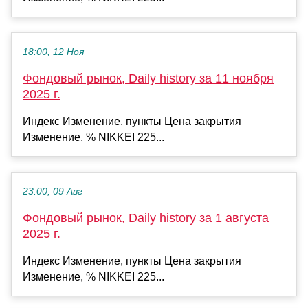
18:00, 12 Ноя
Фондовый рынок, Daily history за 11 ноября
2025 г.
Индекс Изменение, пункты Цена закрытия
Изменение, % NIKKEI 225...
23:00, 09 Авг
Фондовый рынок, Daily history за 1 августа
2025 г.
Индекс Изменение, пункты Цена закрытия
Изменение, % NIKKEI 225...