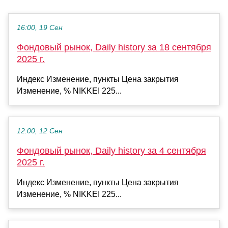
16:00, 19 Сен
Фондовый рынок, Daily history за 18 сентября
2025 г.
Индекс Изменение, пункты Цена закрытия
Изменение, % NIKKEI 225...
12:00, 12 Сен
Фондовый рынок, Daily history за 4 сентября
2025 г.
Индекс Изменение, пункты Цена закрытия
Изменение, % NIKKEI 225...