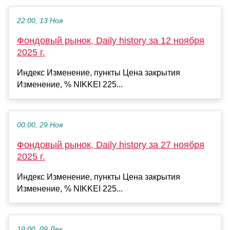
22:00, 13 Ноя
Фондовый рынок, Daily history за 12 ноября
2025 г.
Индекс Изменение, пункты Цена закрытия
Изменение, % NIKKEI 225...
00:00, 29 Ноя
Фондовый рынок, Daily history за 27 ноября
2025 г.
Индекс Изменение, пункты Цена закрытия
Изменение, % NIKKEI 225...
19:00, 09 Дек