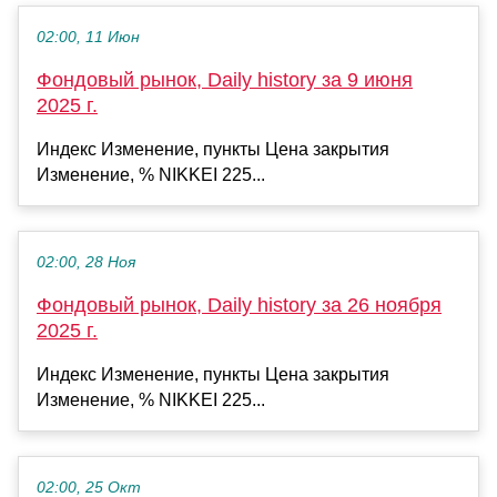
02:00, 11 Июн
Фондовый рынок, Daily history за 9 июня
2025 г.
Индекс Изменение, пункты Цена закрытия
Изменение, % NIKKEI 225...
02:00, 28 Ноя
Фондовый рынок, Daily history за 26 ноября
2025 г.
Индекс Изменение, пункты Цена закрытия
Изменение, % NIKKEI 225...
02:00, 25 Окт