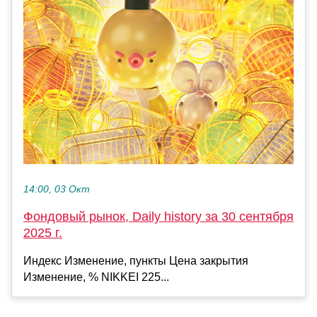
14:00, 03 Окт
Фондовый рынок, Daily history за 30 сентября
2025 г.
Индекс Изменение, пункты Цена закрытия
Изменение, % NIKKEI 225...