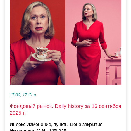
17:00, 17 Сен
Фондовый рынок, Daily history за 16 сентября
2025 г.
Индекс Изменение, пункты Цена закрытия