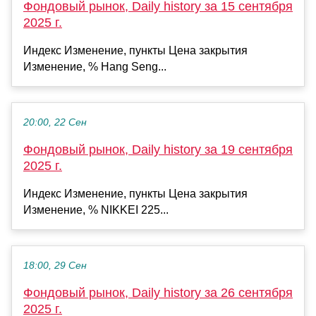
Фондовый рынок, Daily history за 15 сентября
2025 г.
Индекс Изменение, пункты Цена закрытия
Изменение, % Hang Seng...
20:00, 22 Сен
Фондовый рынок, Daily history за 19 сентября
2025 г.
Индекс Изменение, пункты Цена закрытия
Изменение, % NIKKEI 225...
18:00, 29 Сен
Фондовый рынок, Daily history за 26 сентября
2025 г.