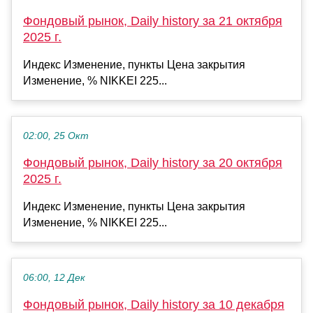
Фондовый рынок, Daily history за 21 октября
2025 г.
Индекс Изменение, пункты Цена закрытия
Изменение, % NIKKEI 225...
02:00, 25 Окт
Фондовый рынок, Daily history за 20 октября
2025 г.
Индекс Изменение, пункты Цена закрытия
Изменение, % NIKKEI 225...
06:00, 12 Дек
Фондовый рынок, Daily history за 10 декабря