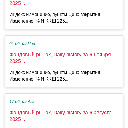
2025 г.
Индекс Изменение, пункты Цена закрытия
Изменение, % NIKKEI 225...
01:00, 09 Ноя
Фондовый рынок, Daily history за 6 ноября
2025 г.
Индекс Изменение, пункты Цена закрытия
Изменение, % NIKKEI 225...
17:00, 09 Авг
Фондовый рынок, Daily history за 6 августа
2025 г.