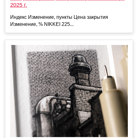
2025 г.
Индекс Изменение, пункты Цена закрытия
Изменение, % NIKKEI 225...