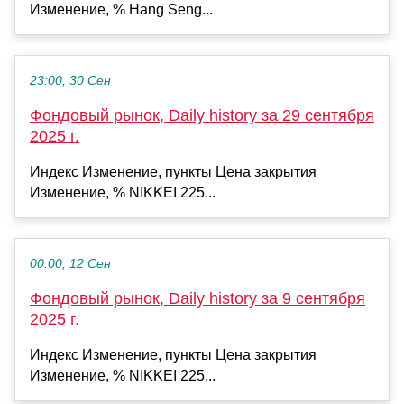
Изменение, % Hang Seng...
23:00, 30 Сен
Фондовый рынок, Daily history за 29 сентября
2025 г.
Индекс Изменение, пункты Цена закрытия
Изменение, % NIKKEI 225...
00:00, 12 Сен
Фондовый рынок, Daily history за 9 сентября
2025 г.
Индекс Изменение, пункты Цена закрытия
Изменение, % NIKKEI 225...