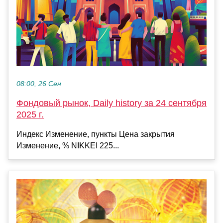
08:00, 26 Сен
Фондовый рынок, Daily history за 24 сентября
2025 г.
Индекс Изменение, пункты Цена закрытия
Изменение, % NIKKEI 225...