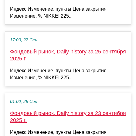
Индекс Изменение, пункты Цена закрытия
Изменение, % NIKKEI 225...
17:00, 27 Сен
Фондовый рынок, Daily history за 25 сентября
2025 г.
Индекс Изменение, пункты Цена закрытия
Изменение, % NIKKEI 225...
01:00, 25 Сен
Фондовый рынок, Daily history за 23 сентября
2025 г.
Индекс Изменение, пункты Цена закрытия