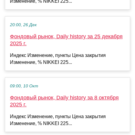
Изменение, % NIKKEI 225...
20:00, 26 Дек
Фондовый рынок, Daily history за 25 декабря
2025 г.
Индекс Изменение, пункты Цена закрытия
Изменение, % NIKKEI 225...
09:00, 10 Окт
Фондовый рынок, Daily history за 8 октября
2025 г.
Индекс Изменение, пункты Цена закрытия
Изменение, % NIKKEI 225...