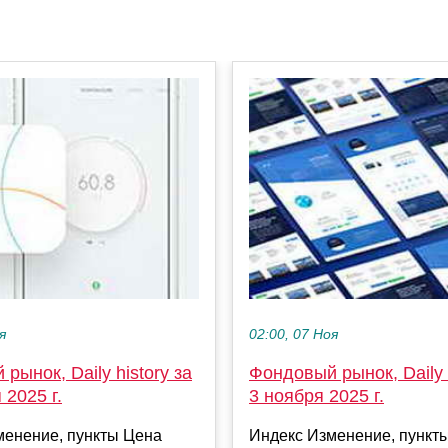
я
02:00, 07 Ноя
рынок, Daily history за
Фондовый рынок, Daily h
 2025 г.
3 ноября 2025 г.
менение, пункты Цена
Индекс Изменение, пункт