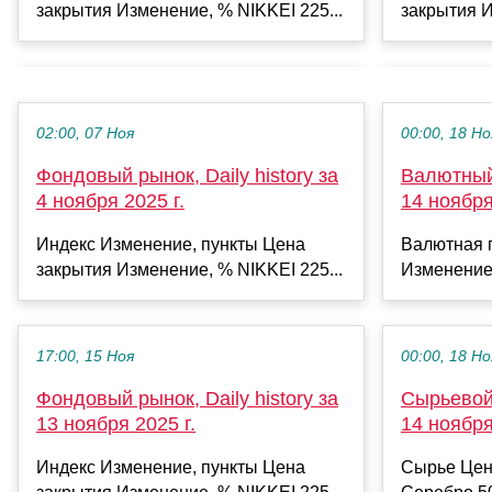
закрытия Изменение, % NIKKEI 225...
закрытия И
02:00, 07 Ноя
00:00, 18 Но
Фондовый рынок, Daily history за
Валютный 
4 ноября 2025 г.
14 ноября
Индекс Изменение, пункты Цена
Валютная 
закрытия Изменение, % NIKKEI 225...
Изменение
17:00, 15 Ноя
00:00, 18 Но
Фондовый рынок, Daily history за
Сырьевой 
13 ноября 2025 г.
14 ноября
Индекс Изменение, пункты Цена
Сырье Цен