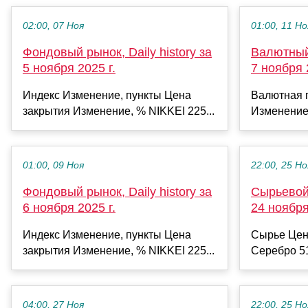
02:00, 07 Ноя
01:00, 11 Но
Фондовый рынок, Daily history за
Валютный 
5 ноября 2025 г.
7 ноября 
Индекс Изменение, пункты Цена
Валютная 
закрытия Изменение, % NIKKEI 225...
Изменение
01:00, 09 Ноя
22:00, 25 Но
Фондовый рынок, Daily history за
Сырьевой 
6 ноября 2025 г.
24 ноября
Индекс Изменение, пункты Цена
Сырье Цен
закрытия Изменение, % NIKKEI 225...
Серебро 51
04:00, 27 Ноя
22:00, 25 Но