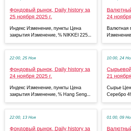
Фондовый рынок, Daily history за
Валютный 
25 ноября 2025 г.
24 ноября
Индекс Изменение, пункты Цена
Валютная 
закрытия Изменение, % NIKKEI 225...
Изменение
22:00, 25 Ноя
10:00, 24 Но
Фондовый рынок, Daily history за
Сырьевой 
24 ноября 2025 г.
21 ноября
Индекс Изменение, пункты Цена
Сырье Цен
закрытия Изменение, % Hang Seng...
Серебро 49
22:00, 13 Ноя
01:00, 09 Но
Фондовый рынок, Daily history за
Валютный 