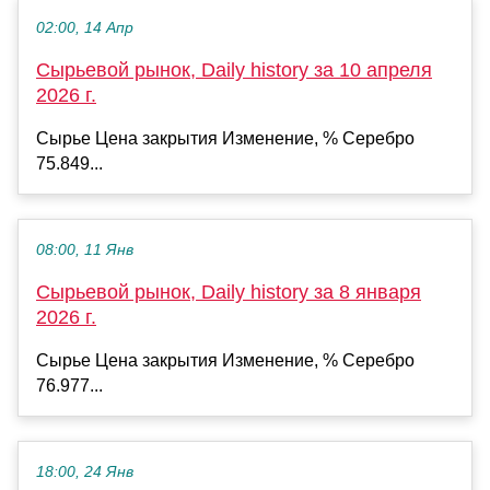
02:00, 14 Апр
Сырьевой рынок, Daily history за 10 апреля
2026 г.
Сырье Цена закрытия Изменение, % Серебро
75.849...
08:00, 11 Янв
Сырьевой рынок, Daily history за 8 января
2026 г.
Сырье Цена закрытия Изменение, % Серебро
76.977...
18:00, 24 Янв