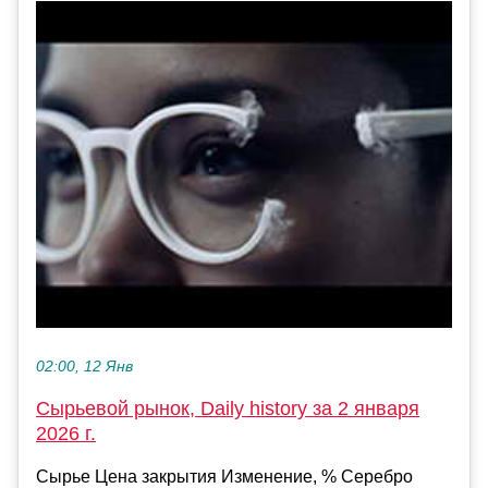
02:00, 12 Янв
Сырьевой рынок, Daily history за 2 января
2026 г.
Сырье Цена закрытия Изменение, % Серебро