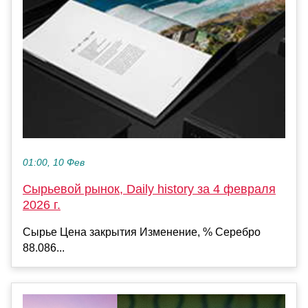
01:00, 10 Фев
Сырьевой рынок, Daily history за 4 февраля
2026 г.
Сырье Цена закрытия Изменение, % Серебро
88.086...