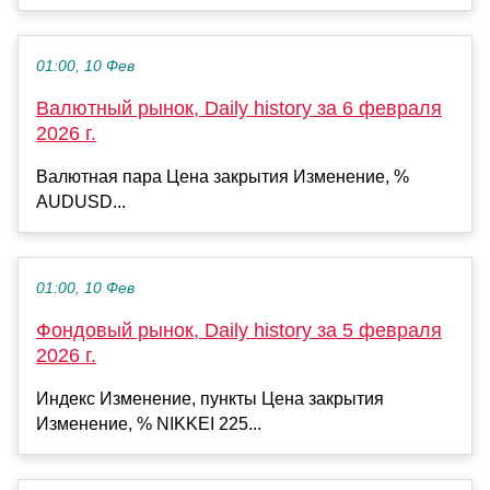
01:00, 10 Фев
Валютный рынок, Daily history за 6 февраля
2026 г.
Валютная пара Цена закрытия Изменение, %
AUDUSD...
01:00, 10 Фев
Фондовый рынок, Daily history за 5 февраля
2026 г.
Индекс Изменение, пункты Цена закрытия
Изменение, % NIKKEI 225...