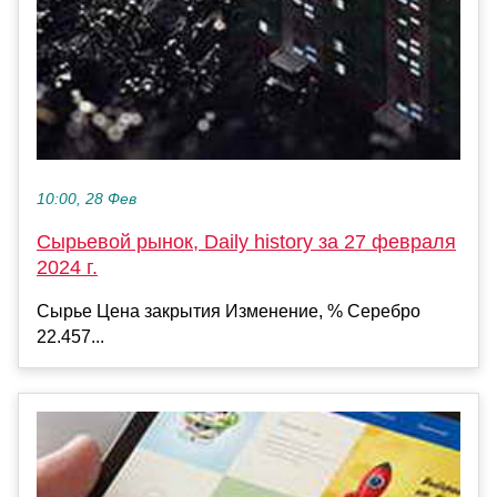
10:00, 28 Фев
Сырьевой рынок, Daily history за 27 февраля
2024 г.
Сырье Цена закрытия Изменение, % Серебро
22.457...