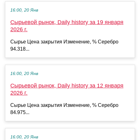
16:00, 20 Янв
Сырьевой рынок, Daily history за 19 января
2026 г.
Сырье Цена закрытия Изменение, % Серебро
94.318...
16:00, 20 Янв
Сырьевой рынок, Daily history за 12 января
2026 г.
Сырье Цена закрытия Изменение, % Серебро
84.975...
16:00, 20 Янв