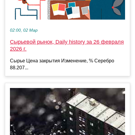
02:00, 02 Мар
Сырьевой рынок, Daily history за 26 февраля
2026 г.
Сырье Цена закрытия Изменение, % Серебро
88.207...