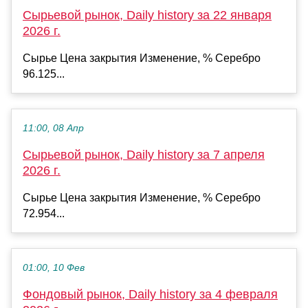
Сырьевой рынок, Daily history за 22 января
2026 г.
Сырье Цена закрытия Изменение, % Серебро
96.125...
11:00, 08 Апр
Сырьевой рынок, Daily history за 7 апреля
2026 г.
Сырье Цена закрытия Изменение, % Серебро
72.954...
01:00, 10 Фев
Фондовый рынок, Daily history за 4 февраля