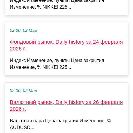
Индекс Изменение, пункты Цена закрытия
Изменение, % NIKKEI 225...
02:00, 02 Мар
Фондовый рынок, Daily history за 24 февраля
2026 г.
Индекс Изменение, пункты Цена закрытия
Изменение, % NIKKEI 225...
02:00, 02 Мар
Валютный рынок, Daily history за 26 февраля
2026 г.
Валютная пара Цена закрытия Изменение, %
AUDUSD...