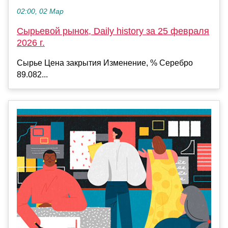
02:00, 02 Мар
Сырьевой рынок, Daily history за 25 февраля
2026 г.
Сырье Цена закрытия Изменение, % Серебро
89.082...