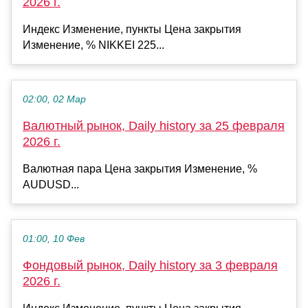
2026 г.
Индекс Изменение, пункты Цена закрытия
Изменение, % NIKKEI 225...
02:00, 02 Мар
Валютный рынок, Daily history за 25 февраля
2026 г.
Валютная пара Цена закрытия Изменение, %
AUDUSD...
01:00, 10 Фев
Фондовый рынок, Daily history за 3 февраля
2026 г.