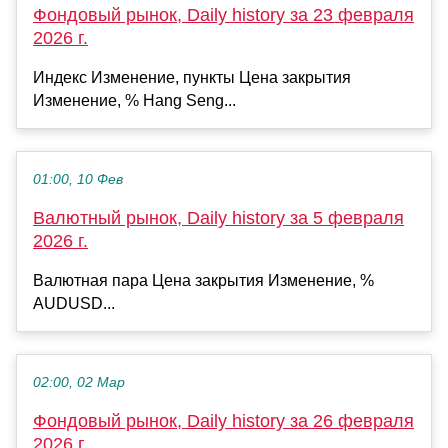
Фондовый рынок, Daily history за 23 февраля
2026 г.
Индекс Изменение, пункты Цена закрытия
Изменение, % Hang Seng...
01:00, 10 Фев
Валютный рынок, Daily history за 5 февраля
2026 г.
Валютная пара Цена закрытия Изменение, %
AUDUSD...
02:00, 02 Мар
Фондовый рынок, Daily history за 26 февраля
2026 г.