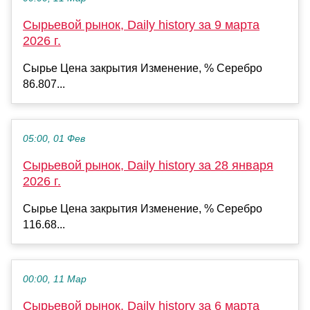
Сырьевой рынок, Daily history за 9 марта
2026 г.
Сырье Цена закрытия Изменение, % Серебро
86.807...
05:00, 01 Фев
Сырьевой рынок, Daily history за 28 января
2026 г.
Сырье Цена закрытия Изменение, % Серебро
116.68...
00:00, 11 Мар
Сырьевой рынок, Daily history за 6 марта