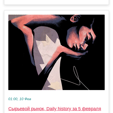
01:00, 10 Фев
Сырьевой рынок, Daily history за 5 февраля