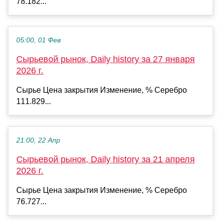
78.182...
05:00, 01 Фев
Сырьевой рынок, Daily history за 27 января
2026 г.
Сырье Цена закрытия Изменение, % Серебро
111.829...
21:00, 22 Апр
Сырьевой рынок, Daily history за 21 апреля
2026 г.
Сырье Цена закрытия Изменение, % Серебро
76.727...