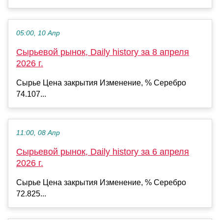
05:00, 10 Апр
Сырьевой рынок, Daily history за 8 апреля
2026 г.
Сырье Цена закрытия Изменение, % Серебро
74.107...
11:00, 08 Апр
Сырьевой рынок, Daily history за 6 апреля
2026 г.
Сырье Цена закрытия Изменение, % Серебро
72.825...