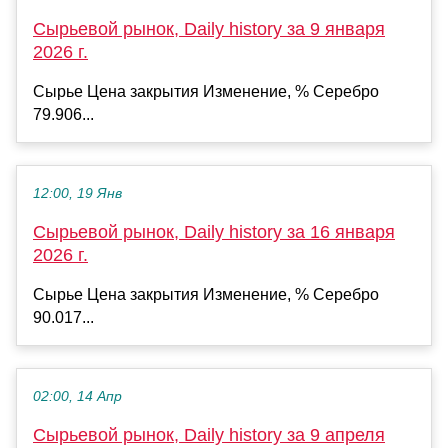
Сырьевой рынок, Daily history за 9 января
2026 г.
Сырье Цена закрытия Изменение, % Серебро
79.906...
12:00, 19 Янв
Сырьевой рынок, Daily history за 16 января
2026 г.
Сырье Цена закрытия Изменение, % Серебро
90.017...
02:00, 14 Апр
Сырьевой рынок, Daily history за 9 апреля