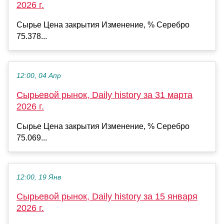
2026 г.
Сырье Цена закрытия Изменение, % Серебро
75.378...
12:00, 04 Апр
Сырьевой рынок, Daily history за 31 марта
2026 г.
Сырье Цена закрытия Изменение, % Серебро
75.069...
12:00, 19 Янв
Сырьевой рынок, Daily history за 15 января
2026 г.