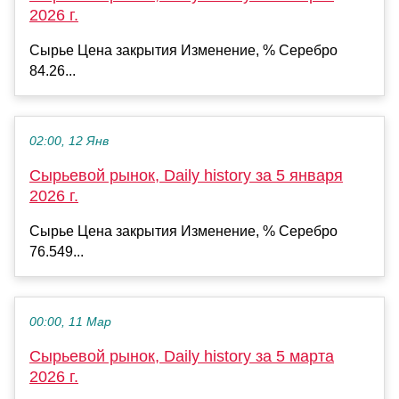
2026 г.
Сырье Цена закрытия Изменение, % Серебро
84.26...
02:00, 12 Янв
Сырьевой рынок, Daily history за 5 января
2026 г.
Сырье Цена закрытия Изменение, % Серебро
76.549...
00:00, 11 Мар
Сырьевой рынок, Daily history за 5 марта
2026 г.