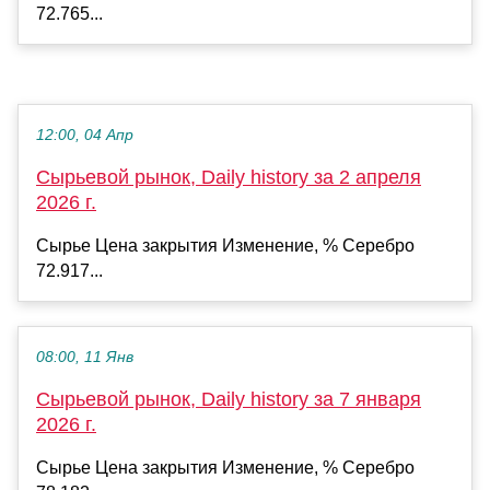
72.765...
12:00, 04 Апр
Сырьевой рынок, Daily history за 2 апреля
2026 г.
Сырье Цена закрытия Изменение, % Серебро
72.917...
08:00, 11 Янв
Сырьевой рынок, Daily history за 7 января
2026 г.
Сырье Цена закрытия Изменение, % Серебро