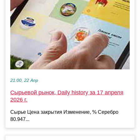
21:00, 22 Апр
Сырьевой рынок, Daily history за 17 апреля
2026 г.
Сырье Цена закрытия Изменение, % Серебро
80.947...