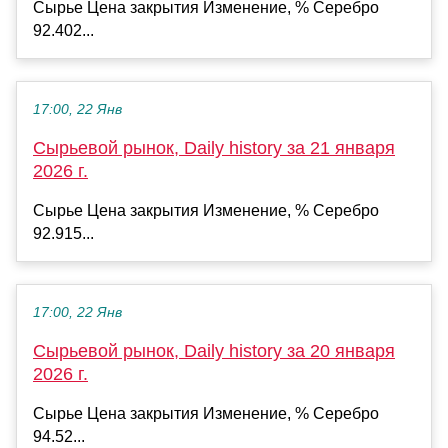
Сырье Цена закрытия Изменение, % Серебро
92.402...
17:00, 22 Янв
Сырьевой рынок, Daily history за 21 января
2026 г.
Сырье Цена закрытия Изменение, % Серебро
92.915...
17:00, 22 Янв
Сырьевой рынок, Daily history за 20 января
2026 г.
Сырье Цена закрытия Изменение, % Серебро
94.52...