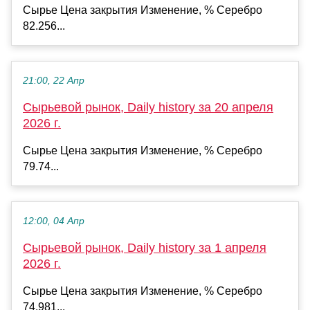
Сырье Цена закрытия Изменение, % Серебро
82.256...
21:00, 22 Апр
Сырьевой рынок, Daily history за 20 апреля
2026 г.
Сырье Цена закрытия Изменение, % Серебро
79.74...
12:00, 04 Апр
Сырьевой рынок, Daily history за 1 апреля
2026 г.
Сырье Цена закрытия Изменение, % Серебро
74.981...