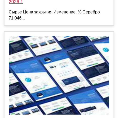
2026 г.
Сырье Цена закрытия Изменение, % Серебро
71.046...