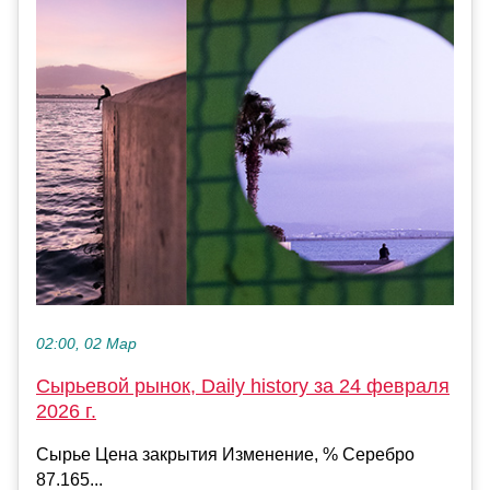
02:00, 02 Мар
Сырьевой рынок, Daily history за 24 февраля
2026 г.
Сырье Цена закрытия Изменение, % Серебро
87.165...