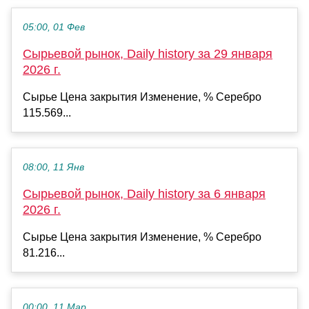
05:00, 01 Фев
Сырьевой рынок, Daily history за 29 января
2026 г.
Сырье Цена закрытия Изменение, % Серебро
115.569...
08:00, 11 Янв
Сырьевой рынок, Daily history за 6 января
2026 г.
Сырье Цена закрытия Изменение, % Серебро
81.216...
00:00, 11 Мар