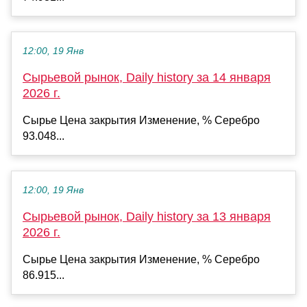
12:00, 19 Янв
Сырьевой рынок, Daily history за 14 января
2026 г.
Сырье Цена закрытия Изменение, % Серебро
93.048...
12:00, 19 Янв
Сырьевой рынок, Daily history за 13 января
2026 г.
Сырье Цена закрытия Изменение, % Серебро
86.915...