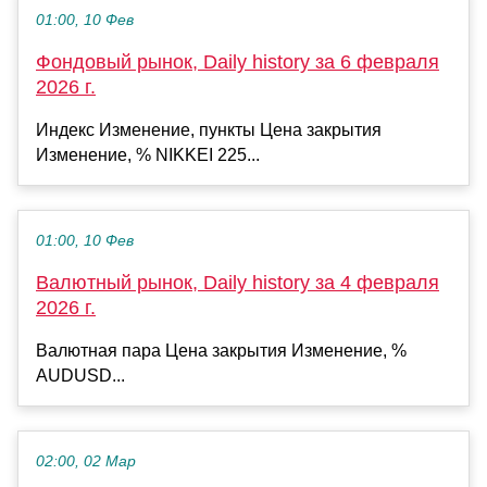
01:00, 10 Фев
Фондовый рынок, Daily history за 6 февраля
2026 г.
Индекс Изменение, пункты Цена закрытия
Изменение, % NIKKEI 225...
01:00, 10 Фев
Валютный рынок, Daily history за 4 февраля
2026 г.
Валютная пара Цена закрытия Изменение, %
AUDUSD...
02:00, 02 Мар