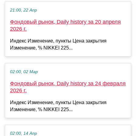
21:00, 22 Апр
Фондовый рынок, Daily history за 20 апреля
2026 г.
Индекс Изменение, пункты Цена закрытия
Изменение, % NIKKEI 225...
02:00, 02 Мар
Фондовый рынок, Daily history за 24 февраля
2026 г.
Индекс Изменение, пункты Цена закрытия
Изменение, % NIKKEI 225...
02:00, 14 Апр