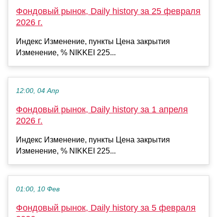
Фондовый рынок, Daily history за 25 февраля
2026 г.
Индекс Изменение, пункты Цена закрытия
Изменение, % NIKKEI 225...
12:00, 04 Апр
Фондовый рынок, Daily history за 1 апреля
2026 г.
Индекс Изменение, пункты Цена закрытия
Изменение, % NIKKEI 225...
01:00, 10 Фев
Фондовый рынок, Daily history за 5 февраля