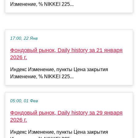
Изменение, % NIKKEI 225...
17:00, 22 Янв
Фондовый рынок, Daily history за 21 января
2026 г.
Индекс Изменение, пункты Цена закрытия
Изменение, % NIKKEI 225...
05:00, 01 Фев
Фондовый рынок, Daily history за 29 января
2026 г.
Индекс Изменение, пункты Цена закрытия