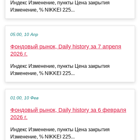
Индекс Изменение, пункты Цена закрытия
Изменение, % NIKKEI 225...
05:00, 10 Апр
Фондовый рынок, Daily history за 7 апреля
2026 г.
Индекс Изменение, пункты Цена закрытия
Изменение, % NIKKEI 225...
01:00, 10 Фев
Фондовый рынок, Daily history за 6 февраля
2026 г.
Индекс Изменение, пункты Цена закрытия
Изменение, % NIKKEI 225...