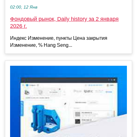
02:00, 12 Янв
Фондовый рынок, Daily history за 2 января
2026 г.
Индекс Изменение, пункты Цена закрытия
Изменение, % Hang Seng...