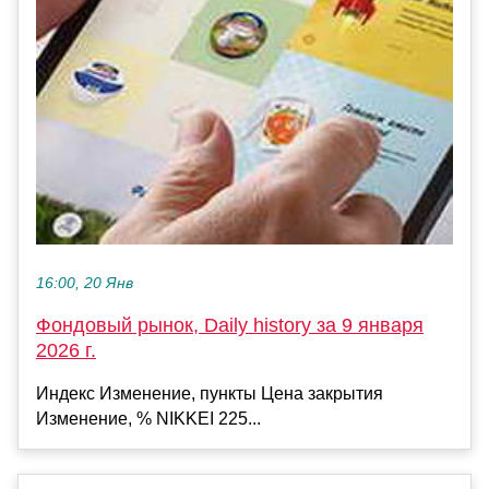
16:00, 20 Янв
Фондовый рынок, Daily history за 9 января
2026 г.
Индекс Изменение, пункты Цена закрытия
Изменение, % NIKKEI 225...