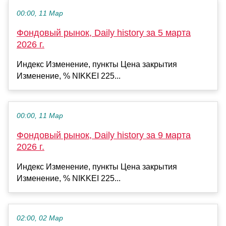
00:00, 11 Мар
Фондовый рынок, Daily history за 5 марта
2026 г.
Индекс Изменение, пункты Цена закрытия
Изменение, % NIKKEI 225...
00:00, 11 Мар
Фондовый рынок, Daily history за 9 марта
2026 г.
Индекс Изменение, пункты Цена закрытия
Изменение, % NIKKEI 225...
02:00, 02 Мар