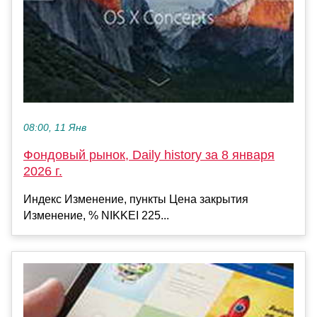
08:00, 11 Янв
Фондовый рынок, Daily history за 8 января
2026 г.
Индекс Изменение, пункты Цена закрытия
Изменение, % NIKKEI 225...