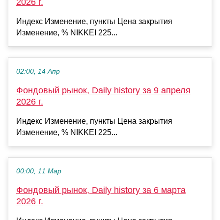
2026 г.
Индекс Изменение, пункты Цена закрытия
Изменение, % NIKKEI 225...
02:00, 14 Апр
Фондовый рынок, Daily history за 9 апреля
2026 г.
Индекс Изменение, пункты Цена закрытия
Изменение, % NIKKEI 225...
00:00, 11 Мар
Фондовый рынок, Daily history за 6 марта
2026 г.