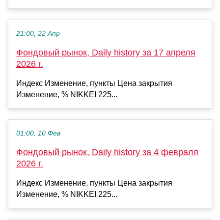
21:00, 22 Апр
Фондовый рынок, Daily history за 17 апреля
2026 г.
Индекс Изменение, пункты Цена закрытия
Изменение, % NIKKEI 225...
01:00, 10 Фев
Фондовый рынок, Daily history за 4 февраля
2026 г.
Индекс Изменение, пункты Цена закрытия
Изменение, % NIKKEI 225...