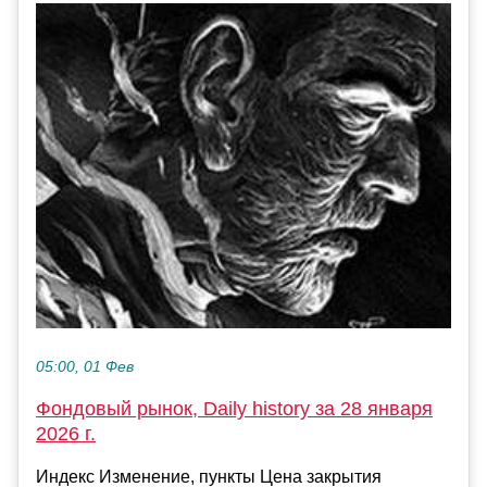
05:00, 01 Фев
Фондовый рынок, Daily history за 28 января
2026 г.
Индекс Изменение, пункты Цена закрытия