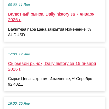
08:00, 11 Янв
Валютный рынок, Daily history за 7 января
2026 г.
Валютная пара Цена закрытия Изменение, %
AUDUSD...
12:00, 19 Янв
Сырьевой рынок, Daily history за 15 января
2026 г.
Сырье Цена закрытия Изменение, % Серебро
92.402...
16:00, 20 Янв