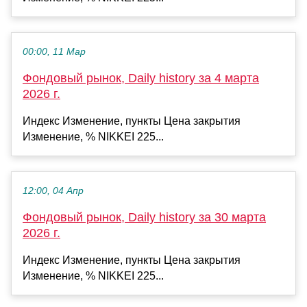
00:00, 11 Мар
Фондовый рынок, Daily history за 4 марта
2026 г.
Индекс Изменение, пункты Цена закрытия
Изменение, % NIKKEI 225...
12:00, 04 Апр
Фондовый рынок, Daily history за 30 марта
2026 г.
Индекс Изменение, пункты Цена закрытия
Изменение, % NIKKEI 225...