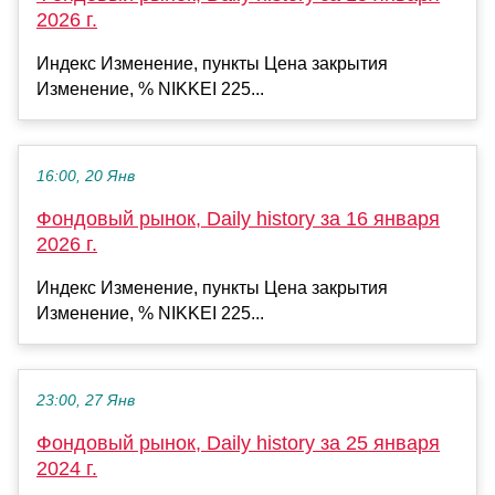
2026 г.
Индекс Изменение, пункты Цена закрытия
Изменение, % NIKKEI 225...
16:00, 20 Янв
Фондовый рынок, Daily history за 16 января
2026 г.
Индекс Изменение, пункты Цена закрытия
Изменение, % NIKKEI 225...
23:00, 27 Янв
Фондовый рынок, Daily history за 25 января
2024 г.