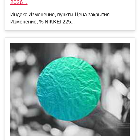
2026 г.
Индекс Изменение, пункты Цена закрытия
Изменение, % NIKKEI 225...