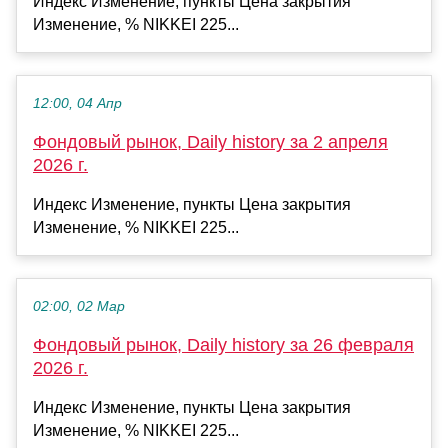
Индекс Изменение, пункты Цена закрытия
Изменение, % NIKKEI 225...
12:00, 04 Апр
Фондовый рынок, Daily history за 2 апреля
2026 г.
Индекс Изменение, пункты Цена закрытия
Изменение, % NIKKEI 225...
02:00, 02 Мар
Фондовый рынок, Daily history за 26 февраля
2026 г.
Индекс Изменение, пункты Цена закрытия
Изменение, % NIKKEI 225...