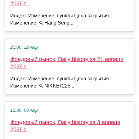
2026 г.
Индекс Изменение, пункты Цена закрытия
Изменение, % Hang Seng...
21:00, 22 Апр
Фондовый рынок, Daily history за 21 апреля
2026 г.
Индекс Изменение, пункты Цена закрытия
Изменение, % NIKKEI 225...
11:00, 08 Апр
Фондовый рынок, Daily history за 3 апреля
2026 г.