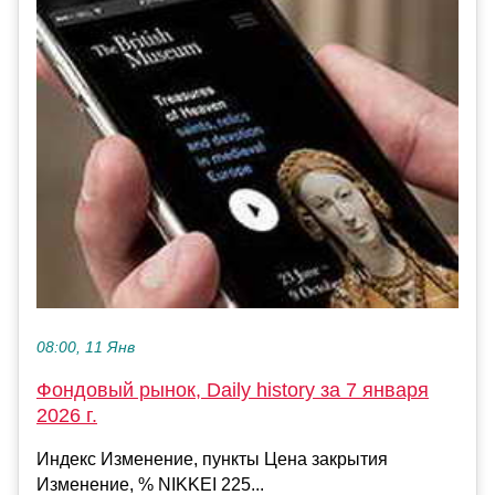
08:00, 11 Янв
Фондовый рынок, Daily history за 7 января
2026 г.
Индекс Изменение, пункты Цена закрытия
Изменение, % NIKKEI 225...