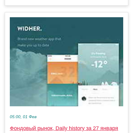
05:00, 01 Фев
Фондовый рынок, Daily history за 27 января