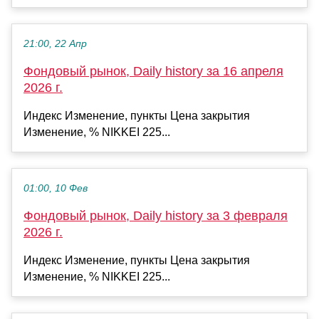
21:00, 22 Апр
Фондовый рынок, Daily history за 16 апреля
2026 г.
Индекс Изменение, пункты Цена закрытия
Изменение, % NIKKEI 225...
01:00, 10 Фев
Фондовый рынок, Daily history за 3 февраля
2026 г.
Индекс Изменение, пункты Цена закрытия
Изменение, % NIKKEI 225...