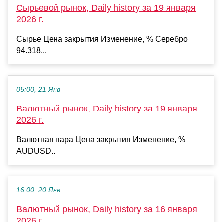
Сырьевой рынок, Daily history за 19 января
2026 г.
Сырье Цена закрытия Изменение, % Серебро
94.318...
05:00, 21 Янв
Валютный рынок, Daily history за 19 января
2026 г.
Валютная пара Цена закрытия Изменение, %
AUDUSD...
16:00, 20 Янв
Валютный рынок, Daily history за 16 января
2026 г.