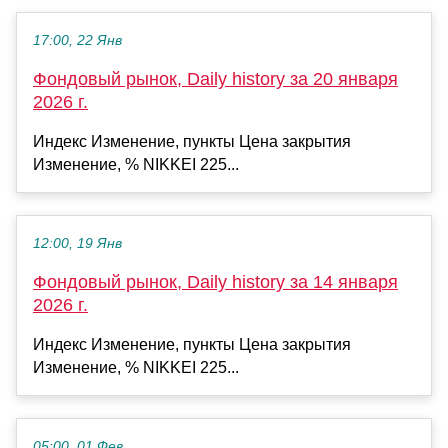
17:00, 22 Янв
Фондовый рынок, Daily history за 20 января
2026 г.
Индекс Изменение, пункты Цена закрытия
Изменение, % NIKKEI 225...
12:00, 19 Янв
Фондовый рынок, Daily history за 14 января
2026 г.
Индекс Изменение, пункты Цена закрытия
Изменение, % NIKKEI 225...
05:00, 01 Фев