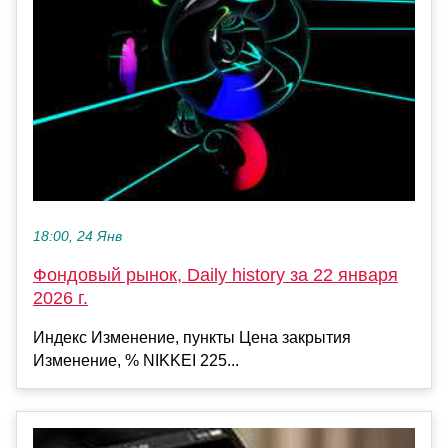
18:00, 24 Янв
Фондовый рынок, Daily history за 22 января
2026 г.
Индекс Изменение, пункты Цена закрытия
Изменение, % NIKKEI 225...