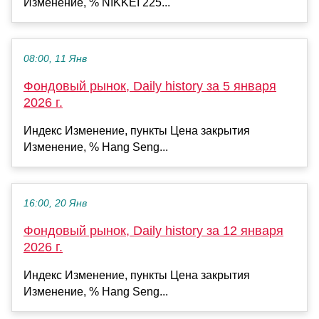
Изменение, % NIKKEI 225...
08:00, 11 Янв
Фондовый рынок, Daily history за 5 января
2026 г.
Индекс Изменение, пункты Цена закрытия
Изменение, % Hang Seng...
16:00, 20 Янв
Фондовый рынок, Daily history за 12 января
2026 г.
Индекс Изменение, пункты Цена закрытия
Изменение, % Hang Seng...