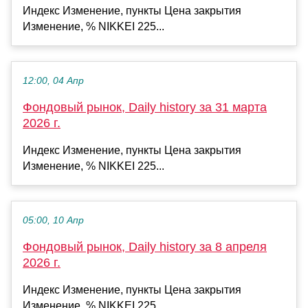
Индекс Изменение, пункты Цена закрытия
Изменение, % NIKKEI 225...
12:00, 04 Апр
Фондовый рынок, Daily history за 31 марта
2026 г.
Индекс Изменение, пункты Цена закрытия
Изменение, % NIKKEI 225...
05:00, 10 Апр
Фондовый рынок, Daily history за 8 апреля
2026 г.
Индекс Изменение, пункты Цена закрытия
Изменение, % NIKKEI 225...