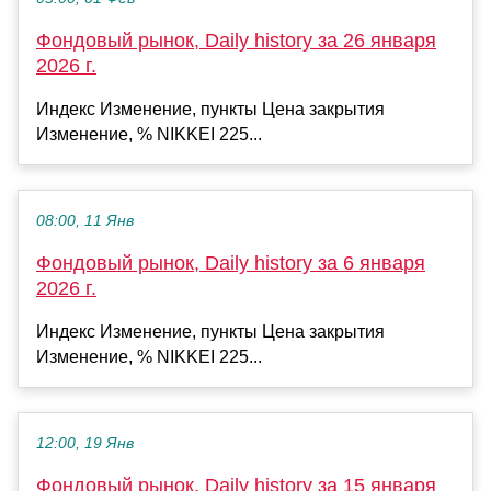
Фондовый рынок, Daily history за 26 января
2026 г.
Индекс Изменение, пункты Цена закрытия
Изменение, % NIKKEI 225...
08:00, 11 Янв
Фондовый рынок, Daily history за 6 января
2026 г.
Индекс Изменение, пункты Цена закрытия
Изменение, % NIKKEI 225...
12:00, 19 Янв
Фондовый рынок, Daily history за 15 января