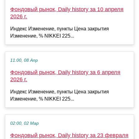
Фондовый рынок, Daily history за 10 апреля
2026 г.
Индекс Изменение, пункты Цена закрытия
Изменение, % NIKKEI 225...
11:00, 08 Апр
Фондовый рынок, Daily history за 6 апреля
2026 г.
Индекс Изменение, пункты Цена закрытия
Изменение, % NIKKEI 225...
02:00, 02 Мар
Фондовый рынок, Daily history за 23 февраля