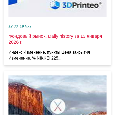
12:00, 19 Янв
Фондовый рынок, Daily history за 13 января
2026 г.
Индекс Изменение, пункты Цена закрытия
Изменение, % NIKKEI 225...