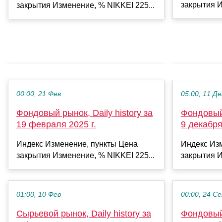
закрытия И
закрытия Изменение, % NIKKEI 225...
00:00, 21 Фев
05:00, 11 Де
Фондовый рынок, Daily history за
Фондовый 
19 февраля 2025 г.
9 декабря
Индекс Изменение, пункты Цена
Индекс Из
закрытия Изменение, % NIKKEI 225...
закрытия И
01:00, 10 Фев
00:00, 24 С
Сырьевой рынок, Daily history за
Фондовый 