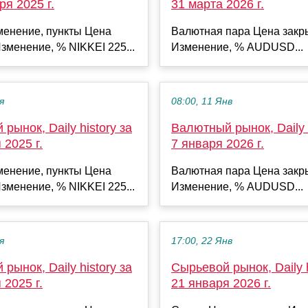
ря 2025 г.
31 марта 2026 г.
менение, пункты Цена
Валютная пара Цена закр
зменение, % NIKKEI 225...
Изменение, % AUDUSD...
я
08:00, 11 Янв
рынок, Daily history за
Валютный рынок, Daily h
 2025 г.
7 января 2026 г.
менение, пункты Цена
Валютная пара Цена закр
зменение, % NIKKEI 225...
Изменение, % AUDUSD...
я
17:00, 22 Янв
рынок, Daily history за
Сырьевой рынок, Daily h
 2025 г.
21 января 2026 г.