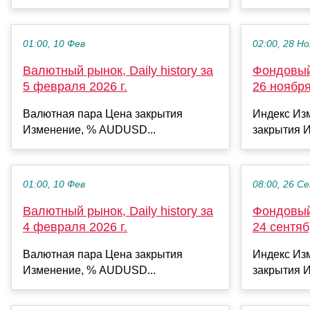
01:00, 10 Фев
02:00, 28 Но
Валютный рынок, Daily history за
Фондовый 
5 февраля 2026 г.
26 ноября
Валютная пара Цена закрытия
Индекс Из
Изменение, % AUDUSD...
закрытия И
01:00, 10 Фев
08:00, 26 С
Валютный рынок, Daily history за
Фондовый 
4 февраля 2026 г.
24 сентяб
Валютная пара Цена закрытия
Индекс Из
Изменение, % AUDUSD...
закрытия И