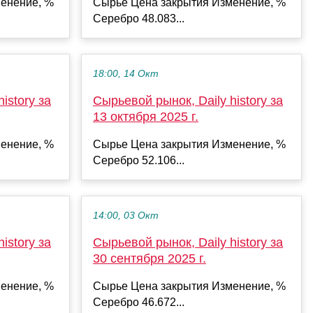
енение, %
Сырье Цена закрытия Изменение, %
Серебро 48.083...
18:00, 14 Окт
istory за
Сырьевой рынок, Daily history за
13 октября 2025 г.
енение, %
Сырье Цена закрытия Изменение, %
Серебро 52.106...
14:00, 03 Окт
istory за
Сырьевой рынок, Daily history за
30 сентября 2025 г.
енение, %
Сырье Цена закрытия Изменение, %
Серебро 46.672...