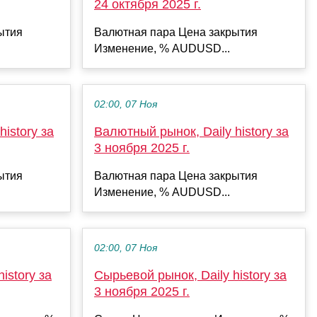
24 октября 2025 г.
ытия
Валютная пара Цена закрытия
Изменение, % AUDUSD...
02:00, 07 Ноя
istory за
Валютный рынок, Daily history за
3 ноября 2025 г.
ытия
Валютная пара Цена закрытия
Изменение, % AUDUSD...
02:00, 07 Ноя
istory за
Сырьевой рынок, Daily history за
3 ноября 2025 г.