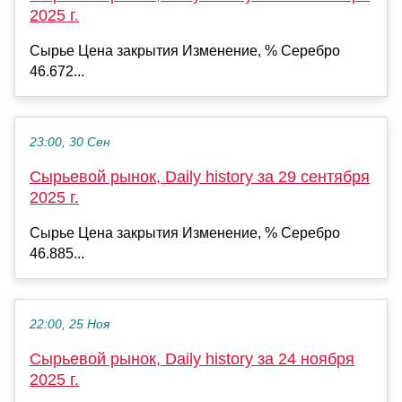
2025 г.
Сырье Цена закрытия Изменение, % Серебро
46.672...
23:00, 30 Сен
Сырьевой рынок, Daily history за 29 сентября
2025 г.
Сырье Цена закрытия Изменение, % Серебро
46.885...
22:00, 25 Ноя
Сырьевой рынок, Daily history за 24 ноября
2025 г.