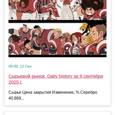
00:00, 12 Сен
Сырьевой рынок, Daily history за 9 сентября
2025 г.
Сырье Цена закрытия Изменение, % Серебро
40.869...