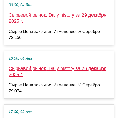
00:00, 04 Янв
Сырьевой рынок, Daily history за 29 декабря
2025 г.
Сырье Цена закрытия Изменение, % Серебро
72.156...
10:00, 04 Янв
Сырьевой рынок, Daily history за 26 декабря
2025 г.
Сырье Цена закрытия Изменение, % Серебро
79.074...
17:00, 09 Авг