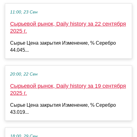
11:00, 23 Сен
Сырьевой рынок, Daily history за 22 сентября
2025 г.
Сырье Цена закрытия Изменение, % Серебро
44.045...
20:00, 22 Сен
Сырьевой рынок, Daily history за 19 сентября
2025 г.
Сырье Цена закрытия Изменение, % Серебро
43.019...
18:00, 29 Сен