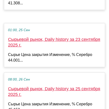
41.308...
01:00, 25 Сен
Сырьевой рынок, Daily history за 23 сентября
2025 г.
Сырье Цена закрытия Изменение, % Серебро
44.001...
08:00, 26 Сен
Сырьевой рынок, Daily history за 25 сентября
2025 г.
Сырье Цена закрытия Изменение, % Серебро