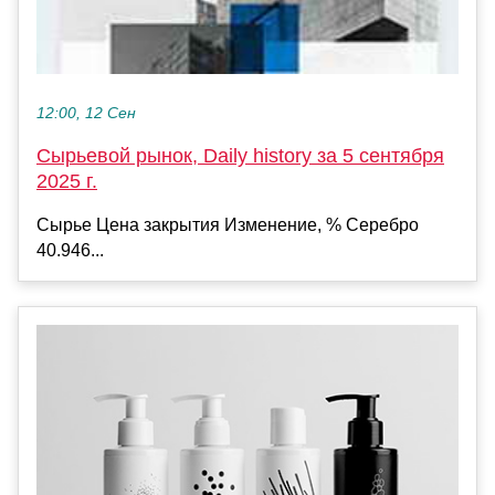
12:00, 12 Сен
Сырьевой рынок, Daily history за 5 сентября
2025 г.
Сырье Цена закрытия Изменение, % Серебро
40.946...