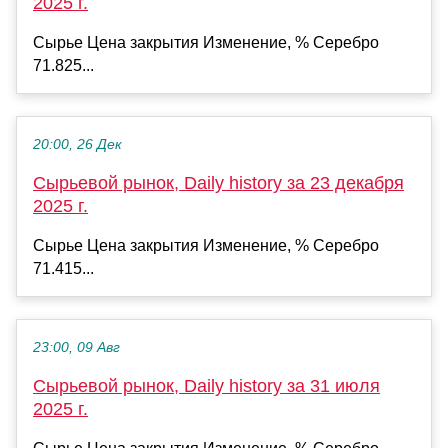
2025 г.
Сырье Цена закрытия Изменение, % Серебро
71.825...
20:00, 26 Дек
Сырьевой рынок, Daily history за 23 декабря
2025 г.
Сырье Цена закрытия Изменение, % Серебро
71.415...
23:00, 09 Авг
Сырьевой рынок, Daily history за 31 июля
2025 г.