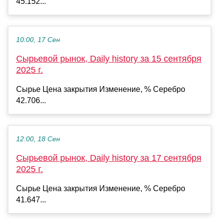
45.152...
10:00, 17 Сен
Сырьевой рынок, Daily history за 15 сентября
2025 г.
Сырье Цена закрытия Изменение, % Серебро
42.706...
12:00, 18 Сен
Сырьевой рынок, Daily history за 17 сентября
2025 г.
Сырье Цена закрытия Изменение, % Серебро
41.647...