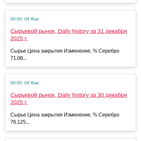
00:00, 04 Янв
Сырьевой рынок, Daily history за 31 декабря
2025 г.
Сырье Цена закрытия Изменение, % Серебро
71.06...
00:00, 04 Янв
Сырьевой рынок, Daily history за 30 декабря
2025 г.
Сырье Цена закрытия Изменение, % Серебро
76.125...