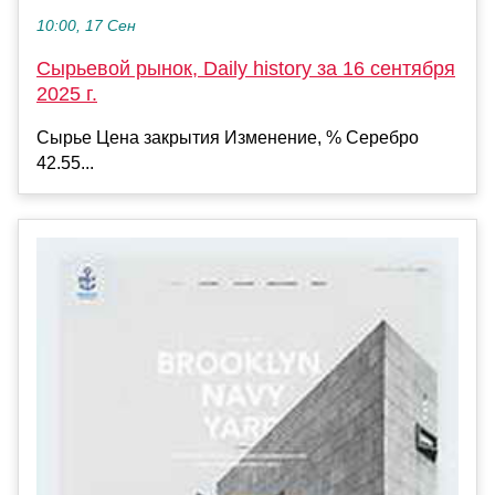
10:00, 17 Сен
Сырьевой рынок, Daily history за 16 сентября
2025 г.
Сырье Цена закрытия Изменение, % Серебро
42.55...