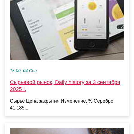
15:00, 04 Сен
Сырьевой рынок, Daily history за 3 сентября
2025 г.
Сырье Цена закрытия Изменение, % Серебро
41.185...