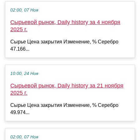
02:00, 07 Ноя
Сырьевой рынок, Daily history за 4 ноября
2025 г.
Сырье Цена закрытия Изменение, % Серебро
47.166...
10:00, 24 Ноя
Сырьевой рынок, Daily history за 21 ноября
2025 г.
Сырье Цена закрытия Изменение, % Серебро
49.974...
02:00, 07 Ноя