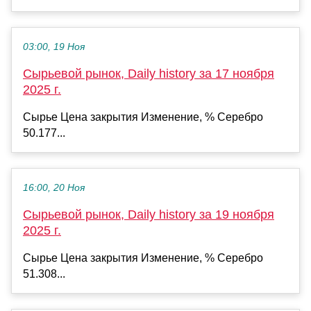
03:00, 19 Ноя
Сырьевой рынок, Daily history за 17 ноября
2025 г.
Сырье Цена закрытия Изменение, % Серебро
50.177...
16:00, 20 Ноя
Сырьевой рынок, Daily history за 19 ноября
2025 г.
Сырье Цена закрытия Изменение, % Серебро
51.308...