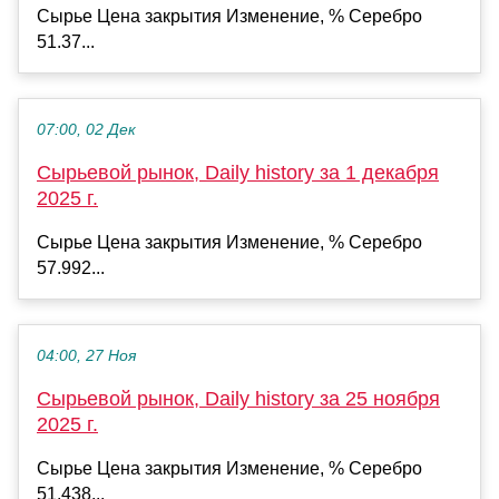
Сырье Цена закрытия Изменение, % Серебро
51.37...
07:00, 02 Дек
Сырьевой рынок, Daily history за 1 декабря
2025 г.
Сырье Цена закрытия Изменение, % Серебро
57.992...
04:00, 27 Ноя
Сырьевой рынок, Daily history за 25 ноября
2025 г.
Сырье Цена закрытия Изменение, % Серебро
51.438...