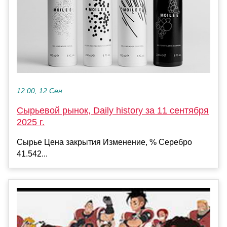
12:00, 12 Сен
Сырьевой рынок, Daily history за 11 сентября
2025 г.
Сырье Цена закрытия Изменение, % Серебро
41.542...