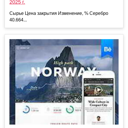
2025 г.
Сырье Цена закрытия Изменение, % Серебро
40.664...