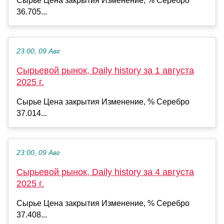
Сырье Цена закрытия Изменение, % Серебро
36.705...
23:00, 09 Авг
Сырьевой рынок, Daily history за 1 августа
2025 г.
Сырье Цена закрытия Изменение, % Серебро
37.014...
23:00, 09 Авг
Сырьевой рынок, Daily history за 4 августа
2025 г.
Сырье Цена закрытия Изменение, % Серебро
37.408...