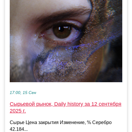
17:00, 15 Сен
Сырьевой рынок, Daily history за 12 сентября
2025 г.
Сырье Цена закрытия Изменение, % Серебро
42.184...