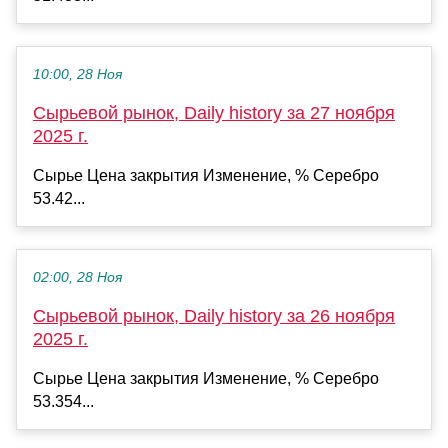
10:00, 28 Ноя
Сырьевой рынок, Daily history за 27 ноября
2025 г.
Сырье Цена закрытия Изменение, % Серебро
53.42...
02:00, 28 Ноя
Сырьевой рынок, Daily history за 26 ноября
2025 г.
Сырье Цена закрытия Изменение, % Серебро
53.354...