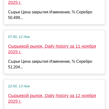
2025 г.
Сырье Цена закрытия Изменение, % Серебро
50.499...
07:00, 12 Ноя
Сырьевой рынок, Daily history за 11 ноября
2025 г.
Сырье Цена закрытия Изменение, % Серебро
51.204...
22:00, 13 Ноя
Сырьевой рынок, Daily history за 12 ноября
2025 г.