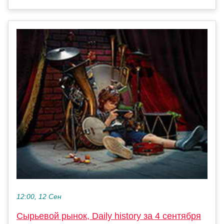
12:00, 12 Сен
Сырьевой рынок, Daily history за 4 сентября