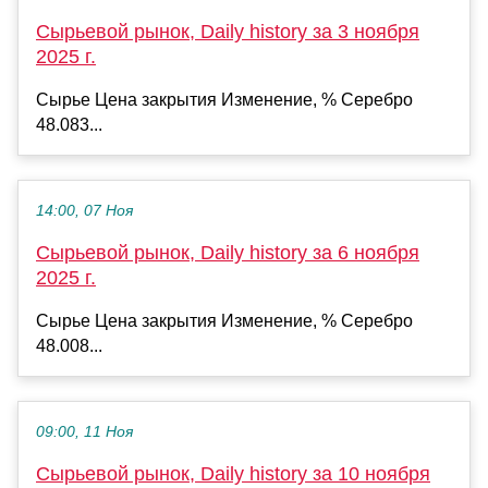
Сырьевой рынок, Daily history за 3 ноября
2025 г.
Сырье Цена закрытия Изменение, % Серебро
48.083...
14:00, 07 Ноя
Сырьевой рынок, Daily history за 6 ноября
2025 г.
Сырье Цена закрытия Изменение, % Серебро
48.008...
09:00, 11 Ноя
Сырьевой рынок, Daily history за 10 ноября