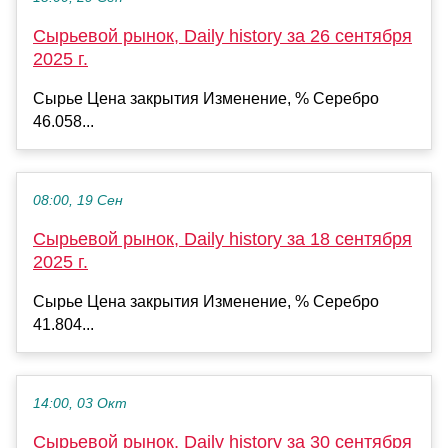
Сырьевой рынок, Daily history за 26 сентября
2025 г.
Сырье Цена закрытия Изменение, % Серебро
46.058...
08:00, 19 Сен
Сырьевой рынок, Daily history за 18 сентября
2025 г.
Сырье Цена закрытия Изменение, % Серебро
41.804...
14:00, 03 Окт
Сырьевой рынок, Daily history за 30 сентября