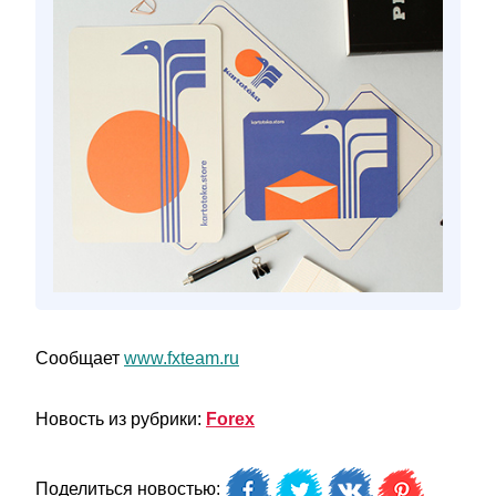
Сообщает
www.fxteam.ru
Новость из рубрики:
Forex
Поделиться новостью: