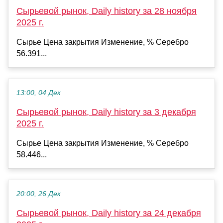
Сырьевой рынок, Daily history за 28 ноября
2025 г.
Сырье Цена закрытия Изменение, % Серебро
56.391...
13:00, 04 Дек
Сырьевой рынок, Daily history за 3 декабря
2025 г.
Сырье Цена закрытия Изменение, % Серебро
58.446...
20:00, 26 Дек
Сырьевой рынок, Daily history за 24 декабря