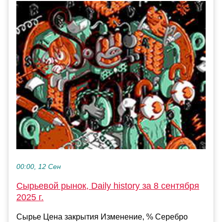
00:00, 12 Сен
Сырьевой рынок, Daily history за 8 сентября
2025 г.
Сырье Цена закрытия Изменение, % Серебро