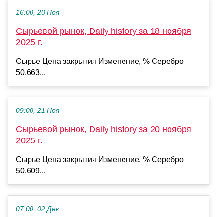
16:00, 20 Ноя
Сырьевой рынок, Daily history за 18 ноября
2025 г.
Сырье Цена закрытия Изменение, % Серебро
50.663...
09:00, 21 Ноя
Сырьевой рынок, Daily history за 20 ноября
2025 г.
Сырье Цена закрытия Изменение, % Серебро
50.609...
07:00, 02 Дек