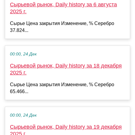
Сырьевой рынок, Daily history за 6 августа
2025 г.
Сырье Цена закрытия Изменение, % Серебро
37.824...
00:00, 24 Дек
Сырьевой рынок, Daily history за 18 декабря
2025 г.
Сырье Цена закрытия Изменение, % Серебро
65.466...
00:00, 24 Дек
Сырьевой рынок, Daily history за 19 декабря
2025 г.