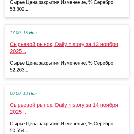
Сырье Цена закрытия Изменение, % Серебро
53.302...
17:00, 15 Ноя
Сырьевой рынок, Daily history за 13 ноября
2025 г.
Сырье Цена закрытия Изменение, % Серебро
52.263...
00:00, 18 Ноя
Сырьевой рынок, Daily history за 14 ноября
2025 г.
Сырье Цена закрытия Изменение, % Серебро
50.554...