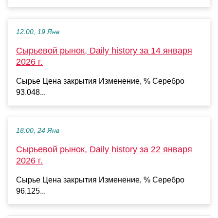
12:00, 19 Янв
Сырьевой рынок, Daily history за 14 января
2026 г.
Сырье Цена закрытия Изменение, % Серебро
93.048...
18:00, 24 Янв
Сырьевой рынок, Daily history за 22 января
2026 г.
Сырье Цена закрытия Изменение, % Серебро
96.125...