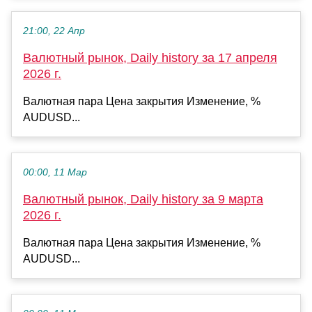
21:00, 22 Апр
Валютный рынок, Daily history за 17 апреля
2026 г.
Валютная пара Цена закрытия Изменение, %
AUDUSD...
00:00, 11 Мар
Валютный рынок, Daily history за 9 марта
2026 г.
Валютная пара Цена закрытия Изменение, %
AUDUSD...