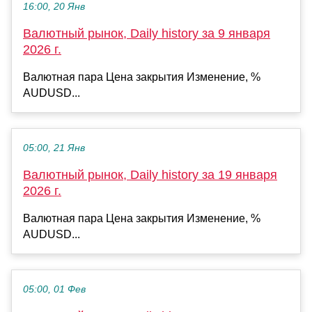
16:00, 20 Янв
Валютный рынок, Daily history за 9 января
2026 г.
Валютная пара Цена закрытия Изменение, %
AUDUSD...
05:00, 21 Янв
Валютный рынок, Daily history за 19 января
2026 г.
Валютная пара Цена закрытия Изменение, %
AUDUSD...
05:00, 01 Фев