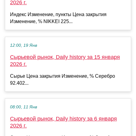
2026 г.
Индекс Изменение, пункты Цена закрытия
Изменение, % NIKKEI 225...
12:00, 19 Янв
Сырьевой рынок, Daily history за 15 января
2026 г.
Сырье Цена закрытия Изменение, % Серебро
92.402...
08:00, 11 Янв
Сырьевой рынок, Daily history за 6 января
2026 г.