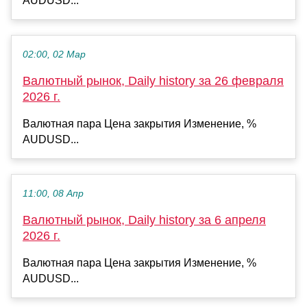
AUDUSD...
02:00, 02 Мар
Валютный рынок, Daily history за 26 февраля
2026 г.
Валютная пара Цена закрытия Изменение, %
AUDUSD...
11:00, 08 Апр
Валютный рынок, Daily history за 6 апреля
2026 г.
Валютная пара Цена закрытия Изменение, %
AUDUSD...