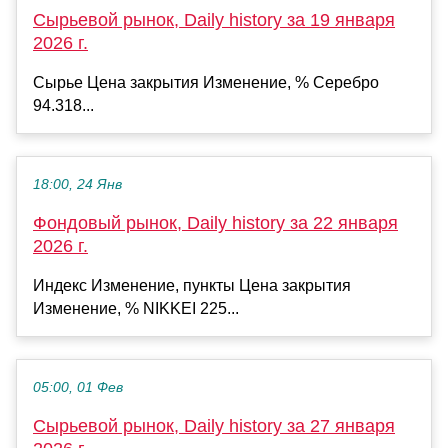
Сырьевой рынок, Daily history за 19 января
2026 г.
Сырье Цена закрытия Изменение, % Серебро
94.318...
18:00, 24 Янв
Фондовый рынок, Daily history за 22 января
2026 г.
Индекс Изменение, пункты Цена закрытия
Изменение, % NIKKEI 225...
05:00, 01 Фев
Сырьевой рынок, Daily history за 27 января