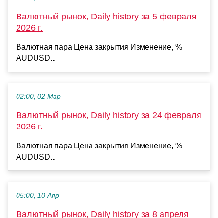
Валютный рынок, Daily history за 5 февраля
2026 г.
Валютная пара Цена закрытия Изменение, %
AUDUSD...
02:00, 02 Мар
Валютный рынок, Daily history за 24 февраля
2026 г.
Валютная пара Цена закрытия Изменение, %
AUDUSD...
05:00, 10 Апр
Валютный рынок, Daily history за 8 апреля