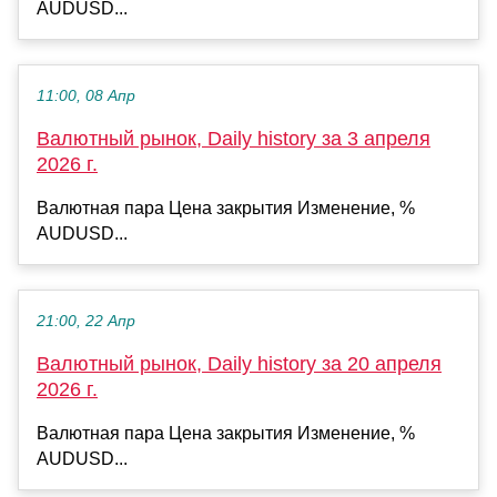
AUDUSD...
11:00, 08 Апр
Валютный рынок, Daily history за 3 апреля
2026 г.
Валютная пара Цена закрытия Изменение, %
AUDUSD...
21:00, 22 Апр
Валютный рынок, Daily history за 20 апреля
2026 г.
Валютная пара Цена закрытия Изменение, %
AUDUSD...