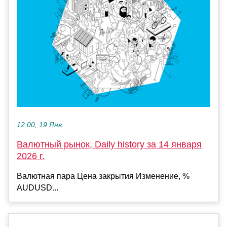
12:00, 19 Янв
Валютный рынок, Daily history за 14 января
2026 г.
Валютная пара Цена закрытия Изменение, %
AUDUSD...