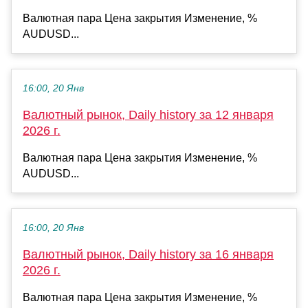
Валютная пара Цена закрытия Изменение, %
AUDUSD...
16:00, 20 Янв
Валютный рынок, Daily history за 12 января
2026 г.
Валютная пара Цена закрытия Изменение, %
AUDUSD...
16:00, 20 Янв
Валютный рынок, Daily history за 16 января
2026 г.
Валютная пара Цена закрытия Изменение, %