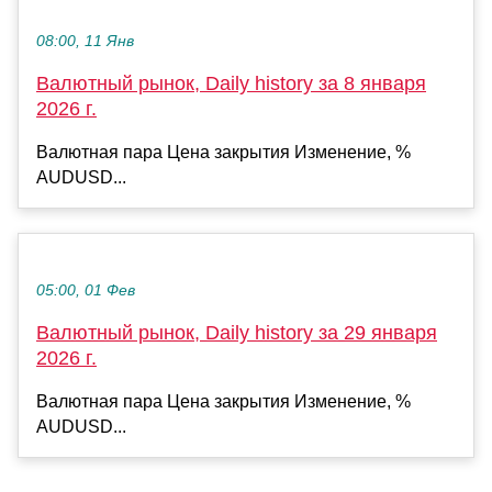
08:00, 11 Янв
Валютный рынок, Daily history за 8 января
2026 г.
Валютная пара Цена закрытия Изменение, %
AUDUSD...
05:00, 01 Фев
Валютный рынок, Daily history за 29 января
2026 г.
Валютная пара Цена закрытия Изменение, %
AUDUSD...