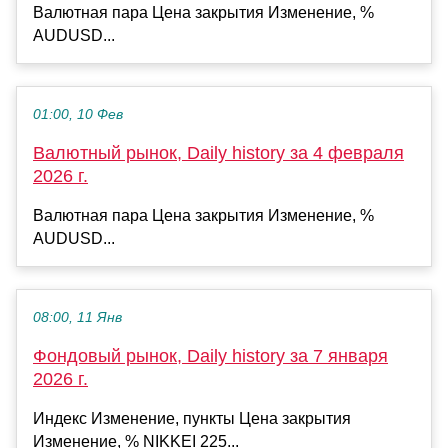
Валютная пара Цена закрытия Изменение, %
AUDUSD...
01:00, 10 Фев
Валютный рынок, Daily history за 4 февраля
2026 г.
Валютная пара Цена закрытия Изменение, %
AUDUSD...
08:00, 11 Янв
Фондовый рынок, Daily history за 7 января
2026 г.
Индекс Изменение, пункты Цена закрытия
Изменение, % NIKKEI 225...