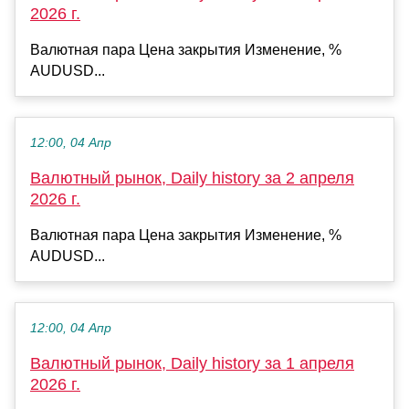
2026 г.
Валютная пара Цена закрытия Изменение, %
AUDUSD...
12:00, 04 Апр
Валютный рынок, Daily history за 2 апреля
2026 г.
Валютная пара Цена закрытия Изменение, %
AUDUSD...
12:00, 04 Апр
Валютный рынок, Daily history за 1 апреля
2026 г.