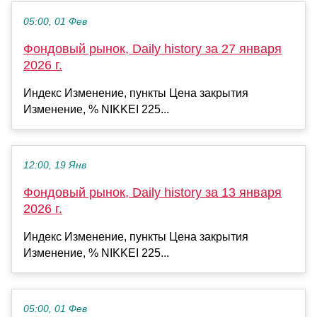
05:00, 01 Фев
Фондовый рынок, Daily history за 27 января
2026 г.
Индекс Изменение, пункты Цена закрытия
Изменение, % NIKKEI 225...
12:00, 19 Янв
Фондовый рынок, Daily history за 13 января
2026 г.
Индекс Изменение, пункты Цена закрытия
Изменение, % NIKKEI 225...
05:00, 01 Фев