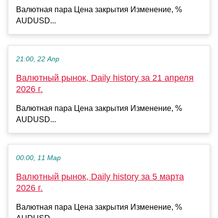
Валютная пара Цена закрытия Изменение, %
AUDUSD...
21:00, 22 Апр
Валютный рынок, Daily history за 21 апреля
2026 г.
Валютная пара Цена закрытия Изменение, %
AUDUSD...
00:00, 11 Мар
Валютный рынок, Daily history за 5 марта
2026 г.
Валютная пара Цена закрытия Изменение, %