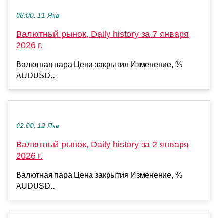
08:00, 11 Янв
Валютный рынок, Daily history за 7 января
2026 г.
Валютная пара Цена закрытия Изменение, %
AUDUSD...
02:00, 12 Янв
Валютный рынок, Daily history за 2 января
2026 г.
Валютная пара Цена закрытия Изменение, %
AUDUSD...