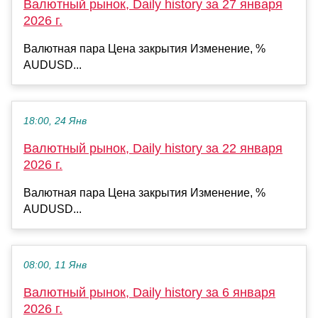
Валютный рынок, Daily history за 27 января
2026 г.
Валютная пара Цена закрытия Изменение, %
AUDUSD...
18:00, 24 Янв
Валютный рынок, Daily history за 22 января
2026 г.
Валютная пара Цена закрытия Изменение, %
AUDUSD...
08:00, 11 Янв
Валютный рынок, Daily history за 6 января
2026 г.