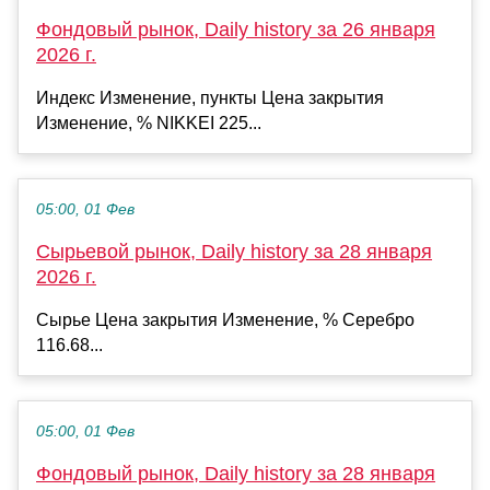
Фондовый рынок, Daily history за 26 января
2026 г.
Индекс Изменение, пункты Цена закрытия
Изменение, % NIKKEI 225...
05:00, 01 Фев
Сырьевой рынок, Daily history за 28 января
2026 г.
Сырье Цена закрытия Изменение, % Серебро
116.68...
05:00, 01 Фев
Фондовый рынок, Daily history за 28 января