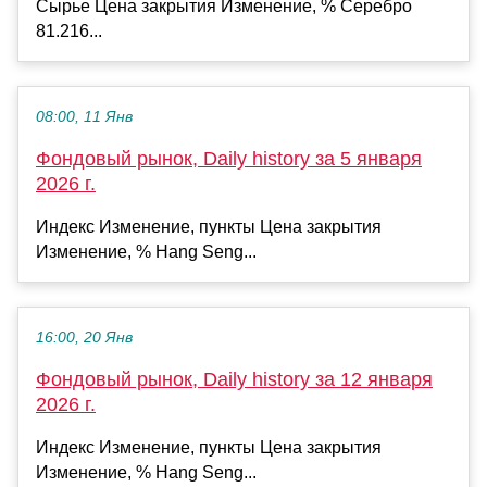
Сырье Цена закрытия Изменение, % Серебро
81.216...
08:00, 11 Янв
Фондовый рынок, Daily history за 5 января
2026 г.
Индекс Изменение, пункты Цена закрытия
Изменение, % Hang Seng...
16:00, 20 Янв
Фондовый рынок, Daily history за 12 января
2026 г.
Индекс Изменение, пункты Цена закрытия
Изменение, % Hang Seng...