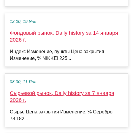
12:00, 19 Янв
Фондовый рынок, Daily history за 14 января
2026 г.
Индекс Изменение, пункты Цена закрытия
Изменение, % NIKKEI 225...
08:00, 11 Янв
Сырьевой рынок, Daily history за 7 января
2026 г.
Сырье Цена закрытия Изменение, % Серебро
78.182...