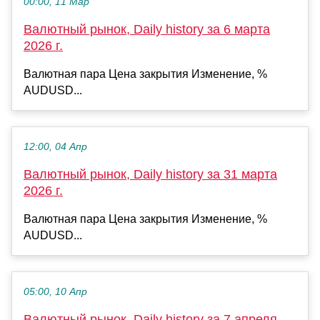
00:00, 11 Мар
Валютный рынок, Daily history за 6 марта
2026 г.
Валютная пара Цена закрытия Изменение, %
AUDUSD...
12:00, 04 Апр
Валютный рынок, Daily history за 31 марта
2026 г.
Валютная пара Цена закрытия Изменение, %
AUDUSD...
05:00, 10 Апр
Валютный рынок, Daily history за 7 апреля