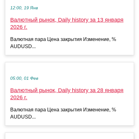
12:00, 19 Янв
Валютный рынок, Daily history за 13 января
2026 г.
Валютная пара Цена закрытия Изменение, %
AUDUSD...
05:00, 01 Фев
Валютный рынок, Daily history за 28 января
2026 г.
Валютная пара Цена закрытия Изменение, %
AUDUSD...