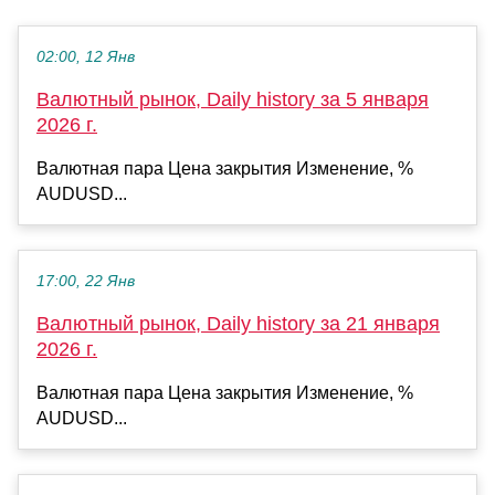
02:00, 12 Янв
Валютный рынок, Daily history за 5 января
2026 г.
Валютная пара Цена закрытия Изменение, %
AUDUSD...
17:00, 22 Янв
Валютный рынок, Daily history за 21 января
2026 г.
Валютная пара Цена закрытия Изменение, %
AUDUSD...