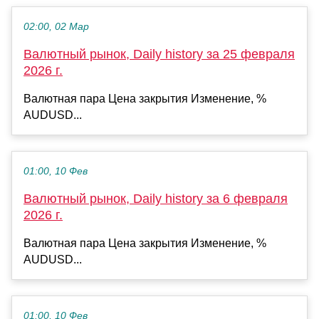
02:00, 02 Мар
Валютный рынок, Daily history за 25 февраля
2026 г.
Валютная пара Цена закрытия Изменение, %
AUDUSD...
01:00, 10 Фев
Валютный рынок, Daily history за 6 февраля
2026 г.
Валютная пара Цена закрытия Изменение, %
AUDUSD...
01:00, 10 Фев