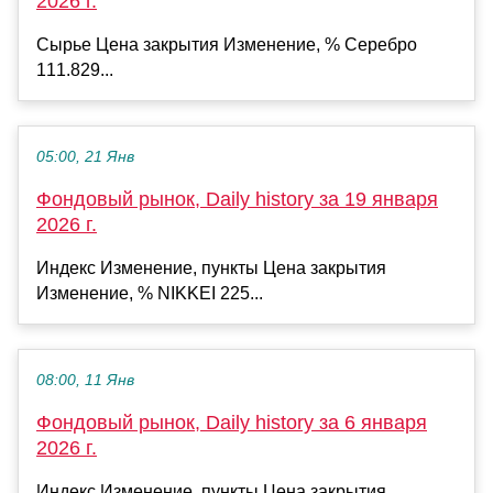
2026 г.
Сырье Цена закрытия Изменение, % Серебро
111.829...
05:00, 21 Янв
Фондовый рынок, Daily history за 19 января
2026 г.
Индекс Изменение, пункты Цена закрытия
Изменение, % NIKKEI 225...
08:00, 11 Янв
Фондовый рынок, Daily history за 6 января
2026 г.
Индекс Изменение, пункты Цена закрытия