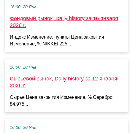
16:00, 20 Янв
Фондовый рынок, Daily history за 16 января
2026 г.
Индекс Изменение, пункты Цена закрытия
Изменение, % NIKKEI 225...
16:00, 20 Янв
Сырьевой рынок, Daily history за 12 января
2026 г.
Сырье Цена закрытия Изменение, % Серебро
84.975...
16:00, 20 Янв