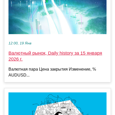
12:00, 19 Янв
Валютный рынок, Daily history за 15 января
2026 г.
Валютная пара Цена закрытия Изменение, %
AUDUSD...