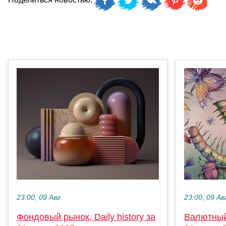
23:00, 09 Авг
23:00, 09 Ав
Фондовый рынок, Daily history за
Валютный 