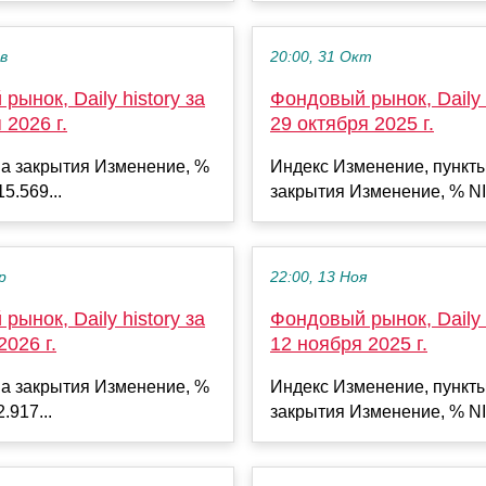
ев
20:00, 31 Окт
рынок, Daily history за
Фондовый рынок, Daily h
 2026 г.
29 октября 2025 г.
а закрытия Изменение, %
Индекс Изменение, пункт
5.569...
закрытия Изменение, % NI
р
22:00, 13 Ноя
рынок, Daily history за
Фондовый рынок, Daily h
2026 г.
12 ноября 2025 г.
а закрытия Изменение, %
Индекс Изменение, пункт
.917...
закрытия Изменение, % NI