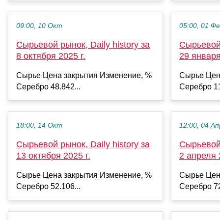
09:00, 10 Окт
05:00, 01 Ф
Сырьевой рынок, Daily history за
Сырьевой 
8 октября 2025 г.
29 января
Сырье Цена закрытия Изменение, %
Сырье Цен
Серебро 48.842...
Серебро 11
18:00, 14 Окт
12:00, 04 Ап
Сырьевой рынок, Daily history за
Сырьевой 
13 октября 2025 г.
2 апреля 
Сырье Цена закрытия Изменение, %
Сырье Цен
Серебро 52.106...
Серебро 72