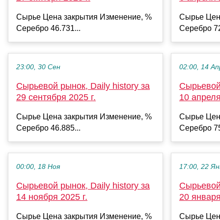
Сырье Цена закрытия Изменение, %
Сырье Цен
Серебро 46.731...
Серебро 72
23:00, 30 Сен
02:00, 14 Ап
Сырьевой рынок, Daily history за
Сырьевой 
29 сентября 2025 г.
10 апреля
Сырье Цена закрытия Изменение, %
Сырье Цен
Серебро 46.885...
Серебро 75
00:00, 18 Ноя
17:00, 22 Ян
Сырьевой рынок, Daily history за
Сырьевой 
14 ноября 2025 г.
20 января
Сырье Цена закрытия Изменение, %
Сырье Цен