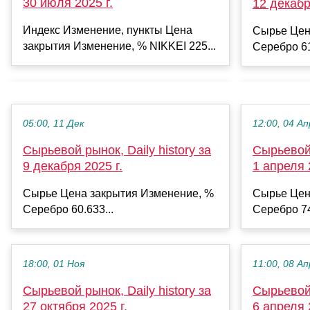
30 июля 2025 г.
12 декабр
Индекс Изменение, пункты Цена
Сырье Цен
закрытия Изменение, % NIKKEI 225...
Серебро 61
05:00, 11 Дек
12:00, 04 Ап
Сырьевой рынок, Daily history за
Сырьевой 
9 декабря 2025 г.
1 апреля 
Сырье Цена закрытия Изменение, %
Сырье Цен
Серебро 60.633...
Серебро 74
18:00, 01 Ноя
11:00, 08 Ап
Сырьевой рынок, Daily history за
Сырьевой 
27 октября 2025 г.
6 апреля 