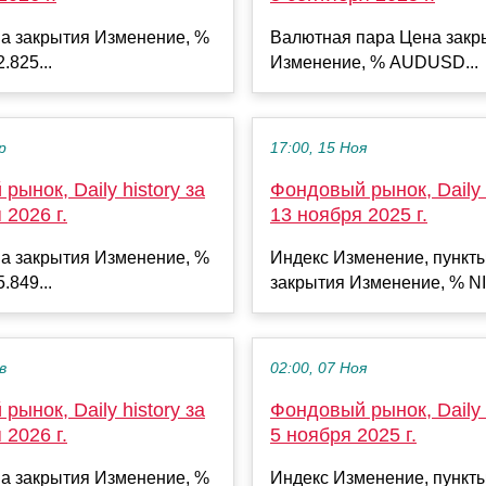
а закрытия Изменение, %
Валютная пара Цена закр
.825...
Изменение, % AUDUSD...
р
17:00, 15 Ноя
рынок, Daily history за
Фондовый рынок, Daily h
 2026 г.
13 ноября 2025 г.
а закрытия Изменение, %
Индекс Изменение, пункт
.849...
закрытия Изменение, % NI
в
02:00, 07 Ноя
рынок, Daily history за
Фондовый рынок, Daily h
 2026 г.
5 ноября 2025 г.
а закрытия Изменение, %
Индекс Изменение, пункт