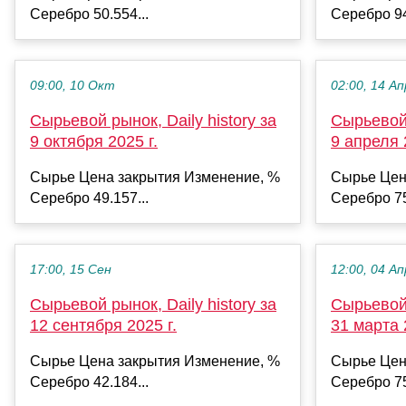
Серебро 50.554...
Серебро 94
09:00, 10 Окт
02:00, 14 Ап
Сырьевой рынок, Daily history за
Сырьевой 
9 октября 2025 г.
9 апреля 
Сырье Цена закрытия Изменение, %
Сырье Цен
Серебро 49.157...
Серебро 75
17:00, 15 Сен
12:00, 04 Ап
Сырьевой рынок, Daily history за
Сырьевой 
12 сентября 2025 г.
31 марта 
Сырье Цена закрытия Изменение, %
Сырье Цен
Серебро 42.184...
Серебро 75