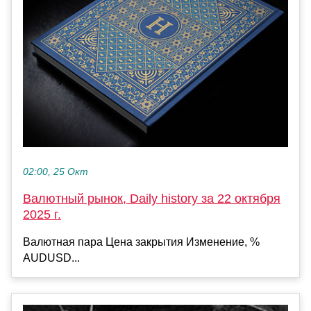
02:00, 25 Окт
Валютный рынок, Daily history за 22 октября
2025 г.
Валютная пара Цена закрытия Изменение, %
AUDUSD...