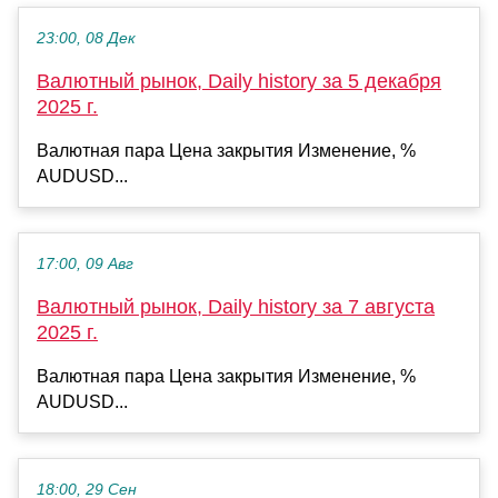
23:00, 08 Дек
Валютный рынок, Daily history за 5 декабря
2025 г.
Валютная пара Цена закрытия Изменение, %
AUDUSD...
17:00, 09 Авг
Валютный рынок, Daily history за 7 августа
2025 г.
Валютная пара Цена закрытия Изменение, %
AUDUSD...
18:00, 29 Сен