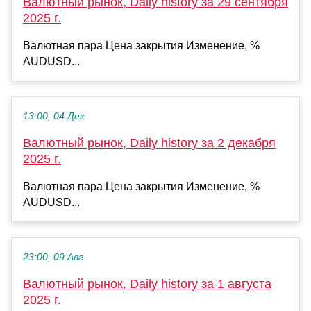
Валютный рынок, Daily history за 29 сентября
2025 г.
Валютная пара Цена закрытия Изменение, %
AUDUSD...
13:00, 04 Дек
Валютный рынок, Daily history за 2 декабря
2025 г.
Валютная пара Цена закрытия Изменение, %
AUDUSD...
23:00, 09 Авг
Валютный рынок, Daily history за 1 августа
2025 г.