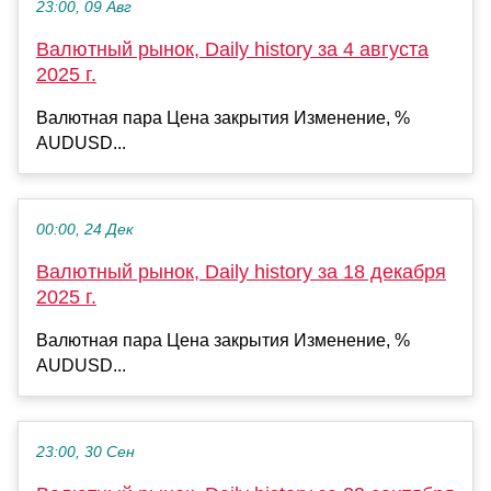
23:00, 09 Авг
Валютный рынок, Daily history за 4 августа
2025 г.
Валютная пара Цена закрытия Изменение, %
AUDUSD...
00:00, 24 Дек
Валютный рынок, Daily history за 18 декабря
2025 г.
Валютная пара Цена закрытия Изменение, %
AUDUSD...
23:00, 30 Сен