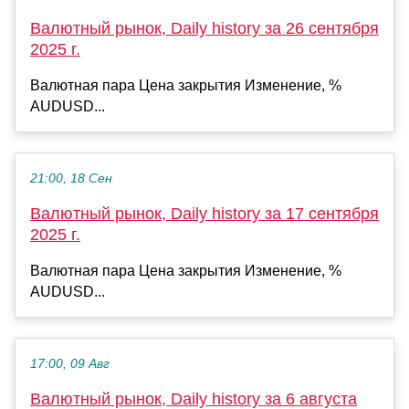
Валютный рынок, Daily history за 26 сентября
2025 г.
Валютная пара Цена закрытия Изменение, %
AUDUSD...
21:00, 18 Сен
Валютный рынок, Daily history за 17 сентября
2025 г.
Валютная пара Цена закрытия Изменение, %
AUDUSD...
17:00, 09 Авг
Валютный рынок, Daily history за 6 августа