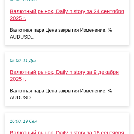
Валютный рынок, Daily history за 24 сентября
2025 г.
Валютная пара Цена закрытия Изменение, %
AUDUSD...
05:00, 11 Дек
Валютный рынок, Daily history за 9 декабря
2025 г.
Валютная пара Цена закрытия Изменение, %
AUDUSD...
16:00, 19 Сен
Валютный рынок, Daily history за 18 сентября