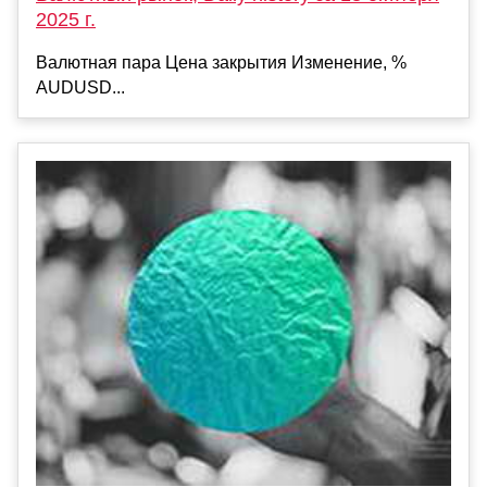
2025 г.
Валютная пара Цена закрытия Изменение, %
AUDUSD...