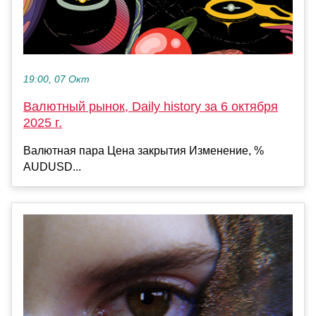
19:00, 07 Окт
Валютный рынок, Daily history за 6 октября
2025 г.
Валютная пара Цена закрытия Изменение, %
AUDUSD...