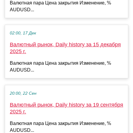
Валютная пара Цена закрытия Изменение, %
AUDUSD...
02:00, 17 Дек
Валютный рынок, Daily history за 15 декабря
2025 г.
Валютная пара Цена закрытия Изменение, %
AUDUSD...
20:00, 22 Сен
Валютный рынок, Daily history за 19 сентября
2025 г.
Валютная пара Цена закрытия Изменение, %
AUDUSD...