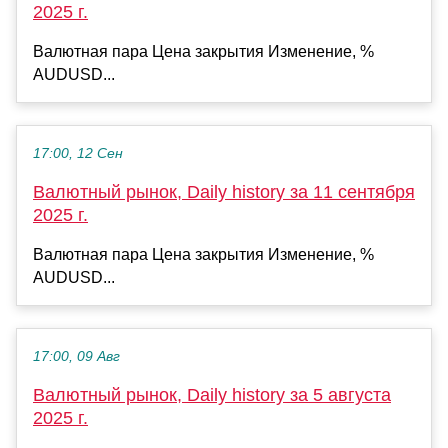
2025 г.
Валютная пара Цена закрытия Изменение, %
AUDUSD...
17:00, 12 Сен
Валютный рынок, Daily history за 11 сентября
2025 г.
Валютная пара Цена закрытия Изменение, %
AUDUSD...
17:00, 09 Авг
Валютный рынок, Daily history за 5 августа
2025 г.