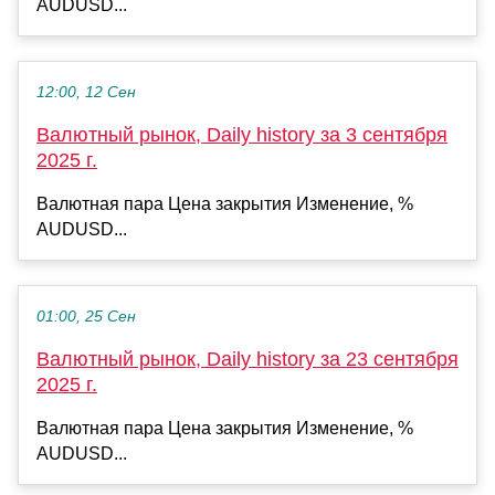
AUDUSD...
12:00, 12 Сен
Валютный рынок, Daily history за 3 сентября
2025 г.
Валютная пара Цена закрытия Изменение, %
AUDUSD...
01:00, 25 Сен
Валютный рынок, Daily history за 23 сентября
2025 г.
Валютная пара Цена закрытия Изменение, %
AUDUSD...