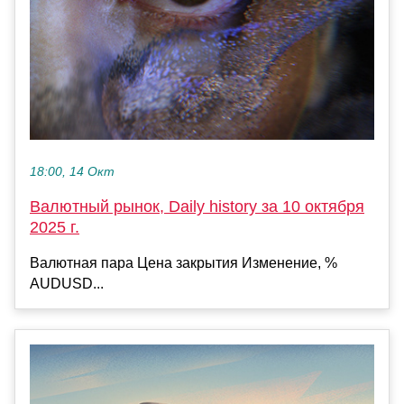
18:00, 14 Окт
Валютный рынок, Daily history за 10 октября
2025 г.
Валютная пара Цена закрытия Изменение, %
AUDUSD...