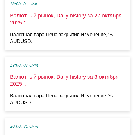
18:00, 01 Ноя
Валютный рынок, Daily history за 27 октября
2025 г.
Валютная пара Цена закрытия Изменение, %
AUDUSD...
19:00, 07 Окт
Валютный рынок, Daily history за 3 октября
2025 г.
Валютная пара Цена закрытия Изменение, %
AUDUSD...
20:00, 31 Окт