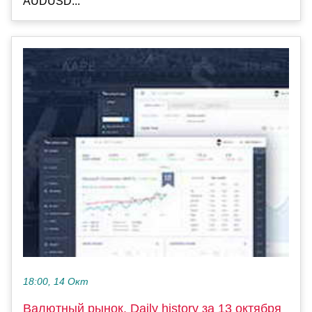
AUDUSD...
18:00, 14 Окт
Валютный рынок, Daily history за 13 октября