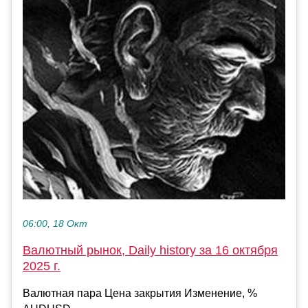
06:00, 18 Окт
Валютный рынок, Daily history за 16 октября
2025 г.
Валютная пара Цена закрытия Изменение, %