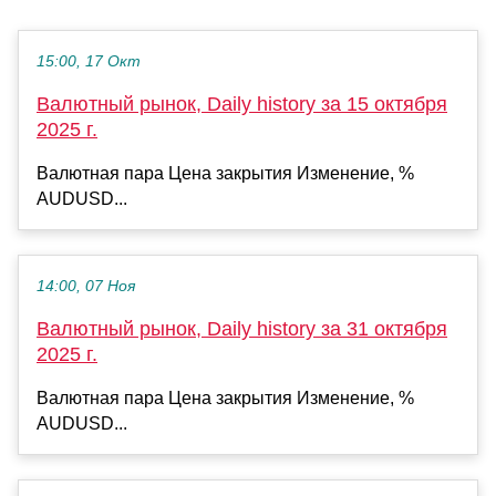
15:00, 17 Окт
Валютный рынок, Daily history за 15 октября
2025 г.
Валютная пара Цена закрытия Изменение, %
AUDUSD...
14:00, 07 Ноя
Валютный рынок, Daily history за 31 октября
2025 г.
Валютная пара Цена закрытия Изменение, %
AUDUSD...