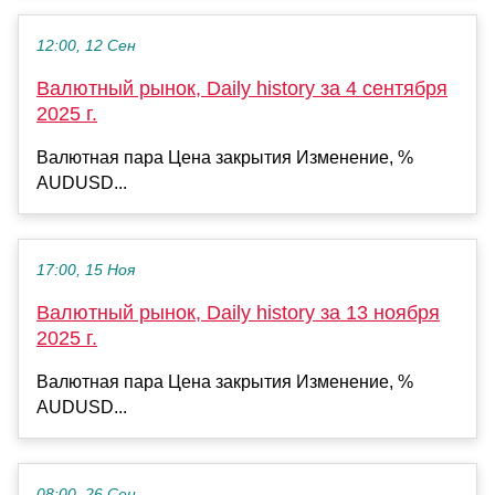
12:00, 12 Сен
Валютный рынок, Daily history за 4 сентября
2025 г.
Валютная пара Цена закрытия Изменение, %
AUDUSD...
17:00, 15 Ноя
Валютный рынок, Daily history за 13 ноября
2025 г.
Валютная пара Цена закрытия Изменение, %
AUDUSD...
08:00, 26 Сен