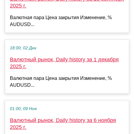
2025 г.
Валютная пара Цена закрытия Изменение, %
AUDUSD...
18:00, 02 Дек
Валютный рынок, Daily history за 1 декабря
2025 г.
Валютная пара Цена закрытия Изменение, %
AUDUSD...
01:00, 09 Ноя
Валютный рынок, Daily history за 6 ноября
2025 г.