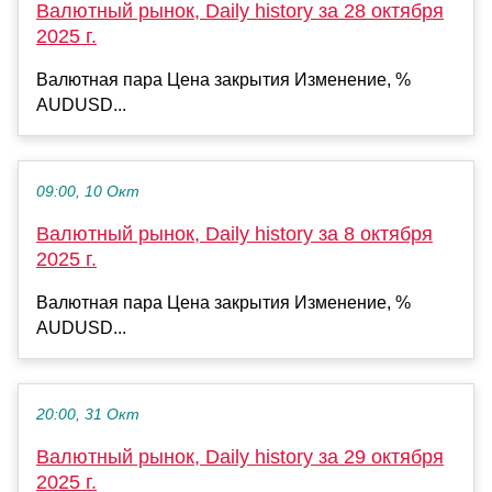
Валютный рынок, Daily history за 28 октября
2025 г.
Валютная пара Цена закрытия Изменение, %
AUDUSD...
09:00, 10 Окт
Валютный рынок, Daily history за 8 октября
2025 г.
Валютная пара Цена закрытия Изменение, %
AUDUSD...
20:00, 31 Окт
Валютный рынок, Daily history за 29 октября
2025 г.