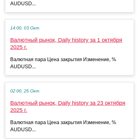
AUDUSD...
14:00, 03 Окт
Валютный рынок, Daily history за 1 октября
2025 г.
Валютная пара Цена закрытия Изменение, %
AUDUSD...
02:00, 25 Окт
Валютный рынок, Daily history за 23 октября
2025 г.
Валютная пара Цена закрытия Изменение, %
AUDUSD...