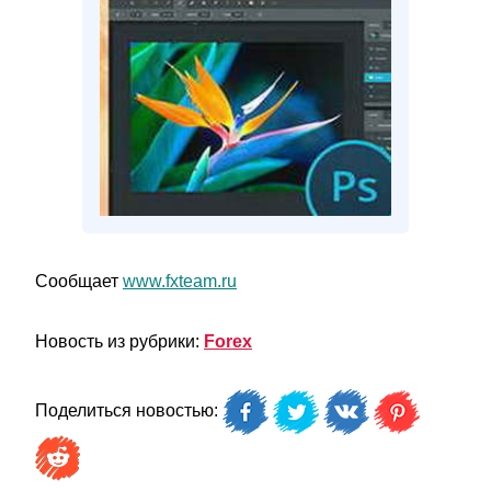
Сообщает
www.fxteam.ru
Новость из рубрики:
Forex
Поделиться новостью: