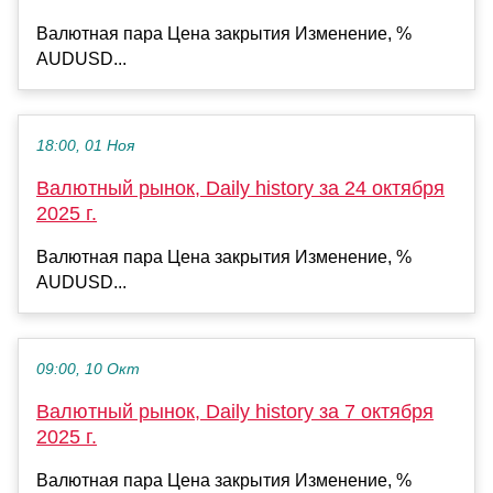
Валютная пара Цена закрытия Изменение, %
AUDUSD...
18:00, 01 Ноя
Валютный рынок, Daily history за 24 октября
2025 г.
Валютная пара Цена закрытия Изменение, %
AUDUSD...
09:00, 10 Окт
Валютный рынок, Daily history за 7 октября
2025 г.
Валютная пара Цена закрытия Изменение, %