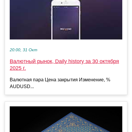
20:00, 31 Окт
Валютный рынок, Daily history за 30 октября
2025 г.
Валютная пара Цена закрытия Изменение, %
AUDUSD...