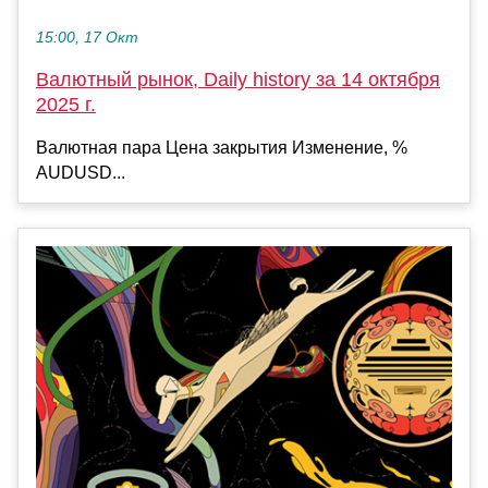
15:00, 17 Окт
Валютный рынок, Daily history за 14 октября
2025 г.
Валютная пара Цена закрытия Изменение, %
AUDUSD...