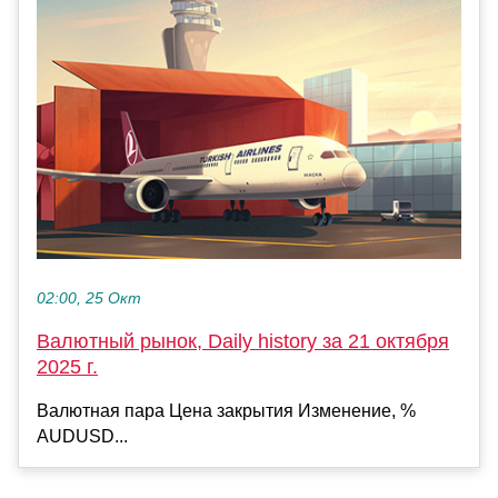
02:00, 25 Окт
Валютный рынок, Daily history за 21 октября
2025 г.
Валютная пара Цена закрытия Изменение, %
AUDUSD...