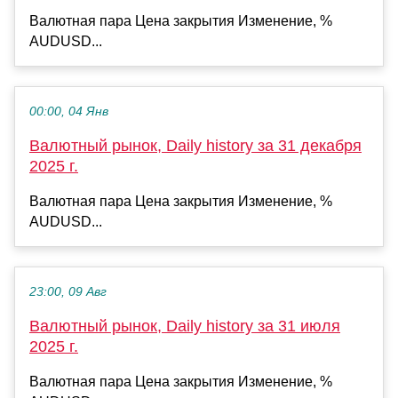
Валютная пара Цена закрытия Изменение, %
AUDUSD...
00:00, 04 Янв
Валютный рынок, Daily history за 31 декабря
2025 г.
Валютная пара Цена закрытия Изменение, %
AUDUSD...
23:00, 09 Авг
Валютный рынок, Daily history за 31 июля
2025 г.
Валютная пара Цена закрытия Изменение, %