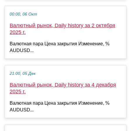
00:00, 06 Окт
Валютный рынок, Daily history за 2 октября
2025 г.
Валютная пара Цена закрытия Изменение, %
AUDUSD...
21:00, 05 Дек
Валютный рынок, Daily history за 4 декабря
2025 г.
Валютная пара Цена закрытия Изменение, %
AUDUSD...