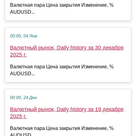
Валютная пара Цена закрытия Изменение, %
AUDUSD...
00:00, 04 Янв
Валютный рынок, Daily history за 30 декабря
2025 г.
Валютная пара Цена закрытия Изменение, %
AUDUSD...
00:00, 24 Дек
Валютный рынок, Daily history за 19 декабря
2025 г.
Валютная пара Цена закрытия Изменение, %
AUDUSD...