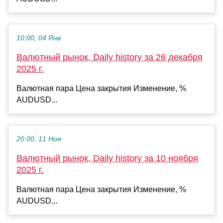
10:00, 04 Янв
Валютный рынок, Daily history за 26 декабря
2025 г.
Валютная пара Цена закрытия Изменение, %
AUDUSD...
20:00, 11 Ноя
Валютный рынок, Daily history за 10 ноября
2025 г.
Валютная пара Цена закрытия Изменение, %
AUDUSD...