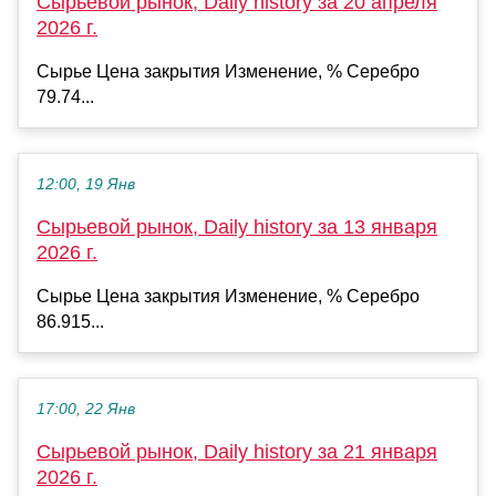
Сырьевой рынок, Daily history за 20 апреля
2026 г.
Сырье Цена закрытия Изменение, % Серебро
79.74...
12:00, 19 Янв
Сырьевой рынок, Daily history за 13 января
2026 г.
Сырье Цена закрытия Изменение, % Серебро
86.915...
17:00, 22 Янв
Сырьевой рынок, Daily history за 21 января
2026 г.