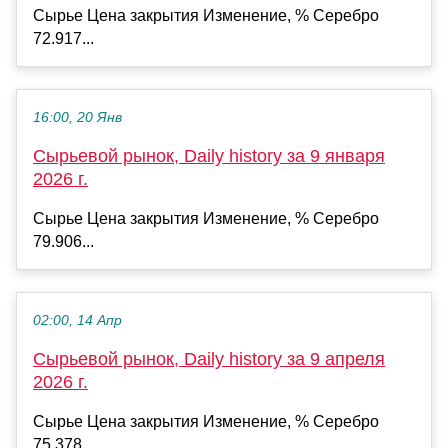
Сырье Цена закрытия Изменение, % Серебро
72.917...
16:00, 20 Янв
Сырьевой рынок, Daily history за 9 января
2026 г.
Сырье Цена закрытия Изменение, % Серебро
79.906...
02:00, 14 Апр
Сырьевой рынок, Daily history за 9 апреля
2026 г.
Сырье Цена закрытия Изменение, % Серебро
75.378...