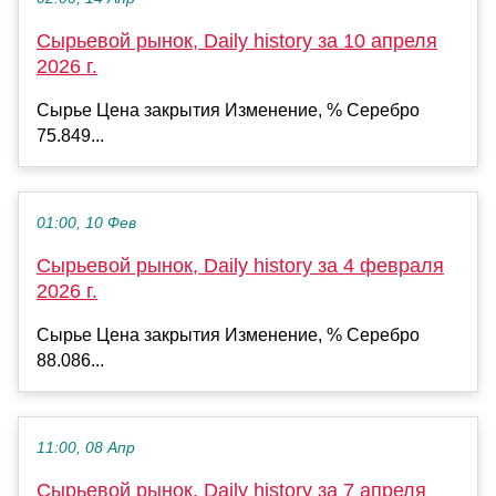
Сырьевой рынок, Daily history за 10 апреля
2026 г.
Сырье Цена закрытия Изменение, % Серебро
75.849...
01:00, 10 Фев
Сырьевой рынок, Daily history за 4 февраля
2026 г.
Сырье Цена закрытия Изменение, % Серебро
88.086...
11:00, 08 Апр
Сырьевой рынок, Daily history за 7 апреля