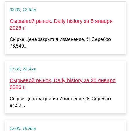
02:00, 12 Янв
Сырьевой рынок, Daily history за 5 января
2026 г.
Сырье Цена закрытия Изменение, % Серебро
76.549...
17:00, 22 Янв
Сырьевой рынок, Daily history за 20 января
2026 г.
Сырье Цена закрытия Изменение, % Серебро
94.52...
12:00, 19 Янв