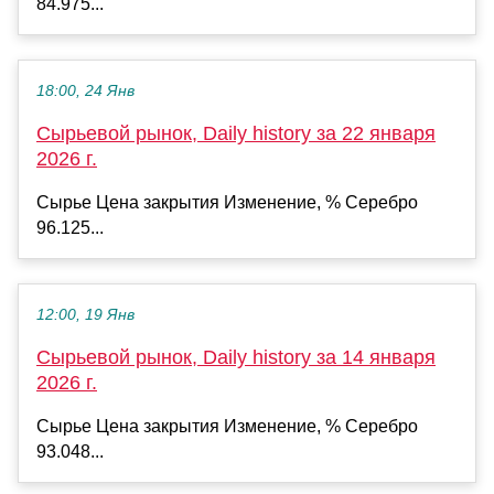
84.975...
18:00, 24 Янв
Сырьевой рынок, Daily history за 22 января
2026 г.
Сырье Цена закрытия Изменение, % Серебро
96.125...
12:00, 19 Янв
Сырьевой рынок, Daily history за 14 января
2026 г.
Сырье Цена закрытия Изменение, % Серебро
93.048...