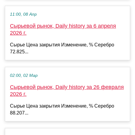
11:00, 08 Апр
Сырьевой рынок, Daily history за 6 апреля
2026 г.
Сырье Цена закрытия Изменение, % Серебро
72.825...
02:00, 02 Мар
Сырьевой рынок, Daily history за 26 февраля
2026 г.
Сырье Цена закрытия Изменение, % Серебро
88.207...