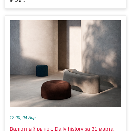
84.26...
12:00, 04 Апр
Валютный рынок, Daily history за 31 марта