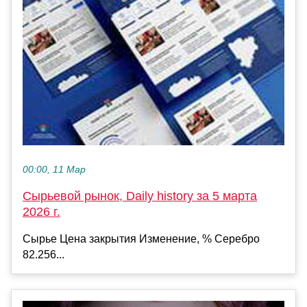
00:00, 11 Мар
Сырьевой рынок, Daily history за 5 марта
2026 г.
Сырье Цена закрытия Изменение, % Серебро
82.256...