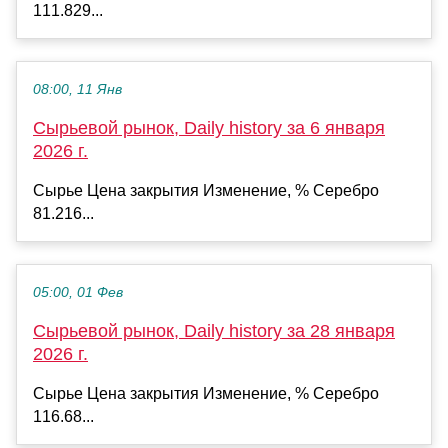
111.829...
08:00, 11 Янв
Сырьевой рынок, Daily history за 6 января
2026 г.
Сырье Цена закрытия Изменение, % Серебро
81.216...
05:00, 01 Фев
Сырьевой рынок, Daily history за 28 января
2026 г.
Сырье Цена закрытия Изменение, % Серебро
116.68...