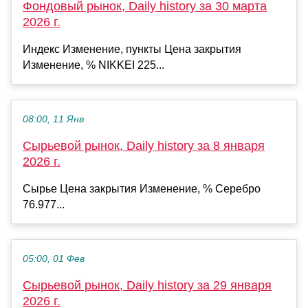
Фондовый рынок, Daily history за 30 марта
2026 г.
Индекс Изменение, пункты Цена закрытия
Изменение, % NIKKEI 225...
08:00, 11 Янв
Сырьевой рынок, Daily history за 8 января
2026 г.
Сырье Цена закрытия Изменение, % Серебро
76.977...
05:00, 01 Фев
Сырьевой рынок, Daily history за 29 января
2026 г.