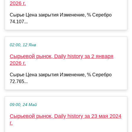
2026 г.
Сырье Цена закрытия Изменение, % Серебро
74.107...
02:00, 12 Янв
Сырьевой рынок, Daily history за 2 января
2026 г.
Сырье Цена закрытия Изменение, % Серебро
72.765...
09:00, 24 Май
Сырьевой рынок, Daily history за 23 мая 2024
г.