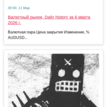
00:00, 11 Мар
Валютный рынок, Daily history за 6 марта
2026 г.
Валютная пара Цена закрытия Изменение, %
AUDUSD...