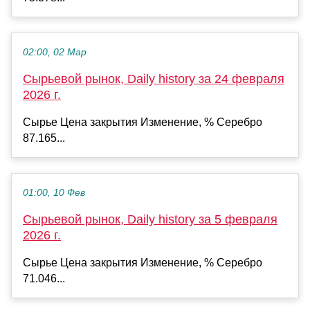
02:00, 02 Мар
Сырьевой рынок, Daily history за 24 февраля
2026 г.
Сырье Цена закрытия Изменение, % Серебро
87.165...
01:00, 10 Фев
Сырьевой рынок, Daily history за 5 февраля
2026 г.
Сырье Цена закрытия Изменение, % Серебро
71.046...