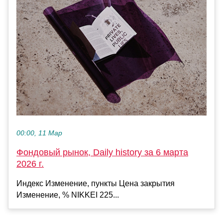
00:00, 11 Мар
Фондовый рынок, Daily history за 6 марта
2026 г.
Индекс Изменение, пункты Цена закрытия
Изменение, % NIKKEI 225...