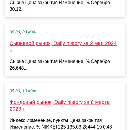
Сырье Цена закрытия Изменение, % Серебро
30.12...
08:00, 03 Май
Сырьевой рынок, Daily history за 2 мая 2024
г.
Сырье Цена закрытия Изменение, % Серебро
26.648...
05:00, 10 Мар
Фондовый рынок, Daily history за 8 марта
2023 г.
Индекс Изменение, пункты Цена закрытия
Изменение, % NIKKEI 225 135.03 28444.19 0.48