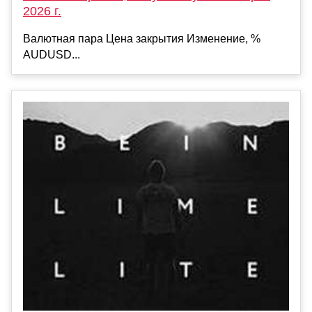
2026 г.
Валютная пара Цена закрытия Изменение, %
AUDUSD...