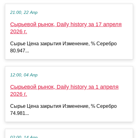
21:00, 22 Апр
Сырьевой рынок, Daily history за 17 апреля
2026 г.
Сырье Цена закрытия Изменение, % Серебро
80.947...
12:00, 04 Апр
Сырьевой рынок, Daily history за 1 апреля
2026 г.
Сырье Цена закрытия Изменение, % Серебро
74.981...
02:00, 14 Апр