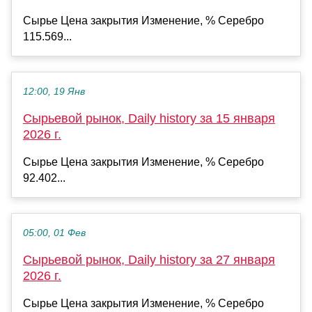
Сырье Цена закрытия Изменение, % Серебро
115.569...
12:00, 19 Янв
Сырьевой рынок, Daily history за 15 января
2026 г.
Сырье Цена закрытия Изменение, % Серебро
92.402...
05:00, 01 Фев
Сырьевой рынок, Daily history за 27 января
2026 г.
Сырье Цена закрытия Изменение, % Серебро