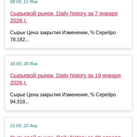
08:00, 11 Янв
Сырьевой рынок, Daily history за 7 января
2026 г.
Сырье Цена закрытия Изменение, % Серебро
78.182...
16:00, 20 Янв
Сырьевой рынок, Daily history за 19 января
2026 г.
Сырье Цена закрытия Изменение, % Серебро
94.318...
21:00, 22 Апр