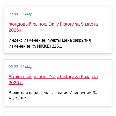
00:00, 11 Мар
Фондовый рынок, Daily history за 5 марта
2026 г.
Индекс Изменение, пункты Цена закрытия
Изменение, % NIKKEI 225...
00:00, 11 Мар
Валютный рынок, Daily history за 5 марта
2026 г.
Валютная пара Цена закрытия Изменение, %
AUDUSD...