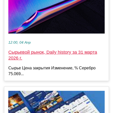
12:00, 04 Апр
Сырьевой рынок, Daily history за 31 марта
2026 г.
Сырье Цена закрытия Изменение, % Серебро
75.069...