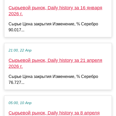
Сырьевой рынок, Daily history за 16 января
2026 г.
Сырье Цена закрытия Изменение, % Серебро
90.017...
21:00, 22 Апр
Сырьевой рынок, Daily history за 21 апреля
2026 г.
Сырье Цена закрытия Изменение, % Серебро
76.727...
05:00, 10 Апр
Сырьевой рынок, Daily history за 8 апреля