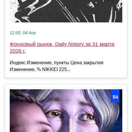
12:00, 04 Апр
Фондовый рынок, Daily history за 31 марта
2026 г.
Индекс Изменение, пункты Цена закрытия
Изменение, % NIKKEI 225...