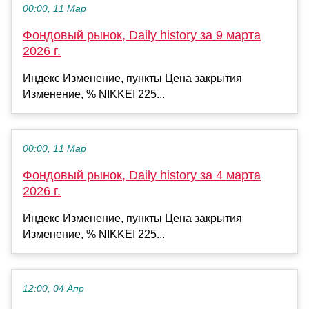
00:00, 11 Мар
Фондовый рынок, Daily history за 9 марта
2026 г.
Индекс Изменение, пункты Цена закрытия
Изменение, % NIKKEI 225...
00:00, 11 Мар
Фондовый рынок, Daily history за 4 марта
2026 г.
Индекс Изменение, пункты Цена закрытия
Изменение, % NIKKEI 225...
12:00, 04 Апр