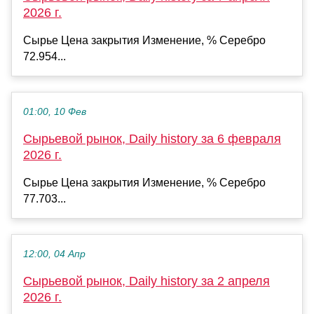
2026 г.
Сырье Цена закрытия Изменение, % Серебро
72.954...
01:00, 10 Фев
Сырьевой рынок, Daily history за 6 февраля
2026 г.
Сырье Цена закрытия Изменение, % Серебро
77.703...
12:00, 04 Апр
Сырьевой рынок, Daily history за 2 апреля
2026 г.