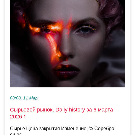
00:00, 11 Мар
Сырьевой рынок, Daily history за 6 марта
2026 г.
Сырье Цена закрытия Изменение, % Серебро