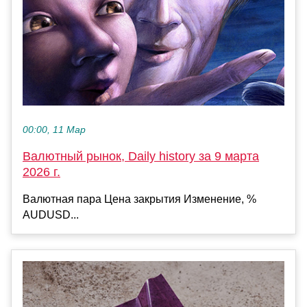
00:00, 11 Мар
Валютный рынок, Daily history за 9 марта
2026 г.
Валютная пара Цена закрытия Изменение, %
AUDUSD...