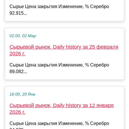
Сырье Цена закрытия Изменение, % Серебро
92.915...
02:00, 02 Мар
Сырьевой рынок, Daily history за 25 февраля
2026 г.
Сырье Цена закрытия Изменение, % Серебро
89.082...
16:00, 20 Янв
Сырьевой рынок, Daily history за 12 января
2026 г.
Сырье Цена закрытия Изменение, % Серебро