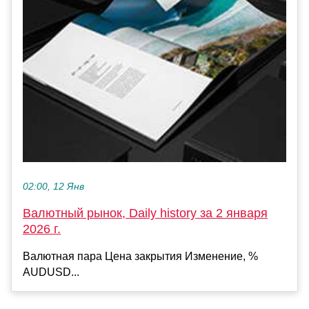
02:00, 12 Янв
Валютный рынок, Daily history за 2 января
2026 г.
Валютная пара Цена закрытия Изменение, %
AUDUSD...