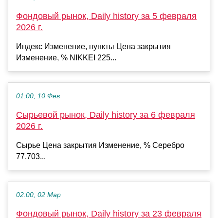
Фондовый рынок, Daily history за 5 февраля
2026 г.
Индекс Изменение, пункты Цена закрытия
Изменение, % NIKKEI 225...
01:00, 10 Фев
Сырьевой рынок, Daily history за 6 февраля
2026 г.
Сырье Цена закрытия Изменение, % Серебро
77.703...
02:00, 02 Мар
Фондовый рынок, Daily history за 23 февраля