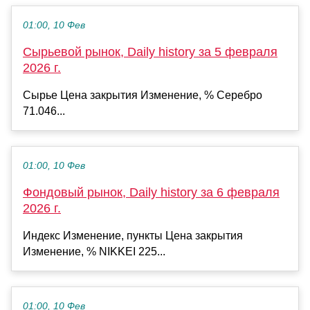
01:00, 10 Фев
Сырьевой рынок, Daily history за 5 февраля
2026 г.
Сырье Цена закрытия Изменение, % Серебро
71.046...
01:00, 10 Фев
Фондовый рынок, Daily history за 6 февраля
2026 г.
Индекс Изменение, пункты Цена закрытия
Изменение, % NIKKEI 225...
01:00, 10 Фев