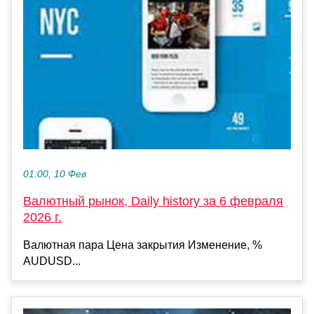
01:00, 10 Фев
Валютный рынок, Daily history за 6 февраля
2026 г.
Валютная пара Цена закрытия Изменение, %
AUDUSD...