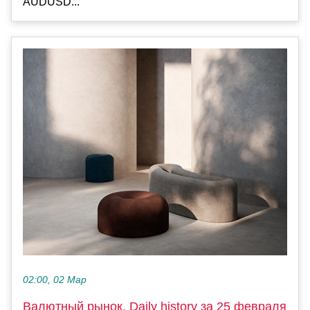
AUDUSD...
02:00, 02 Мар
Валютный рынок, Daily history за 25 февраля