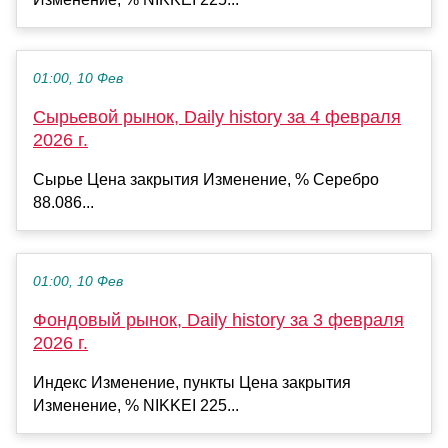
01:00, 10 Фев
Сырьевой рынок, Daily history за 4 февраля
2026 г.
Сырье Цена закрытия Изменение, % Серебро
88.086...
01:00, 10 Фев
Фондовый рынок, Daily history за 3 февраля
2026 г.
Индекс Изменение, пункты Цена закрытия
Изменение, % NIKKEI 225...