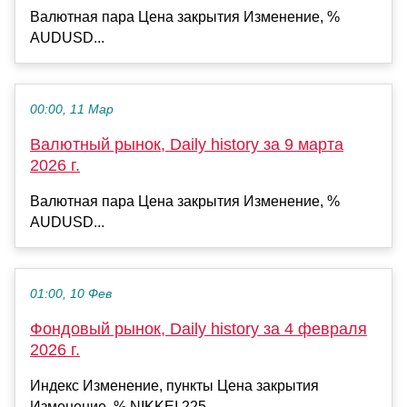
Валютная пара Цена закрытия Изменение, %
AUDUSD...
00:00, 11 Мар
Валютный рынок, Daily history за 9 марта
2026 г.
Валютная пара Цена закрытия Изменение, %
AUDUSD...
01:00, 10 Фев
Фондовый рынок, Daily history за 4 февраля
2026 г.
Индекс Изменение, пункты Цена закрытия
Изменение, % NIKKEI 225...