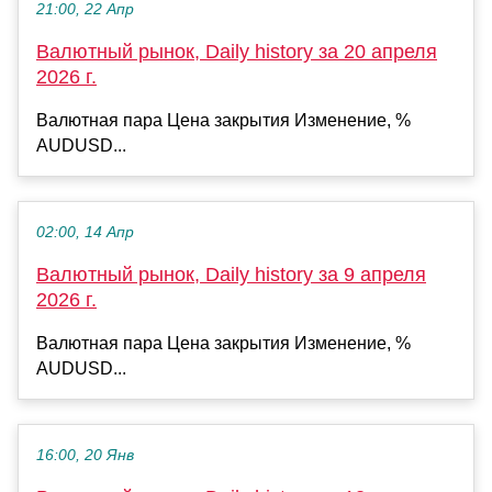
21:00, 22 Апр
Валютный рынок, Daily history за 20 апреля
2026 г.
Валютная пара Цена закрытия Изменение, %
AUDUSD...
02:00, 14 Апр
Валютный рынок, Daily history за 9 апреля
2026 г.
Валютная пара Цена закрытия Изменение, %
AUDUSD...
16:00, 20 Янв