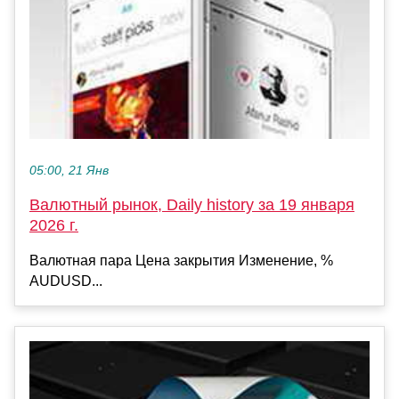
05:00, 21 Янв
Валютный рынок, Daily history за 19 января
2026 г.
Валютная пара Цена закрытия Изменение, %
AUDUSD...