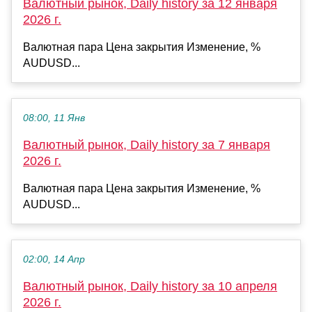
Валютный рынок, Daily history за 12 января
2026 г.
Валютная пара Цена закрытия Изменение, %
AUDUSD...
08:00, 11 Янв
Валютный рынок, Daily history за 7 января
2026 г.
Валютная пара Цена закрытия Изменение, %
AUDUSD...
02:00, 14 Апр
Валютный рынок, Daily history за 10 апреля
2026 г.