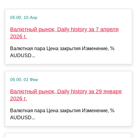
05:00, 10 Апр
Валютный рынок, Daily history за 7 апреля
2026 г.
Валютная пара Цена закрытия Изменение, %
AUDUSD...
05:00, 01 Фев
Валютный рынок, Daily history за 29 января
2026 г.
Валютная пара Цена закрытия Изменение, %
AUDUSD...