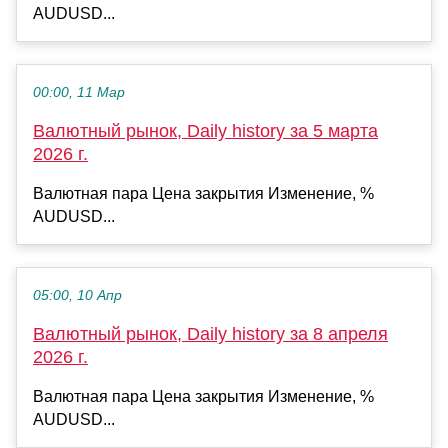
AUDUSD...
00:00, 11 Мар
Валютный рынок, Daily history за 5 марта
2026 г.
Валютная пара Цена закрытия Изменение, %
AUDUSD...
05:00, 10 Апр
Валютный рынок, Daily history за 8 апреля
2026 г.
Валютная пара Цена закрытия Изменение, %
AUDUSD...