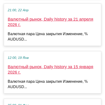
21:00, 22 Апр
Валютный рынок, Daily history за 21 апреля
2026 г.
Валютная пара Цена закрытия Изменение, %
AUDUSD...
12:00, 19 Янв
Валютный рынок, Daily history за 15 января
2026 г.
Валютная пара Цена закрытия Изменение, %
AUDUSD...