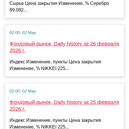
Сырье Цена закрытия Изменение, % Серебро
89.082...
02:00, 02 Мар
Фондовый рынок, Daily history за 26 февраля
2026 г.
Индекс Изменение, пункты Цена закрытия
Изменение, % NIKKEI 225...
02:00, 02 Мар
Фондовый рынок, Daily history за 25 февраля
2026 г.
Индекс Изменение, пункты Цена закрытия
Изменение, % NIKKEI 225...