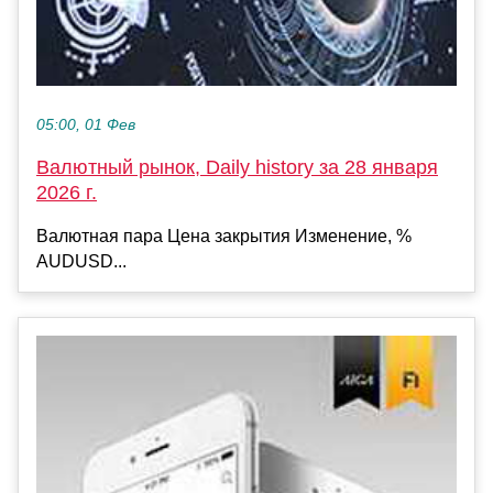
05:00, 01 Фев
Валютный рынок, Daily history за 28 января
2026 г.
Валютная пара Цена закрытия Изменение, %
AUDUSD...