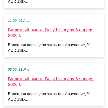
AUDUSD...
11:00, 08 Апр
Валютный рынок, Daily history за 6 апреля
2026 г.
Валютная пара Цена закрытия Изменение, %
AUDUSD...
08:00, 11 Янв
Валютный рынок, Daily history за 6 января
2026 г.
Валютная пара Цена закрытия Изменение, %
AUDUSD...