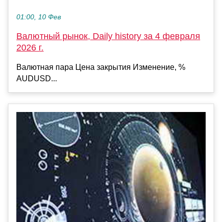
01:00, 10 Фев
Валютный рынок, Daily history за 4 февраля
2026 г.
Валютная пара Цена закрытия Изменение, %
AUDUSD...