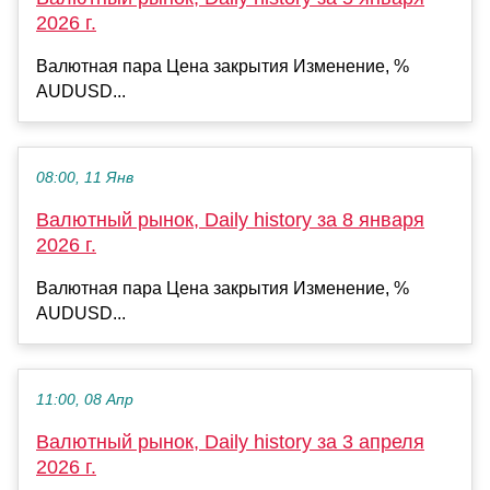
2026 г.
Валютная пара Цена закрытия Изменение, %
AUDUSD...
08:00, 11 Янв
Валютный рынок, Daily history за 8 января
2026 г.
Валютная пара Цена закрытия Изменение, %
AUDUSD...
11:00, 08 Апр
Валютный рынок, Daily history за 3 апреля
2026 г.