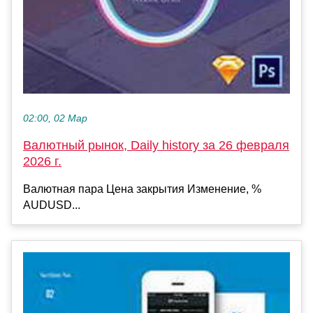
02:00, 02 Мар
Валютный рынок, Daily history за 26 февраля
2026 г.
Валютная пара Цена закрытия Изменение, %
AUDUSD...