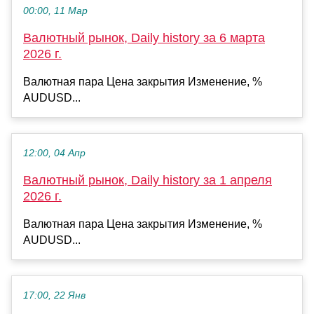
00:00, 11 Мар
Валютный рынок, Daily history за 6 марта
2026 г.
Валютная пара Цена закрытия Изменение, %
AUDUSD...
12:00, 04 Апр
Валютный рынок, Daily history за 1 апреля
2026 г.
Валютная пара Цена закрытия Изменение, %
AUDUSD...
17:00, 22 Янв