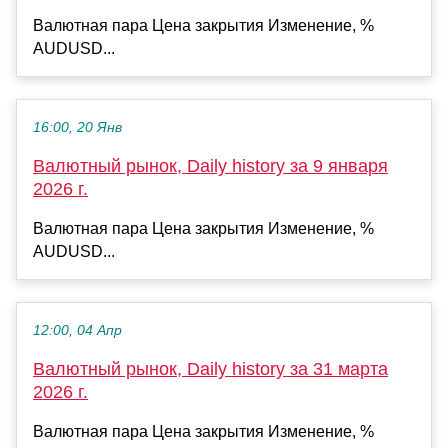
Валютная пара Цена закрытия Изменение, %
AUDUSD...
16:00, 20 Янв
Валютный рынок, Daily history за 9 января
2026 г.
Валютная пара Цена закрытия Изменение, %
AUDUSD...
12:00, 04 Апр
Валютный рынок, Daily history за 31 марта
2026 г.
Валютная пара Цена закрытия Изменение, %