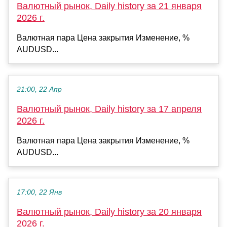
Валютный рынок, Daily history за 21 января
2026 г.
Валютная пара Цена закрытия Изменение, %
AUDUSD...
21:00, 22 Апр
Валютный рынок, Daily history за 17 апреля
2026 г.
Валютная пара Цена закрытия Изменение, %
AUDUSD...
17:00, 22 Янв
Валютный рынок, Daily history за 20 января
2026 г.