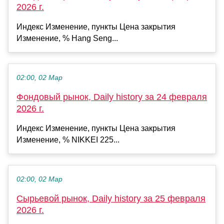
2026 г.
Индекс Изменение, пункты Цена закрытия
Изменение, % Hang Seng...
02:00, 02 Мар
Фондовый рынок, Daily history за 24 февраля
2026 г.
Индекс Изменение, пункты Цена закрытия
Изменение, % NIKKEI 225...
02:00, 02 Мар
Сырьевой рынок, Daily history за 25 февраля
2026 г.