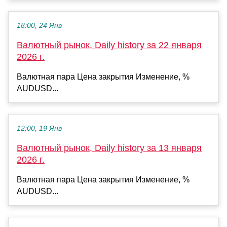
18:00, 24 Янв
Валютный рынок, Daily history за 22 января
2026 г.
Валютная пара Цена закрытия Изменение, %
AUDUSD...
12:00, 19 Янв
Валютный рынок, Daily history за 13 января
2026 г.
Валютная пара Цена закрытия Изменение, %
AUDUSD...