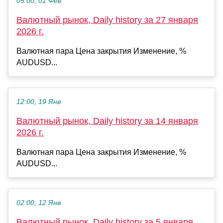
05:00, 01 Фев
Валютный рынок, Daily history за 27 января
2026 г.
Валютная пара Цена закрытия Изменение, %
AUDUSD...
12:00, 19 Янв
Валютный рынок, Daily history за 14 января
2026 г.
Валютная пара Цена закрытия Изменение, %
AUDUSD...
02:00, 12 Янв
Валютный рынок, Daily history за 5 января