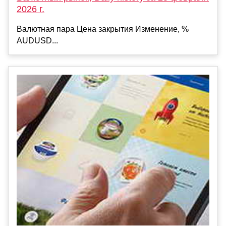
2026 г.
Валютная пара Цена закрытия Изменение, %
AUDUSD...