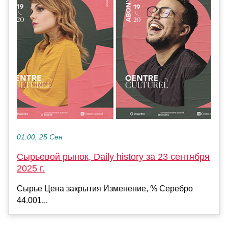
01:00, 25 Сен
Сырьевой рынок, Daily history за 23 сентября
2025 г.
Сырье Цена закрытия Изменение, % Серебро
44.001...