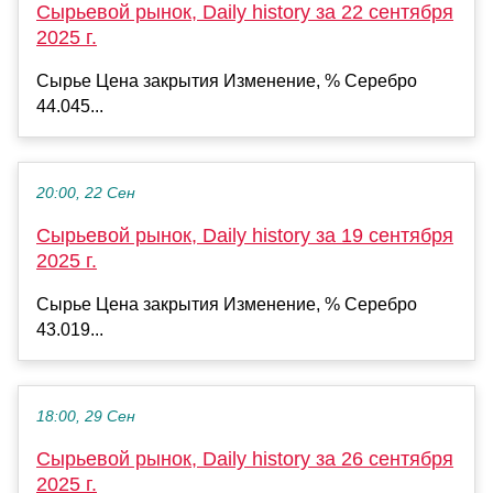
Сырьевой рынок, Daily history за 22 сентября
2025 г.
Сырье Цена закрытия Изменение, % Серебро
44.045...
20:00, 22 Сен
Сырьевой рынок, Daily history за 19 сентября
2025 г.
Сырье Цена закрытия Изменение, % Серебро
43.019...
18:00, 29 Сен
Сырьевой рынок, Daily history за 26 сентября
2025 г.