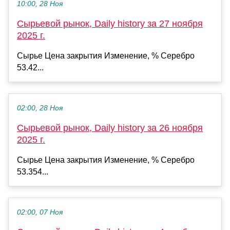
10:00, 28 Ноя
Сырьевой рынок, Daily history за 27 ноября
2025 г.
Сырье Цена закрытия Изменение, % Серебро
53.42...
02:00, 28 Ноя
Сырьевой рынок, Daily history за 26 ноября
2025 г.
Сырье Цена закрытия Изменение, % Серебро
53.354...
02:00, 07 Ноя