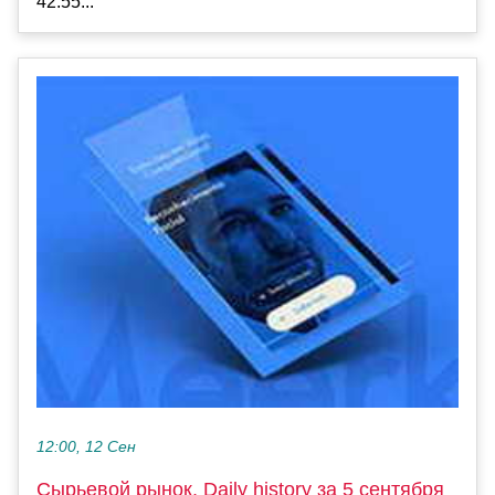
42.55...
12:00, 12 Сен
Сырьевой рынок, Daily history за 5 сентября