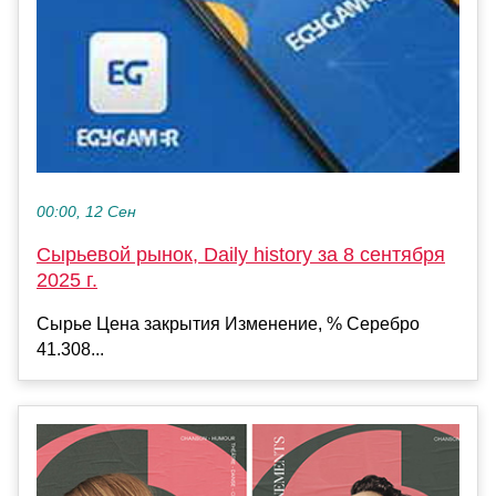
00:00, 12 Сен
Сырьевой рынок, Daily history за 8 сентября
2025 г.
Сырье Цена закрытия Изменение, % Серебро
41.308...