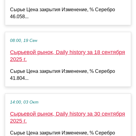
Сырье Цена закрытия Изменение, % Серебро
46.058...
08:00, 19 Сен
Сырьевой рынок, Daily history за 18 сентября
2025 г.
Сырье Цена закрытия Изменение, % Серебро
41.804...
14:00, 03 Окт
Сырьевой рынок, Daily history за 30 сентября
2025 г.
Сырье Цена закрытия Изменение, % Серебро