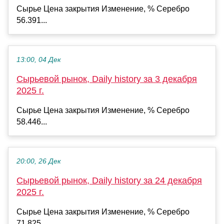
Сырье Цена закрытия Изменение, % Серебро
56.391...
13:00, 04 Дек
Сырьевой рынок, Daily history за 3 декабря
2025 г.
Сырье Цена закрытия Изменение, % Серебро
58.446...
20:00, 26 Дек
Сырьевой рынок, Daily history за 24 декабря
2025 г.
Сырье Цена закрытия Изменение, % Серебро
71.825...