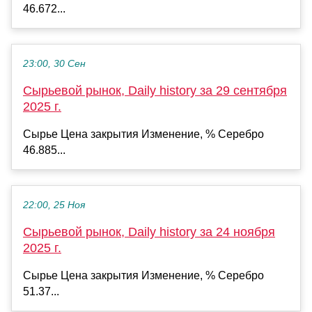
46.672...
23:00, 30 Сен
Сырьевой рынок, Daily history за 29 сентября
2025 г.
Сырье Цена закрытия Изменение, % Серебро
46.885...
22:00, 25 Ноя
Сырьевой рынок, Daily history за 24 ноября
2025 г.
Сырье Цена закрытия Изменение, % Серебро
51.37...