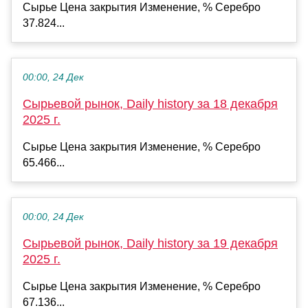
Сырье Цена закрытия Изменение, % Серебро
37.824...
00:00, 24 Дек
Сырьевой рынок, Daily history за 18 декабря
2025 г.
Сырье Цена закрытия Изменение, % Серебро
65.466...
00:00, 24 Дек
Сырьевой рынок, Daily history за 19 декабря
2025 г.
Сырье Цена закрытия Изменение, % Серебро
67.136...