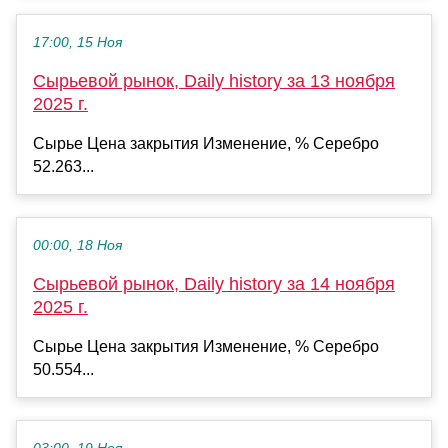
17:00, 15 Ноя
Сырьевой рынок, Daily history за 13 ноября
2025 г.
Сырье Цена закрытия Изменение, % Серебро
52.263...
00:00, 18 Ноя
Сырьевой рынок, Daily history за 14 ноября
2025 г.
Сырье Цена закрытия Изменение, % Серебро
50.554...