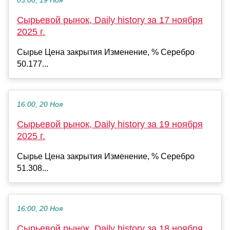
03:00, 19 Ноя
Сырьевой рынок, Daily history за 17 ноября
2025 г.
Сырье Цена закрытия Изменение, % Серебро
50.177...
16:00, 20 Ноя
Сырьевой рынок, Daily history за 19 ноября
2025 г.
Сырье Цена закрытия Изменение, % Серебро
51.308...
16:00, 20 Ноя
Сырьевой рынок, Daily history за 18 ноября