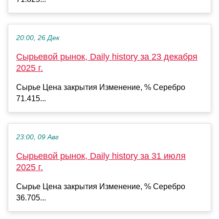
20:00, 26 Дек
Сырьевой рынок, Daily history за 23 декабря
2025 г.
Сырье Цена закрытия Изменение, % Серебро
71.415...
23:00, 09 Авг
Сырьевой рынок, Daily history за 31 июля
2025 г.
Сырье Цена закрытия Изменение, % Серебро
36.705...