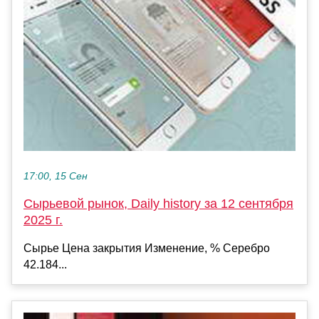
17:00, 15 Сен
Сырьевой рынок, Daily history за 12 сентября
2025 г.
Сырье Цена закрытия Изменение, % Серебро
42.184...