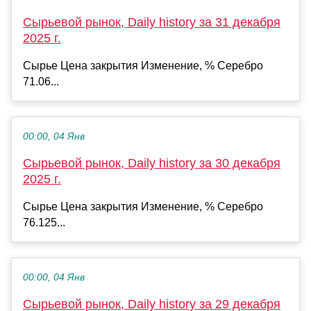
Сырьевой рынок, Daily history за 31 декабря
2025 г.
Сырье Цена закрытия Изменение, % Серебро
71.06...
00:00, 04 Янв
Сырьевой рынок, Daily history за 30 декабря
2025 г.
Сырье Цена закрытия Изменение, % Серебро
76.125...
00:00, 04 Янв
Сырьевой рынок, Daily history за 29 декабря