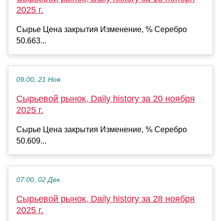
2025 г.
Сырье Цена закрытия Изменение, % Серебро
50.663...
09:00, 21 Ноя
Сырьевой рынок, Daily history за 20 ноября
2025 г.
Сырье Цена закрытия Изменение, % Серебро
50.609...
07:00, 02 Дек
Сырьевой рынок, Daily history за 28 ноября
2025 г.