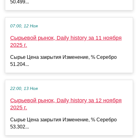
50.499...
07:00, 12 Ноя
Сырьевой рынок, Daily history за 11 ноября
2025 г.
Сырье Цена закрытия Изменение, % Серебро
51.204...
22:00, 13 Ноя
Сырьевой рынок, Daily history за 12 ноября
2025 г.
Сырье Цена закрытия Изменение, % Серебро
53.302...