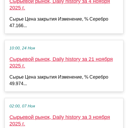
Сырьевой рынок, Daily history за 4 ноября
2025 г.
Сырье Цена закрытия Изменение, % Серебро
47.166...
10:00, 24 Ноя
Сырьевой рынок, Daily history за 21 ноября
2025 г.
Сырье Цена закрытия Изменение, % Серебро
49.974...
02:00, 07 Ноя
Сырьевой рынок, Daily history за 3 ноября
2025 г.