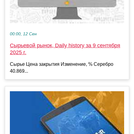
00:00, 12 Сен
Сырьевой рынок, Daily history за 9 сентября
2025 г.
Сырье Цена закрытия Изменение, % Серебро
40.869...