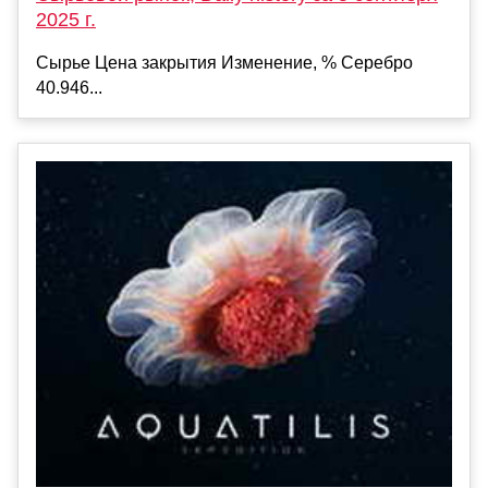
2025 г.
Сырье Цена закрытия Изменение, % Серебро
40.946...