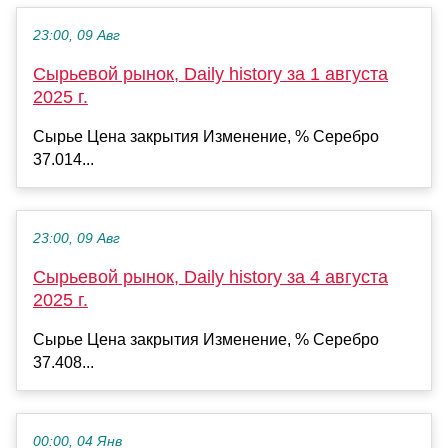
23:00, 09 Авг
Сырьевой рынок, Daily history за 1 августа
2025 г.
Сырье Цена закрытия Изменение, % Серебро
37.014...
23:00, 09 Авг
Сырьевой рынок, Daily history за 4 августа
2025 г.
Сырье Цена закрытия Изменение, % Серебро
37.408...
00:00, 04 Янв