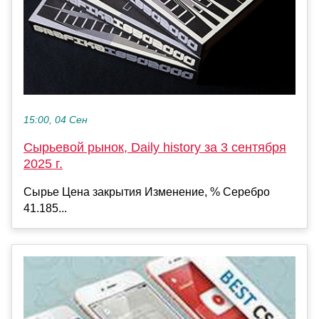
15:00, 04 Сен
Сырьевой рынок, Daily history за 3 сентября
2025 г.
Сырье Цена закрытия Изменение, % Серебро
41.185...