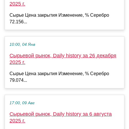
2025 г.
Сырье Цена закрытия Изменение, % Серебро
72.156...
10:00, 04 Янв
Сырьевой рынок, Daily history за 26 декабря
2025 г.
Сырье Цена закрытия Изменение, % Серебро
79.074...
17:00, 09 Авг
Сырьевой рынок, Daily history за 6 августа
2025 г.