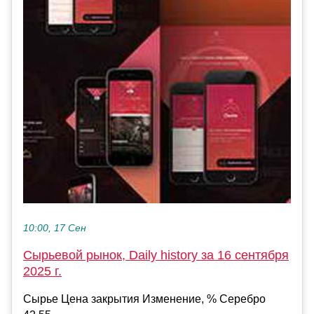
10:00, 17 Сен
Сырьевой рынок, Daily history за 16 сентября
2025 г.
Сырье Цена закрытия Изменение, % Серебро