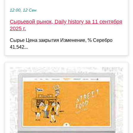
12:00, 12 Сен
Сырьевой рынок, Daily history за 11 сентября
2025 г.
Сырье Цена закрытия Изменение, % Серебро
41.542...