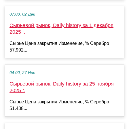
07:00, 02 Дек
Сырьевой рынок, Daily history за 1 декабря
2025 г.
Сырье Цена закрытия Изменение, % Серебро
57.992...
04:00, 27 Ноя
Сырьевой рынок, Daily history за 25 ноября
2025 г.
Сырье Цена закрытия Изменение, % Серебро
51.438...