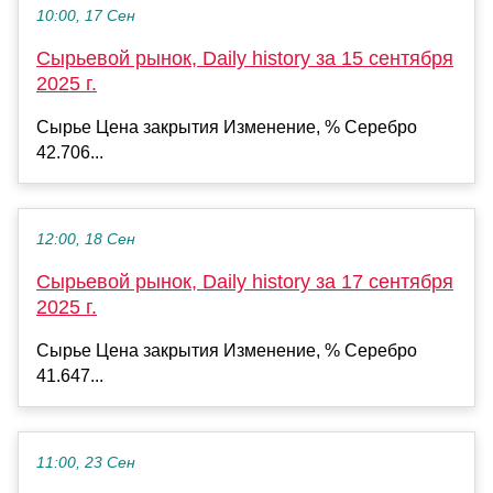
10:00, 17 Сен
Сырьевой рынок, Daily history за 15 сентября
2025 г.
Сырье Цена закрытия Изменение, % Серебро
42.706...
12:00, 18 Сен
Сырьевой рынок, Daily history за 17 сентября
2025 г.
Сырье Цена закрытия Изменение, % Серебро
41.647...
11:00, 23 Сен