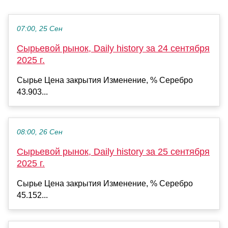
07:00, 25 Сен
Сырьевой рынок, Daily history за 24 сентября
2025 г.
Сырье Цена закрытия Изменение, % Серебро
43.903...
08:00, 26 Сен
Сырьевой рынок, Daily history за 25 сентября
2025 г.
Сырье Цена закрытия Изменение, % Серебро
45.152...