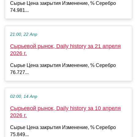
Сырье Цена закрытия Изменение, % Серебро
74.981...
21:00, 22 Апр
Сырьевой рынок, Daily history за 21 апреля
2026 г.
Сырье Цена закрытия Изменение, % Серебро
76.727...
02:00, 14 Апр
Сырьевой рынок, Daily history за 10 апреля
2026 г.
Сырье Цена закрытия Изменение, % Серебро
75.849...