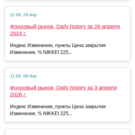
21:00, 29 Апр
Фондовый рынок, Daily history за 26 апреля
2024 г.
Индекс Изменение, пункты Цена закрытия
Изменение, % NIKKEI 225...
11:00, 08 Апр
Фондовый рынок, Daily history за 3 апреля
2026 г.
Индекс Изменение, пункты Цена закрытия
Изменение, % NIKKEI 225...