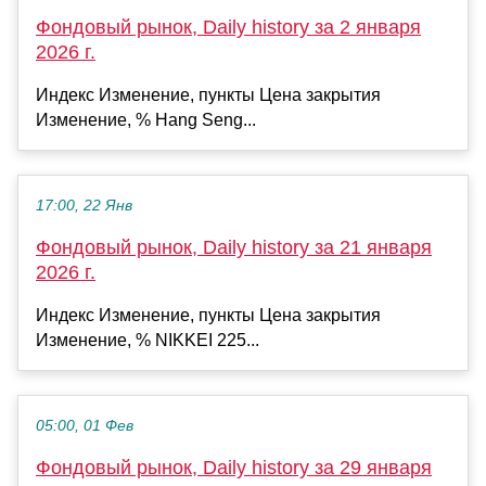
Фондовый рынок, Daily history за 2 января
2026 г.
Индекс Изменение, пункты Цена закрытия
Изменение, % Hang Seng...
17:00, 22 Янв
Фондовый рынок, Daily history за 21 января
2026 г.
Индекс Изменение, пункты Цена закрытия
Изменение, % NIKKEI 225...
05:00, 01 Фев
Фондовый рынок, Daily history за 29 января