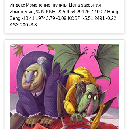
Индекс Изменение, пункты Цена закрытия
Изменение, % NIKKEI 225 4.54 29126.72 0.02 Hang
Seng -18.41 19743.79 -0.09 KOSPI -5.51 2491 -0.22
ASX 200 -3.8...