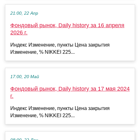
21:00, 22 Апр
Фондовый рынок, Daily history за 16 апреля
2026 г.
Индекс Изменение, пункты Цена закрытия
Изменение, % NIKKEI 225...
17:00, 20 Май
Фондовый рынок, Daily history за 17 мая 2024
г.
Индекс Изменение, пункты Цена закрытия
Изменение, % NIKKEI 225...