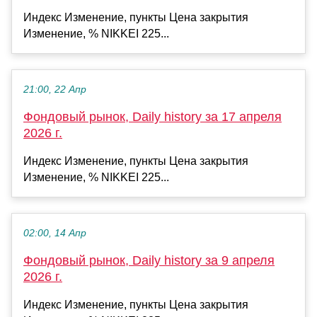
Индекс Изменение, пункты Цена закрытия
Изменение, % NIKKEI 225...
21:00, 22 Апр
Фондовый рынок, Daily history за 17 апреля
2026 г.
Индекс Изменение, пункты Цена закрытия
Изменение, % NIKKEI 225...
02:00, 14 Апр
Фондовый рынок, Daily history за 9 апреля
2026 г.
Индекс Изменение, пункты Цена закрытия