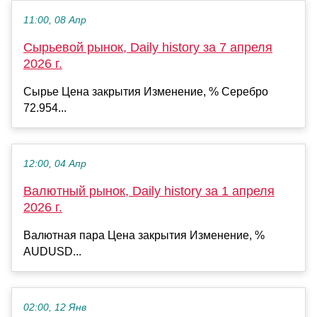
11:00, 08 Апр
Сырьевой рынок, Daily history за 7 апреля
2026 г.
Сырье Цена закрытия Изменение, % Серебро
72.954...
12:00, 04 Апр
Валютный рынок, Daily history за 1 апреля
2026 г.
Валютная пара Цена закрытия Изменение, %
AUDUSD...
02:00, 12 Янв