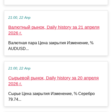
21:00, 22 Апр
Валютный рынок, Daily history за 21 апреля
2026 г.
Валютная пара Цена закрытия Изменение, %
AUDUSD...
21:00, 22 Апр
Сырьевой рынок, Daily history за 20 апреля
2026 г.
Сырье Цена закрытия Изменение, % Серебро
79.74...