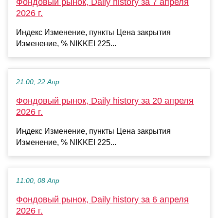
Фондовый рынок, Daily history за 7 апреля
2026 г.
Индекс Изменение, пункты Цена закрытия
Изменение, % NIKKEI 225...
21:00, 22 Апр
Фондовый рынок, Daily history за 20 апреля
2026 г.
Индекс Изменение, пункты Цена закрытия
Изменение, % NIKKEI 225...
11:00, 08 Апр
Фондовый рынок, Daily history за 6 апреля
2026 г.