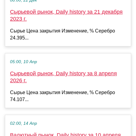
08:00, 22 Дек
Сырьевой рынок, Daily history за 21 декабря
2023 г.
Сырье Цена закрытия Изменение, % Серебро
24.395...
05:00, 10 Апр
Сырьевой рынок, Daily history за 8 апреля
2026 г.
Сырье Цена закрытия Изменение, % Серебро
74.107...
02:00, 14 Апр
Валютный рынок, Daily history за 10 апреля