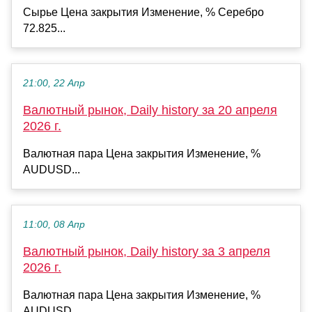
Сырье Цена закрытия Изменение, % Серебро
72.825...
21:00, 22 Апр
Валютный рынок, Daily history за 20 апреля
2026 г.
Валютная пара Цена закрытия Изменение, %
AUDUSD...
11:00, 08 Апр
Валютный рынок, Daily history за 3 апреля
2026 г.
Валютная пара Цена закрытия Изменение, %
AUDUSD...