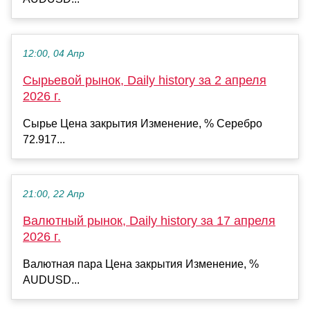
12:00, 04 Апр
Сырьевой рынок, Daily history за 2 апреля
2026 г.
Сырье Цена закрытия Изменение, % Серебро
72.917...
21:00, 22 Апр
Валютный рынок, Daily history за 17 апреля
2026 г.
Валютная пара Цена закрытия Изменение, %
AUDUSD...