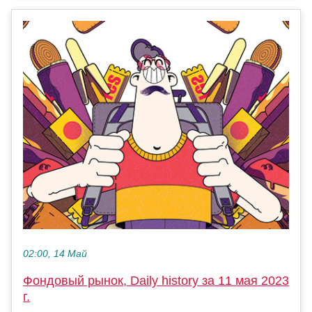
02:00, 14 Май
Фондовый рынок, Daily history за 11 мая 2023
г.