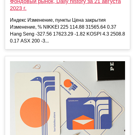
Фондовый рынок, Daily history за 21 августа
2023 г.
Индекс Изменение, пункты Цена закрытия
Изменение, % NIKKEI 225 114.88 31565.64 0.37
Hang Seng -327.56 17623.29 -1.82 KOSPI 4.3 2508.8
0.17 ASX 200 -3...