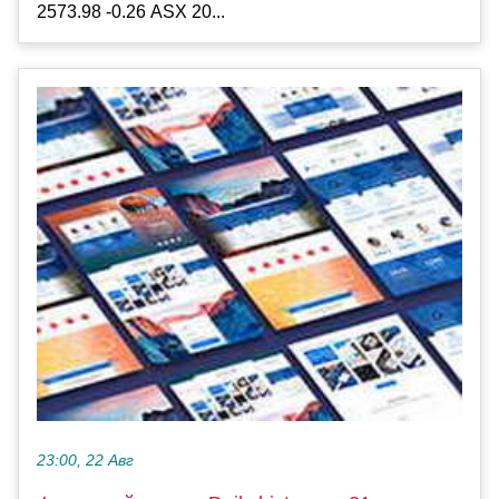
2573.98 -0.26 ASX 20...
23:00, 22 Авг