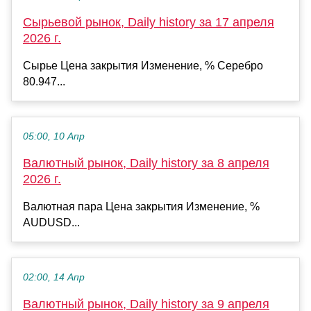
Сырьевой рынок, Daily history за 17 апреля
2026 г.
Сырье Цена закрытия Изменение, % Серебро
80.947...
05:00, 10 Апр
Валютный рынок, Daily history за 8 апреля
2026 г.
Валютная пара Цена закрытия Изменение, %
AUDUSD...
02:00, 14 Апр
Валютный рынок, Daily history за 9 апреля