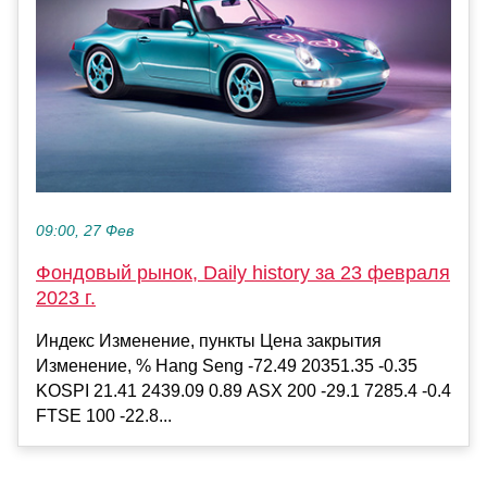
09:00, 27 Фев
Фондовый рынок, Daily history за 23 февраля
2023 г.
Индекс Изменение, пункты Цена закрытия
Изменение, % Hang Seng -72.49 20351.35 -0.35
KOSPI 21.41 2439.09 0.89 ASX 200 -29.1 7285.4 -0.4
FTSE 100 -22.8...