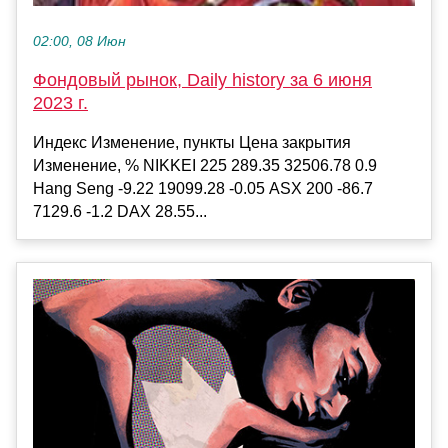
02:00, 08 Июн
Фондовый рынок, Daily history за 6 июня
2023 г.
Индекс Изменение, пункты Цена закрытия
Изменение, % NIKKEI 225 289.35 32506.78 0.9
Hang Seng -9.22 19099.28 -0.05 ASX 200 -86.7
7129.6 -1.2 DAX 28.55...