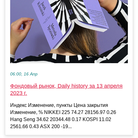
06:00, 16 Апр
Фондовый рынок, Daily history за 13 апреля
2023 г.
Индекс Изменение, пункты Цена закрытия
Изменение, % NIKKEI 225 74.27 28156.97 0.26
Hang Seng 34.62 20344.48 0.17 KOSPI 11.02
2561.66 0.43 ASX 200 -19...