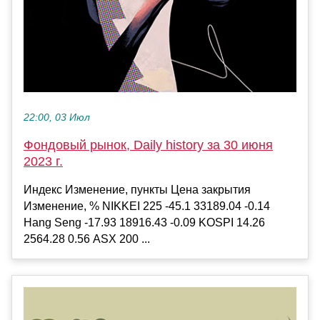
22:00, 03 Июл
Фондовый рынок, Daily history за 30 июня
2023 г.
Индекс Изменение, пункты Цена закрытия
Изменение, % NIKKEI 225 -45.1 33189.04 -0.14
Hang Seng -17.93 18916.43 -0.09 KOSPI 14.26
2564.28 0.56 ASX 200 ...