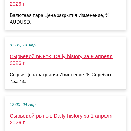
2026 г.
Валютная пара Цена закрытия Изменение, %
AUDUSD...
02:00, 14 Апр
Сырьевой рынок, Daily history за 9 апреля
2026 г.
Сырье Цена закрытия Изменение, % Серебро
75.378...
12:00, 04 Апр
Сырьевой рынок, Daily history за 1 апреля
2026 г.