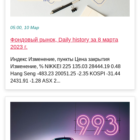
05:00, 10 Мар
Фондовый рынок, Daily history за 8 марта
2023 г.
Индекс Изменение, пункты Цена закрытия
Изменение, % NIKKEI 225 135.03 28444.19 0.48
Hang Seng -483.23 20051.25 -2.35 KOSPI -31.44
2431.91 -1.28 ASX 2...