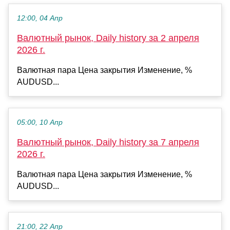
12:00, 04 Апр
Валютный рынок, Daily history за 2 апреля
2026 г.
Валютная пара Цена закрытия Изменение, %
AUDUSD...
05:00, 10 Апр
Валютный рынок, Daily history за 7 апреля
2026 г.
Валютная пара Цена закрытия Изменение, %
AUDUSD...
21:00, 22 Апр