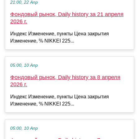
21:00, 22 Апр
Фондовый рынок, Daily history за 21 апреля
2026 г.
Индекс Изменение, пункты Цена закрытия
Изменение, % NIKKEI 225...
05:00, 10 Апр
Фондовый рынок, Daily history за 8 апреля
2026 г.
Индекс Изменение, пункты Цена закрытия
Изменение, % NIKKEI 225...
05:00, 10 Апр