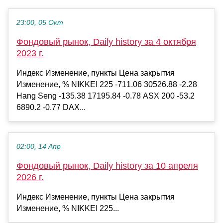
23:00, 05 Окт
Фондовый рынок, Daily history за 4 октября
2023 г.
Индекс Изменение, пункты Цена закрытия
Изменение, % NIKKEI 225 -711.06 30526.88 -2.28
Hang Seng -135.38 17195.84 -0.78 ASX 200 -53.2
6890.2 -0.77 DAX...
02:00, 14 Апр
Фондовый рынок, Daily history за 10 апреля
2026 г.
Индекс Изменение, пункты Цена закрытия
Изменение, % NIKKEI 225...