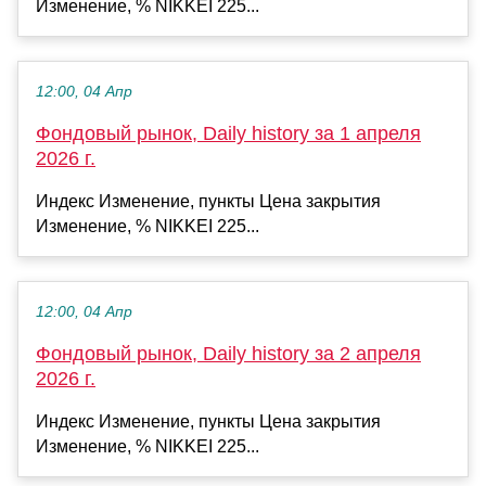
Изменение, % NIKKEI 225...
12:00, 04 Апр
Фондовый рынок, Daily history за 1 апреля
2026 г.
Индекс Изменение, пункты Цена закрытия
Изменение, % NIKKEI 225...
12:00, 04 Апр
Фондовый рынок, Daily history за 2 апреля
2026 г.
Индекс Изменение, пункты Цена закрытия
Изменение, % NIKKEI 225...