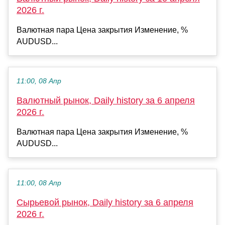
2026 г.
Валютная пара Цена закрытия Изменение, %
AUDUSD...
11:00, 08 Апр
Валютный рынок, Daily history за 6 апреля
2026 г.
Валютная пара Цена закрытия Изменение, %
AUDUSD...
11:00, 08 Апр
Сырьевой рынок, Daily history за 6 апреля
2026 г.