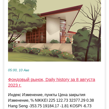
05:00, 10 Авг
Фондовый рынок, Daily history за 8 августа
2023 г.
Индекс Изменение, пункты Цена закрытия
Изменение, % NIKKEI 225 122.73 32377.29 0.38
Hang Seng -353.75 19184.17 -1.81 KOSPI -6.73