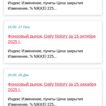
Индекс Изменение, пункты Цена закрытия
Изменение, % NIKKEI 225...
15:00, 17 Окт
Фондовый рынок, Daily history за 15 октября
2025 г.
Индекс Изменение, пункты Цена закрытия
Изменение, % NIKKEI 225...
20:00, 26 Дек
Фондовый рынок, Daily history за 25 декабря
2025 г.
Индекс Изменение, пункты Цена закрытия
Изменение, % NIKKEI 225...