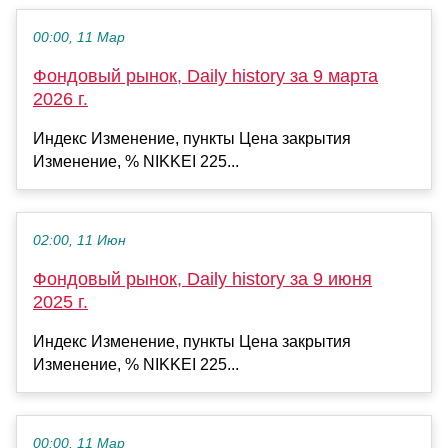
00:00, 11 Мар
Фондовый рынок, Daily history за 9 марта
2026 г.
Индекс Изменение, пункты Цена закрытия
Изменение, % NIKKEI 225...
02:00, 11 Июн
Фондовый рынок, Daily history за 9 июня
2025 г.
Индекс Изменение, пункты Цена закрытия
Изменение, % NIKKEI 225...
00:00, 11 Мар