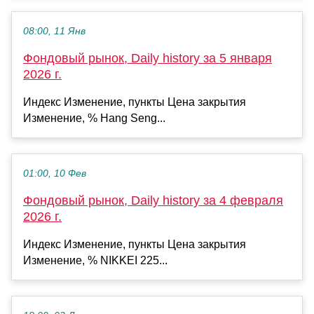
08:00, 11 Янв
Фондовый рынок, Daily history за 5 января
2026 г.
Индекс Изменение, пункты Цена закрытия
Изменение, % Hang Seng...
01:00, 10 Фев
Фондовый рынок, Daily history за 4 февраля
2026 г.
Индекс Изменение, пункты Цена закрытия
Изменение, % NIKKEI 225...