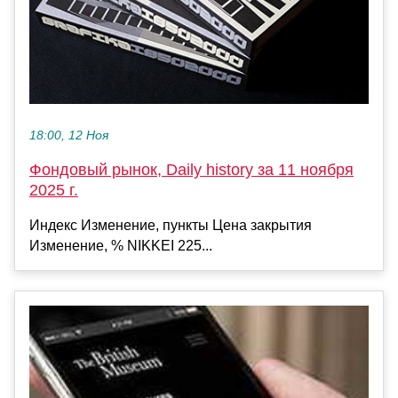
18:00, 12 Ноя
Фондовый рынок, Daily history за 11 ноября
2025 г.
Индекс Изменение, пункты Цена закрытия
Изменение, % NIKKEI 225...