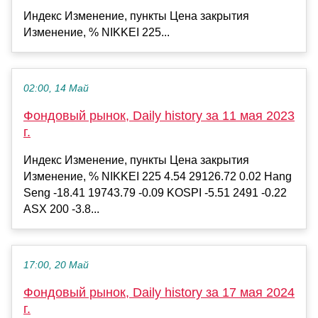
Индекс Изменение, пункты Цена закрытия
Изменение, % NIKKEI 225...
02:00, 14 Май
Фондовый рынок, Daily history за 11 мая 2023
г.
Индекс Изменение, пункты Цена закрытия
Изменение, % NIKKEI 225 4.54 29126.72 0.02 Hang
Seng -18.41 19743.79 -0.09 KOSPI -5.51 2491 -0.22
ASX 200 -3.8...
17:00, 20 Май
Фондовый рынок, Daily history за 17 мая 2024
г.