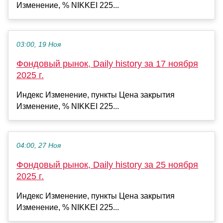
Изменение, % NIKKEI 225...
03:00, 19 Ноя
Фондовый рынок, Daily history за 17 ноября
2025 г.
Индекс Изменение, пункты Цена закрытия
Изменение, % NIKKEI 225...
04:00, 27 Ноя
Фондовый рынок, Daily history за 25 ноября
2025 г.
Индекс Изменение, пункты Цена закрытия
Изменение, % NIKKEI 225...