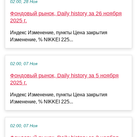
02:00, 28 Ноя
Фондовый рынок, Daily history за 26 ноября
2025 г.
Индекс Изменение, пункты Цена закрытия
Изменение, % NIKKEI 225...
02:00, 07 Ноя
Фондовый рынок, Daily history за 5 ноября
2025 г.
Индекс Изменение, пункты Цена закрытия
Изменение, % NIKKEI 225...
02:00, 07 Ноя