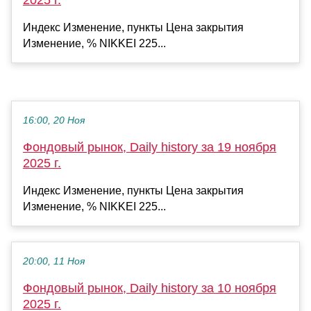
2025 г.
Индекс Изменение, пункты Цена закрытия
Изменение, % NIKKEI 225...
16:00, 20 Ноя
Фондовый рынок, Daily history за 19 ноября
2025 г.
Индекс Изменение, пункты Цена закрытия
Изменение, % NIKKEI 225...
20:00, 11 Ноя
Фондовый рынок, Daily history за 10 ноября
2025 г.