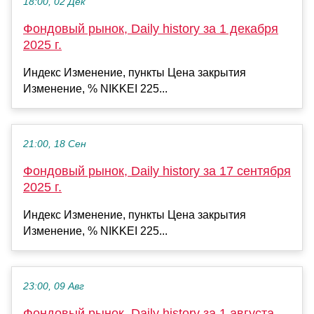
18:00, 02 Дек
Фондовый рынок, Daily history за 1 декабря
2025 г.
Индекс Изменение, пункты Цена закрытия
Изменение, % NIKKEI 225...
21:00, 18 Сен
Фондовый рынок, Daily history за 17 сентября
2025 г.
Индекс Изменение, пункты Цена закрытия
Изменение, % NIKKEI 225...
23:00, 09 Авг
Фондовый рынок, Daily history за 1 августа