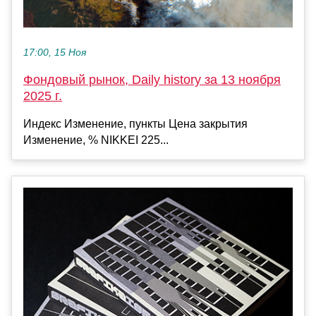
17:00, 15 Ноя
Фондовый рынок, Daily history за 13 ноября
2025 г.
Индекс Изменение, пункты Цена закрытия
Изменение, % NIKKEI 225...