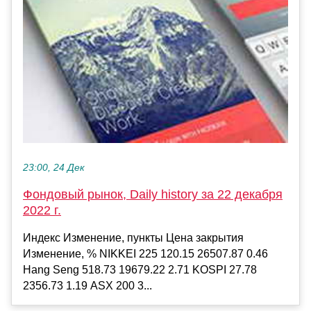
23:00, 24 Дек
Фондовый рынок, Daily history за 22 декабря
2022 г.
Индекс Изменение, пункты Цена закрытия
Изменение, % NIKKEI 225 120.15 26507.87 0.46
Hang Seng 518.73 19679.22 2.71 KOSPI 27.78
2356.73 1.19 ASX 200 3...