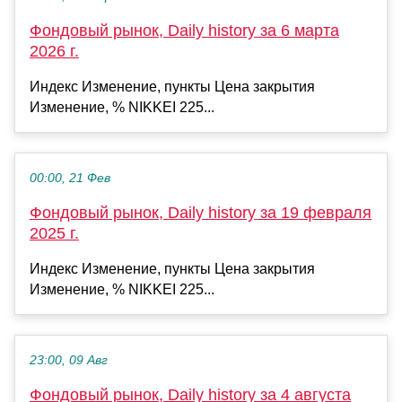
Фондовый рынок, Daily history за 6 марта
2026 г.
Индекс Изменение, пункты Цена закрытия
Изменение, % NIKKEI 225...
00:00, 21 Фев
Фондовый рынок, Daily history за 19 февраля
2025 г.
Индекс Изменение, пункты Цена закрытия
Изменение, % NIKKEI 225...
23:00, 09 Авг
Фондовый рынок, Daily history за 4 августа