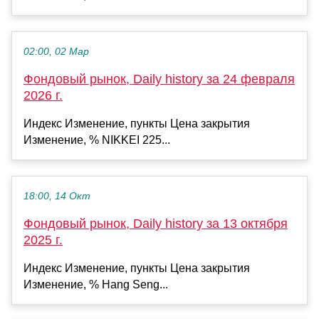
02:00, 02 Мар
Фондовый рынок, Daily history за 24 февраля
2026 г.
Индекс Изменение, пункты Цена закрытия
Изменение, % NIKKEI 225...
18:00, 14 Окт
Фондовый рынок, Daily history за 13 октября
2025 г.
Индекс Изменение, пункты Цена закрытия
Изменение, % Hang Seng...