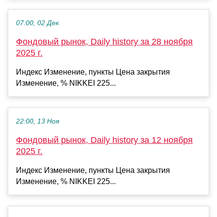
07:00, 02 Дек
Фондовый рынок, Daily history за 28 ноября
2025 г.
Индекс Изменение, пункты Цена закрытия
Изменение, % NIKKEI 225...
22:00, 13 Ноя
Фондовый рынок, Daily history за 12 ноября
2025 г.
Индекс Изменение, пункты Цена закрытия
Изменение, % NIKKEI 225...