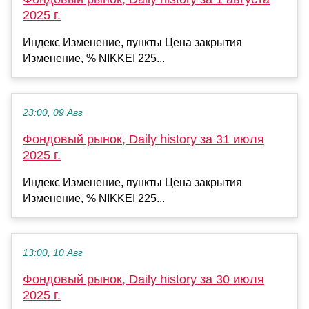
2025 г.
Индекс Изменение, пункты Цена закрытия
Изменение, % NIKKEI 225...
23:00, 09 Авг
Фондовый рынок, Daily history за 31 июля
2025 г.
Индекс Изменение, пункты Цена закрытия
Изменение, % NIKKEI 225...
13:00, 10 Авг
Фондовый рынок, Daily history за 30 июля
2025 г.