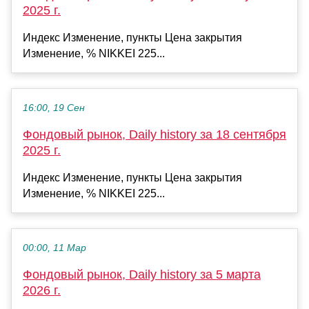
2025 г.
Индекс Изменение, пункты Цена закрытия
Изменение, % NIKKEI 225...
16:00, 19 Сен
Фондовый рынок, Daily history за 18 сентября
2025 г.
Индекс Изменение, пункты Цена закрытия
Изменение, % NIKKEI 225...
00:00, 11 Мар
Фондовый рынок, Daily history за 5 марта
2026 г.