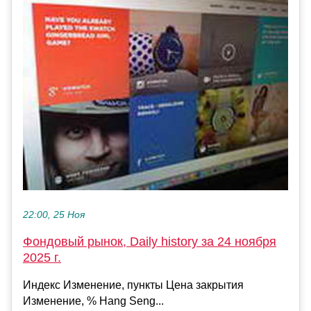
22:00, 25 Ноя
Фондовый рынок, Daily history за 24 ноября
2025 г.
Индекс Изменение, пункты Цена закрытия
Изменение, % Hang Seng...