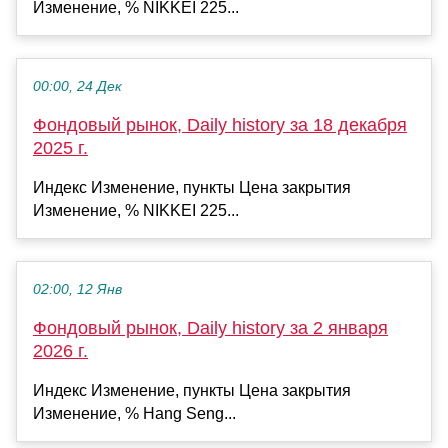
Изменение, % NIKKEI 225...
00:00, 24 Дек
Фондовый рынок, Daily history за 18 декабря
2025 г.
Индекс Изменение, пункты Цена закрытия
Изменение, % NIKKEI 225...
02:00, 12 Янв
Фондовый рынок, Daily history за 2 января
2026 г.
Индекс Изменение, пункты Цена закрытия
Изменение, % Hang Seng...