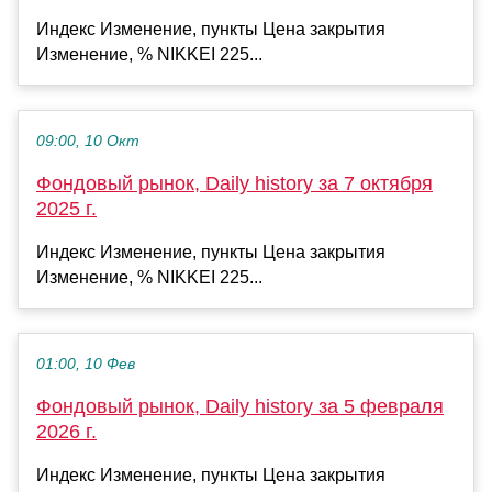
Индекс Изменение, пункты Цена закрытия
Изменение, % NIKKEI 225...
09:00, 10 Окт
Фондовый рынок, Daily history за 7 октября
2025 г.
Индекс Изменение, пункты Цена закрытия
Изменение, % NIKKEI 225...
01:00, 10 Фев
Фондовый рынок, Daily history за 5 февраля
2026 г.
Индекс Изменение, пункты Цена закрытия