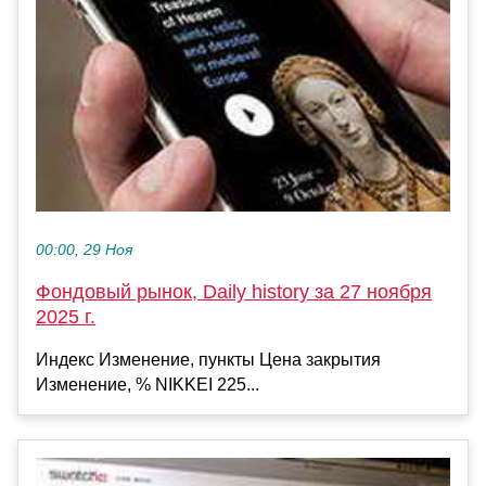
00:00, 29 Ноя
Фондовый рынок, Daily history за 27 ноября
2025 г.
Индекс Изменение, пункты Цена закрытия
Изменение, % NIKKEI 225...