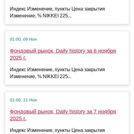
Индекс Изменение, пункты Цена закрытия
Изменение, % NIKKEI 225...
01:00, 09 Ноя
Фондовый рынок, Daily history за 6 ноября
2025 г.
Индекс Изменение, пункты Цена закрытия
Изменение, % NIKKEI 225...
01:00, 11 Ноя
Фондовый рынок, Daily history за 7 ноября
2025 г.
Индекс Изменение, пункты Цена закрытия