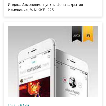
Индекс Изменение, пункты Цена закрытия
Изменение, % NIKKEI 225...
16:00, 20 Ноя