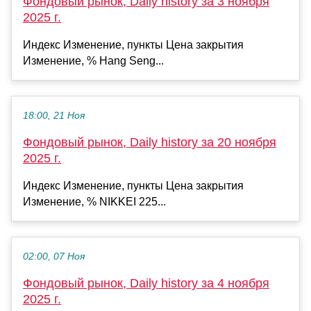
Фондовый рынок, Daily history за 3 ноября
2025 г.
Индекс Изменение, пункты Цена закрытия
Изменение, % Hang Seng...
18:00, 21 Ноя
Фондовый рынок, Daily history за 20 ноября
2025 г.
Индекс Изменение, пункты Цена закрытия
Изменение, % NIKKEI 225...
02:00, 07 Ноя
Фондовый рынок, Daily history за 4 ноября
2025 г.