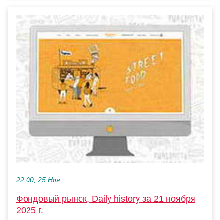
22:00, 25 Ноя
Фондовый рынок, Daily history за 21 ноября
2025 г.