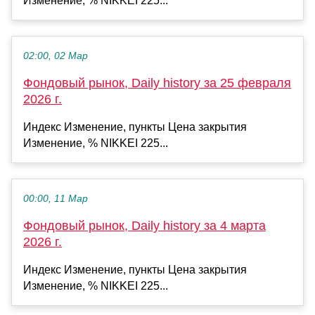
Изменение, % NIKKEI 225...
02:00, 02 Мар
Фондовый рынок, Daily history за 25 февраля
2026 г.
Индекс Изменение, пункты Цена закрытия
Изменение, % NIKKEI 225...
00:00, 11 Мар
Фондовый рынок, Daily history за 4 марта
2026 г.
Индекс Изменение, пункты Цена закрытия
Изменение, % NIKKEI 225...