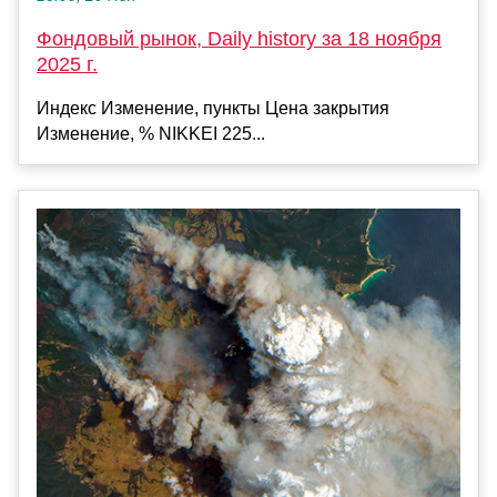
Фондовый рынок, Daily history за 18 ноября
2025 г.
Индекс Изменение, пункты Цена закрытия
Изменение, % NIKKEI 225...