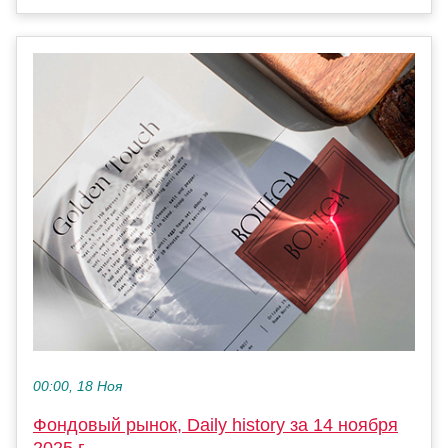
00:00, 18 Ноя
Фондовый рынок, Daily history за 14 ноября