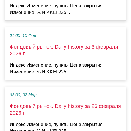
Индекс Изменение, пункты Цена закрытия
Изменение, % NIKKEI 225...
01:00, 10 Фев
Фондовый рынок, Daily history за 3 февраля
2026 г.
Индекс Изменение, пункты Цена закрытия
Изменение, % NIKKEI 225...
02:00, 02 Мар
Фондовый рынок, Daily history за 26 февраля
2026 г.
Индекс Изменение, пункты Цена закрытия