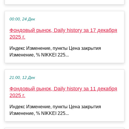
00:00, 24 Дек
Фондовый рынок, Daily history за 17 декабря
2025 г.
Индекс Изменение, пункты Цена закрытия
Изменение, % NIKKEI 225...
21:00, 12 Дек
Фондовый рынок, Daily history за 11 декабря
2025 г.
Индекс Изменение, пункты Цена закрытия
Изменение, % NIKKEI 225...