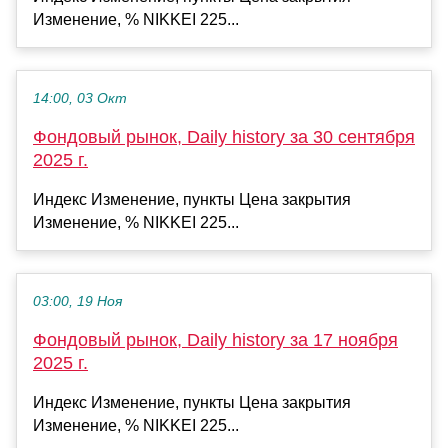
Изменение, % NIKKEI 225...
14:00, 03 Окт
Фондовый рынок, Daily history за 30 сентября
2025 г.
Индекс Изменение, пункты Цена закрытия
Изменение, % NIKKEI 225...
03:00, 19 Ноя
Фондовый рынок, Daily history за 17 ноября
2025 г.
Индекс Изменение, пункты Цена закрытия
Изменение, % NIKKEI 225...