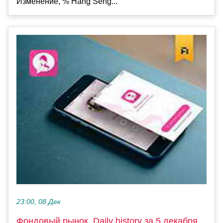
Изменение, % Hang Seng...
23:00, 08 Дек
Фондовый рынок, Daily history за 5 декабря