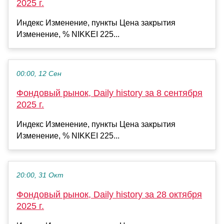
2025 г.
Индекс Изменение, пункты Цена закрытия
Изменение, % NIKKEI 225...
00:00, 12 Сен
Фондовый рынок, Daily history за 8 сентября
2025 г.
Индекс Изменение, пункты Цена закрытия
Изменение, % NIKKEI 225...
20:00, 31 Окт
Фондовый рынок, Daily history за 28 октября
2025 г.