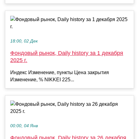
18:00, 02 Дек
Фондовый рынок, Daily history за 1 декабря
2025 г.
Индекс Изменение, пункты Цена закрытия
Изменение, % NIKKEI 225...
00:00, 04 Янв
Фондовый рынок, Daily history за 26 декабря