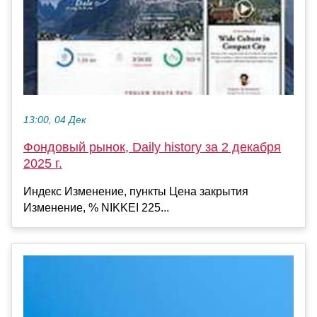
13:00, 04 Дек
Фондовый рынок, Daily history за 2 декабря
2025 г.
Индекс Изменение, пункты Цена закрытия
Изменение, % NIKKEI 225...