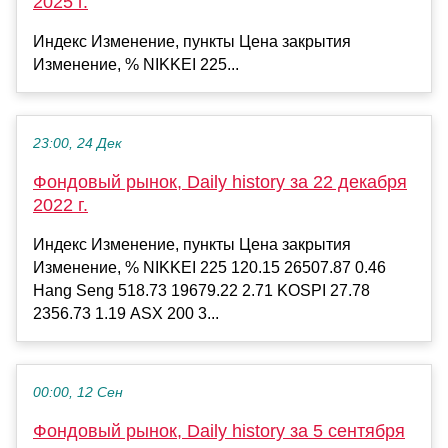
2025 г.
Индекс Изменение, пункты Цена закрытия
Изменение, % NIKKEI 225...
23:00, 24 Дек
Фондовый рынок, Daily history за 22 декабря
2022 г.
Индекс Изменение, пункты Цена закрытия
Изменение, % NIKKEI 225 120.15 26507.87 0.46
Hang Seng 518.73 19679.22 2.71 KOSPI 27.78
2356.73 1.19 ASX 200 3...
00:00, 12 Сен
Фондовый рынок, Daily history за 5 сентября