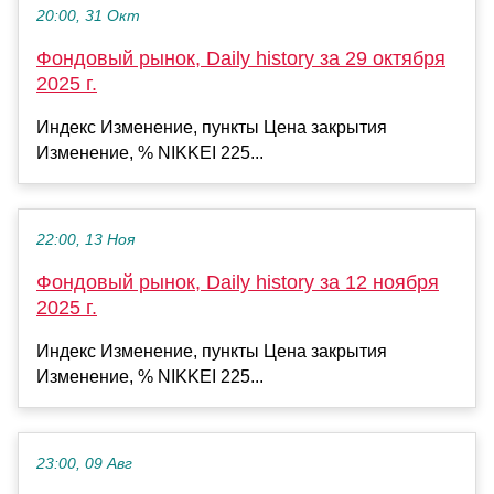
20:00, 31 Окт
Фондовый рынок, Daily history за 29 октября
2025 г.
Индекс Изменение, пункты Цена закрытия
Изменение, % NIKKEI 225...
22:00, 13 Ноя
Фондовый рынок, Daily history за 12 ноября
2025 г.
Индекс Изменение, пункты Цена закрытия
Изменение, % NIKKEI 225...
23:00, 09 Авг