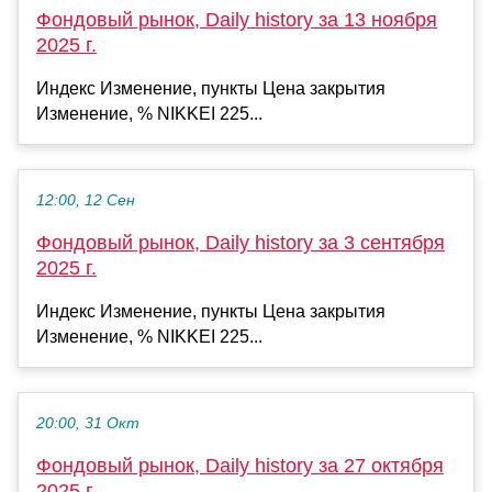
Фондовый рынок, Daily history за 13 ноября
2025 г.
Индекс Изменение, пункты Цена закрытия
Изменение, % NIKKEI 225...
12:00, 12 Сен
Фондовый рынок, Daily history за 3 сентября
2025 г.
Индекс Изменение, пункты Цена закрытия
Изменение, % NIKKEI 225...
20:00, 31 Окт
Фондовый рынок, Daily history за 27 октября
2025 г.