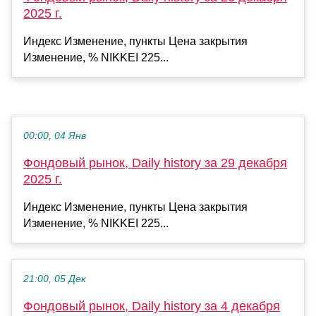
2025 г.
Индекс Изменение, пункты Цена закрытия
Изменение, % NIKKEI 225...
00:00, 04 Янв
Фондовый рынок, Daily history за 29 декабря
2025 г.
Индекс Изменение, пункты Цена закрытия
Изменение, % NIKKEI 225...
21:00, 05 Дек
Фондовый рынок, Daily history за 4 декабря