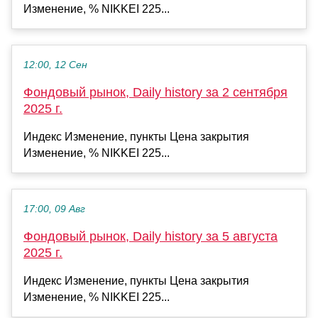
Изменение, % NIKKEI 225...
12:00, 12 Сен
Фондовый рынок, Daily history за 2 сентября
2025 г.
Индекс Изменение, пункты Цена закрытия
Изменение, % NIKKEI 225...
17:00, 09 Авг
Фондовый рынок, Daily history за 5 августа
2025 г.
Индекс Изменение, пункты Цена закрытия
Изменение, % NIKKEI 225...