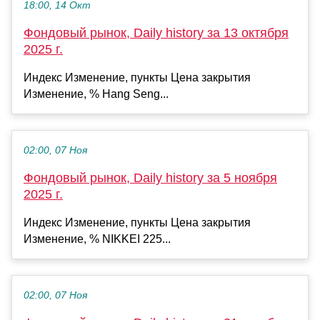
18:00, 14 Окт
Фондовый рынок, Daily history за 13 октября
2025 г.
Индекс Изменение, пункты Цена закрытия
Изменение, % Hang Seng...
02:00, 07 Ноя
Фондовый рынок, Daily history за 5 ноября
2025 г.
Индекс Изменение, пункты Цена закрытия
Изменение, % NIKKEI 225...
02:00, 07 Ноя