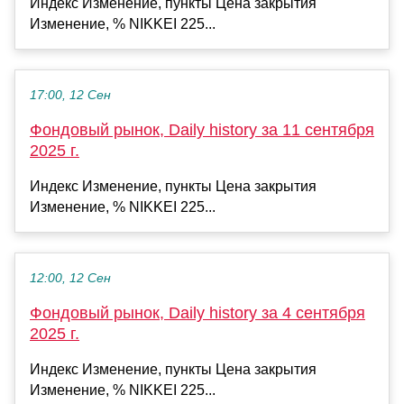
Индекс Изменение, пункты Цена закрытия
Изменение, % NIKKEI 225...
17:00, 12 Сен
Фондовый рынок, Daily history за 11 сентября
2025 г.
Индекс Изменение, пункты Цена закрытия
Изменение, % NIKKEI 225...
12:00, 12 Сен
Фондовый рынок, Daily history за 4 сентября
2025 г.
Индекс Изменение, пункты Цена закрытия
Изменение, % NIKKEI 225...