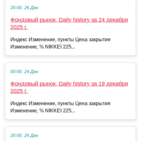
20:00, 26 Дек
Фондовый рынок, Daily history за 24 декабря
2025 г.
Индекс Изменение, пункты Цена закрытия
Изменение, % NIKKEI 225...
00:00, 24 Дек
Фондовый рынок, Daily history за 19 декабря
2025 г.
Индекс Изменение, пункты Цена закрытия
Изменение, % NIKKEI 225...
20:00, 26 Дек