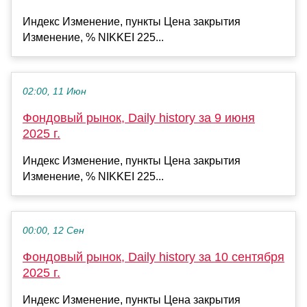
Индекс Изменение, пункты Цена закрытия
Изменение, % NIKKEI 225...
02:00, 11 Июн
Фондовый рынок, Daily history за 9 июня
2025 г.
Индекс Изменение, пункты Цена закрытия
Изменение, % NIKKEI 225...
00:00, 12 Сен
Фондовый рынок, Daily history за 10 сентября
2025 г.
Индекс Изменение, пункты Цена закрытия