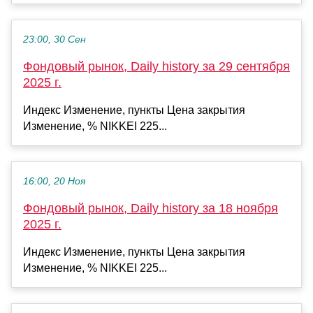
23:00, 30 Сен
Фондовый рынок, Daily history за 29 сентября
2025 г.
Индекс Изменение, пункты Цена закрытия
Изменение, % NIKKEI 225...
16:00, 20 Ноя
Фондовый рынок, Daily history за 18 ноября
2025 г.
Индекс Изменение, пункты Цена закрытия
Изменение, % NIKKEI 225...