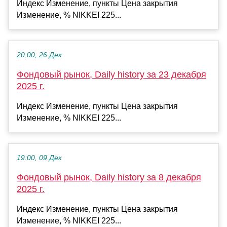
Индекс Изменение, пункты Цена закрытия
Изменение, % NIKKEI 225...
20:00, 26 Дек
Фондовый рынок, Daily history за 23 декабря
2025 г.
Индекс Изменение, пункты Цена закрытия
Изменение, % NIKKEI 225...
19:00, 09 Дек
Фондовый рынок, Daily history за 8 декабря
2025 г.
Индекс Изменение, пункты Цена закрытия
Изменение, % NIKKEI 225...