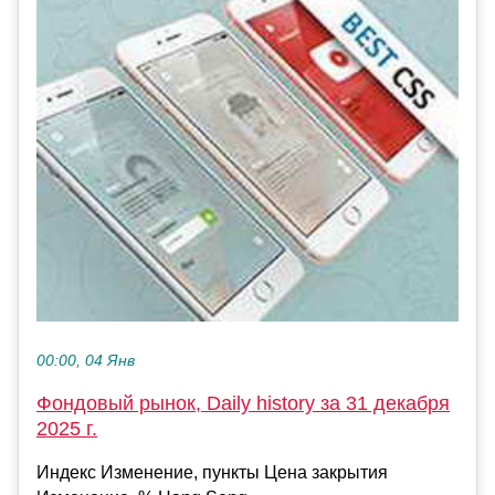
00:00, 04 Янв
Фондовый рынок, Daily history за 31 декабря
2025 г.
Индекс Изменение, пункты Цена закрытия