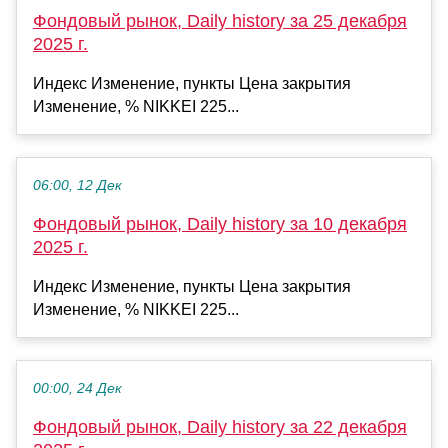
Фондовый рынок, Daily history за 25 декабря
2025 г.
Индекс Изменение, пункты Цена закрытия
Изменение, % NIKKEI 225...
06:00, 12 Дек
Фондовый рынок, Daily history за 10 декабря
2025 г.
Индекс Изменение, пункты Цена закрытия
Изменение, % NIKKEI 225...
00:00, 24 Дек
Фондовый рынок, Daily history за 22 декабря