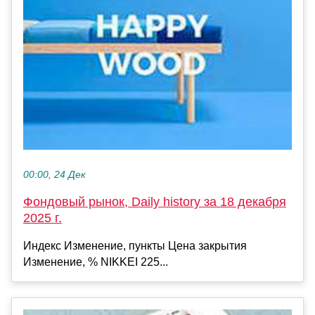
00:00, 24 Дек
Фондовый рынок, Daily history за 18 декабря
2025 г.
Индекс Изменение, пункты Цена закрытия
Изменение, % NIKKEI 225...