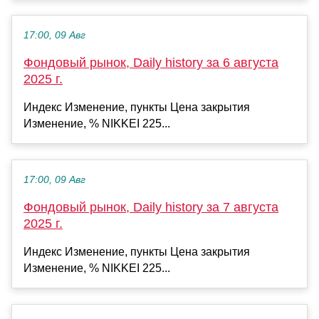
17:00, 09 Авг
Фондовый рынок, Daily history за 6 августа
2025 г.
Индекс Изменение, пункты Цена закрытия
Изменение, % NIKKEI 225...
17:00, 09 Авг
Фондовый рынок, Daily history за 7 августа
2025 г.
Индекс Изменение, пункты Цена закрытия
Изменение, % NIKKEI 225...