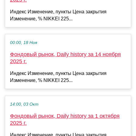
Индекс Изменение, пункты Цена закрытия
Изменение, % NIKKEI 225...
00:00, 18 Ноя
Фондовый рынок, Daily history за 14 ноября
2025 г.
Индекс Изменение, пункты Цена закрытия
Изменение, % NIKKEI 225...
14:00, 03 Окт
Фондовый рынок, Daily history за 1 октября
2025 г.
Индекс Изменение, пункты Цена закрытия