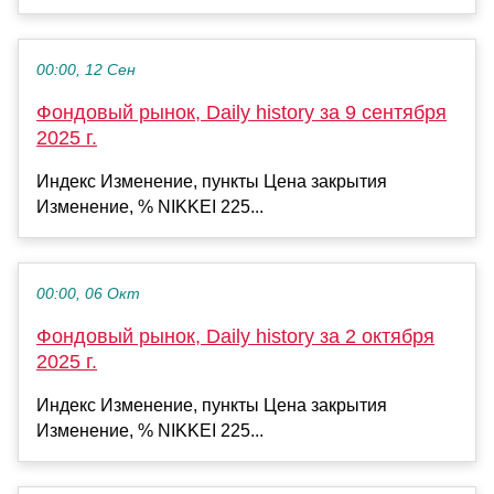
00:00, 12 Сен
Фондовый рынок, Daily history за 9 сентября
2025 г.
Индекс Изменение, пункты Цена закрытия
Изменение, % NIKKEI 225...
00:00, 06 Окт
Фондовый рынок, Daily history за 2 октября
2025 г.
Индекс Изменение, пункты Цена закрытия
Изменение, % NIKKEI 225...