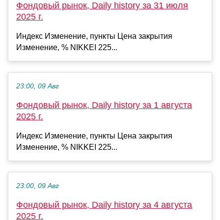
Фондовый рынок, Daily history за 31 июля
2025 г.
Индекс Изменение, пункты Цена закрытия
Изменение, % NIKKEI 225...
23:00, 09 Авг
Фондовый рынок, Daily history за 1 августа
2025 г.
Индекс Изменение, пункты Цена закрытия
Изменение, % NIKKEI 225...
23:00, 09 Авг
Фондовый рынок, Daily history за 4 августа
2025 г.