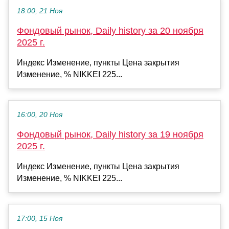
18:00, 21 Ноя
Фондовый рынок, Daily history за 20 ноября
2025 г.
Индекс Изменение, пункты Цена закрытия
Изменение, % NIKKEI 225...
16:00, 20 Ноя
Фондовый рынок, Daily history за 19 ноября
2025 г.
Индекс Изменение, пункты Цена закрытия
Изменение, % NIKKEI 225...
17:00, 15 Ноя