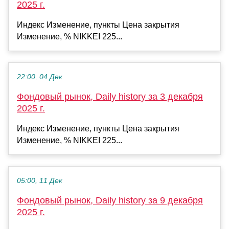
2025 г.
Индекс Изменение, пункты Цена закрытия
Изменение, % NIKKEI 225...
22:00, 04 Дек
Фондовый рынок, Daily history за 3 декабря
2025 г.
Индекс Изменение, пункты Цена закрытия
Изменение, % NIKKEI 225...
05:00, 11 Дек
Фондовый рынок, Daily history за 9 декабря
2025 г.