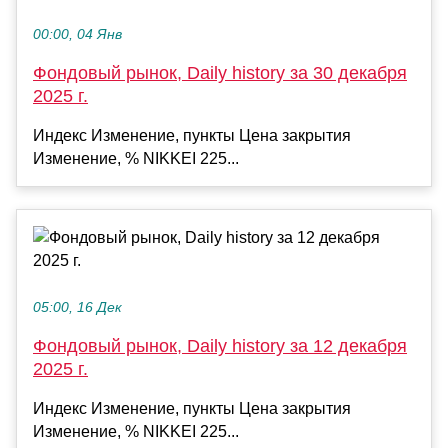
00:00, 04 Янв
Фондовый рынок, Daily history за 30 декабря
2025 г.
Индекс Изменение, пункты Цена закрытия
Изменение, % NIKKEI 225...
05:00, 16 Дек
Фондовый рынок, Daily history за 12 декабря
2025 г.
Индекс Изменение, пункты Цена закрытия
Изменение, % NIKKEI 225...