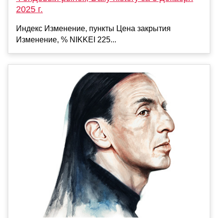
2025 г.
Индекс Изменение, пункты Цена закрытия
Изменение, % NIKKEI 225...