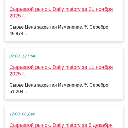
Сырьевой рынок, Daily history за 21 ноября
2025 г.
Сырье Цена закрытия Изменение, % Серебро
49.974...
07:00, 12 Ноя
Сырьевой рынок, Daily history за 11 ноября
2025 г.
Сырье Цена закрытия Изменение, % Серебро
51.204...
12:00, 08 Дек
Сырьевой рынок, Daily history за 5 декабря