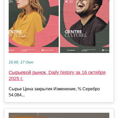
15:00, 17 Окт
Сырьевой рынок, Daily history за 16 октября
2025 г.
Сырье Цена закрытия Изменение, % Серебро
54.084...