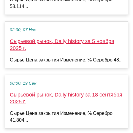
58.114...
02:00, 07 Ноя
Сырьевой рынок, Daily history за 5 ноября
2025 г.
Сырье Цена закрытия Изменение, % Серебро 48...
08:00, 19 Сен
Сырьевой рынок, Daily history за 18 сентября
2025 г.
Сырье Цена закрытия Изменение, % Серебро
41.804...