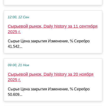
12:00, 12 Сен
Сырьевой рынок, Daily history за 11 сентября
2025 г.
Сырье Цена закрытия Изменение, % Серебро
41.542...
09:00, 21 Ноя
Сырьевой рынок, Daily history за 20 ноября
2025 г.
Сырье Цена закрытия Изменение, % Серебро
50.609...