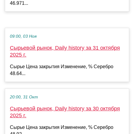
46.971...
09:00, 03 Ноя
Сырьевой рынок, Daily history за 31 октября
2025 г.
Сырье Цена закрытия Изменение, % Серебро
48.64...
20:00, 31 Окт
Сырьевой рынок, Daily history за 30 октября
2025 г.
Сырье Цена закрытия Изменение, % Серебро