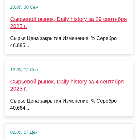
23:00, 30 Сен
Сырьевой рынок, Daily history за 29 сентября
2025 г.
Сырье Цена закрытия Изменение, % Серебро
46.885...
12:00, 12 Сен
Сырьевой рынок, Daily history за 4 сентября
2025 г.
Сырье Цена закрытия Изменение, % Серебро
40.664...
02:00, 17 Дек