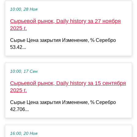
10:00, 28 Ноя
Сырьевой рынок, Daily history за 27 ноября
2025 г.
Сырье Цена закрытия Изменение, % Серебро
53.42...
10:00, 17 Сен
Сырьевой рынок, Daily history за 15 сентября
2025 г.
Сырье Цена закрытия Изменение, % Серебро
42.706...
16:00, 20 Ноя