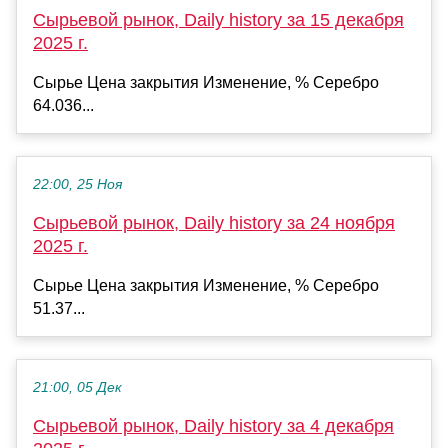
Сырьевой рынок, Daily history за 15 декабря
2025 г.
Сырье Цена закрытия Изменение, % Серебро
64.036...
22:00, 25 Ноя
Сырьевой рынок, Daily history за 24 ноября
2025 г.
Сырье Цена закрытия Изменение, % Серебро
51.37...
21:00, 05 Дек
Сырьевой рынок, Daily history за 4 декабря