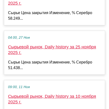
2025 г.
Сырье Цена закрытия Изменение, % Серебро
58.249...
04:00, 27 Ноя
Сырьевой рынок, Daily history за 25 ноября
2025 г.
Сырье Цена закрытия Изменение, % Серебро
51.438...
09:00, 11 Ноя
Сырьевой рынок, Daily history за 10 ноября
2025 г.