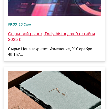
09:00, 10 Окт
Сырьевой рынок, Daily history за 9 октября
2025 г.
Сырье Цена закрытия Изменение, % Серебро
49.157...