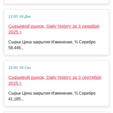
13:00, 04 Дек
Сырьевой рынок, Daily history за 3 декабря
2025 г.
Сырье Цена закрытия Изменение, % Серебро
58.446...
15:00, 04 Сен
Сырьевой рынок, Daily history за 3 сентября
2025 г.
Сырье Цена закрытия Изменение, % Серебро
41.185...