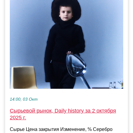
14:00, 03 Окт
Сырьевой рынок, Daily history за 2 октября
2025 г.
Сырье Цена закрытия Изменение, % Серебро