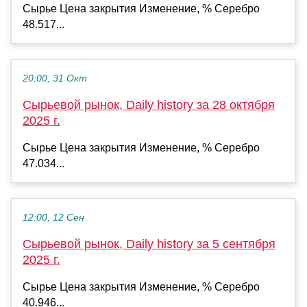
Сырье Цена закрытия Изменение, % Серебро
48.517...
20:00, 31 Окт
Сырьевой рынок, Daily history за 28 октября
2025 г.
Сырье Цена закрытия Изменение, % Серебро
47.034...
12:00, 12 Сен
Сырьевой рынок, Daily history за 5 сентября
2025 г.
Сырье Цена закрытия Изменение, % Серебро
40.946...