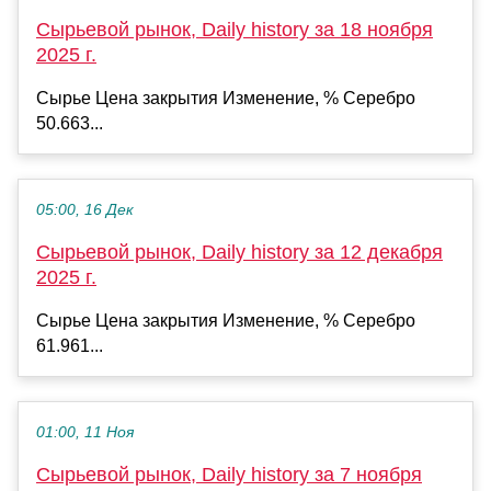
Сырьевой рынок, Daily history за 18 ноября
2025 г.
Сырье Цена закрытия Изменение, % Серебро
50.663...
05:00, 16 Дек
Сырьевой рынок, Daily history за 12 декабря
2025 г.
Сырье Цена закрытия Изменение, % Серебро
61.961...
01:00, 11 Ноя
Сырьевой рынок, Daily history за 7 ноября