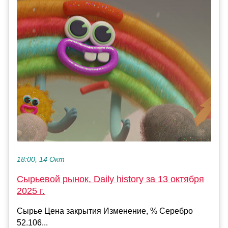
18:00, 14 Окт
Сырьевой рынок, Daily history за 13 октября
2025 г.
Сырье Цена закрытия Изменение, % Серебро
52.106...