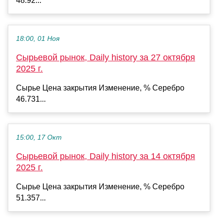
48.92...
18:00, 01 Ноя
Сырьевой рынок, Daily history за 27 октября
2025 г.
Сырье Цена закрытия Изменение, % Серебро
46.731...
15:00, 17 Окт
Сырьевой рынок, Daily history за 14 октября
2025 г.
Сырье Цена закрытия Изменение, % Серебро
51.357...