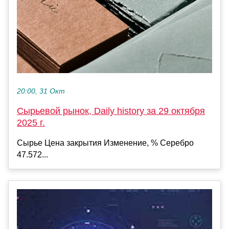
20:00, 31 Окт
Сырьевой рынок, Daily history за 29 октября
2025 г.
Сырье Цена закрытия Изменение, % Серебро
47.572...