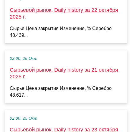
Сырьевой рынок, Daily history за 22 октября
2025 г.
Сырье Цена закрытия Изменение, % Серебро
48.439...
02:00, 25 Окт
Сырьевой рынок, Daily history за 21 октября
2025 г.
Сырье Цена закрытия Изменение, % Серебро
48.617...
02:00, 25 Окт
Сырьевой рынок, Daily history за 23 октября