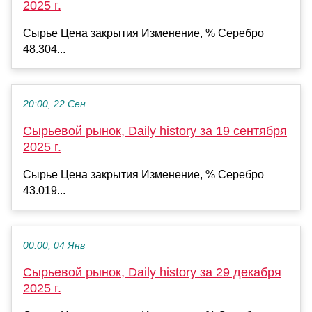
2025 г.
Сырье Цена закрытия Изменение, % Серебро
48.304...
20:00, 22 Сен
Сырьевой рынок, Daily history за 19 сентября
2025 г.
Сырье Цена закрытия Изменение, % Серебро
43.019...
00:00, 04 Янв
Сырьевой рынок, Daily history за 29 декабря
2025 г.