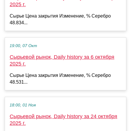
2025 г.
Сырье Цена закрытия Изменение, % Серебро
48.834...
19:00, 07 Окт
Сырьевой рынок, Daily history за 6 октября
2025 г.
Сырье Цена закрытия Изменение, % Серебро
48.531...
18:00, 01 Ноя
Сырьевой рынок, Daily history за 24 октября
2025 г.