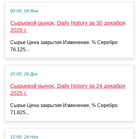
00:00, 04 Янв
Сырьевой рынок, Daily history за 30 декабря
2025 г.
Сырье Цена закрытия Изменение, % Серебро
76.125...
20:00, 26 Дек
Сырьевой рынок, Daily history за 24 декабря
2025 г.
Сырье Цена закрытия Изменение, % Серебро
71.825...
10:00, 24 Ноя