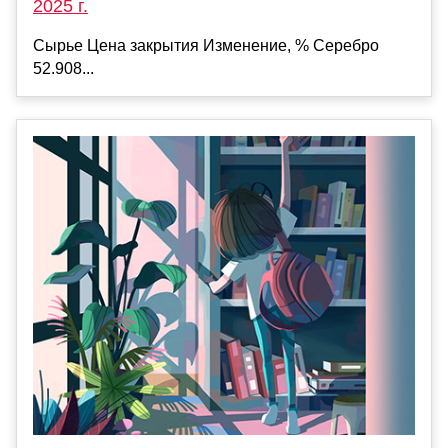
2025 г.
Сырье Цена закрытия Изменение, % Серебро
52.908...