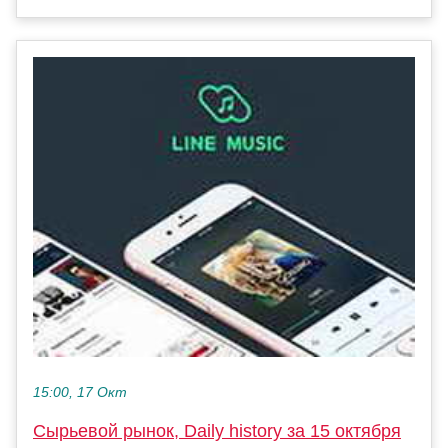
15:00, 17 Окт
Сырьевой рынок, Daily history за 15 октября