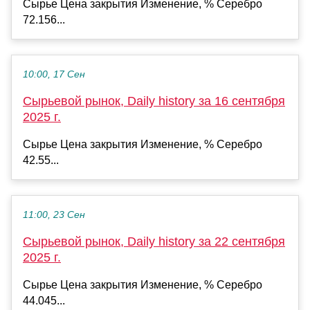
Сырье Цена закрытия Изменение, % Серебро
72.156...
10:00, 17 Сен
Сырьевой рынок, Daily history за 16 сентября
2025 г.
Сырье Цена закрытия Изменение, % Серебро
42.55...
11:00, 23 Сен
Сырьевой рынок, Daily history за 22 сентября
2025 г.
Сырье Цена закрытия Изменение, % Серебро
44.045...