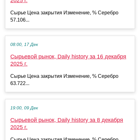
2025 г.
Сырье Цена закрытия Изменение, % Серебро
57.106...
08:00, 17 Дек
Сырьевой рынок, Daily history за 16 декабря
2025 г.
Сырье Цена закрытия Изменение, % Серебро
63.722...
19:00, 09 Дек
Сырьевой рынок, Daily history за 8 декабря
2025 г.
Сырье Цена закрытия Изменение, % Серебро