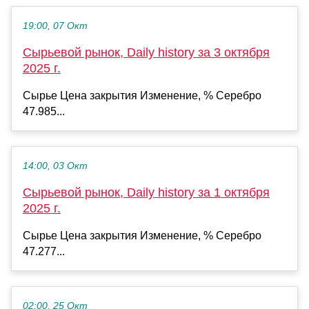
19:00, 07 Окт
Сырьевой рынок, Daily history за 3 октября
2025 г.
Сырье Цена закрытия Изменение, % Серебро
47.985...
14:00, 03 Окт
Сырьевой рынок, Daily history за 1 октября
2025 г.
Сырье Цена закрытия Изменение, % Серебро
47.277...
02:00, 25 Окт