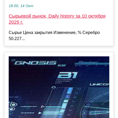
18:00, 14 Окт
Сырьевой рынок, Daily history за 10 октября
2025 г.
Сырье Цена закрытия Изменение, % Серебро
50.227...