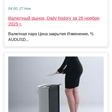
04:00, 27 Ноя
Валютный рынок, Daily history за 25 ноября
2025 г.
Валютная пара Цена закрытия Изменение, %
AUDUSD...