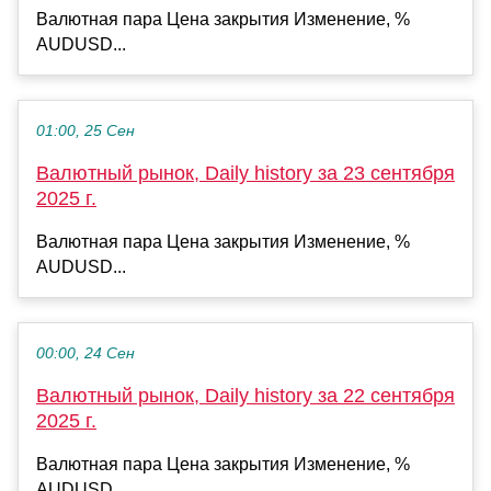
Валютная пара Цена закрытия Изменение, %
AUDUSD...
01:00, 25 Сен
Валютный рынок, Daily history за 23 сентября
2025 г.
Валютная пара Цена закрытия Изменение, %
AUDUSD...
00:00, 24 Сен
Валютный рынок, Daily history за 22 сентября
2025 г.
Валютная пара Цена закрытия Изменение, %
AUDUSD...