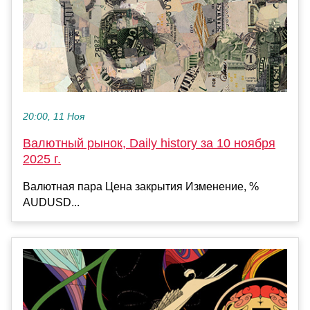
20:00, 11 Ноя
Валютный рынок, Daily history за 10 ноября
2025 г.
Валютная пара Цена закрытия Изменение, %
AUDUSD...