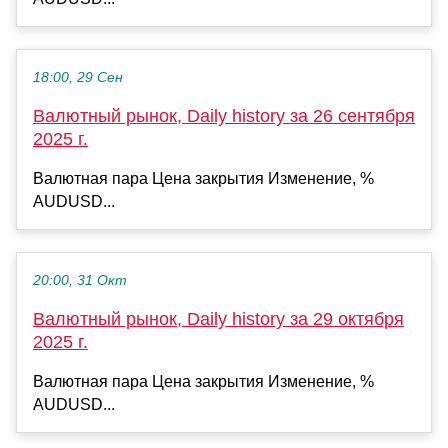
18:00, 29 Сен
Валютный рынок, Daily history за 26 сентября
2025 г.
Валютная пара Цена закрытия Изменение, %
AUDUSD...
20:00, 31 Окт
Валютный рынок, Daily history за 29 октября
2025 г.
Валютная пара Цена закрытия Изменение, %
AUDUSD...