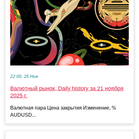
22:00, 25 Ноя
Валютный рынок, Daily history за 21 ноября
2025 г.
Валютная пара Цена закрытия Изменение, %
AUDUSD...