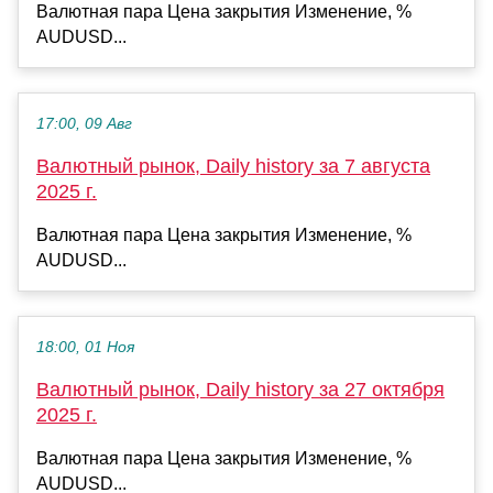
Валютная пара Цена закрытия Изменение, %
AUDUSD...
17:00, 09 Авг
Валютный рынок, Daily history за 7 августа
2025 г.
Валютная пара Цена закрытия Изменение, %
AUDUSD...
18:00, 01 Ноя
Валютный рынок, Daily history за 27 октября
2025 г.
Валютная пара Цена закрытия Изменение, %
AUDUSD...