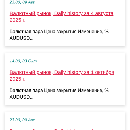
23:00, 09 Авг
Валютный рынок, Daily history за 4 августа
2025 г.
Валютная пара Цена закрытия Изменение, %
AUDUSD...
14:00, 03 Окт
Валютный рынок, Daily history за 1 октября
2025 г.
Валютная пара Цена закрытия Изменение, %
AUDUSD...
23:00, 09 Авг