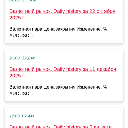
02:00, 25 Окт
Валютный рынок, Daily history за 22 октября
2025 г.
Валютная пара Цена закрытия Изменение, %
AUDUSD...
21:00, 12 Дек
Валютный рынок, Daily history за 11 декабря
2025 г.
Валютная пара Цена закрытия Изменение, %
AUDUSD...
17:00, 09 Авг
Валютный рынок, Daily history за 5 августа