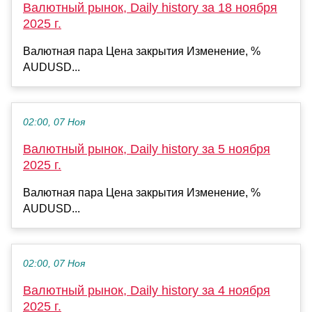
Валютный рынок, Daily history за 18 ноября
2025 г.
Валютная пара Цена закрытия Изменение, %
AUDUSD...
02:00, 07 Ноя
Валютный рынок, Daily history за 5 ноября
2025 г.
Валютная пара Цена закрытия Изменение, %
AUDUSD...
02:00, 07 Ноя
Валютный рынок, Daily history за 4 ноября
2025 г.