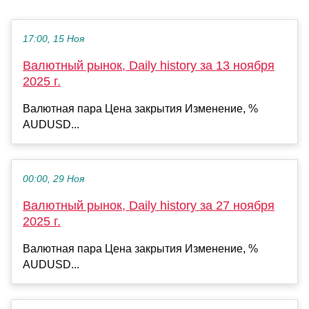
17:00, 15 Ноя
Валютный рынок, Daily history за 13 ноября
2025 г.
Валютная пара Цена закрытия Изменение, %
AUDUSD...
00:00, 29 Ноя
Валютный рынок, Daily history за 27 ноября
2025 г.
Валютная пара Цена закрытия Изменение, %
AUDUSD...