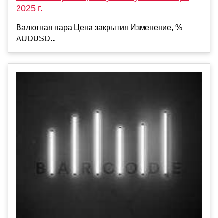
2025 г.
Валютная пара Цена закрытия Изменение, %
AUDUSD...