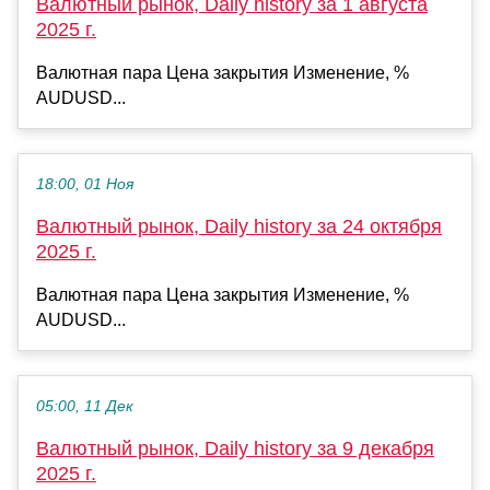
Валютный рынок, Daily history за 1 августа
2025 г.
Валютная пара Цена закрытия Изменение, %
AUDUSD...
18:00, 01 Ноя
Валютный рынок, Daily history за 24 октября
2025 г.
Валютная пара Цена закрытия Изменение, %
AUDUSD...
05:00, 11 Дек
Валютный рынок, Daily history за 9 декабря
2025 г.