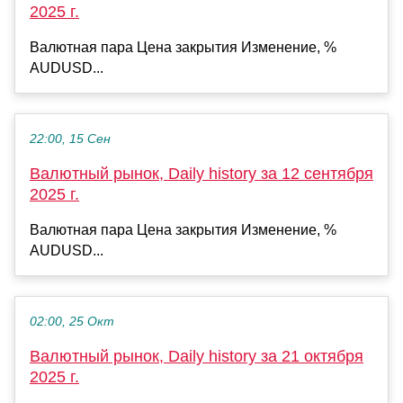
2025 г.
Валютная пара Цена закрытия Изменение, %
AUDUSD...
22:00, 15 Сен
Валютный рынок, Daily history за 12 сентября
2025 г.
Валютная пара Цена закрытия Изменение, %
AUDUSD...
02:00, 25 Окт
Валютный рынок, Daily history за 21 октября
2025 г.