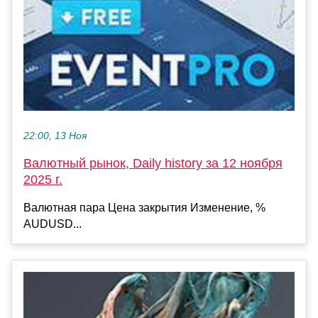
22:00, 13 Ноя
Валютный рынок, Daily history за 12 ноября
2025 г.
Валютная пара Цена закрытия Изменение, %
AUDUSD...