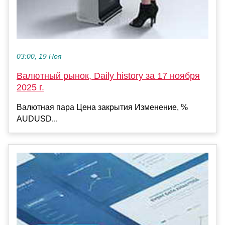
03:00, 19 Ноя
Валютный рынок, Daily history за 17 ноября
2025 г.
Валютная пара Цена закрытия Изменение, %
AUDUSD...