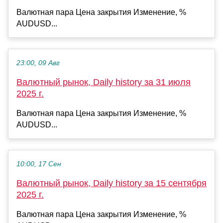
Валютная пара Цена закрытия Изменение, %
AUDUSD...
23:00, 09 Авг
Валютный рынок, Daily history за 31 июля
2025 г.
Валютная пара Цена закрытия Изменение, %
AUDUSD...
10:00, 17 Сен
Валютный рынок, Daily history за 15 сентября
2025 г.
Валютная пара Цена закрытия Изменение, %