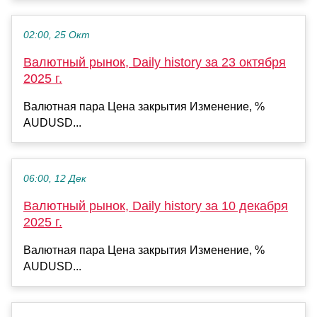
02:00, 25 Окт
Валютный рынок, Daily history за 23 октября
2025 г.
Валютная пара Цена закрытия Изменение, %
AUDUSD...
06:00, 12 Дек
Валютный рынок, Daily history за 10 декабря
2025 г.
Валютная пара Цена закрытия Изменение, %
AUDUSD...