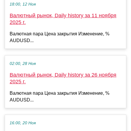
18:00, 12 Ноя
Валютный рынок, Daily history за 11 ноября
2025 г.
Валютная пара Цена закрытия Изменение, %
AUDUSD...
02:00, 28 Ноя
Валютный рынок, Daily history за 26 ноября
2025 г.
Валютная пара Цена закрытия Изменение, %
AUDUSD...
16:00, 20 Ноя