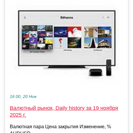
16:00, 20 Ноя
Валютный рынок, Daily history за 19 ноября
2025 г.
Валютная пара Цена закрытия Изменение, %