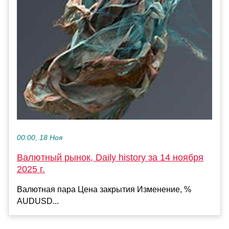
00:00, 18 Ноя
Валютный рынок, Daily history за 14 ноября
2025 г.
Валютная пара Цена закрытия Изменение, %
AUDUSD...