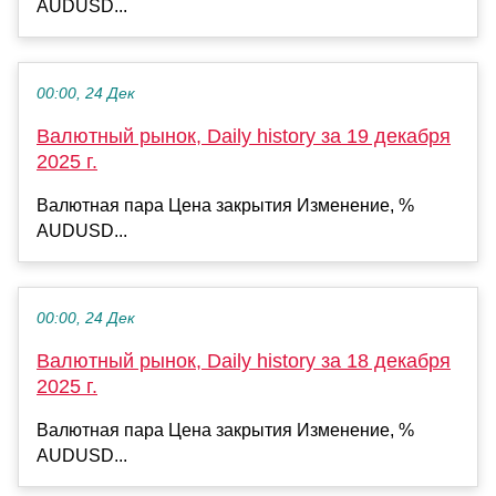
AUDUSD...
00:00, 24 Дек
Валютный рынок, Daily history за 19 декабря
2025 г.
Валютная пара Цена закрытия Изменение, %
AUDUSD...
00:00, 24 Дек
Валютный рынок, Daily history за 18 декабря
2025 г.
Валютная пара Цена закрытия Изменение, %
AUDUSD...