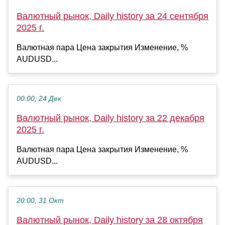
Валютный рынок, Daily history за 24 сентября
2025 г.
Валютная пара Цена закрытия Изменение, %
AUDUSD...
00:00, 24 Дек
Валютный рынок, Daily history за 22 декабря
2025 г.
Валютная пара Цена закрытия Изменение, %
AUDUSD...
20:00, 31 Окт
Валютный рынок, Daily history за 28 октября