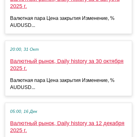
2025 г.
Валютная пара Цена закрытия Изменение, %
AUDUSD...
20:00, 31 Окт
Валютный рынок, Daily history за 30 октября
2025 г.
Валютная пара Цена закрытия Изменение, %
AUDUSD...
05:00, 16 Дек
Валютный рынок, Daily history за 12 декабря
2025 г.