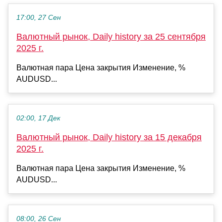
17:00, 27 Сен
Валютный рынок, Daily history за 25 сентября
2025 г.
Валютная пара Цена закрытия Изменение, %
AUDUSD...
02:00, 17 Дек
Валютный рынок, Daily history за 15 декабря
2025 г.
Валютная пара Цена закрытия Изменение, %
AUDUSD...
08:00, 26 Сен