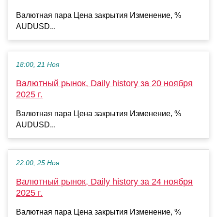
Валютная пара Цена закрытия Изменение, %
AUDUSD...
18:00, 21 Ноя
Валютный рынок, Daily history за 20 ноября
2025 г.
Валютная пара Цена закрытия Изменение, %
AUDUSD...
22:00, 25 Ноя
Валютный рынок, Daily history за 24 ноября
2025 г.
Валютная пара Цена закрытия Изменение, %