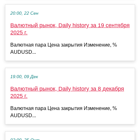
20:00, 22 Сен
Валютный рынок, Daily history за 19 сентября
2025 г.
Валютная пара Цена закрытия Изменение, %
AUDUSD...
19:00, 09 Дек
Валютный рынок, Daily history за 8 декабря
2025 г.
Валютная пара Цена закрытия Изменение, %
AUDUSD...