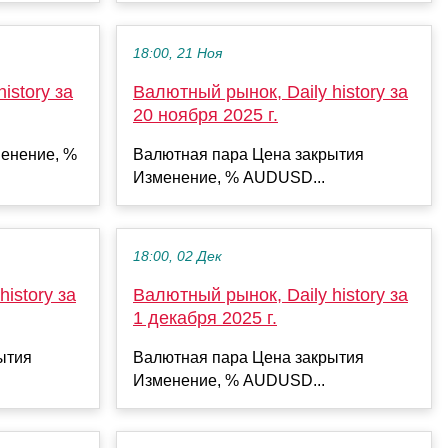
18:00, 21 Ноя
istory за
Валютный рынок, Daily history за
20 ноября 2025 г.
енение, %
Валютная пара Цена закрытия
Изменение, % AUDUSD...
18:00, 02 Дек
istory за
Валютный рынок, Daily history за
1 декабря 2025 г.
ытия
Валютная пара Цена закрытия
Изменение, % AUDUSD...