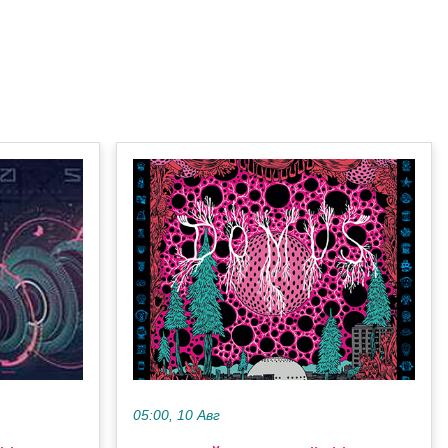
05:00, 10 Авг