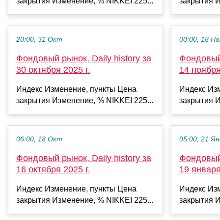
закрытия Изменение, % NIKKEI 225...
закрытия И
20:00, 31 Окт
00:00, 18 Но
Фондовый рынок, Daily history за
Фондовый 
30 октября 2025 г.
14 ноября
Индекс Изменение, пункты Цена
Индекс Из
закрытия Изменение, % NIKKEI 225...
закрытия И
06:00, 18 Окт
05:00, 21 Ян
Фондовый рынок, Daily history за
Фондовый 
16 октября 2025 г.
19 января
Индекс Изменение, пункты Цена
Индекс Из
закрытия Изменение, % NIKKEI 225...
закрытия И