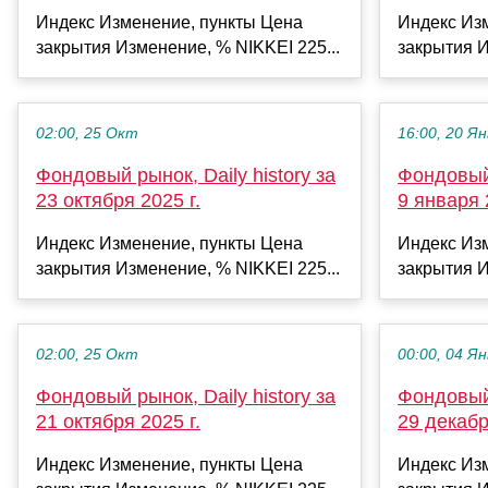
Индекс Изменение, пункты Цена
Индекс Из
закрытия Изменение, % NIKKEI 225...
закрытия И
02:00, 25 Окт
16:00, 20 Ян
Фондовый рынок, Daily history за
Фондовый 
23 октября 2025 г.
9 января 
Индекс Изменение, пункты Цена
Индекс Из
закрытия Изменение, % NIKKEI 225...
закрытия И
02:00, 25 Окт
00:00, 04 Ян
Фондовый рынок, Daily history за
Фондовый 
21 октября 2025 г.
29 декабр
Индекс Изменение, пункты Цена
Индекс Из